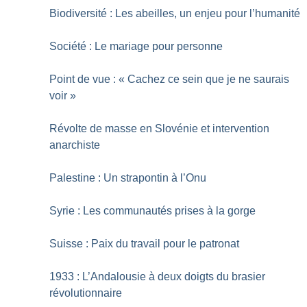
Biodiversité : Les abeilles, un enjeu pour l’humanité
Société : Le mariage pour personne
Point de vue : «
Cachez ce sein que je ne saurais
voir
»
Révolte de masse en Slovénie et intervention
anarchiste
Palestine : Un strapontin à l’Onu
Syrie : Les communautés prises à la gorge
Suisse : Paix du travail pour le patronat
1933 : L’Andalousie à deux doigts du brasier
révolutionnaire