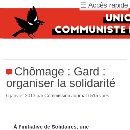
☰ Accès rapide
Chômage : Gard :
organiser la solidarité
6 janvier 2013 par
Commission Journal
/
515
vues
À l’initiative de Solidaires, une