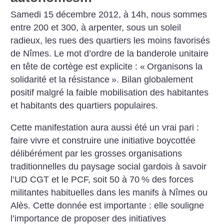
Samedi 15 décembre 2012, à 14h, nous sommes
entre 200 et 300, à arpenter, sous un soleil
radieux, les rues des quartiers les moins favorisés
de Nîmes. Le mot d’ordre de la banderole unitaire
en tête de cortège est explicite : «
Organisons la
solidarité et la résistance
». Bilan globalement
positif malgré la faible mobilisation des habitantes
et habitants des quartiers populaires.
Cette manifestation aura aussi été un vrai pari :
faire vivre et construire une initiative boycottée
délibérément par les grosses organisations
traditionnelles du paysage social gardois à savoir
l’UD CGT et le PCF, soit 50 à 70
% des forces
militantes habituelles dans les manifs à Nîmes ou
Alès. Cette donnée est importante : elle souligne
l’importance de proposer des initiatives