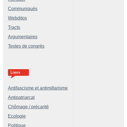
Communiqués
Webditos
Tracts
Argumentaires
Textes de congrès
Antifascisme et antimiltarisme
Antipatriarcat
Chômage / précarité
Ecologie
Politique