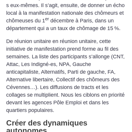
s eux-mêmes. Il s’agit, ensuite, de donner un écho
local à la manifestation nationale des chômeurs et
er
chômeuses du 1
décembre à Paris, dans un
département qui a un taux de chômage de 15
%.
De réunion unitaire en réunion unitaire, cette
initiative de manifestation prend forme au fil des
semaines. La liste des participants s’allonge (CNT,
Attac, Les Indigné-es, NPA, Gauche
anticapitaliste, Alternatifs, Parti de gauche, FA,
Alternative libertaire, Collectif des chômeurs des
Cévennes…). Les diffusions de tracts et les
collages se multiplient. Nous les ciblons en priorité
devant les agences Pôle Emploi et dans les
quartiers populaires.
Créer des dynamiques
autonomes…