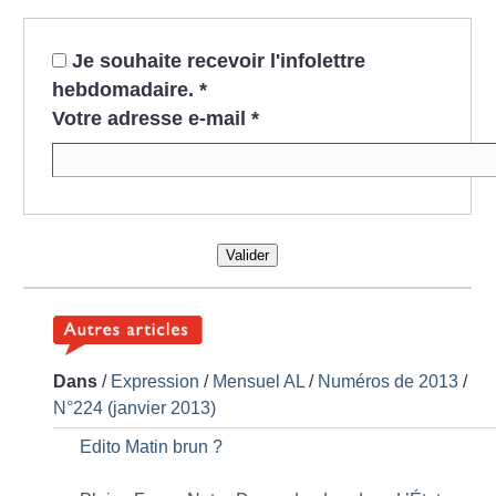
Je souhaite recevoir l'infolettre
hebdomadaire.
*
Votre adresse e-mail
*
Valider
Dans
/
Expression
/
Mensuel AL
/
Numéros de 2013
/
N°224 (janvier 2013)
Edito Matin brun
?