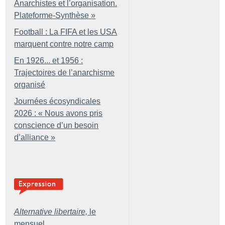
Anarchistes et l’organisation.
Plateforme-Synthèse
»
Football : La FIFA et les USA
marquent contre notre camp
En 1926... et 1956 :
Trajectoires de l’anarchisme
organisé
Journées écosyndicales
2026 : «
Nous avons pris
conscience d’un besoin
d’alliance
»
Alternative libertaire,
le
mensuel