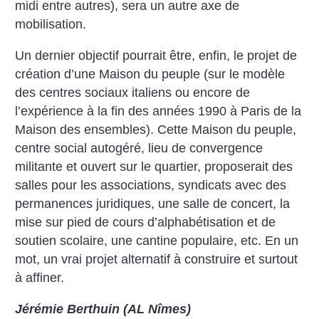
midi entre autres), sera un autre axe de
mobilisation.
Un dernier objectif pourrait être, enfin, le projet de
création d’une Maison du peuple (sur le modèle
des centres sociaux italiens ou encore de
l’expérience à la fin des années 1990 à Paris de la
Maison des ensembles). Cette Maison du peuple,
centre social autogéré, lieu de convergence
militante et ouvert sur le quartier, proposerait des
salles pour les associations, syndicats avec des
permanences juridiques, une salle de concert, la
mise sur pied de cours d’alphabétisation et de
soutien scolaire, une cantine populaire, etc. En un
mot, un vrai projet alternatif à construire et surtout
à affiner.
Jérémie Berthuin (AL Nîmes)