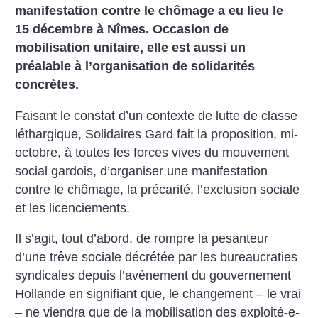
manifestation contre le chômage a eu lieu le
15 décembre à Nîmes. Occasion de
mobilisation unitaire, elle est aussi un
préalable à l’organisation de solidarités
concrètes.
Faisant le constat d’un contexte de lutte de classe
léthargique, Solidaires Gard fait la proposition, mi-
octobre, à toutes les forces vives du mouvement
social gardois, d’organiser une manifestation
contre le chômage, la précarité, l’exclusion sociale
et les licenciements.
Il s’agit, tout d’abord, de rompre la pesanteur
d’une trêve sociale décrétée par les bureaucraties
syndicales depuis l’avènement du gouvernement
Hollande en signifiant que, le changement – le vrai
– ne viendra que de la mobilisation des exploité-e-