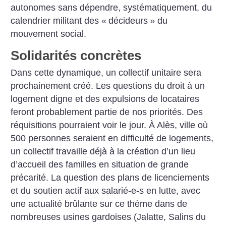
autonomes sans dépendre, systématiquement, du
calendrier militant des «
décideurs
» du
mouvement social.
Solidarités concrètes
Dans cette dynamique, un collectif unitaire sera
prochainement créé. Les questions du droit à un
logement digne et des expulsions de locataires
feront probablement partie de nos priorités. Des
réquisitions pourraient voir le jour. À Alès, ville où
500 personnes seraient en difficulté de logements,
un collectif travaille déjà à la création d’un lieu
d’accueil des familles en situation de grande
précarité. La question des plans de licenciements
et du soutien actif aux salarié-e-s en lutte, avec
une actualité brûlante sur ce thème dans de
nombreuses usines gardoises (Jalatte, Salins du