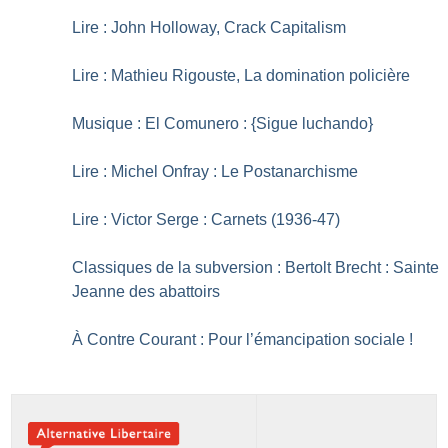
Lire : John Holloway, Crack Capitalism
Lire : Mathieu Rigouste, La domination policière
Musique : El Comunero : {Sigue luchando}
Lire : Michel Onfray : Le Postanarchisme
Lire : Victor Serge : Carnets (1936-47)
Classiques de la subversion : Bertolt Brecht : Sainte
Jeanne des abattoirs
À Contre Courant : Pour l’émancipation sociale
!