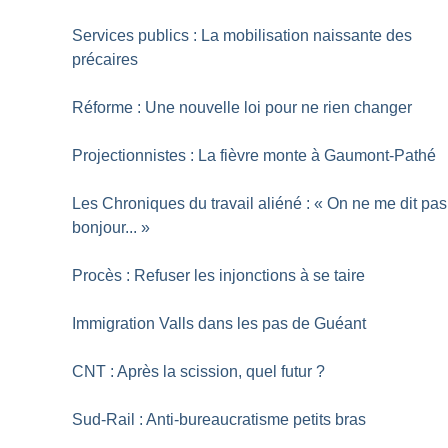
Services publics : La mobilisation naissante des
précaires
Réforme : Une nouvelle loi pour ne rien changer
Projectionnistes : La fièvre monte à Gaumont-Pathé
Les Chroniques du travail aliéné : «
On ne me dit pas
bonjour...
»
Procès : Refuser les injonctions à se taire
Immigration Valls dans les pas de Guéant
CNT : Après la scission, quel futur
?
Sud-Rail : Anti-bureaucratisme petits bras