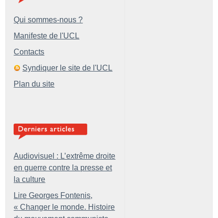
Qui sommes-nous ?
Manifeste de l'UCL
Contacts
Syndiquer le site de l'UCL
Plan du site
Audiovisuel : L’extrême droite
en guerre contre la presse et
la culture
Lire Georges Fontenis,
«
Changer le monde. Histoire