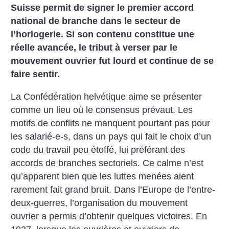
Suisse permit de signer le premier accord
national de branche dans le secteur de
l’horlogerie. Si son contenu constitue une
réelle avancée, le tribut à verser par le
mouvement ouvrier fut lourd et continue de se
faire sentir.
La Confédération helvétique aime se présenter
comme un lieu où le consensus prévaut. Les
motifs de conflits ne manquent pourtant pas pour
les salarié-e-s, dans un pays qui fait le choix d’un
code du travail peu étoffé, lui préférant des
accords de branches sectoriels. Ce calme n’est
qu’apparent bien que les luttes menées aient
rarement fait grand bruit. Dans l’Europe de l’entre-
deux-guerres, l’organisation du mouvement
ouvrier a permis d’obtenir quelques victoires. En