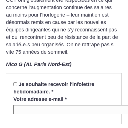
concerne l’augmentation continue des salaires –
au moins pour l’horlogerie – leur maintien est
désormais remis en cause par les nouvelles
équipes dirigeantes qui ne s’y reconnaissent pas
et qui rencontrent peu de résistance de la part de
salarié-e-s peu organisés. On ne rattrape pas si
vite 75 années de sommeil.
Nico G (AL Paris Nord-Est)
Je souhaite recevoir l'infolettre
hebdomadaire.
*
Votre adresse e-mail
*