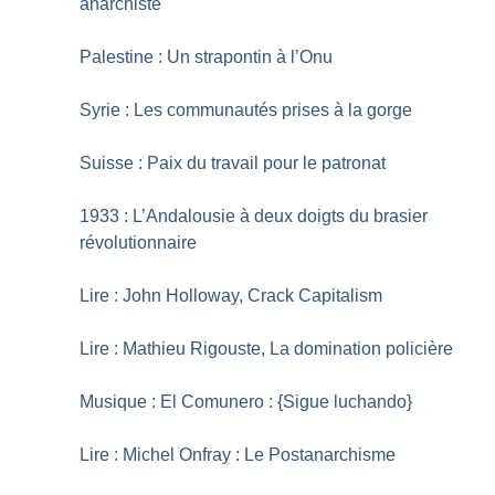
anarchiste
Palestine : Un strapontin à l’Onu
Syrie : Les communautés prises à la gorge
Suisse : Paix du travail pour le patronat
1933 : L’Andalousie à deux doigts du brasier
révolutionnaire
Lire : John Holloway, Crack Capitalism
Lire : Mathieu Rigouste, La domination policière
Musique : El Comunero : {Sigue luchando}
Lire : Michel Onfray : Le Postanarchisme