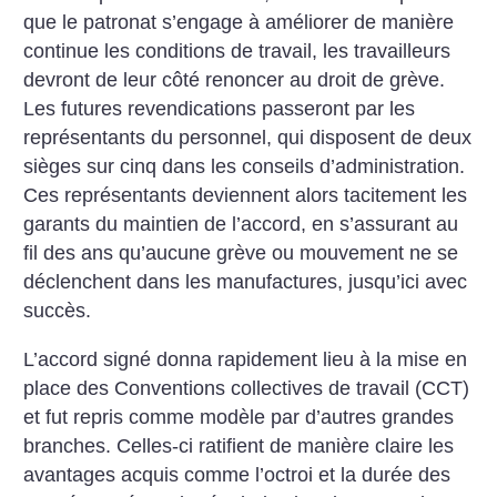
que le patronat s’engage à améliorer de manière
continue les conditions de travail, les travailleurs
devront de leur côté renoncer au droit de grève.
Les futures revendications passeront par les
représentants du personnel, qui disposent de deux
sièges sur cinq dans les conseils d’administration.
Ces représentants deviennent alors tacitement les
garants du maintien de l’accord, en s’assurant au
fil des ans qu’aucune grève ou mouvement ne se
déclenchent dans les manufactures, jusqu’ici avec
succès.
L’accord signé donna rapidement lieu à la mise en
place des Conventions collectives de travail (CCT)
et fut repris comme modèle par d’autres grandes
branches. Celles-ci ratifient de manière claire les
avantages acquis comme l’octroi et la durée des