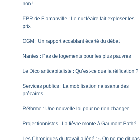
non
!
EPR de Flamanville : Le nucléaire fait exploser les
prix
OGM : Un rapport accablant écarté du débat
Nantes : Pas de logements pour les plus pauvres
Le Dico anticapitaliste : Qu’est-ce que la réification
?
Services publics : La mobilisation naissante des
précaires
Réforme : Une nouvelle loi pour ne rien changer
Projectionnistes : La fièvre monte à Gaumont-Pathé
Les Chroniques du travail aliéné : «
On ne me dit pas