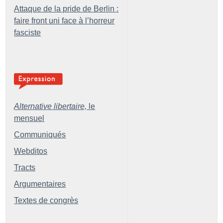
Attaque de la pride de Berlin :
faire front uni face à l’horreur
fasciste
Alternative libertaire,
le
mensuel
Communiqués
Webditos
Tracts
Argumentaires
Textes de congrès