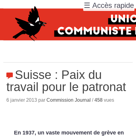
☰ Accès rapide
Suisse : Paix du
travail pour le patronat
6 janvier 2013 par
Commission Journal
/
458
vues
En 1937, un vaste mouvement de grève en