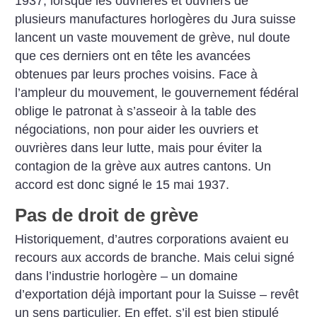
1937, lorsque les ouvrières et ouvriers de
plusieurs manufactures horlogères du Jura suisse
lancent un vaste mouvement de grève, nul doute
que ces derniers ont en tête les avancées
obtenues par leurs proches voisins. Face à
l’ampleur du mouvement, le gouvernement fédéral
oblige le patronat à s’asseoir à la table des
négociations, non pour aider les ouvriers et
ouvrières dans leur lutte, mais pour éviter la
contagion de la grève aux autres cantons. Un
accord est donc signé le 15 mai 1937.
Pas de droit de grève
Historiquement, d’autres corporations avaient eu
recours aux accords de branche. Mais celui signé
dans l’industrie horlogère – un domaine
d’exportation déjà important pour la Suisse – revêt
un sens particulier. En effet, s’il est bien stipulé