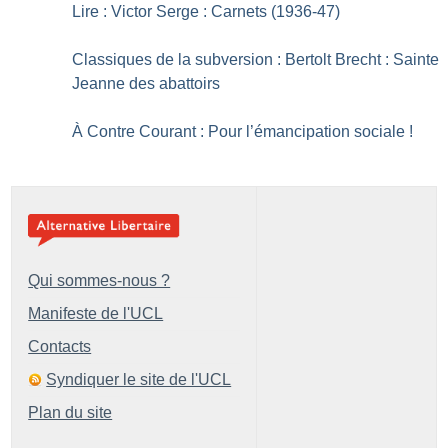
Lire : Victor Serge : Carnets (1936-47)
Classiques de la subversion : Bertolt Brecht : Sainte
Jeanne des abattoirs
À Contre Courant : Pour l’émancipation sociale
!
Qui sommes-nous ?
Manifeste de l'UCL
Contacts
Syndiquer le site de l'UCL
Plan du site