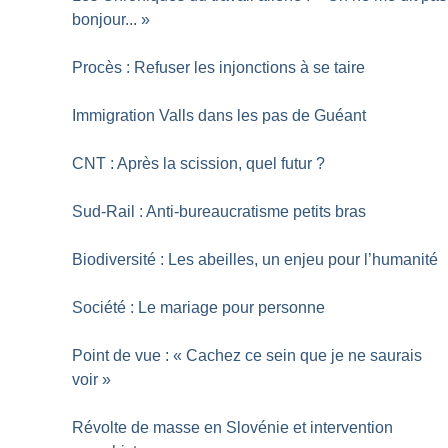
bonjour...
»
Procès : Refuser les injonctions à se taire
Immigration Valls dans les pas de Guéant
CNT : Après la scission, quel futur
?
Sud-Rail : Anti-bureaucratisme petits bras
Biodiversité : Les abeilles, un enjeu pour l’humanité
Société : Le mariage pour personne
Point de vue : «
Cachez ce sein que je ne saurais
voir
»
Révolte de masse en Slovénie et intervention