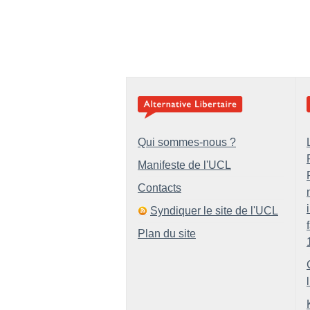
Qui sommes-nous ?
Manifeste de l'UCL
Contacts
Syndiquer le site de l'UCL
Plan du site