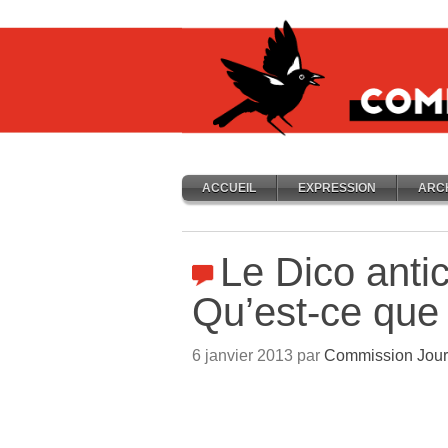
ACCUEIL
EXPRESSION
ARC
Le Dico antic
Qu’est-ce que l
6 janvier 2013 par
Commission Jour