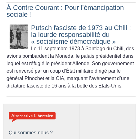
À Contre Courant : Pour l’émancipation
sociale
!
Putsch fasciste de 1973 au Chili :
la lourde responsabilité du
«
socialisme démocratique
»
Le 11 septembre 1973 à Santiago du Chili, des
avions bombardent la Moneda, le palais présidentiel dans
lequel est réfugié le président Allende. Son gouvernement
est renversé par un coup d’État militaire dirigé par le
général Pinochet et la CIA, marquant l’avènement d’une
dictature fasciste de 16 ans à la botte des États-Unis.
Qui sommes-nous ?