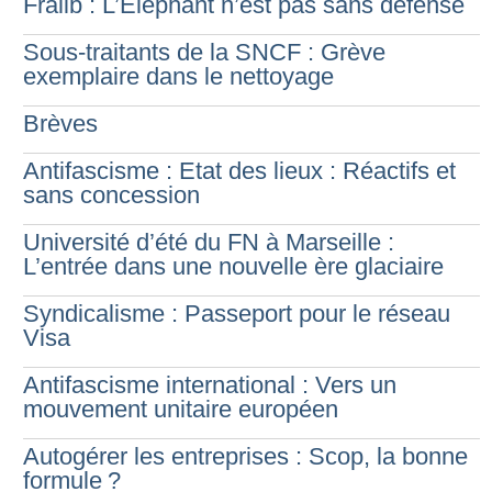
Fralib : L’Éléphant n’est pas sans défense
Sous-traitants de la SNCF : Grève
exemplaire dans le nettoyage
Brèves
Antifascisme : Etat des lieux : Réactifs et
sans concession
Université d’été du FN à Marseille :
L’entrée dans une nouvelle ère glaciaire
Syndicalisme : Passeport pour le réseau
Visa
Antifascisme international : Vers un
mouvement unitaire européen
Autogérer les entreprises : Scop, la bonne
formule
?