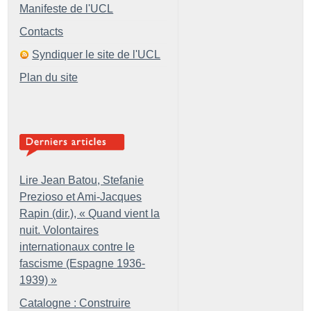
Manifeste de l'UCL
Contacts
Syndiquer le site de l'UCL
Plan du site
Lire Jean Batou, Stefanie
Prezioso et Ami-Jacques
Rapin (dir.), «
Quand vient la
nuit. Volontaires
internationaux contre le
fascisme (Espagne 1936-
1939)
»
Catalogne : Construire