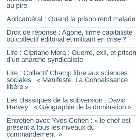
au pire
Anticarcéral : Quand la prison rend malade
Droit de réponse : Agone, firme capitaliste
ou collectif éditorial et militant en crise
?
Lire : Cipriano Mera : Guerre, exil, et prison
d’un anarcho-syndicaliste
Lire : Collectif Champ libre aux sciences
sociales : «
Manifeste. La Connaissance
libère
»
Les classiques de la subversion : David
Harvey : «
Géographie de la domination
»
Entretien avec Yves Cohen : «
le chef est
présent à tous les niveaux du
commandement
»