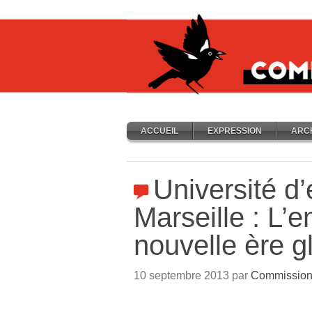
ACCUEIL
EXPRESSION
ARC
Université d
Marseille : L’
nouvelle ère gl
10 septembre 2013 par
Commission