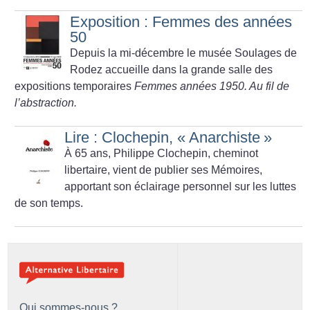
Exposition : Femmes des années
50
Depuis la mi-décembre le musée Soulages de
Rodez accueille dans la grande salle des
expositions temporaires
Femmes années 1950. Au fil de
l’abstraction.
Lire : Clochepin, «
Anarchiste
»
À 65 ans, Philippe Clochepin, cheminot
libertaire, vient de publier ses Mémoires,
apportant son éclairage personnel sur les luttes
de son temps.
Qui sommes-nous ?