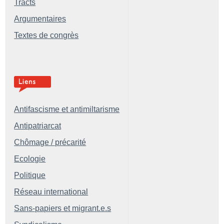
Tracts
Argumentaires
Textes de congrès
Antifascisme et antimiltarisme
Antipatriarcat
Chômage / précarité
Ecologie
Politique
Réseau international
Sans-papiers et migrant.e.s