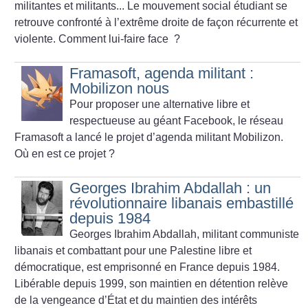
militantes et militants... Le mouvement social étudiant se
retrouve confronté à l’extrême droite de façon récurrente et
violente. Comment lui-faire face
?
Framasoft, agenda militant :
Mobilizon nous
Pour proposer une alternative libre et
respectueuse au géant Facebook, le réseau
Framasoft a lancé le projet d’agenda militant Mobilizon.
Où en est ce projet
?
Georges Ibrahim Abdallah : un
révolutionnaire libanais embastillé
depuis 1984
Georges Ibrahim Abdallah, militant communiste
libanais et combattant pour une Palestine libre et
démocratique, est emprisonné en France depuis 1984.
Libérable depuis 1999, son maintien en détention relève
de la vengeance d’État et du maintien des intérêts