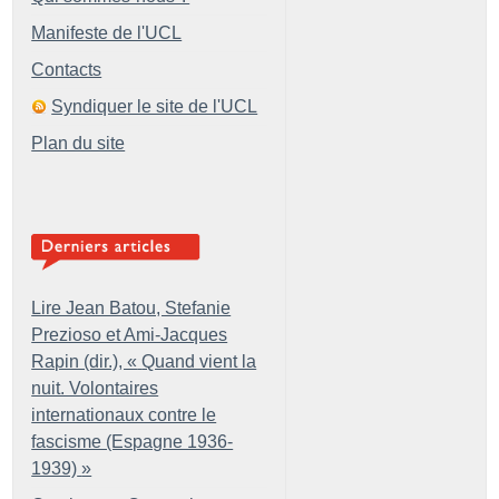
Manifeste de l'UCL
Contacts
Syndiquer le site de l'UCL
Plan du site
Lire Jean Batou, Stefanie
Prezioso et Ami-Jacques
Rapin (dir.), «
Quand vient la
nuit. Volontaires
internationaux contre le
fascisme (Espagne 1936-
1939)
»