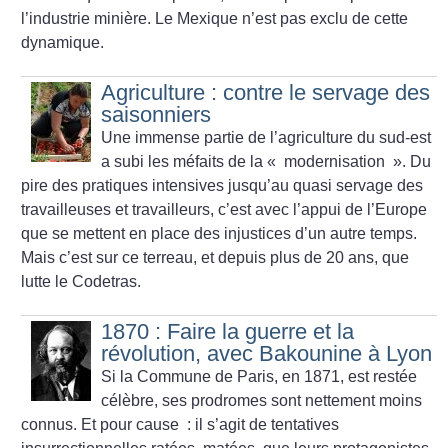
l’industrie minière. Le Mexique n’est pas exclu de cette
dynamique.
Agriculture : contre le servage des
saisonniers
Une immense partie de l’agriculture du sud-est
a subi les méfaits de la «
modernisation
». Du
pire des pratiques intensives jusqu’au quasi servage des
travailleuses et travailleurs, c’est avec l’appui de l’Europe
que se mettent en place des injustices d’un autre temps.
Mais c’est sur ce terreau, et depuis plus de 20 ans, que
lutte le Codetras.
1870 : Faire la guerre et la
révolution, avec Bakounine à Lyon
Si la Commune de Paris, en 1871, est restée
célèbre, ses prodromes sont nettement moins
connus. Et pour cause : il s’agit de tentatives