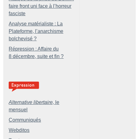
faire front uni face à l’horreur
fasciste
Analyse matérialiste : La
Plateforme, l’anarchisme
bolchevisé
?
Répression : Affaire du
8 décembre, suite et fin
?
Alternative libertaire,
le
mensuel
Communiqués
Webditos