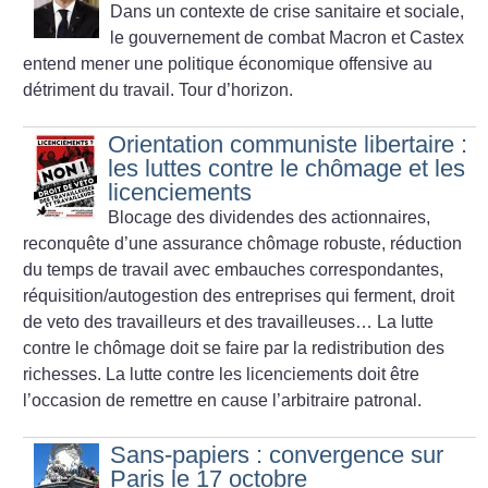
Dans un contexte de crise sanitaire et sociale,
le gouvernement de combat Macron et Castex
entend mener une politique économique offensive au
détriment du travail. Tour d’horizon.
Orientation communiste libertaire :
les luttes contre le chômage et les
licenciements
Blocage des dividendes des actionnaires,
reconquête d’une assurance chômage robuste, réduction
du temps de travail avec embauches correspondantes,
réquisition/autogestion des entreprises qui ferment, droit
de veto des travailleurs et des travailleuses… La lutte
contre le chômage doit se faire par la redistribution des
richesses. La lutte contre les licenciements doit être
l’occasion de remettre en cause l’arbitraire patronal.
Sans-papiers : convergence sur
Paris le 17 octobre