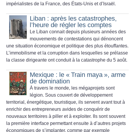
impérialistes de la France, des États-Unis et d’Israël.
Liban : après les catastrophes,
l’heure de régler les comptes
Le Liban connait depuis plusieurs années des
mouvements de contestations qui dénoncent
une situation économique et politique des plus étouffantes.
L’immobilisme et la corruption dans lesquelles se prélasse
la classe dirigeante ont conduit à la catastrophe du 5 août.
Mexique : le «
Train maya
», arme
de domination
À travers le monde, les mégaprojets sont
légion. Sous couvert de développement
territorial, énergétique, touristique, ils servent avant tout à
enrichir des entrepreneurs avides de conquérir de
nouveaux territoires à piller et à exploiter. Ils sont souvent
la première interface permettant ensuite à d’autres projets
économiques de s’implanter, comme par exemple