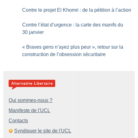
Contre le projet El Khomri : de la pétition à l’action
Contre l’état d’urgence : la carte des manifs du
30 janvier
«
Braves gens n’ayez plus peur
», retour sur la
construction de l’obsession sécuritaire
Qui sommes-nous ?
Manifeste de l'UCL
Contacts
Syndiquer le site de l'UCL