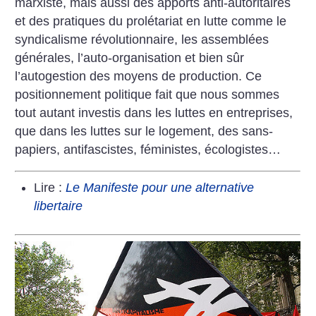
marxiste, mais aussi des apports anti-autoritaires
et des pratiques du prolétariat en lutte comme le
syndicalisme révolutionnaire, les assemblées
générales, l’auto-organisation et bien sûr
l’autogestion des moyens de production. Ce
positionnement po­litique fait que nous sommes
tout autant investis dans les luttes en entreprises,
que dans les luttes sur le logement, des sans-
papiers, antifascistes, féministes, écologistes…
Lire :
Le Manifeste pour une alternative
libertaire