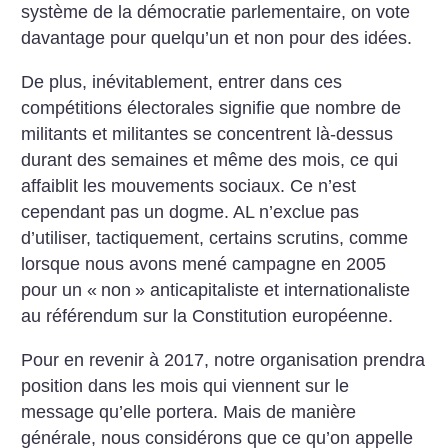
système de la démocratie parlementaire, on vote
davantage pour quelqu’un et non pour des idées.
De plus, inévitablement, entrer dans ces
compétitions électorales signifie que nombre de
militants et militantes se concentrent là-dessus
durant des semaines et même des mois, ce qui
affaiblit les mouvements sociaux. Ce n’est
cependant pas un dogme. AL n’exclue pas
d’utiliser, tactiquement, certains scrutins, comme
lorsque nous avons mené campagne en 2005
pour un «
non
» anticapitaliste et internationaliste
au référendum sur la Constitution européenne.
Pour en revenir à 2017, notre organisation prendra
position dans les mois qui viennent sur le
message qu’elle portera. Mais de manière
générale, nous considérons que ce qu’on appelle