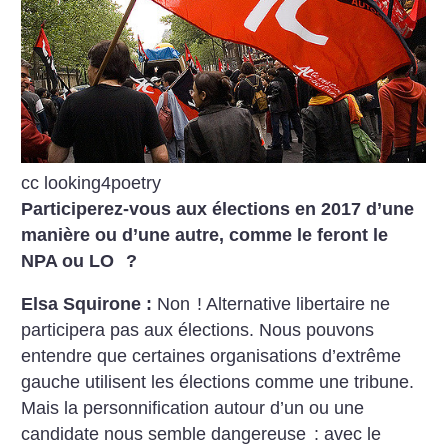
cc looking4poetry
Participerez-vous aux élections en 2017 d’une
manière ou d’une autre, comme le feront le
NPA ou LO
?
Elsa Squirone :
Non
! Alternative libertaire ne
participera pas aux élections. Nous pouvons
entendre que certaines organisations d’extrême
gauche utilisent les élections comme une tribune.
Mais la personnification autour d’un ou une
candidate nous semble dangereuse : avec le