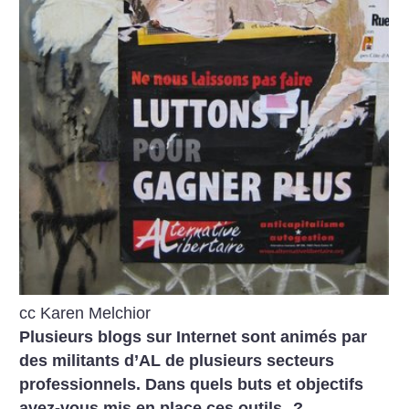
cc Karen Melchior
Plusieurs blogs sur Internet sont animés par
des militants d’AL de plusieurs secteurs
professionnels. Dans quels buts et objectifs
avez-vous mis en place ces outils
?