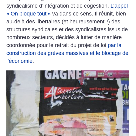
syndicalisme d’intégration et de cogestion.
L’appel
«
On bloque tout
»
va dans ce sens. Il réunit, bien
au-delà des libertaires (et heureusement
!) des
structures syndicales et des syndicalistes issus de
nombreux secteurs, décidés à lutter de manière
coordonnée pour le retrait du projet de loi
par la
construction des grèves massives et le blocage de
l’économie
.