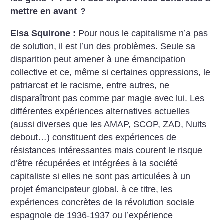
mettre en avant
?
Elsa Squirone :
Pour nous le capitalisme n’a pas
de solution, il est l’un des problèmes. Seule sa
disparition peut amener à une émancipation
collective et ce, même si certaines oppressions, le
patriarcat et le racisme, entre autres, ne
disparaîtront pas comme par magie avec lui. Les
différentes expériences alternatives actuelles
(aussi diverses que les AMAP, SCOP, ZAD, Nuits
debout…) constituent des expériences de
résistances intéressantes mais cou­rent le risque
d’être récupérées et intégrées à la société
capitaliste si elles ne sont pas articulées à un
projet émancipateur global. à ce titre, les
expériences concrètes de la révolution sociale
espagnole de 1936-1937 ou l’expérience