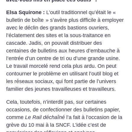
Elsa Squirone :
L’outil traditionnel qu’était le «
bulletin de boîte
» s’avère plus difficile à employer
avec le déclin des grands bastions ouvriers,
l’éclatement des sites et la sous-traitance en
cascade. Jadis, on pouvait distribuer des
centaines de bulletins aux heures d’embauche à
l’entrée d’un centre de tri ou d’une grande usine.
Le travail morcelé rend cela plus ardu. On peut
contourner le problème en utilisant l’outil blog et
les réseaux sociaux, qui font partie de l’univers
familier des jeunes travailleuses et travailleurs.
Cela, toutefois, n’interdit pas, sur certaines
occasions, de confectionner des bulletins papier,
comme
Le Rail déchaîné
l’a fait à l’occasion de la
grève du 10 mai à la SNCF. L’idée c’est de