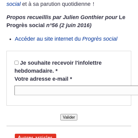
social
et à sa parution quotidienne
!
Propos recueillis par Julien Gonthier pour
Le
Progrès social
n°56 (2 juin 2016)
Accéder au site internet du
Progrès social
Je souhaite recevoir l'infolettre
hebdomadaire.
*
Votre adresse e-mail
*
Valider