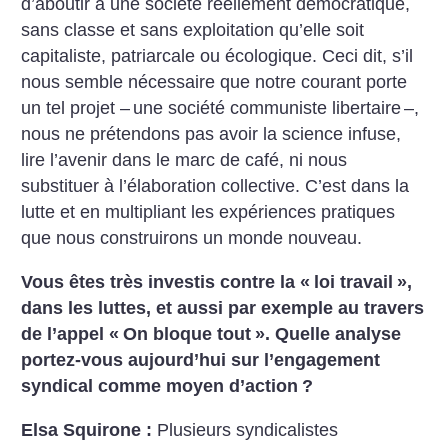
d’aboutir à une société réellement démocratique,
sans classe et sans exploitation qu’elle soit
capitaliste, patriarcale ou écologique. Ceci dit, s’il
nous semble nécessaire que notre courant porte
un tel projet – une société communiste libertaire –,
nous ne prétendons pas avoir la science infuse,
lire l’avenir dans le marc de café, ni nous
substituer à l’élaboration collective. C’est dans la
lutte et en multipliant les expériences pratiques
que nous construirons un monde nouveau.
Vous êtes très investis contre la «
loi travail
»,
dans les luttes, et aussi par exemple au travers
de l’appel «
On bloque tout
». Quelle analyse
portez-vous aujourd’hui sur l’engagement
syndical comme moyen d’action
?
Elsa Squirone :
Plusieurs syndicalistes