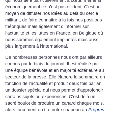
qui nous tient particulièrement à cœur, même si
économiquement ce n’est pas évident. C’est un
moyen de diffuser nos idées au-delà du cercle
militant, de faire connaitre à la fois nos positions
théoriques mais également d’informer sur
l’actualité et les luttes en France, en Belgique où
nous sommes également implantés mais aussi
plus largement à l’international.
De nombreuses personnes nous ont par ailleurs
connus par le biais du journal. Il est réalisé par
une équipe bénévole et en majorité extérieure au
secteur de la presse. Elle élabore le sommaire en
fonction de l’actualité et produit deux fois par an
un dossier spécial qui nous permet d’approfondir
certains sujets ou expériences. C’est déjà un
sacré boulot de produire un canard chaque mois,
alors forcément on tire notre chapeau au
Progrès