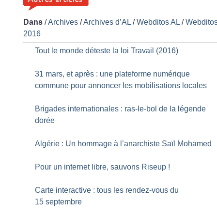
Dans
/
Archives
/
Archives d’AL
/
Webditos AL
/
Webdito
2016
Tout le monde déteste la loi Travail (2016)
31 mars, et après : une plateforme numérique
commune pour annoncer les mobilisations locales
Brigades internationales : ras-le-bol de la légende
dorée
Algérie : Un hommage à l’anarchiste Saïl Mohamed
Pour un internet libre, sauvons Riseup
!
Carte interactive : tous les rendez-vous du
15 septembre