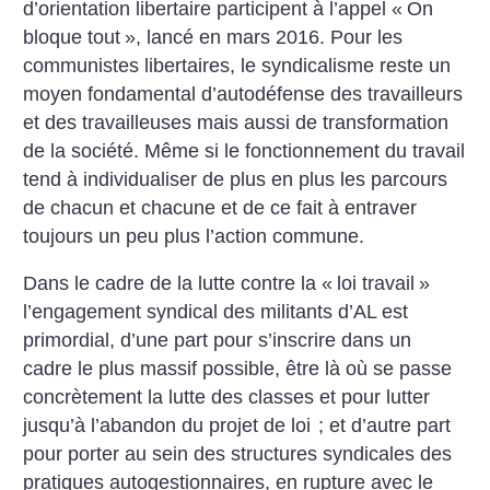
d’orientation libertaire participent à l’appel «
On
bloque tout
», lancé en mars 2016. Pour les
communistes libertaires, le syndicalisme reste un
moyen fondamental d’autodéfense des travailleurs
et des travailleuses mais aussi de transformation
de la société. Même si le fonctionnement du travail
tend à individualiser de plus en plus les parcours
de chacun et chacune et de ce fait à entraver
toujours un peu plus l’action commune.
Dans le cadre de la lutte contre la «
loi travail
»
l’engagement syndical des militants d’AL est
primordial, d’une part pour s’inscrire dans un
cadre le plus massif possible, être là où se passe
concrètement la lutte des classes et pour lutter
jusqu’à l’abandon du projet de loi
; et d’autre part
pour porter au sein des structures syndicales des
pratiques autogestionnaires, en rupture avec le