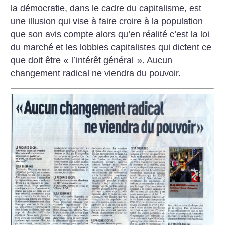
la démocratie, dans le cadre du capitalisme, est
une illusion qui vise à faire croire à la population
que son avis compte alors qu’en réalité c’est la loi
du marché et les lobbies capitalistes qui dictent ce
que doit être «
l’intérêt général
». Aucun
changement radical ne viendra du pouvoir.