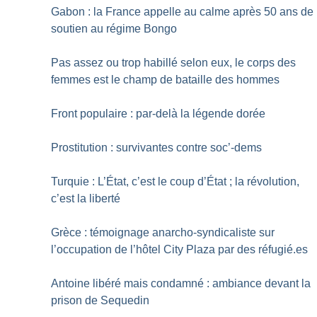
Gabon : la France appelle au calme après 50 ans de
soutien au régime Bongo
Pas assez ou trop habillé selon eux, le corps des
femmes est le champ de bataille des hommes
Front populaire : par-delà la légende dorée
Prostitution : survivantes contre soc’-dems
Turquie : L’État, c’est le coup d’État
; la révolution,
c’est la liberté
Grèce : témoignage anarcho-syndicaliste sur
l’occupation de l’hôtel City Plaza par des réfugié.es
Antoine libéré mais condamné : ambiance devant la
prison de Sequedin