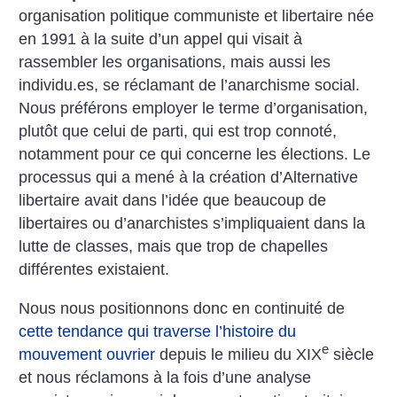
organisation politique communiste et libertaire née
en 1991 à la suite d’un appel qui visait à
rassembler les organisations, mais aussi les
individu.es, se réclamant de l’anarchisme social.
Nous préférons employer le terme d’organisation,
plutôt que celui de parti, qui est trop connoté,
notamment pour ce qui concerne les élections. Le
processus qui a mené à la création d’Alternative
libertaire avait dans l’idée que beaucoup de
libertaires ou d’anarchistes s’impliquaient dans la
lutte de classes, mais que trop de chapelles
différentes existaient.
Nous nous positionnons donc en continuité de
cette tendance qui traverse l’histoire du
e
mouvement ouvrier
depuis le milieu du XIX
siècle
et nous réclamons à la fois d’une analyse