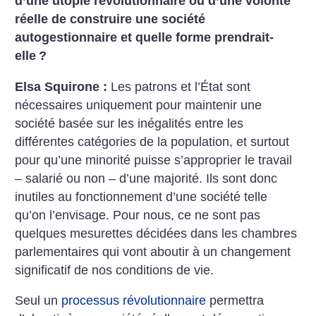
d’une utopie révolutionnaire ou d’une volonté
réelle de construire une société
autogestionnaire et quelle forme prendrait-
elle
?
Elsa Squirone :
Les patrons et l’État sont
nécessaires uniquement pour maintenir une
société basée sur les inégalités entre les
différentes catégories de la population, et surtout
pour qu’une minorité puisse s’approprier le travail
– salarié ou non – d’une majorité. Ils sont donc
inutiles au fonctionnement d’une société telle
qu’on l’envisage. Pour nous, ce ne sont pas
quelques mesurettes décidées dans les chambres
parlementaires qui vont aboutir à un changement
significatif de nos conditions de vie.
Seul un
processus révolutionnaire
permettra