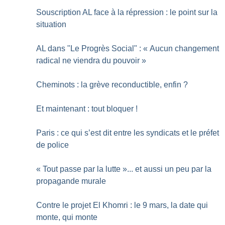
Souscription AL face à la répression : le point sur la
situation
AL dans "Le Progrès Social" : «
Aucun changement
radical ne viendra du pouvoir
»
Cheminots : la grève reconductible, enfin
?
Et maintenant : tout bloquer
!
Paris : ce qui s’est dit entre les syndicats et le préfet
de police
«
Tout passe par la lutte
»... et aussi un peu par la
propagande murale
Contre le projet El Khomri : le 9 mars, la date qui
monte, qui monte