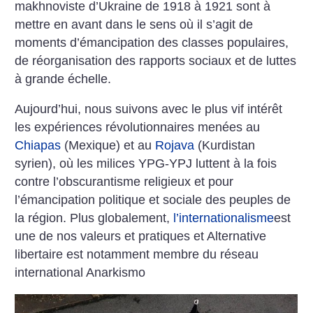
makhnoviste d’Ukraine de 1918 à 1921 sont à
mettre en avant dans le sens où il s’agit de
moments d’émancipation des classes populaires,
de réorganisation des rapports sociaux et de luttes
à grande échelle.
Aujourd’hui, nous suivons avec le plus vif intérêt
les expériences révolutionnaires menées au
Chiapas
(Mexique) et au
Rojava
(Kurdistan
syrien), où les milices YPG-YPJ luttent à la fois
contre l’obscurantisme religieux et pour
l’émancipation politique et sociale des peuples de
la région. Plus globalement,
l’internationalisme
est
une de nos valeurs et pratiques et Alternative
libertaire est notamment membre du réseau
international Anarkismo