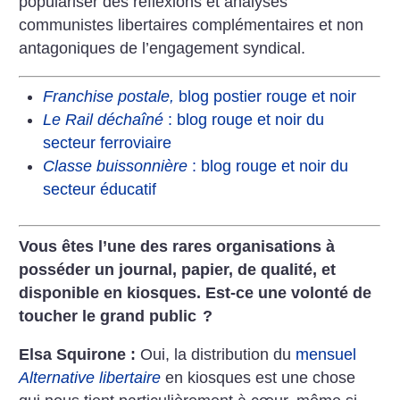
populariser des réflexions et analyses
communistes libertaires complémentaires et non
antagoniques de l’engagement syndical.
Franchise postale,
blog postier rouge et noir
Le Rail déchaîné
: blog rouge et noir du
secteur ferroviaire
Classe buissonnière
: blog rouge et noir du
secteur éducatif
Vous êtes l’une des rares organisations à
posséder un journal, papier, de qualité, et
disponible en kiosques. Est-ce une volonté de
toucher le grand public
?
Elsa Squirone :
Oui, la distribution du
mensuel
Alternative libertaire
en kiosques est une chose