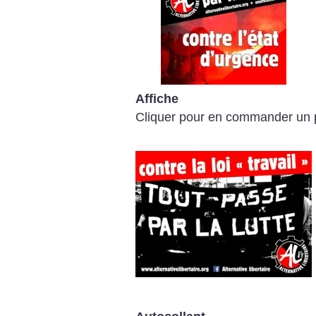
Affiche
Cliquer pour en commander un 