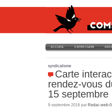
ACCUEIL
EXPRESSION
ARC
syndicalisme
Carte interac
rendez-vous d
15 septembre
9 septembre 2016 par
Redac-web-0