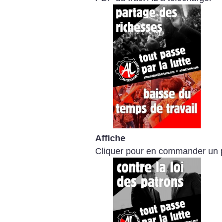
Affiche
Cliquer pour en commander un 