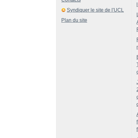
Syndiquer le site de l'UCL
Plan du site