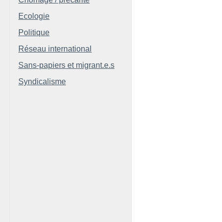
Ecologie
Politique
Réseau international
Sans-papiers et migrant.e.s
Syndicalisme