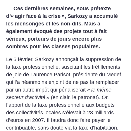
Ces dernières semaines, sous prétexte
d’«
agir face à la crise
», Sarkozy a accumulé
les mensonges et les non-dits. Mais a
également évoqué des projets tout à fait
sérieux, porteurs de jours encore plus
sombres pour les classes populaires.
Le 5 février, Sarkozy annonçait la suppression de
la taxe professionnelle, suscitant les frétillements
de joie de Laurence Parisot, présidente du Medef,
qui l’a néanmoins enjoint de ne pas la remplacer
par un autre impôt qui pénaliserait
«
le même
secteur d’activité
»
(en clair, le patronat). Or,
l’apport de la taxe professionnelle aux budgets
des collectivités locales s’élevait à 28 milliards
d’euros en 2007. Il faudra donc faire payer le
contribuable, sans doute via la taxe d’habitation,