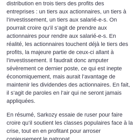
distribution en trois tiers des profits des
entreprises : un tiers aux actionnaires, un tiers à
l’investissement, un tiers aux salarié-e-s. On
pourrait croire qu’il s’agit de prendre aux
actionnaires pour rendre aux salarié-e-s. En
réalité, les actionnaires touchent déjà le tiers des
profits, la majeure partie de ceux-ci allant à
l’investissement. Il faudrait donc amputer
sévèrement ce dernier poste, ce qui est inepte
économiquement, mais aurait l’avantage de
maintenir les dividendes des actionnaires. En fait,
il s’agit de paroles en l’air qui ne seront jamais
appliquées.
En résumé, Sarkozy essaie de ruser pour faire
croire qu’il soutient les classes populaires face à la
crise, tout en en profitant pour arroser
copieusement le patronat.