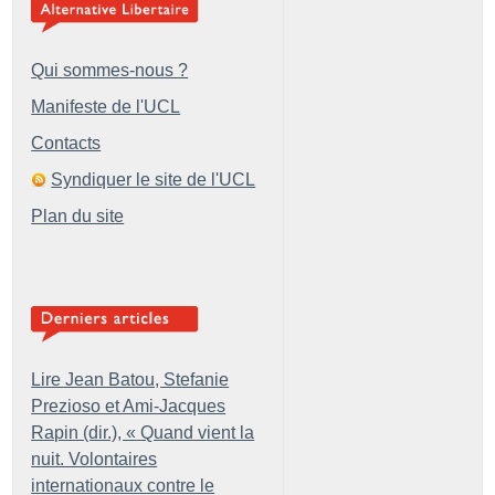
Qui sommes-nous ?
Manifeste de l'UCL
Contacts
Syndiquer le site de l'UCL
Plan du site
Lire Jean Batou, Stefanie
Prezioso et Ami-Jacques
Rapin (dir.), «
Quand vient la
nuit. Volontaires
internationaux contre le