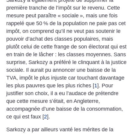
première tranche de l’impôt sur le revenu. Cette
mesure peut paraître «
sociale
», mais une fois
rappelé que 50
% de la population ne paie pas cet
impôt, on comprend qu’il ne veut pas soutenir le
pouvoir d’achat des classes populaires, mais
plutôt celui de cette frange de son électorat qui est
en train de le lâcher : les classes moyennes. Sans
surprise, Sarkozy a préféré le clinquant à la justice
sociale. Il aurait pu annoncer une baisse de la
TVA, impôt le plus injuste car touchant davantage
les plus pauvres que les plus riches
[
1
]
. Pour
justifier son choix, il a eu l’audace de prétendre
que cette mesure s’était, en Angleterre,
accompagnée d’une baisse de la consommation,
ce qui est faux
[
2
]
.
Sarkozy a par ailleurs vanté les mérites de la