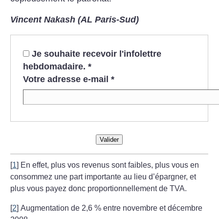
Vincent Nakash (AL Paris-Sud)
Je souhaite recevoir l'infolettre
hebdomadaire.
*
Votre adresse e-mail
*
Valider
[
1
]
En effet, plus vos revenus sont faibles, plus vous en
consommez une part importante au lieu d’épargner, et
plus vous payez donc proportionnellement de TVA.
[
2
]
Augmentation de 2,6
% entre novembre et décembre