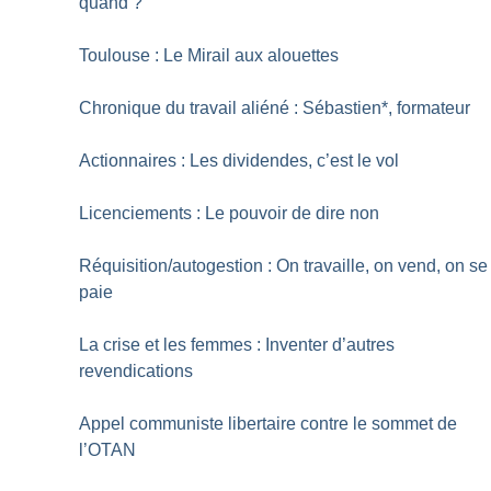
quand
?
Toulouse : Le Mirail aux alouettes
Chronique du travail aliéné : Sébastien*, formateur
Actionnaires : Les dividendes, c’est le vol
Licenciements : Le pouvoir de dire non
Réquisition/autogestion : On travaille, on vend, on se
paie
La crise et les femmes : Inventer d’autres
revendications
Appel communiste libertaire contre le sommet de
l’OTAN