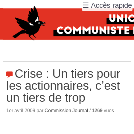
☰ Accès rapide
Crise : Un tiers pour
les actionnaires, c’est
un tiers de trop
1er avril 2009 par
Commission Journal
/
1269
vues