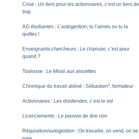
Crise : Un tiers pour les actionnaires, c’est un tiers d
trop
AG étudiantes : L’autogestion, tu l’aimes ou tu la
quittes
!
Enseignants-chercheurs : Le charivari, c’est pour
quand
?
Toulouse : Le Mirail aux alouettes
Chronique du travail aliéné : Sébastien*, formateur
Actionnaires : Les dividendes, c’est le vol
Licenciements : Le pouvoir de dire non
Réquisition/autogestion : On travaille, on vend, on se
paie