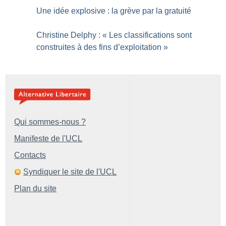
Une idée explosive : la grève par la gratuité
Christine Delphy : «
Les classifications sont
construites à des fins d’exploitation
»
Qui sommes-nous ?
Manifeste de l'UCL
Contacts
Syndiquer le site de l'UCL
Plan du site