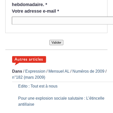
hebdomadaire.
*
Votre adresse e-mail
*
Valider
Dans
/
Expression
/
Mensuel AL
/
Numéros de 2009
/
n°182 (mars 2009)
Edito : Tout est à nous
Pour une explosion sociale salutaire : L’étincelle
antillaise