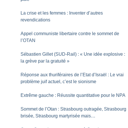
La crise et les femmes : Inventer d’autres
revendications
Appel communiste libertaire contre le sommet de
l’OTAN
Sébastien Gillet (SUD-Rail) : «
Une idée explosive :
la grève par la gratuité
»
Réponse aux thuriféraires de l’Etat d’Israël : Le vrai
problème juif actuel, c’est le sionisme
Extrême gauche : Réussite quantitative pour le NPA
Sommet de l’Otan : Strasbourg outragée, Strasbourg
brisée, Strasbourg martyrisée mais…