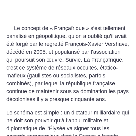
Le concept de «
Françafrique
» s’est tellement
banalisé en géopolitique, qu’on a oublié qu’il avait
été forgé par le regretté François-Xavier Vershave,
décédé en 2005, et popularisé par l’association
qui poursuit son œuvre, Survie. La Françafrique,
c’est ce système de réseaux occultes, étatico-
mafieux (gaullistes ou socialistes, parfois
combinés), par lequel la république française
continue de maintenir sous sa domination les pays
décolonisés il y a presque cinquante ans.
Le schéma est simple : un dictateur milliardaire qui
ne doit son pouvoir qu’à l’appui militaire et
diplomatique de l’Élysée va signer tous les