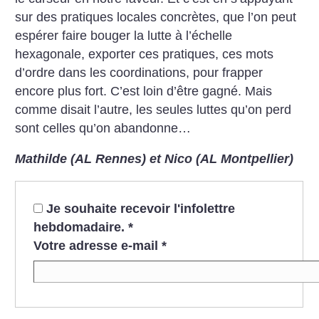
sur des pratiques locales concrètes, que l’on peut
espérer faire bouger la lutte à l’échelle
hexagonale, exporter ces pratiques, ces mots
d’ordre dans les coordinations, pour frapper
encore plus fort. C’est loin d’être gagné. Mais
comme disait l’autre, les seules luttes qu’on perd
sont celles qu’on abandonne…
Mathilde (AL Rennes) et Nico (AL Montpellier)
Je souhaite recevoir l'infolettre
hebdomadaire.
*
Votre adresse e-mail
*