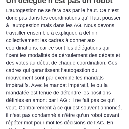
Un délégué n’est pas un robot
L’autogestion ne se fera pas par le haut. Ce n’est
donc pas dans les coordinations qu’il faut pousser
à l’autogestion mais dans les AG. Nous devons
travailler ensemble à expliquer, à définir
collectivement les cadres à donner aux
coordinations, car ce sont les délégations qui
fixent les modalités de déroulement des débats et
des votes au début de chaque coordination. Ces
cadres qui garantissent l’autogestion du
mouvement sont par exemple les mandats
impératifs. Avec le mandat impératif, le ou la
mandatée est tenue de défendre les positions
définies en amont par l’AG : il ne fait pas ce qu’il
veut. Contrairement à ce qui est souvent annoncé,
il n’est pas condamné à n’être qu’un robot devant
répéter mot pour mot les décisions de l’AG. En