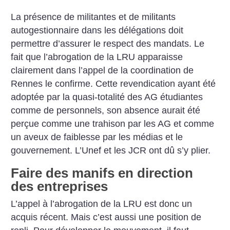
La présence de militantes et de militants
autogestionnaire dans les délégations doit
permettre d’assurer le respect des mandats. Le
fait que l’abrogation de la LRU apparaisse
clairement dans l’appel de la coordination de
Rennes le confirme. Cette revendication ayant été
adoptée par la quasi-totalité des AG étudiantes
comme de personnels, son absence aurait été
perçue comme une trahison par les AG et comme
un aveux de faiblesse par les médias et le
gouvernement. L’Unef et les JCR ont dû s’y plier.
Faire des manifs en direction
des entreprises
L’appel à l’abrogation de la LRU est donc un
acquis récent. Mais c’est aussi une position de