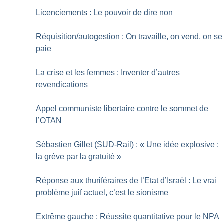
Licenciements : Le pouvoir de dire non
Réquisition/autogestion : On travaille, on vend, on se
paie
La crise et les femmes : Inventer d’autres
revendications
Appel communiste libertaire contre le sommet de
l’OTAN
Sébastien Gillet (SUD-Rail) : «
Une idée explosive :
la grève par la gratuité
»
Réponse aux thuriféraires de l’Etat d’Israël : Le vrai
problème juif actuel, c’est le sionisme
Extrême gauche : Réussite quantitative pour le NPA