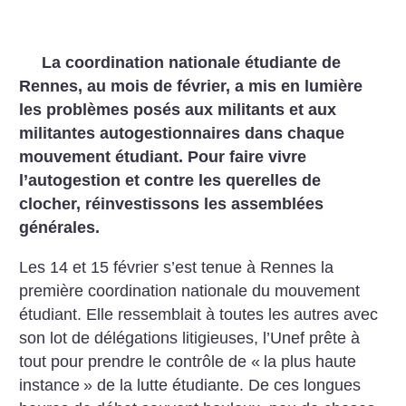
La coordination nationale étudiante de
Rennes, au mois de février, a mis en lumière
les problèmes posés aux militants et aux
militantes autogestionnaires dans chaque
mouvement étudiant. Pour faire vivre
l’autogestion et contre les querelles de
clocher, réinvestissons les assemblées
générales.
Les 14 et 15 février s’est tenue à Rennes la
première coordination nationale du mouvement
étudiant. Elle ressemblait à toutes les autres avec
son lot de délégations litigieuses, l’Unef prête à
tout pour prendre le contrôle de «
la plus haute
instance
» de la lutte étudiante. De ces longues