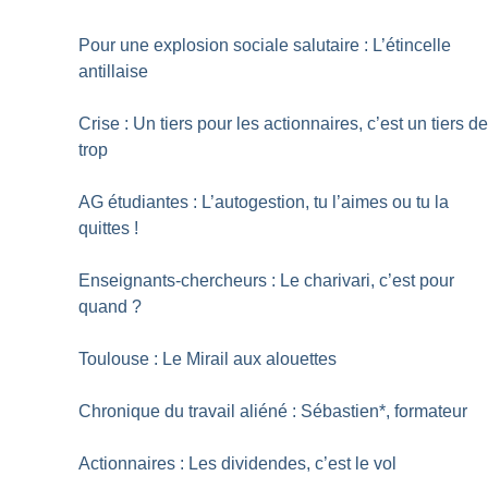
Pour une explosion sociale salutaire : L’étincelle
antillaise
Crise : Un tiers pour les actionnaires, c’est un tiers d
trop
AG étudiantes : L’autogestion, tu l’aimes ou tu la
quittes
!
Enseignants-chercheurs : Le charivari, c’est pour
quand
?
Toulouse : Le Mirail aux alouettes
Chronique du travail aliéné : Sébastien*, formateur
Actionnaires : Les dividendes, c’est le vol