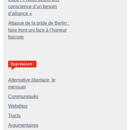
conscience d’un besoin
d’alliance
»
Attaque de la pride de Berlin :
faire front uni face à l’horreur
fasciste
Alternative libertaire,
le
mensuel
Communiqués
Webditos
Tracts
Argumentaires