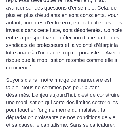
repli. Pour développer le mouvement, il faut
avancer sur des questions d’ensemble. Cela, de
plus en plus d’étudiants en sont conscients. Pour
autant, nombres d’entre eux, en particulier les plus
investis dans cette lutte, sont désorientés. Coincés
entre la perspective de défection d’une partie des
syndicats de professeurs et la volonté d’élargir la
lutte au-delà d’un cadre trop corporatiste… Avec le
risque que la mobilisation retombe comme elle a
commencé.
Soyons clairs : notre marge de manœuvre est
faible. Nous ne sommes pas pour autant
désarmés. L’enjeu aujourd’hui, c’est de construire
une mobilisation qui sorte des limites sectorielles,
pour toucher l’origine même du malaise : la
dégradation croissante de nos conditions de vie,
et sa cause, le capitalisme. Sans se caricaturer,