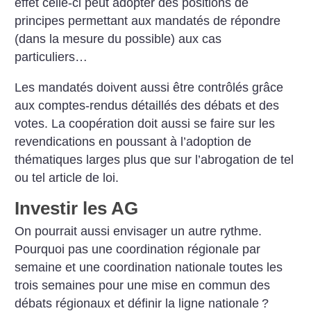
effet celle-ci peut adopter des positions de
principes permettant aux mandatés de répondre
(dans la mesure du possible) aux cas
particuliers…
Les mandatés doivent aussi être contrôlés grâce
aux comptes-rendus détaillés des débats et des
votes. La coopération doit aussi se faire sur les
revendications en poussant à l’adoption de
thématiques larges plus que sur l’abrogation de tel
ou tel article de loi.
Investir les AG
On pourrait aussi envisager un autre rythme.
Pourquoi pas une coordination régionale par
semaine et une coordination nationale toutes les
trois semaines pour une mise en commun des
débats régionaux et définir la ligne nationale
?