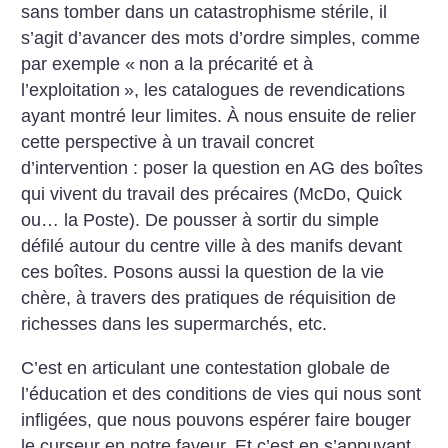
sans tomber dans un catastrophisme stérile, il
s’agit d’avancer des mots d’ordre simples, comme
par exemple «
non a la précarité et à
l’exploitation
», les catalogues de revendications
ayant montré leur limites. À nous ensuite de relier
cette perspective à un travail concret
d’intervention : poser la question en AG des boîtes
qui vivent du travail des précaires (McDo, Quick
ou… la Poste). De pousser à sortir du simple
défilé autour du centre ville à des manifs devant
ces boîtes. Posons aussi la question de la vie
chère, à travers des pratiques de réquisition de
richesses dans les supermarchés, etc.
C’est en articulant une contestation globale de
l’éducation et des conditions de vies qui nous sont
infligées, que nous pouvons espérer faire bouger
le curseur en notre faveur. Et c’est en s’appuyant