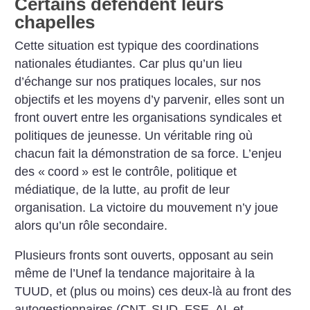
Certains défendent leurs
chapelles
Cette situation est typique des coordinations
nationales étudiantes. Car plus qu’un lieu
d’échange sur nos pratiques locales, sur nos
objectifs et les moyens d’y parvenir, elles sont un
front ouvert entre les organisations syndicales et
politiques de jeunesse. Un véritable ring où
chacun fait la démonstration de sa force. L’enjeu
des «
coord
» est le contrôle, politique et
médiatique, de la lutte, au profit de leur
organisation. La victoire du mouvement n’y joue
alors qu’un rôle secondaire.
Plusieurs fronts sont ouverts, opposant au sein
même de l’Unef la tendance majoritaire à la
TUUD, et (plus ou moins) ces deux-là au front des
autogestionnaires (CNT, SUD, FSE, AL et