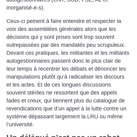
inorganisé-e-s).
Ceux-ci peinent à faire entendre et respecter la
voix des assemblées générales alors que les
décisions qui y sont prises sont trop souvent
outrepassées par des mandatés peu scrupuleux.
Devant ces pratiques, les militantes et les militants
autogestionnaires passent donc le plus clair de
leur temps à recentrer les débats et dénoncer les
manipulations plutôt qu’à radicaliser les discours
et les actes. Et de ces longues discussions
souvent stériles ne ressortent que des appels
fades et creux, qui tiennent plus du catalogue de
revendications que d’un appel à la lutte contre un
système dépassant largement la LRU ou même
l’université.