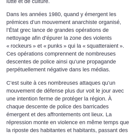
lutte et de culture.
Dans les années 1980, quand y émergent les
prémices d’un mouvement anarchiste organisé,
l’État grec lance de grandes opérations de
nettoyage afin d’épurer la zone des violents
«
rockeurs
» et «
punks
» qui la «
squatteraient
».
Ces opérations comprennent de nombreuses
descentes de police ainsi qu’une propagande
perpétuellement négative dans les médias.
C’est suite à ces nombreuses attaques qu’un
mouvement de défense plus dur voit le jour avec
une intention ferme de protéger la région. À
chaque descente de police des barricades
émergent et des affrontements ont lieux. La
répression monte en violence en même temps que
la riposte des habitantes et habitants, passant des