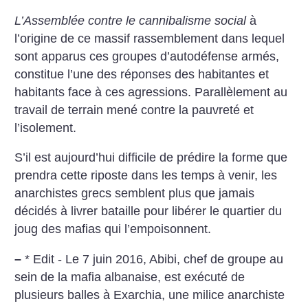
L’Assemblée contre le cannibalisme social
à
l’origine de ce massif rassemblement dans lequel
sont apparus ces groupes d’autodéfense armés,
constitue l’une des réponses des habitantes et
habitants face à ces agressions. Parallèlement au
travail de terrain mené contre la pauvreté et
l’isolement.
S’il est aujourd’hui difficile de prédire la forme que
prendra cette riposte dans les temps à venir, les
anarchistes grecs semblent plus que jamais
décidés à livrer bataille pour libérer le quartier du
joug des mafias qui l’empoisonnent.
–
* Edit - Le 7 juin 2016, Abibi, chef de groupe au
sein de la mafia albanaise, est exécuté de
plusieurs balles à Exarchia, une milice anarchiste