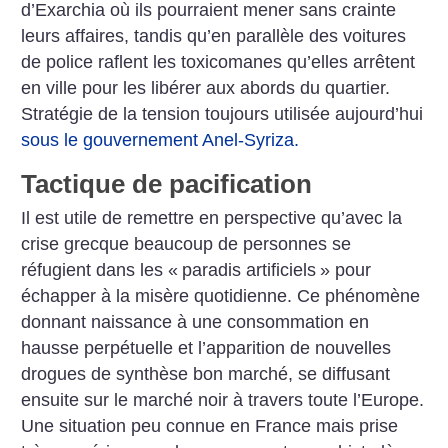
d’Exarchia où ils pourraient mener sans crainte
leurs affaires, tandis qu’en parallèle des voitures
de police raflent les toxicomanes qu’elles arrêtent
en ville pour les libérer aux abords du quartier.
Stratégie de la tension toujours utilisée aujourd’hui
sous le gouvernement Anel-Syriza.
Tactique de pacification
Il est utile de remettre en perspective qu’avec la
crise grecque beaucoup de personnes se
réfugient dans les «
paradis artificiels
» pour
échapper à la misère quotidienne. Ce phénomène
donnant naissance à une consommation en
hausse perpétuelle et l’apparition de nouvelles
drogues de synthèse bon marché, se diffusant
ensuite sur le marché noir à travers toute l’Europe.
Une situation peu connue en France mais prise