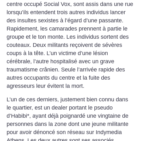
centre occupé Social Vox, sont assis dans une rue
lorsqu’ils entendent trois autres individus lancer
des insultes sexistes à l’égard d’une passante.
Rapidement, les camarades prennent à partie le
groupe et le ton monte. Les individus sortent des
couteaux. Deux militants reçoivent de sévères
coups à la tête. L’un victime d’une lésion
cérébrale, l’autre hospitalisé avec un grave
traumatisme crânien. Seule l’arrivée rapide des
autres occupants du centre et la fuite des
agresseurs leur évitent la mort.
L’un de ces derniers, justement bien connu dans
le quartier, est un dealer portant le pseudo
d’Habibi*, ayant déjà poignardé une vingtaine de
personnes dans la zone dont une jeune militante
pour avoir dénoncé son réseau sur Indymedia
Athens. Les deux autres sont ses associés.