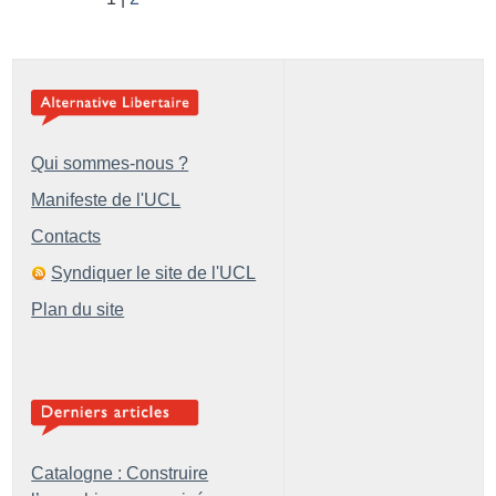
Qui sommes-nous ?
Manifeste de l'UCL
Contacts
Syndiquer le site de l'UCL
Plan du site
Catalogne : Construire