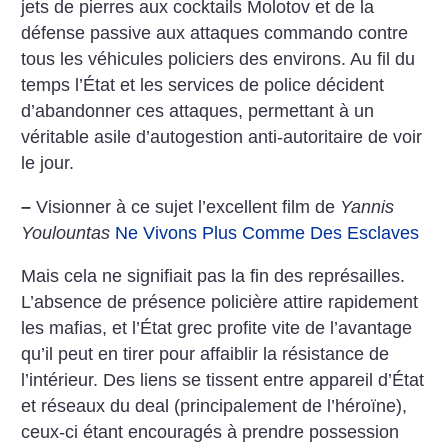
jets de pierres aux cocktails Molotov et de la
défense passive aux attaques commando contre
tous les véhicules policiers des environs. Au fil du
temps l’État et les services de police décident
d’abandonner ces attaques, permettant à un
véritable asile d’autogestion anti-­autoritaire de voir
le jour.
–
Visionner à ce sujet l’excellent film de
Yannis
Youlountas
Ne Vivons Plus Comme Des Esclaves
Mais cela ne signifiait pas la fin des représailles.
L’absence de présence policière attire rapidement
les mafias, et l’État grec profite vite de l’avantage
qu’il peut en tirer pour affaiblir la résistance de
l’intérieur. Des liens se tissent entre appareil d’État
et réseaux du deal (principalement de l’héroïne),
ceux-ci étant encouragés à prendre possession