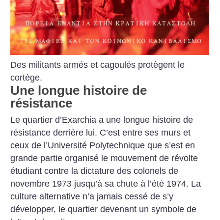
Des militants armés et cagoulés protègent le
cortège.
Une longue histoire de
résistance
Le quartier d’Exarchia a une longue histoire de
résistance derrière lui. C’est entre ses murs et
ceux de l’Université Polytechnique que s’est en
grande partie organisé le mouvement de révolte
étudiant contre la dictature des colonels de
novembre 1973 jusqu’à sa chute à l’été 1974. La
culture alternative n’a jamais cessé de s’y
développer, le quartier devenant un symbole de