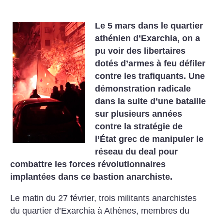
Le 5 mars dans le quartier
athénien d’Exarchia, on a
pu voir des libertaires
dotés d’armes à feu défiler
contre les trafiquants. Une
démonstration radicale
dans la suite d’une bataille
sur plusieurs années
contre la stratégie de
l’État grec de manipuler le
réseau du deal pour
combattre les forces révolutionnaires
implantées dans ce bastion anarchiste.
Le matin du 27 février, trois militants anarchistes
du quartier d’Exarchia à Athènes, membres du