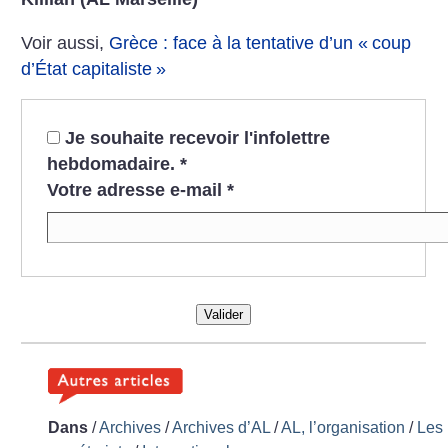
Voir aussi,
Grèce : face à la tentative d’un «
coup
d’État capitaliste
»
Je souhaite recevoir l'infolettre
hebdomadaire.
*
Votre adresse e-mail
*
Valider
Dans
/
Archives
/
Archives d’AL
/
AL, l’organisation
/
Les