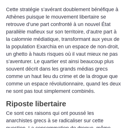
Cette stratégie s’avérant doublement bénéfique à
Athènes puisque le mouvement libertaire se
retrouve ­d’une part confronté à un nouvel État
parallèle mafieux sur son territoire, d’autre part à
la calomnie médiatique, transformant aux yeux de
la population Exarchia en un espace de non-droit,
un ghetto à hauts risques où il vaut mieux ne pas
s’aventurer.
Le quartier est ainsi beaucoup plus
souvent décrit dans les grands médias grecs
comme un haut lieu du crime et de la drogue que
comme un espace révolutionnaire, quand les deux
ne sont pas tout simplement combinés.
Riposte libertaire
Ce sont ces raisons qui ont poussé les
anarchistes grecs à se radicaliser sur cette