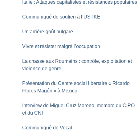
Italie : Attaques capitalistes et résistances populaires
Communiqué de soutien à l’USTKE
Un arrière-goût bulgare
Vivre et résister malgré l’occupation
La chasse aux Roumains : contrôle, exploitation et
violence de genre
Présentation du Centre social libertaire «
Ricardo
Flores Magón
» à Mexico
Interview de Miguel Cruz Moreno, membre du CIPO
et du CNI
Communiqué de Vocal