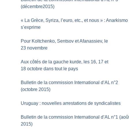
(décembre2015)
«
La Grèce, Syriza, l’euro, etc., et nous
» : Anarkismo
s’exprime
Pour Koltchenko, Sentsov et Afanassiev, le
23 novembre
Aux côtés de la gauche kurde, les 16, 17 et
18 octobre dans tout le pays
Bulletin de la commission International d’AL n°2
(octobre 2015)
Uruguay : nouvelles arrestations de syndicalistes
Bulletin de la commission International d’AL n°1 (aoû
2015)