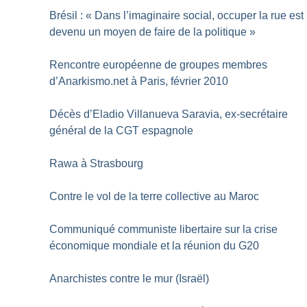
Brésil : «
Dans l’imaginaire social, occuper la rue est
devenu un moyen de faire de la politique
»
Rencontre européenne de groupes membres
d’Anarkismo.net à Paris, février 2010
Décès d’Eladio Villanueva Saravia, ex-secrétaire
général de la CGT espagnole
Rawa à Strasbourg
Contre le vol de la terre collective au Maroc
Communiqué communiste libertaire sur la crise
économique mondiale et la réunion du G20
Anarchistes contre le mur (Israël)