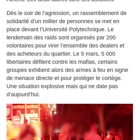
Dès le soir de l’agression, un rassemblement de
solidarité d’un millier de personnes se met en
place devant l’Université Polytechnique. Le
lendemain des raids sont organisés par 200
volontaires pour virer l’ensemble des dealers et
des acheteurs du quartier.
Le 5 mars, 5 000
libertaires défilent contre les mafias, certains
groupes exhibent alors des armes à feu en signe
de menace directe et pour protéger le cortège.
Une situation explosive mais qui ne date pas
d’aujourd’hui.