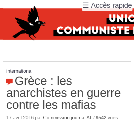
☰ Accès rapide
international
Grèce : les
anarchistes en guerre
contre les mafias
17 avril 2016 par
Commission journal AL
/
9542
vues