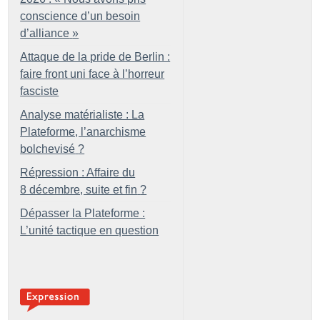
conscience d’un besoin
d’alliance
»
Attaque de la pride de Berlin :
faire front uni face à l’horreur
fasciste
Analyse matérialiste : La
Plateforme, l’anarchisme
bolchevisé
?
Répression : Affaire du
8 décembre, suite et fin
?
Dépasser la Plateforme :
L’unité tactique en question