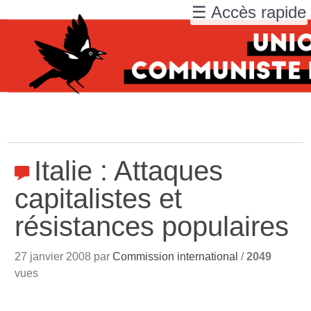
☰ Accès rapide
Italie : Attaques
capitalistes et
résistances populaires
27 janvier 2008 par
Commission international
/
2049
vues