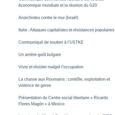
économique mondiale et la réunion du G20
Anarchistes contre le mur (Israël)
Italie : Attaques capitalistes et résistances populaires
Communiqué de soutien à l’USTKE
Un arrière-goût bulgare
Vivre et résister malgré l’occupation
La chasse aux Roumains : contrôle, exploitation et
violence de genre
Présentation du Centre social libertaire «
Ricardo
Flores Magón
» à Mexico