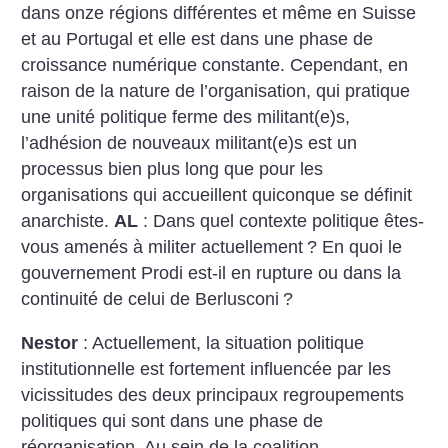
dans onze régions différentes et même en Suisse
et au Portugal et elle est dans une phase de
croissance numérique constante. Cependant, en
raison de la nature de l’organisation, qui pratique
une unité politique ferme des militant(e)s,
l’adhésion de nouveaux militant(e)s est un
processus bien plus long que pour les
organisations qui accueillent quiconque se définit
anarchiste.
AL
: Dans quel contexte politique êtes-
vous amenés à militer actuellement
? En quoi le
gouvernement Prodi est-il en rupture ou dans la
continuité de celui de Berlusconi
?
Nestor
: Actuellement, la situation politique
institutionnelle est fortement influencée par les
vicissitudes des deux principaux regroupements
politiques qui sont dans une phase de
réorganisation. Au sein de la coalition