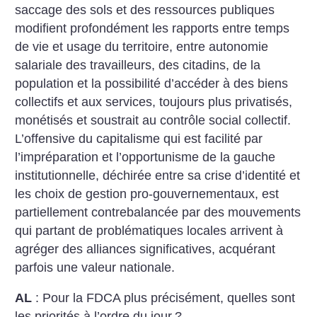
saccage des sols et des ressources publiques
modifient profondément les rapports entre temps
de vie et usage du territoire, entre autonomie
salariale des travailleurs, des citadins, de la
population et la possibilité d’accéder à des biens
collectifs et aux services, toujours plus privatisés,
monétisés et soustrait au contrôle social collectif.
L’offensive du capitalisme qui est facilité par
l’impréparation et l’opportunisme de la gauche
institutionnelle, déchirée entre sa crise d’identité et
les choix de gestion pro-gouvernementaux, est
partiellement contrebalancée par des mouvements
qui partant de problématiques locales arrivent à
agréger des alliances significatives, acquérant
parfois une valeur nationale.
AL
: Pour la FDCA plus précisément, quelles sont
les priorités à l’ordre du jour
?