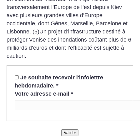
transversalement l’Europe de l’est depuis Kiev
avec plusieurs grandes villes d’Europe
occidentale, dont Gênes, Marseille, Barcelone et
Lisbonne.
(5)Un projet d’infrastructure destiné à
protéger Venise des inondations coûtant plus de 6
milliards d’euros et dont l’efficacité est sujette à
caution.
Je souhaite recevoir l'infolettre
hebdomadaire.
*
Votre adresse e-mail
*
Valider