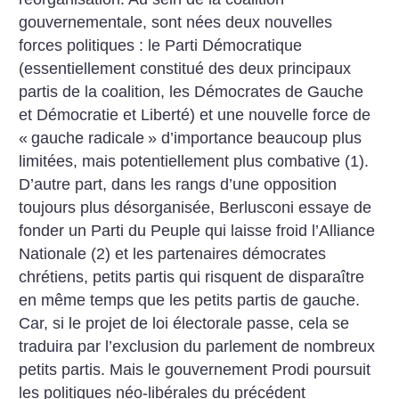
gouvernementale, sont nées deux nouvelles
forces politiques : le Parti Démocratique
(essentiellement constitué des deux principaux
partis de la coalition, les Démocrates de Gauche
et Démocratie et Liberté) et une nouvelle force de
«
gauche radicale
» d’importance beaucoup plus
limitées, mais potentiellement plus combative (1).
D’autre part, dans les rangs d’une opposition
toujours plus désorganisée, Berlusconi essaye de
fonder un Parti du Peuple qui laisse froid l’Alliance
Nationale (2) et les partenaires démocrates
chrétiens, petits partis qui risquent de disparaître
en même temps que les petits partis de gauche.
Car, si le projet de loi électorale passe, cela se
traduira par l’exclusion du parlement de nombreux
petits partis.
Mais le gouvernement Prodi poursuit
les politiques néo-libérales du précédent