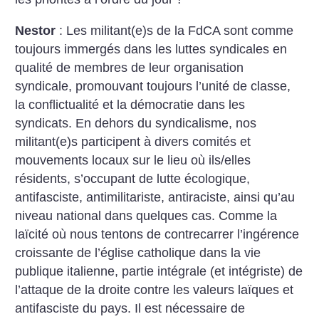
Nestor
: Les militant(e)s de la FdCA sont comme
toujours immergés dans les luttes syndicales en
qualité de membres de leur organisation
syndicale, promouvant toujours l’unité de classe,
la conflictualité et la démocratie dans les
syndicats.
En dehors du syndicalisme, nos
militant(e)s participent à divers comités et
mouvements locaux sur le lieu où ils/elles
résidents, s’occupant de lutte écologique,
antifasciste, antimilitariste, antiraciste, ainsi qu’au
niveau national dans quelques cas. Comme la
laïcité où nous tentons de contrecarrer l’ingérence
croissante de l’église catholique dans la vie
publique italienne, partie intégrale (et intégriste) de
l’attaque de la droite contre les valeurs laïques et
antifasciste du pays. Il est nécessaire de