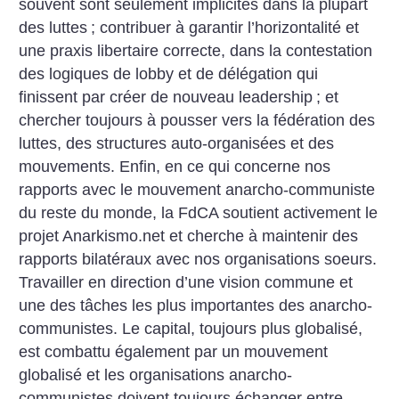
souvent sont seulement implicites dans la plupart
des luttes
; contribuer à garantir l’horizontalité et
une praxis libertaire correcte, dans la contestation
des logiques de lobby et de délégation qui
finissent par créer de nouveau leadership
; et
chercher toujours à pousser vers la fédération des
luttes, des structures auto-organisées et des
mouvements.
Enfin, en ce qui concerne nos
rapports avec le mouvement anarcho-communiste
du reste du monde, la FdCA soutient activement le
projet Anarkismo.net et cherche à maintenir des
rapports bilatéraux avec nos organisations soeurs.
Travailler en direction d’une vision commune et
une des tâches les plus importantes des anarcho-
communistes. Le capital, toujours plus globalisé,
est combattu également par un mouvement
globalisé et les organisations anarcho-
communistes doivent toujours échanger entre