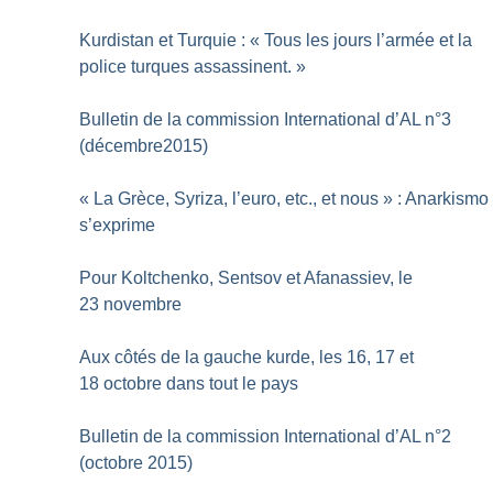
Kurdistan et Turquie : «
Tous les jours l’armée et la
police turques assassinent.
»
Bulletin de la commission International d’AL n°3
(décembre2015)
«
La Grèce, Syriza, l’euro, etc., et nous
» : Anarkismo
s’exprime
Pour Koltchenko, Sentsov et Afanassiev, le
23 novembre
Aux côtés de la gauche kurde, les 16, 17 et
18 octobre dans tout le pays
Bulletin de la commission International d’AL n°2
(octobre 2015)