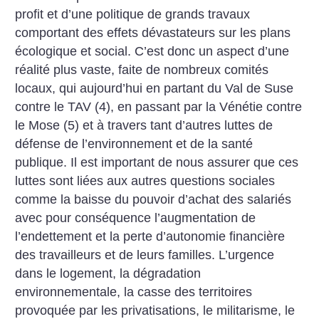
profit et d’une politique de grands travaux
comportant des effets dévastateurs sur les plans
écologique et social. C’est donc un aspect d’une
réalité plus vaste, faite de nombreux comités
locaux, qui aujourd’hui en partant du Val de Suse
contre le TAV (4), en passant par la Vénétie contre
le Mose (5) et à travers tant d’autres luttes de
défense de l’environnement et de la santé
publique.
Il est important de nous assurer que ces
luttes sont liées aux autres questions sociales
comme la baisse du pouvoir d’achat des salariés
avec pour conséquence l’augmentation de
l’endettement et la perte d’autonomie financière
des travailleurs et de leurs familles. L’urgence
dans le logement, la dégradation
environnementale, la casse des territoires
provoquée par les privatisations, le militarisme, le