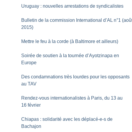
Uruguay : nouvelles arrestations de syndicalistes
Bulletin de la commission International d’AL n°1 (aoû
2015)
Mettre le feu à la corde (à Baltimore et ailleurs)
Soirée de soutien à la tournée d’Ayotzinapa en
Europe
Des condamnations très lourdes pour les opposants
au TAV
Rendez-vous internationalistes à Paris, du 13 au
16 février
Chiapas : solidarité avec les déplacé-e-s de
Bachajon