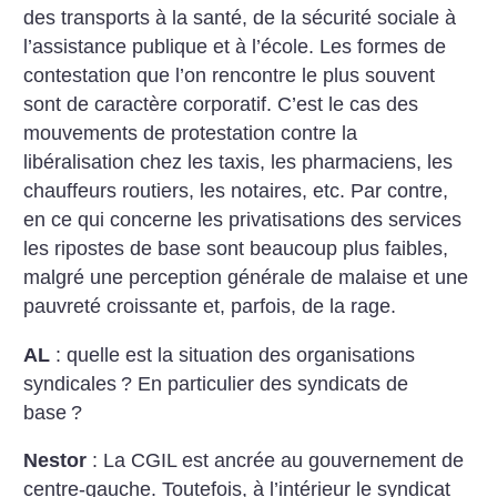
des transports à la santé, de la sécurité sociale à
l’assistance publique et à l’école. Les formes de
contestation que l’on rencontre le plus souvent
sont de caractère corporatif. C’est le cas des
mouvements de protestation contre la
libéralisation chez les taxis, les pharmaciens, les
chauffeurs routiers, les notaires, etc. Par contre,
en ce qui concerne les privatisations des services
les ripostes de base sont beaucoup plus faibles,
malgré une perception générale de malaise et une
pauvreté croissante et, parfois, de la rage.
AL
: quelle est la situation des organisations
syndicales
? En particulier des syndicats de
base
?
Nestor
: La CGIL est ancrée au gouvernement de
centre-gauche. Toutefois, à l’intérieur le syndicat