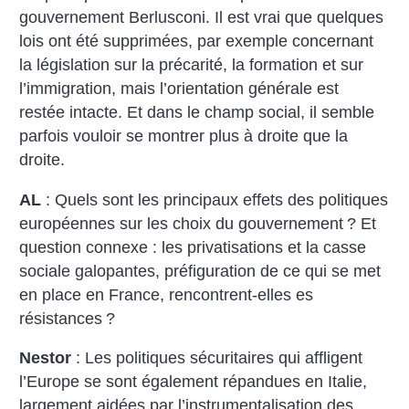
gouvernement Berlusconi. Il est vrai que quelques
lois ont été supprimées, par exemple concernant
la législation sur la précarité, la formation et sur
l’immigration, mais l’orientation générale est
restée intacte. Et dans le champ social, il semble
parfois vouloir se montrer plus à droite que la
droite.
AL
: Quels sont les principaux effets des politiques
européennes sur les choix du gouvernement
? Et
question connexe : les privatisations et la casse
sociale galopantes, préfiguration de ce qui se met
en place en France, rencontrent-elles es
résistances
?
Nestor
: Les politiques sécuritaires qui affligent
l’Europe se sont également répandues en Italie,
largement aidées par l’instrumentalisation des