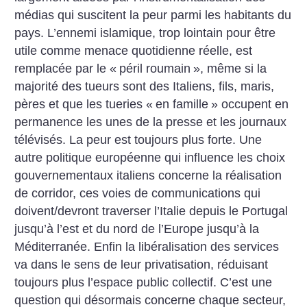
médias qui suscitent la peur parmi les habitants du
pays. L’ennemi islamique, trop lointain pour être
utile comme menace quotidienne réelle, est
remplacée par le «
péril roumain
», même si la
majorité des tueurs sont des Italiens, fils, maris,
pères et que les tueries «
en famille
» occupent en
permanence les unes de la presse et les journaux
télévisés. La peur est toujours plus forte.
Une
autre politique européenne qui influence les choix
gouvernementaux italiens concerne la réalisation
de corridor, ces voies de communications qui
doivent/devront traverser l’Italie depuis le Portugal
jusqu’à l’est et du nord de l’Europe jusqu’à la
Méditerranée.
Enfin la libéralisation des services
va dans le sens de leur privatisation, réduisant
toujours plus l’espace public collectif. C’est une
question qui désormais concerne chaque secteur,