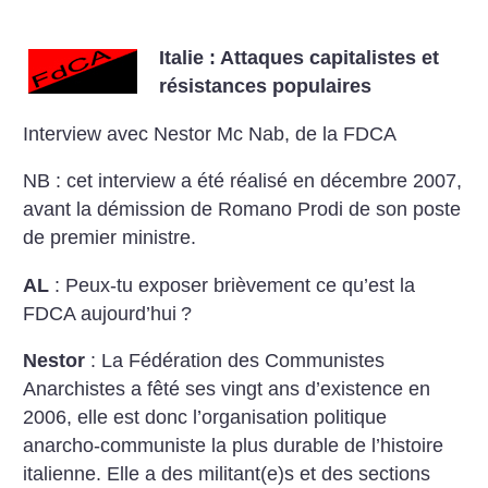
Italie : Attaques capitalistes et
résistances populaires
Interview avec Nestor Mc Nab, de la FDCA
NB : cet interview a été réalisé en décembre 2007,
avant la démission de Romano Prodi de son poste
de premier ministre.
AL
: Peux-tu exposer brièvement ce qu’est la
FDCA aujourd’hui
?
Nestor
: La Fédération des Communistes
Anarchistes a fêté ses vingt ans d’existence en
2006, elle est donc l’organisation politique
anarcho-communiste la plus durable de l’histoire
italienne. Elle a des militant(e)s et des sections