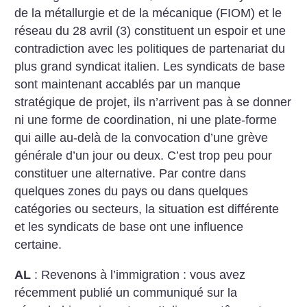
de la métallurgie et de la mécanique (FIOM) et le
réseau du 28 avril (3) constituent un espoir et une
contradiction avec les politiques de partenariat du
plus grand syndicat italien.
Les syndicats de base
sont maintenant accablés par un manque
stratégique de projet, ils n’arrivent pas à se donner
ni une forme de coordination, ni une plate-forme
qui aille au-delà de la convocation d’une grève
générale d’un jour ou deux. C’est trop peu pour
constituer une alternative. Par contre dans
quelques zones du pays ou dans quelques
catégories ou secteurs, la situation est différente
et les syndicats de base ont une influence
certaine.
AL
: Revenons à l’immigration : vous avez
récemment publié un communiqué sur la