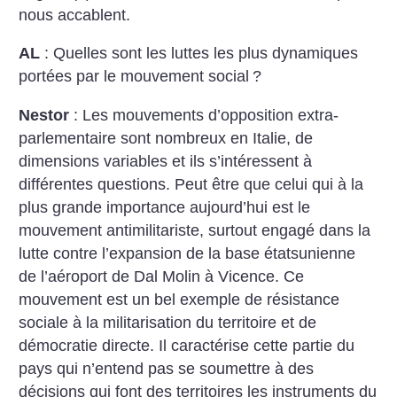
nous accablent.
AL
: Quelles sont les luttes les plus dynamiques
portées par le mouvement social
?
Nestor
: Les mouvements d’opposition extra-
parlementaire sont nombreux en Italie, de
dimensions variables et ils s’intéressent à
différentes questions. Peut être que celui qui à la
plus grande importance aujourd’hui est le
mouvement antimilitariste, surtout engagé dans la
lutte contre l’expansion de la base étatsunienne
de l’aéroport de Dal Molin à Vicence. Ce
mouvement est un bel exemple de résistance
sociale à la militarisation du territoire et de
démocratie directe. Il caractérise cette partie du
pays qui n’entend pas se soumettre à des
décisions qui font des territoires les instruments du