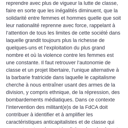
reprendre avec plus de vigueur la lutte de classe,
faire en sorte que les inégalités diminuent, que la
solidarité entre femmes et hommes quelle que soit
leur nationalité reprenne avec force, rappelant à
l’attention de tous les limites de cette société dans
laquelle grandit toujours plus la richesse de
quelques-uns et l’exploitation du plus grand
nombre et où la violence contre les femmes est
une constante.
Il faut retrouver l’autonomie de
classe et un projet libertaire, l’unique alternative à
la barbarie fratricide dans laquelle le capitalisme
cherche à nous entraîner usant des armes de la
division, y compris ethnique, de la répression, des
bombardements médiatiques. Dans ce contexte
l’intervention des militant(e)s de la FdCA doit
contribuer à identifier et à amplifier les
caractéristiques anticapitalistes et de classe qui