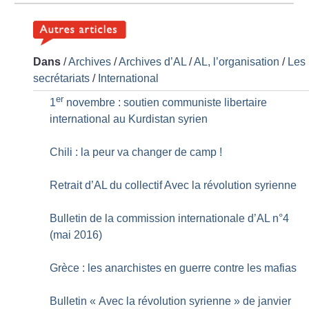
Dans
/
Archives
/
Archives d’AL
/
AL, l’organisation
/
Les
secrétariats
/
International
er
1
novembre : soutien communiste libertaire
international au Kurdistan syrien
Chili : la peur va changer de camp
!
Retrait d’AL du collectif Avec la révolution syrienne
Bulletin de la commission internationale d’AL n°4
(mai 2016)
Grèce : les anarchistes en guerre contre les mafias
Bulletin «
Avec la révolution syrienne
» de janvier