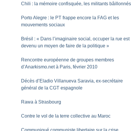
Chili : la mémoire confisquée, les militants bâillonné
Porto Alegre : le PT frappe encore la FAG et les
mouvements sociaux
Brésil : «
Dans l’imaginaire social, occuper la rue est
devenu un moyen de faire de la politique
»
Rencontre européenne de groupes membres
d’Anarkismo.net à Paris, février 2010
Décès d’Eladio Villanueva Saravia, ex-secrétaire
général de la CGT espagnole
Rawa à Strasbourg
Contre le vol de la terre collective au Maroc
Communiqué communiste libertaire sur la crise