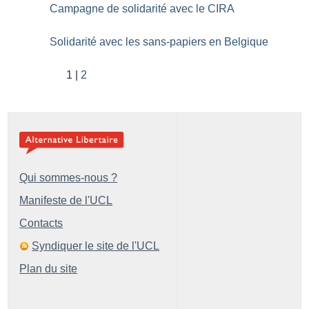
Campagne de solidarité avec le CIRA
Solidarité avec les sans-papiers en Belgique
1
2
Qui sommes-nous ?
Manifeste de l'UCL
Contacts
Syndiquer le site de l'UCL
Plan du site