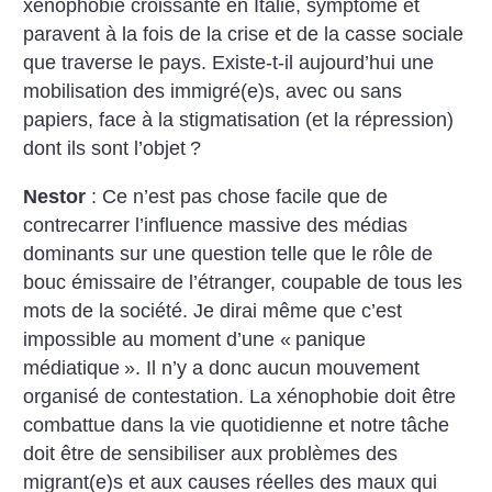
xénophobie croissante en Italie, symptôme et
paravent à la fois de la crise et de la casse sociale
que traverse le pays. Existe-t-il aujourd’hui une
mobilisation des immigré(e)s, avec ou sans
papiers, face à la stigmatisation (et la répression)
dont ils sont l’objet
?
Nestor
: Ce n’est pas chose facile que de
contrecarrer l’influence massive des médias
dominants sur une question telle que le rôle de
bouc émissaire de l’étranger, coupable de tous les
mots de la société. Je dirai même que c’est
impossible au moment d’une «
panique
médiatique
». Il n’y a donc aucun mouvement
organisé de contestation. La xénophobie doit être
combattue dans la vie quotidienne et notre tâche
doit être de sensibiliser aux problèmes des
migrant(e)s et aux causes réelles des maux qui