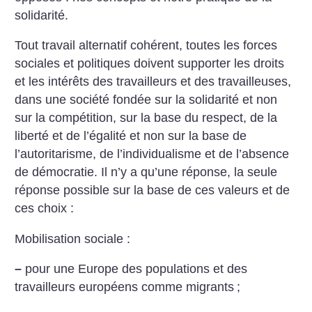
solidarité.
Tout travail alternatif cohérent, toutes les forces
sociales et politiques doivent supporter les droits
et les intérêts des travailleurs et des travailleuses,
dans une société fondée sur la solidarité et non
sur la compétition, sur la base du respect, de la
liberté et de l’égalité et non sur la base de
l’autoritarisme, de l’individualisme et de l’absence
de démocratie. Il n’y a qu’une réponse, la seule
réponse possible sur la base de ces valeurs et de
ces choix :
Mobilisation sociale :
–
pour une Europe des populations et des
travailleurs européens comme migrants
;