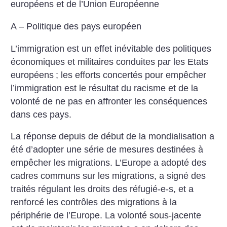
européens et de l’Union Européenne
A – Politique des pays européen
L’immigration est un effet inévitable des politiques
économiques et militaires conduites par les Etats
européens
; les efforts concertés pour empêcher
l’immigration est le résultat du racisme et de la
volonté de ne pas en affronter les conséquences
dans ces pays.
La réponse depuis de début de la mondialisation a
été d’adopter une série de mesures destinées à
empêcher les migrations. L’Europe a adopté des
cadres communs sur les migrations, a signé des
traités régulant les droits des réfugié-e-s, et a
renforcé les contrôles des migrations à la
périphérie de l’Europe. La volonté sous-jacente