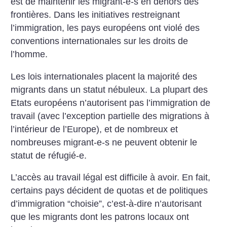
est de maintenir les migrant-e-s en dehors des
frontières. Dans les initiatives restreignant
l’immigration, les pays européens ont violé des
conventions internationales sur les droits de
l’homme.
Les lois internationales placent la majorité des
migrants dans un statut nébuleux. La plupart des
Etats européens n’autorisent pas l’immigration de
travail (avec l’exception partielle des migrations à
l’intérieur de l’Europe), et de nombreux et
nombreuses migrant-e-s ne peuvent obtenir le
statut de réfugié-e.
L’accès au travail légal est difficile à avoir. En fait,
certains pays décident de quotas et de politiques
d’immigration “choisie”, c’est-à-dire n’autorisant
que les migrants dont les patrons locaux ont