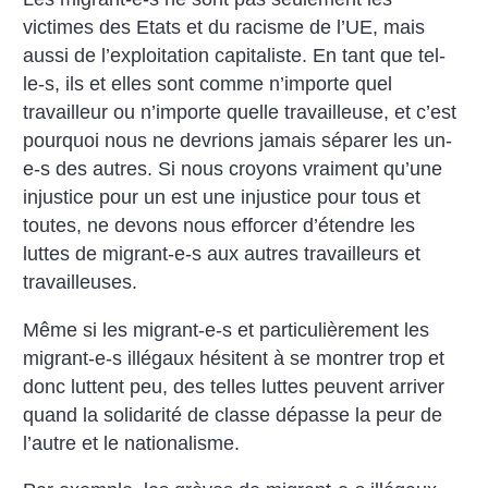
victimes des Etats et du racisme de l’UE, mais
aussi de l’exploitation capitaliste. En tant que tel-
le-s, ils et elles sont comme n’importe quel
travailleur ou n’importe quelle travailleuse, et c’est
pourquoi nous ne devrions jamais séparer les un-
e-s des autres. Si nous croyons vraiment qu’une
injustice pour un est une injustice pour tous et
toutes, ne devons nous efforcer d’étendre les
luttes de migrant-e-s aux autres travailleurs et
travailleuses.
Même si les migrant-e-s et particulièrement les
migrant-e-s illégaux hésitent à se montrer trop et
donc luttent peu, des telles luttes peuvent arriver
quand la solidarité de classe dépasse la peur de
l’autre et le nationalisme.