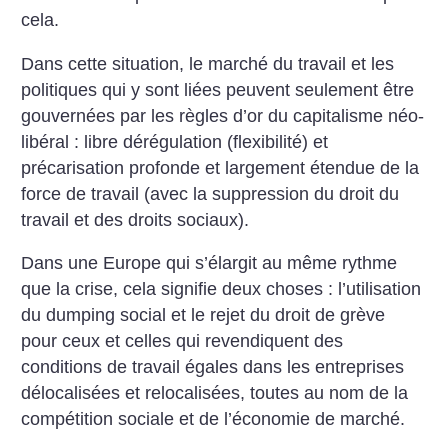
cela.
Dans cette situation, le marché du travail et les
politiques qui y sont liées peuvent seulement être
gouvernées par les règles d’or du capitalisme néo-
libéral : libre dérégulation (flexibilité) et
précarisation profonde et largement étendue de la
force de travail (avec la suppression du droit du
travail et des droits sociaux).
Dans une Europe qui s’élargit au même rythme
que la crise, cela signifie deux choses : l’utilisation
du dumping social et le rejet du droit de grève
pour ceux et celles qui revendiquent des
conditions de travail égales dans les entreprises
délocalisées et relocalisées, toutes au nom de la
compétition sociale et de l’économie de marché.