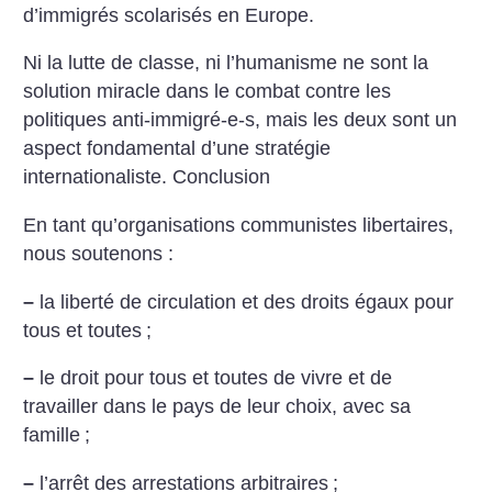
d’immigrés scolarisés en Europe.
Ni la lutte de classe, ni l’humanisme ne sont la
solution miracle dans le combat contre les
politiques anti-immigré-e-s, mais les deux sont un
aspect fondamental d’une stratégie
internationaliste. Conclusion
En tant qu’organisations communistes libertaires,
nous soutenons :
–
la liberté de circulation et des droits égaux pour
tous et toutes
;
–
le droit pour tous et toutes de vivre et de
travailler dans le pays de leur choix, avec sa
famille
;
–
l’arrêt des arrestations arbitraires
;