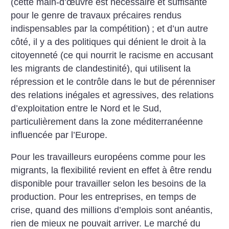
(cette main-d’œuvre est nécessaire et suffisante
pour le genre de travaux précaires rendus
indispensables par la compétition)
; et d’un autre
côté, il y a des politiques qui dénient le droit à la
citoyenneté (ce qui nourrit le racisme en accusant
les migrants de clandestinité), qui utilisent la
répression et le contrôle dans le but de pérenniser
des relations inégales et agressives, des relations
d’exploitation entre le Nord et le Sud,
particulièrement dans la zone méditerranéenne
influencée par l’Europe.
Pour les travailleurs européens comme pour les
migrants, la flexibilité revient en effet à être rendu
disponible pour travailler selon les besoins de la
production. Pour les entreprises, en temps de
crise, quand des millions d’emplois sont anéantis,
rien de mieux ne pouvait arriver. Le marché du