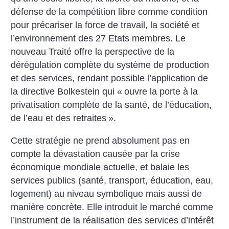
défense de la compétition libre comme condition
pour précariser la force de travail, la société et
l’environnement des 27 Etats membres. Le
nouveau Traité offre la perspective de la
dérégulation complète du système de production
et des services, rendant possible l’application de
la directive Bolkestein qui «
ouvre la porte à la
privatisation complète de la santé, de l’éducation,
de l’eau et des retraites
».
Cette stratégie ne prend absolument pas en
compte la dévastation causée par la crise
économique mondiale actuelle, et balaie les
services publics (santé, transport, éducation, eau,
logement) au niveau symbolique mais aussi de
manière concrète. Elle introduit le marché comme
l’instrument de la réalisation des services d’intérêt