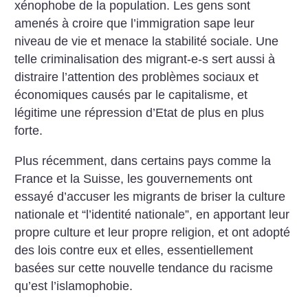
xénophobe de la population. Les gens sont
amenés à croire que l’immigration sape leur
niveau de vie et menace la stabilité sociale. Une
telle criminalisation des migrant-e-s sert aussi à
distraire l’attention des problèmes sociaux et
économiques causés par le capitalisme, et
légitime une répression d’Etat de plus en plus
forte.
Plus récemment, dans certains pays comme la
France et la Suisse, les gouvernements ont
essayé d’accuser les migrants de briser la culture
nationale et “l’identité nationale”, en apportant leur
propre culture et leur propre religion, et ont adopté
des lois contre eux et elles, essentiellement
basées sur cette nouvelle tendance du racisme
qu’est l’islamophobie.