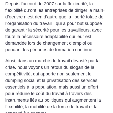
Depuis l’accord de 2007 sur la fléxicurité, la
flexibilité qu’ont les entreprises de diriger la main-
d’oeuvre n’est rien d’autre que la liberté totale de
l’organisation du travail - qui a pour but supposé
de garantir la sécurité pour les travailleurs, avec
toute la nécessaire adaptabilité qui leur est
demandée lors de changement d’emploi ou
pendant les périodes de formation continue.
Ainsi, dans un marché du travail dévasté par la
crise, nous voyons un retour du slogan de la
compétitivité, qui apporte non seulement le
dumping social et la privatisation des services
essentiels à la population, mais aussi un effort
pour réduire le coût du travail à travers des
instruments liés au politiques qui augmentent la
flexibilité, la mobilité de la force de travail et la