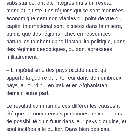
subsistance, ont été intégrés dans un réseau
mondial injuste. Les régions qui se sont montrées
économiquement non-viables du point de vue du
capital international sont laissées dans la misère,
tandis que des régions riches en ressources
naturelles tombent dans l’instabilité politique, dans
des régimes despotiques, ou sont agressées
militairement.
–
L’impérialisme des pays occidentaux, qui
apporte la guerre et la terreur dans de nombreux
pays, aujourd’hui en Irak et en Afghanistan,
demain autre part.
Le résultat commun de ces différentes causes a
été que de nombreuses personnes ne voient pas
de possibilité d’un futur dans leur pays d’origine, et
sont incitées à le quitter. Dans bien des cas,