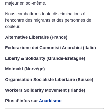
majeur en soi-même.
Nous combattrons toute discriminations à
l’encontre des migrants et des personnes de
couleur.
Alternative Libertaire (France)
Federazione dei Comunisti Anarchici (Italie)
Liberty & Solidarity (Grande-Bretagne)
Motmakt (Norvège)
Organisation Socialiste Libertaire (Suisse)
Workers Solidarity Movement (Irlande)
Plus d’infos sur
Anarkismo