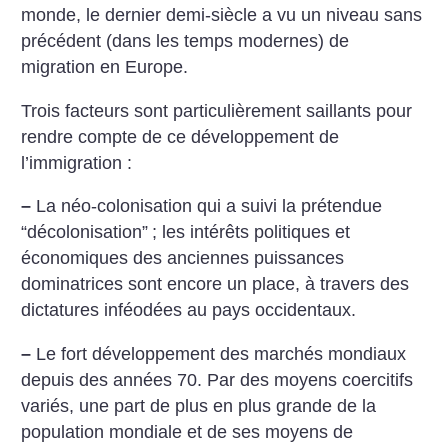
monde, le dernier demi-siècle a vu un niveau sans
précédent (dans les temps modernes) de
migration en Europe.
Trois facteurs sont particulièrement saillants pour
rendre compte de ce développement de
l’immigration :
–
La néo-colonisation qui a suivi la prétendue
“décolonisation”
; les intérêts politiques et
économiques des anciennes puissances
dominatrices sont encore un place, à travers des
dictatures inféodées au pays occidentaux.
–
Le fort développement des marchés mondiaux
depuis des années 70. Par des moyens coercitifs
variés, une part de plus en plus grande de la
population mondiale et de ses moyens de