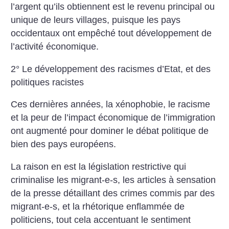
l’argent qu’ils obtiennent est le revenu principal ou
unique de leurs villages, puisque les pays
occidentaux ont empêché tout développement de
l’activité économique.
2° Le développement des racismes d’Etat, et des
politiques racistes
Ces dernières années, la xénophobie, le racisme
et la peur de l’impact économique de l’immigration
ont augmenté pour dominer le débat politique de
bien des pays européens.
La raison en est la législation restrictive qui
criminalise les migrant-e-s, les articles à sensation
de la presse détaillant des crimes commis par des
migrant-e-s, et la rhétorique enflammée de
politiciens, tout cela accentuant le sentiment