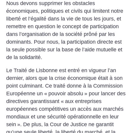
Nous devons supprimer les obstacles
économiques, politiques et civils qui limitent notre
liberté et l’égalité dans la vie de tous les jours, et
remettre en question le concept de participation
dans l’organisation de la société prôné par les
dominants. Pour nous, la participation directe est
la seule possible sur la base de l’aide mutuelle et
de la solidarité.
Le Traité de Lisbonne est entré en vigueur l’an
dernier, alors que la crise économique était à son
point culminant. Ce traité donne à la Commission
Européenne un «
pouvoir absolu
» pour lancer des
directives garantissant «
aux entreprises
européennes compétitives un accès aux marchés
mondiaux et une sécurité opérationnelle en leur
sein
». De plus, la Cour de Justice ne garantit
qu’une seule liberté, la liberté du marché, et la