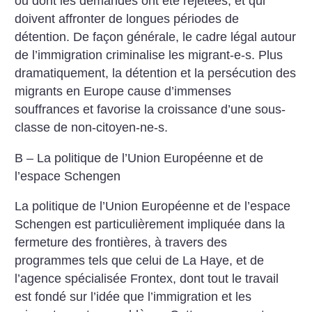
ou dont les demandes ont été rejetées, et qui
doivent affronter de longues périodes de
détention. De façon générale, le cadre légal autour
de l’immigration criminalise les migrant-e-s. Plus
dramatiquement, la détention et la persécution des
migrants en Europe cause d’immenses
souffrances et favorise la croissance d’une sous-
classe de non-citoyen-ne-s.
B – La politique de l’Union Européenne et de
l’espace Schengen
La politique de l’Union Européenne et de l’espace
Schengen est particulièrement impliquée dans la
fermeture des frontières, à travers des
programmes tels que celui de La Haye, et de
l’agence spécialisée Frontex, dont tout le travail
est fondé sur l’idée que l’immigration et les