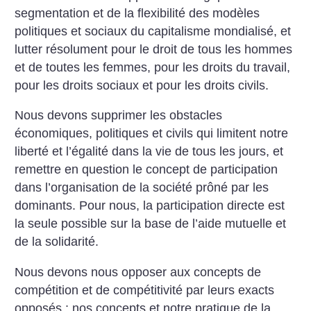
segmentation et de la flexibilité des modèles
politiques et sociaux du capitalisme mondialisé, et
lutter résolument pour le droit de tous les hommes
et de toutes les femmes, pour les droits du travail,
pour les droits sociaux et pour les droits civils.
Nous devons supprimer les obstacles
économiques, politiques et civils qui limitent notre
liberté et l’égalité dans la vie de tous les jours, et
remettre en question le concept de participation
dans l’organisation de la société prôné par les
dominants. Pour nous, la participation directe est
la seule possible sur la base de l’aide mutuelle et
de la solidarité.
Nous devons nous opposer aux concepts de
compétition et de compétitivité par leurs exacts
opposés : nos concepts et notre pratique de la