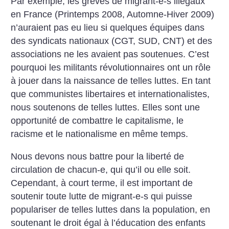
Par exemple, les grèves de migrant-e-s illégaux
en France (Printemps 2008, Automne-Hiver 2009)
n’auraient pas eu lieu si quelques équipes dans
des syndicats nationaux (CGT, SUD, CNT) et des
associations ne les avaient pas soutenues. C’est
pourquoi les militants révolutionnaires ont un rôle
à jouer dans la naissance de telles luttes. En tant
que communistes libertaires et internationalistes,
nous soutenons de telles luttes. Elles sont une
opportunité de combattre le capitalisme, le
racisme et le nationalisme en même temps.
Nous devons nous battre pour la liberté de
circulation de chacun-e, qui qu’il ou elle soit.
Cependant, à court terme, il est important de
soutenir toute lutte de migrant-e-s qui puisse
populariser de telles luttes dans la population, en
soutenant le droit égal à l’éducation des enfants