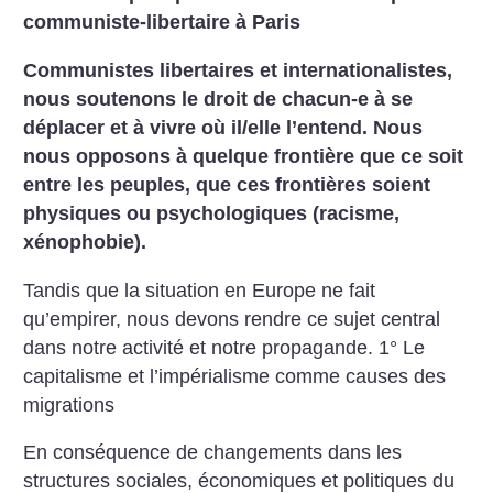
communiste-libertaire à Paris
Communistes libertaires et internationalistes,
nous soutenons le droit de chacun-e à se
déplacer et à vivre où il/elle l’entend. Nous
nous opposons à quelque frontière que ce soit
entre les peuples, que ces frontières soient
physiques ou psychologiques (racisme,
xénophobie).
Tandis que la situation en Europe ne fait
qu’empirer, nous devons rendre ce sujet central
dans notre activité et notre propagande. 1° Le
capitalisme et l’impérialisme comme causes des
migrations
En conséquence de changements dans les
structures sociales, économiques et politiques du