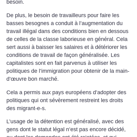
besoin.
De plus, le besoin de travailleurs pour faire les
basses besognes a conduit à l’augmentation du
travail illégal dans des conditions bien en dessous
de celles de la classe laborieuse en général. Cela
sert aussi à baisser les salaires et à détériorer les
conditions de travail de façon généralisée. Les
capitalistes sont en fait parvenus à utiliser les
politiques de l’immigration pour obtenir de la main-
d’œuvre bon marché.
Cela a permis aux pays européens d’adopter des
politiques qui ont sévèrement restreint les droits
des migrant-e-s.
L’usage de la détention est généralisé, avec des
gens dont le statut légal n’est pas encore décidé,