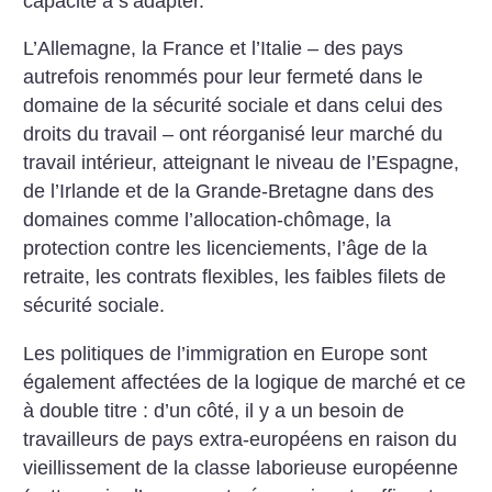
capacité à s’adapter.
L’Allemagne, la France et l’Italie – des pays
autrefois renommés pour leur fermeté dans le
domaine de la sécurité sociale et dans celui des
droits du travail – ont réorganisé leur marché du
travail intérieur, atteignant le niveau de l’Espagne,
de l’Irlande et de la Grande-Bretagne dans des
domaines comme l’allocation-chômage, la
protection contre les licenciements, l’âge de la
retraite, les contrats flexibles, les faibles filets de
sécurité sociale.
Les politiques de l’immigration en Europe sont
également affectées de la logique de marché et ce
à double titre : d’un côté, il y a un besoin de
travailleurs de pays extra-européens en raison du
vieillissement de la classe laborieuse européenne