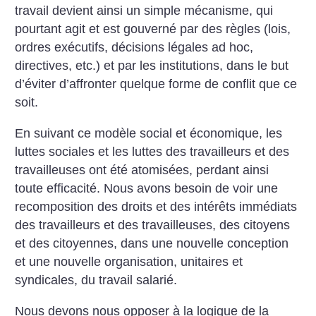
travail devient ainsi un simple mécanisme, qui
pourtant agit et est gouverné par des règles (lois,
ordres exécutifs, décisions légales ad hoc,
directives, etc.) et par les institutions, dans le but
d’éviter d’affronter quelque forme de conflit que ce
soit.
En suivant ce modèle social et économique, les
luttes sociales et les luttes des travailleurs et des
travailleuses ont été atomisées, perdant ainsi
toute efficacité. Nous avons besoin de voir une
recomposition des droits et des intérêts immédiats
des travailleurs et des travailleuses, des citoyens
et des citoyennes, dans une nouvelle conception
et une nouvelle organisation, unitaires et
syndicales, du travail salarié.
Nous devons nous opposer à la logique de la