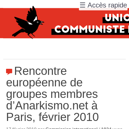
☰ Accès rapide
Rencontre
européenne de
groupes membres
d’Anarkismo.net à
Paris, février 2010