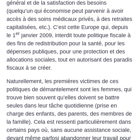
général et de la satisfaction des besoins
(quelqu’un qui économise peut parvenir à avoir
accès à des soins médicaux privés, à des retraites
capitalisées, etc.). C’est cette Europe qui, depuis
er
le 1
janvier 2009, interdit toute politique fiscale à
des fins de redistribution pour la santé, pour les
dépenses publiques, pour une protection et des
allocations sociales, tout en autorisant des paradis
fiscaux à se créer.
Naturellement, les premières victimes de ces
politiques de démantelement sont les femmes, qui
trouve bien souvent qu’elles doivent se battre
seules dans leur tâche quotidienne (prise en
charge des enfants, des parents, des membres de
la famille). Cela est ressenti particulièrement dans
certains pays où, sans aucune assistance sociale,
devant même parfosi abandonner leur travail pour