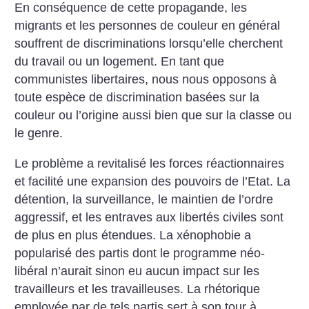
En conséquence de cette propagande, les
migrants et les personnes de couleur en général
souffrent de discriminations lorsqu’elle cherchent
du travail ou un logement. En tant que
communistes libertaires, nous nous opposons à
toute espèce de discrimination basées sur la
couleur ou l’origine aussi bien que sur la classe ou
le genre.
Le problème a revitalisé les forces réactionnaires
et facilité une expansion des pouvoirs de l’Etat. La
détention, la surveillance, le maintien de l’ordre
aggressif, et les entraves aux libertés civiles sont
de plus en plus étendues. La xénophobie a
popularisé des partis dont le programme néo-
libéral n’aurait sinon eu aucun impact sur les
travailleurs et les travailleuses. La rhétorique
employée par de tels partis sert à son tour à