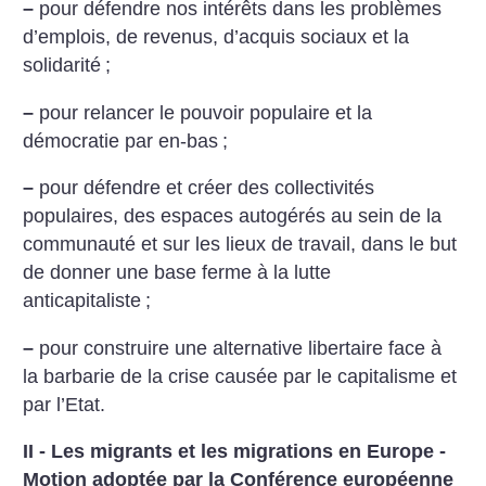
–
pour défendre nos intérêts dans les problèmes
d’emplois, de revenus, d’acquis sociaux et la
solidarité
;
–
pour relancer le pouvoir populaire et la
démocratie par en-bas
;
–
pour défendre et créer des collectivités
populaires, des espaces autogérés au sein de la
communauté et sur les lieux de travail, dans le but
de donner une base ferme à la lutte
anticapitaliste
;
–
pour construire une alternative libertaire face à
la barbarie de la crise causée par le capitalisme et
par l’Etat.
II - Les migrants et les migrations en Europe -
Motion adoptée par la Conférence européenne