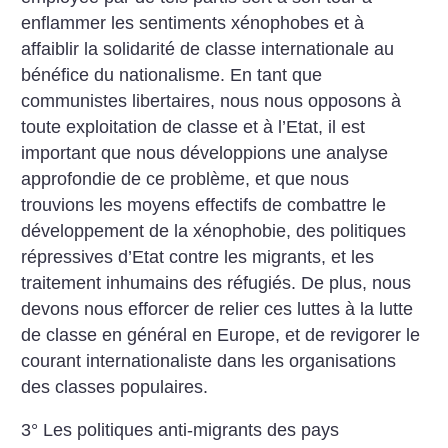
enflammer les sentiments xénophobes et à
affaiblir la solidarité de classe internationale au
bénéfice du nationalisme. En tant que
communistes libertaires, nous nous opposons à
toute exploitation de classe et à l’Etat, il est
important que nous développions une analyse
approfondie de ce problème, et que nous
trouvions les moyens effectifs de combattre le
développement de la xénophobie, des politiques
répressives d’Etat contre les migrants, et les
traitement inhumains des réfugiés. De plus, nous
devons nous efforcer de relier ces luttes à la lutte
de classe en général en Europe, et de revigorer le
courant internationaliste dans les organisations
des classes populaires.
3° Les politiques anti-migrants des pays