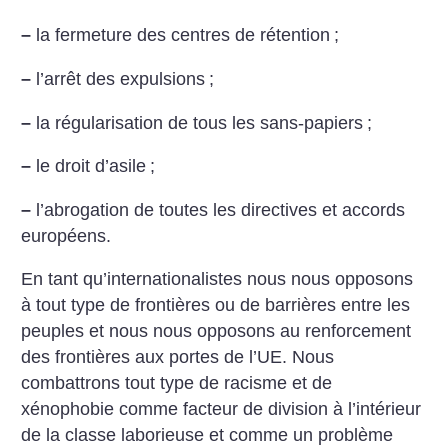
–
la fermeture des centres de rétention
;
–
l’arrêt des expulsions
;
–
la régularisation de tous les sans-papiers
;
–
le droit d’asile
;
–
l’abrogation de toutes les directives et accords
européens.
En tant qu’internationalistes nous nous opposons
à tout type de frontières ou de barrières entre les
peuples et nous nous opposons au renforcement
des frontières aux portes de l’UE. Nous
combattrons tout type de racisme et de
xénophobie comme facteur de division à l’intérieur
de la classe laborieuse et comme un problème