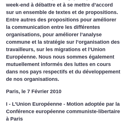
week-end à débattre et à se mettre d’accord
sur un ensemble de textes et de propositions.
Entre autres des propositions pour améliorer
la communication entre les différentes
organisations, pour améliorer l’analyse
commune et la stratégie sur l’organisation des
travailleurs, sur les migrations et l’Union
Européenne. Nous nous sommes également
mutuellement informés des luttes en cours
dans nos pays respectifs et du développement
de nos organisations.
Paris, le 7 Février 2010
I - L’Union Européenne - Motion adoptée par la
Conférence européenne communiste-libertaire
à Paris