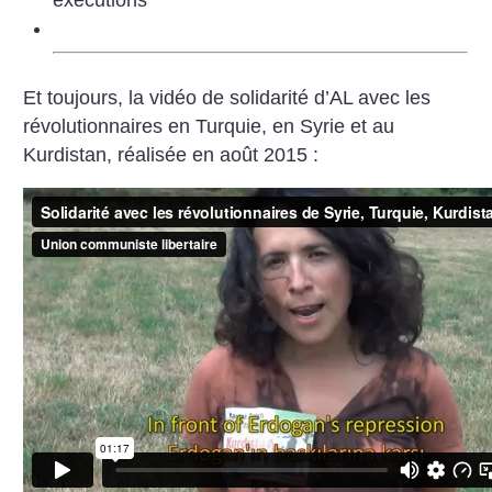
Et toujours, la vidéo de solidarité d’AL avec les
révolutionnaires en Turquie, en Syrie et au
Kurdistan, réalisée en août 2015 :