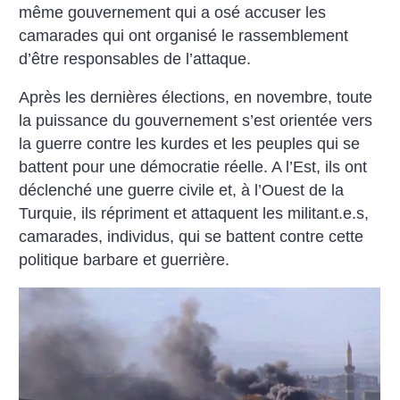
même gouvernement qui a osé accuser les
camarades qui ont organisé le rassemblement
d’être responsables de l’attaque.
Après les dernières élections, en novembre, toute
la puissance du gouvernement s’est orientée vers
la guerre contre les kurdes et les peuples qui se
battent pour une démocratie réelle. A l’Est, ils ont
déclenché une guerre civile et, à l’Ouest de la
Turquie, ils répriment et attaquent les militant.e.s,
camarades, individus, qui se battent contre cette
politique barbare et guerrière.