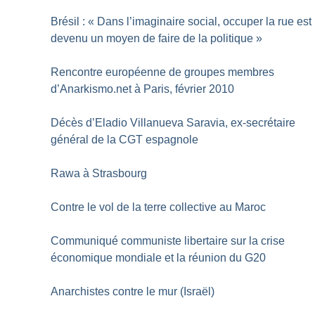
Brésil : «
Dans l’imaginaire social, occuper la rue est
devenu un moyen de faire de la politique
»
Rencontre européenne de groupes membres
d’Anarkismo.net à Paris, février 2010
Décès d’Eladio Villanueva Saravia, ex-secrétaire
général de la CGT espagnole
Rawa à Strasbourg
Contre le vol de la terre collective au Maroc
Communiqué communiste libertaire sur la crise
économique mondiale et la réunion du G20
Anarchistes contre le mur (Israël)