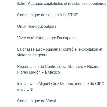
Italie : Attaques capitalistes et résistances populaires
Communiqué de soutien à l’USTKE
Un arrière-goût bulgare
Vivre et résister malgré l’occupation
La chasse aux Roumains : contrôle, exploitation et
violence de genre
Présentation du Centre social libertaire «
Ricardo
Flores Magón
» à Mexico
Interview de Miguel Cruz Moreno, membre du CIPO
et du CNI
Communiqué de Vocal