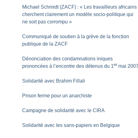
Michael Schmidt (ZACF) : «
Les travailleurs africains
cherchent clairement un modèle socio-politique qui
ne soit pas corrompu
»
Communiqué de soutien à la grève de la fonction
publique de la ZACF
Dénonciation des condamnations iniques
er
prononcées à l’encontre des détenus du 1
mai 200
Solidarité avec Brahim Fillali
Prison ferme pour un anarchiste
Campagne de solidarité avec le CIRA
Solidarité avec les sans-papiers en Belgique