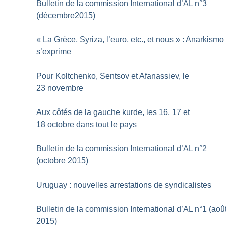
Bulletin de la commission International d’AL n°3
(décembre2015)
«
La Grèce, Syriza, l’euro, etc., et nous
» : Anarkismo
s’exprime
Pour Koltchenko, Sentsov et Afanassiev, le
23 novembre
Aux côtés de la gauche kurde, les 16, 17 et
18 octobre dans tout le pays
Bulletin de la commission International d’AL n°2
(octobre 2015)
Uruguay : nouvelles arrestations de syndicalistes
Bulletin de la commission International d’AL n°1 (aoû
2015)