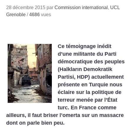
28 décembre 2015 par
Commission international
,
UCL
Grenoble
/
4686
vues
Ce témoignage inédit
d’une militante du Parti
démocratique des peuples
(Halkların Demokratik
Partisi, HDP) actuellement
présente en Turquie nous
éclaire sur la politique de
terreur menée par l’État
turc. En France comme
ailleurs, il faut briser l’omerta sur un massacre
dont on parle bien peu.