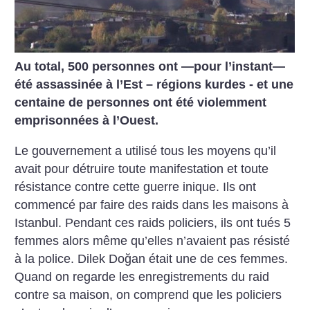
Au total, 500 personnes ont —pour l’instant—
été assassinée à l’Est – régions kurdes - et une
centaine de personnes ont été violemment
emprisonnées à l’Ouest.
Le gouvernement a utilisé tous les moyens qu’il
avait pour détruire toute manifestation et toute
résistance contre cette guerre inique. Ils ont
commencé par faire des raids dans les maisons à
Istanbul. Pendant ces raids policiers, ils ont tués 5
femmes alors même qu’elles n’avaient pas résisté
à la police. Dilek Doğan était une de ces femmes.
Quand on regarde les enregistrements du raid
contre sa maison, on comprend que les policiers