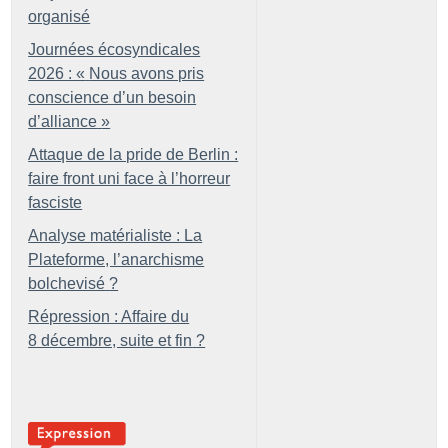
organisé
Journées écosyndicales
2026 : «
Nous avons pris
conscience d’un besoin
d’alliance
»
Attaque de la pride de Berlin :
faire front uni face à l’horreur
fasciste
Analyse matérialiste : La
Plateforme, l’anarchisme
bolchevisé
?
Répression : Affaire du
8 décembre, suite et fin
?