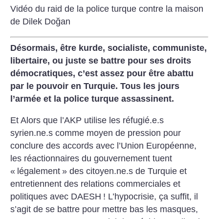
Vidéo du raid de la police turque contre la maison
de Dilek Doğan
Désormais, être kurde, socialiste, communiste,
libertaire, ou juste se battre pour ses droits
démocratiques, c’est assez pour être abattu
par le pouvoir en Turquie. Tous les jours
l’armée et la police turque assassinent.
Et Alors que l’AKP utilise les réfugié.e.s
syrien.ne.s comme moyen de pression pour
conclure des accords avec l’Union Européenne,
les réactionnaires du gouvernement tuent
«
légalement
» des citoyen.ne.s de Turquie et
entretiennent des relations commerciales et
politiques avec DAESH
! L’hypocrisie, ça suffit, il
s’agit de se battre pour mettre bas les masques,