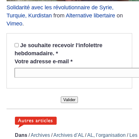
Solidarité avec les révolutionnaire de Syrie,
Turquie, Kurdistan
from
Alternative libertaire
on
Vimeo
.
Je souhaite recevoir l'infolettre
hebdomadaire.
*
Votre adresse e-mail
*
Valider
Dans
/
Archives
/
Archives d’AL
/
AL, l’organisation
/
Les