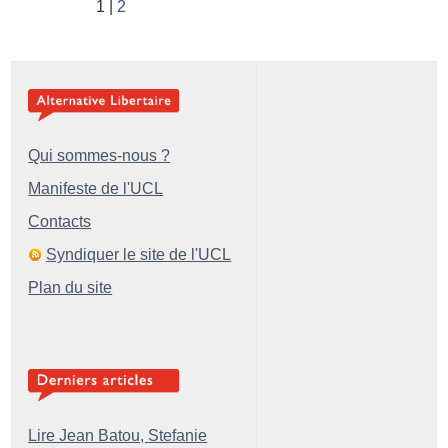
1
2
Qui sommes-nous ?
Manifeste de l'UCL
Contacts
Syndiquer le site de l'UCL
Plan du site
Lire Jean Batou, Stefanie