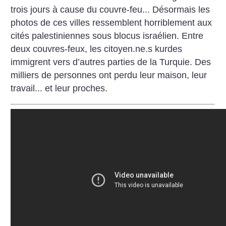
trois jours à cause du couvre-feu... Désormais les
photos de ces villes ressemblent horriblement aux
cités palestiniennes sous blocus israélien. Entre
deux couvres-feux, les citoyen.ne.s kurdes
immigrent vers d’autres parties de la Turquie. Des
milliers de personnes ont perdu leur maison, leur
travail... et leur proches.