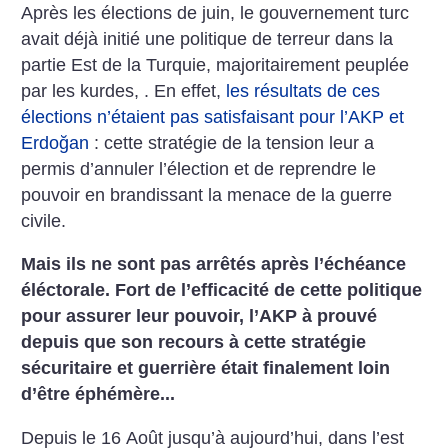
Après les élections de juin, le gouvernement turc
avait déjà initié une politique de terreur dans la
partie Est de la Turquie, majoritairement peuplée
par les kurdes, . En effet,
les résultats de ces
élections n’étaient pas satisfaisant pour l’AKP et
Erdoğan
: cette stratégie de la tension leur a
permis d’annuler l’élection et de reprendre le
pouvoir en brandissant la menace de la guerre
civile.
Mais ils ne sont pas arrêtés après l’échéance
éléctorale. Fort de l’efficacité de cette politique
pour assurer leur pouvoir, l’AKP à prouvé
depuis que son recours à cette stratégie
sécuritaire et guerrière était finalement loin
d’être éphémère...
Depuis le 16 Août jusqu’à aujourd’hui, dans l’est