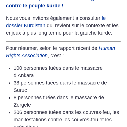
contre le peuple kurde
!
Nous vous invitons également a consulter
le
dossier Kurdistan
qui revient sur le contexte et les
enjeux à plus long terme pour la gauche kurde.
Pour résumer, selon le rapport récent de
Human
Rights Association
, c’est :
100 personnes tuées dans le massacre
d’Ankara
38 personnes tuées dans le massacre de
Suruç
8 personnes tuées dans le massacre de
Zergele
206 personnes tuées dans les couvres-feu, les
manifestations contre les couvres-feu et les
exécutions