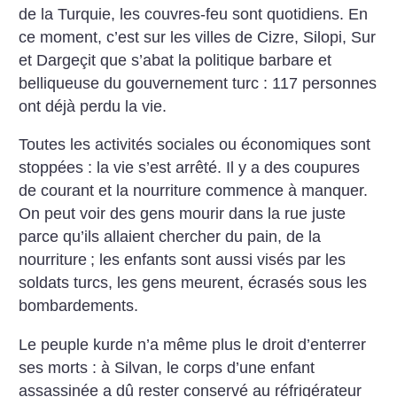
de la Turquie, les couvres-feu sont quotidiens. En
ce moment, c’est sur les villes de Cizre, Silopi, Sur
et Dargeçit que s’abat la politique barbare et
belliqueuse du gouvernement turc : 117 personnes
ont déjà perdu la vie.
Toutes les activités sociales ou économiques sont
stoppées : la vie s’est arrêté. Il y a des coupures
de courant et la nourriture commence à manquer.
On peut voir des gens mourir dans la rue juste
parce qu’ils allaient chercher du pain, de la
nourriture
; les enfants sont aussi visés par les
soldats turcs, les gens meurent, écrasés sous les
bombardements.
Le peuple kurde n’a même plus le droit d’enterrer
ses morts : à Silvan, le corps d’une enfant
assassinée a dû rester conservé au réfrigérateur