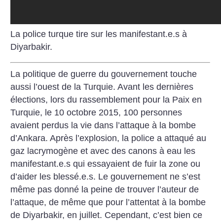
La police turque tire sur les manifestant.e.s à
Diyarbakir.
La politique de guerre du gouvernement touche
aussi l’ouest de la Turquie. Avant les dernières
élections, lors du rassemblement pour la Paix en
Turquie, le 10 octobre 2015, 100 personnes
avaient perdus la vie dans l’attaque à la bombe
d’Ankara. Après l’explosion, la police a attaqué au
gaz lacrymogène et avec des canons à eau les
manifestant.e.s qui essayaient de fuir la zone ou
d’aider les blessé.e.s. Le gouvernement ne s’est
même pas donné la peine de trouver l’auteur de
l’attaque, de même que pour l’attentat à la bombe
de Diyarbakir, en juillet. Cependant, c’est bien ce