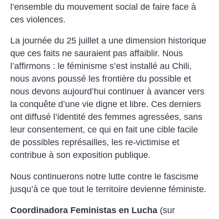
l’ensemble du mouvement social de faire face à
ces violences.
La journée du 25 juillet a une dimension historique
que ces faits ne sauraient pas affaiblir. Nous
l’affirmons : le féminisme s’est installé au Chili,
nous avons poussé les frontière du possible et
nous devons aujourd’hui continuer à avancer vers
la conquête d’une vie digne et libre. Ces derniers
ont diffusé l’identité des femmes agressées, sans
leur consentement, ce qui en fait une cible facile
de possibles représailles, les re-victimise et
contribue à son exposition publique.
Nous continuerons notre lutte contre le fascisme
jusqu’à ce que tout le territoire devienne féministe.
Coordinadora Feministas en Lucha
(sur