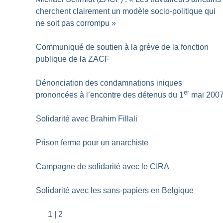
cherchent clairement un modèle socio-politique qui
ne soit pas corrompu
»
Communiqué de soutien à la grève de la fonction
publique de la ZACF
Dénonciation des condamnations iniques
er
prononcées à l’encontre des détenus du 1
mai 200
Solidarité avec Brahim Fillali
Prison ferme pour un anarchiste
Campagne de solidarité avec le CIRA
Solidarité avec les sans-papiers en Belgique
1
2