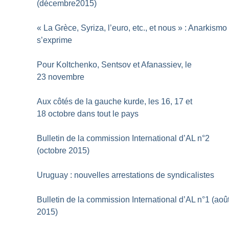
(décembre2015)
«
La Grèce, Syriza, l’euro, etc., et nous
» : Anarkismo
s’exprime
Pour Koltchenko, Sentsov et Afanassiev, le
23 novembre
Aux côtés de la gauche kurde, les 16, 17 et
18 octobre dans tout le pays
Bulletin de la commission International d’AL n°2
(octobre 2015)
Uruguay : nouvelles arrestations de syndicalistes
Bulletin de la commission International d’AL n°1 (aoû
2015)