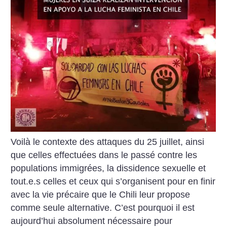
Voilà le contexte des attaques du 25 juillet, ainsi
que celles effectuées dans le passé contre les
populations immigrées, la dissidence sexuelle et
tout.e.s celles et ceux qui s’organisent pour en finir
avec la vie précaire que le Chili leur propose
comme seule alternative. C’est pourquoi il est
aujourd’hui absolument nécessaire pour