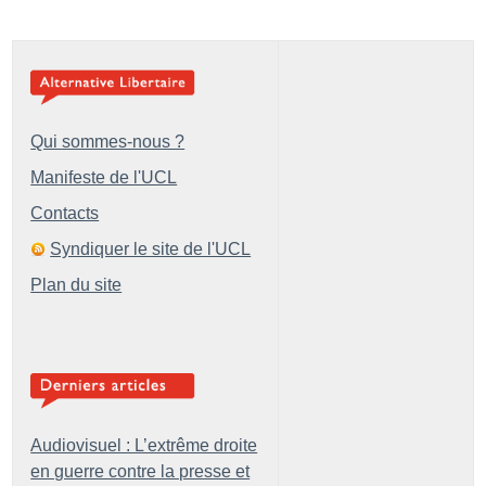
Qui sommes-nous ?
Manifeste de l'UCL
Contacts
Syndiquer le site de l'UCL
Plan du site
Audiovisuel : L’extrême droite
en guerre contre la presse et