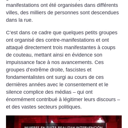
manifestations ont été organisées dans différents
villes, des milliers de personnes sont descendues
dans la rue.
C’est dans ce cadre que quelques petits groupes
ont organisé des contre-manifestations et ont
attaqué directement trois manifestantes à coups
de couteau, mettant ainsi en évidence son
impuissance face à nos avancements. Ces
groupes d’extrême droite, fascistes et
fondamentalistes ont surgi au cours de ces
dernières années avec le consentement et le
silence complice des médias – qui ont
énormément contribué à légitimer leurs discours –
et des vastes secteurs politiques.