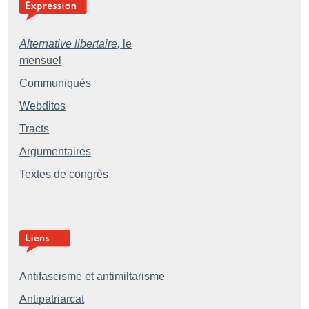
Alternative libertaire,
le
mensuel
Communiqués
Webditos
Tracts
Argumentaires
Textes de congrès
Antifascisme et antimiltarisme
Antipatriarcat