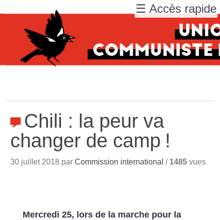
☰ Accès rapide
Chili : la peur va
changer de camp
!
30 juillet 2018 par
Commission international
/
1485
vues
Mercredi 25, lors de la marche pour la