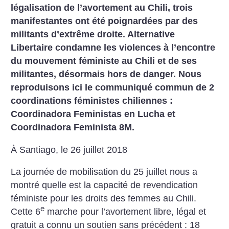
légalisation de l’avortement au Chili, trois
manifestantes ont été poignardées par des
militants d’extrême droite.
Alternative
Libertaire condamne les violences à l’encontre
du mouvement féministe au Chili et de ses
militantes, désormais hors de danger.
Nous
reproduisons ici le communiqué commun de 2
coordinations féministes chiliennes :
Coordinadora Feministas en Lucha et
Coordinadora Feminista 8M.
À Santiago, le 26 juillet 2018
La journée de mobilisation du 25 juillet nous a
montré quelle est la capacité de revendication
féministe pour les droits des femmes au Chili.
e
Cette 6
marche pour l’avortement libre, légal et
gratuit a connu un soutien sans précédent : 18