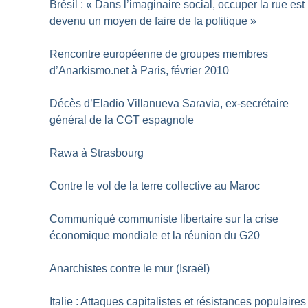
Brésil : «
Dans l’imaginaire social, occuper la rue est
devenu un moyen de faire de la politique
»
Rencontre européenne de groupes membres
d’Anarkismo.net à Paris, février 2010
Décès d’Eladio Villanueva Saravia, ex-secrétaire
général de la CGT espagnole
Rawa à Strasbourg
Contre le vol de la terre collective au Maroc
Communiqué communiste libertaire sur la crise
économique mondiale et la réunion du G20
Anarchistes contre le mur (Israël)
Italie : Attaques capitalistes et résistances populaires