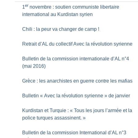
er
1
novembre : soutien communiste libertaire
international au Kurdistan syrien
Chili : la peur va changer de camp
!
Retrait d’AL du collectif Avec la révolution syrienne
Bulletin de la commission internationale d’AL n°4
(mai 2016)
Grèce : les anarchistes en guerre contre les mafias
Bulletin «
Avec la révolution syrienne
» de janvier
Kurdistan et Turquie : «
Tous les jours l’armée et la
police turques assassinent.
»
Bulletin de la commission International d’AL n°3