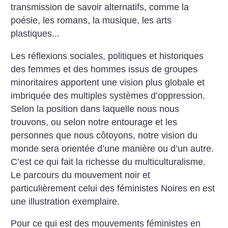
transmission de savoir alternatifs, comme la
poésie, les romans, la musique, les arts
plastiques...
Les réflexions sociales, politiques et historiques
des femmes et des hommes issus de groupes
minoritaires apportent une vision plus globale et
imbriquée des multiples systèmes d’oppression.
Selon la position dans laquelle nous nous
trouvons, ou selon notre entourage et les
personnes que nous côtoyons, notre vision du
monde sera orientée d’une manière ou d’un autre.
C’est ce qui fait la richesse du multiculturalisme.
Le parcours du mouvement noir et
particulièrement celui des féministes Noires en est
une illustration exemplaire.
Pour ce qui est des mouvements féministes en