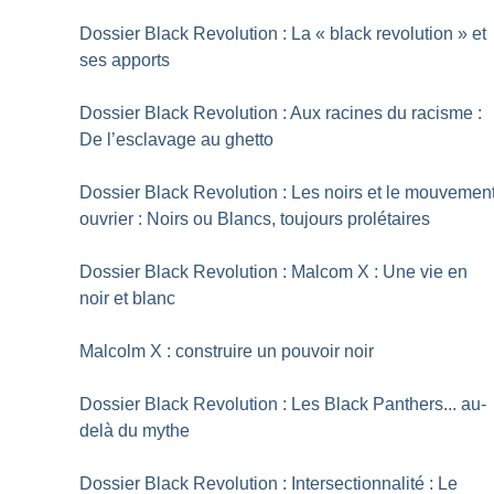
Dossier Black Revolution : La «
black revolution
» et
ses apports
Dossier Black Revolution : Aux racines du racisme :
De l’esclavage au ghetto
Dossier Black Revolution : Les noirs et le mouvemen
ouvrier : Noirs ou Blancs, toujours prolétaires
Dossier Black Revolution : Malcom X : Une vie en
noir et blanc
Malcolm X : construire un pouvoir noir
Dossier Black Revolution : Les Black Panthers... au-
delà du mythe
Dossier Black Revolution : Intersectionnalité : Le