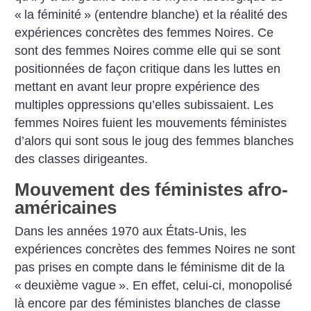
«
la féminité
» (entendre blanche) et la réalité des
expériences concrètes des femmes Noires. Ce
sont des femmes Noires comme elle qui se sont
positionnées de façon critique dans les luttes en
mettant en avant leur propre expérience des
multiples oppressions qu’elles subissaient. Les
femmes Noires fuient les mouvements féministes
d’alors qui sont sous le joug des femmes blanches
des classes dirigeantes.
Mouvement des féministes afro-
américaines
Dans les années 1970 aux États-Unis, les
expériences concrètes des femmes Noires ne sont
pas prises en compte dans le féminisme dit de la
«
deuxième vague
». En effet, celui-ci, monopolisé
là encore par des féministes blanches de classe