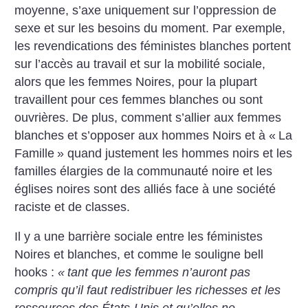
moyenne, s’axe uniquement sur l’oppression de
sexe et sur les besoins du moment. Par exemple,
les revendications des féministes blanches portent
sur l’accès au travail et sur la mobilité sociale,
alors que les femmes Noires, pour la plupart
travaillent pour ces femmes blanches ou sont
ouvrières. De plus, comment s’allier aux femmes
blanches et s’opposer aux hommes Noirs et à «
La
Famille
» quand justement les hommes noirs et les
familles élargies de la communauté noire et les
églises noires sont des alliés face à une société
raciste et de classes.
Il y a une barrière sociale entre les féministes
Noires et blanches, et comme le souligne bell
hooks :
«
tant que les femmes n’auront pas
compris qu’il faut redistribuer les richesses et les