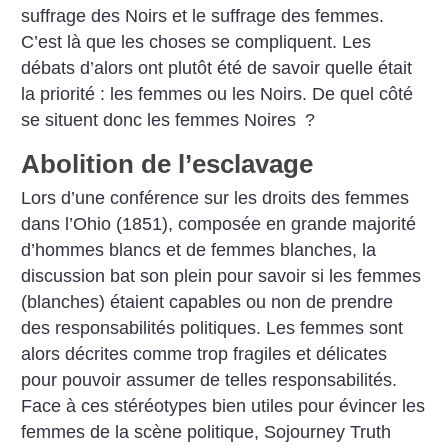
suffrage des Noirs et le suffrage des femmes.
C’est là que les choses se compliquent. Les
débats d’alors ont plutôt été de savoir quelle était
la priorité : les femmes ou les Noirs. De quel côté
se situent donc les femmes Noires
?
Abolition de l’esclavage
Lors d’une conférence sur les droits des femmes
dans l’Ohio (1851), composée en grande majorité
d’hommes blancs et de femmes blanches, la
discussion bat son plein pour savoir si les femmes
(blanches) étaient capables ou non de prendre
des responsabilités politiques. Les femmes sont
alors décrites comme trop fragiles et délicates
pour pouvoir assumer de telles responsabilités.
Face à ces stéréotypes bien utiles pour évincer les
femmes de la scène politique, Sojourney Truth