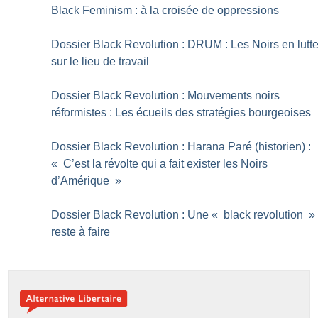
Black Feminism : à la croisée de oppressions
Dossier Black Revolution : DRUM : Les Noirs en lutt
sur le lieu de travail
Dossier Black Revolution : Mouvements noirs
réformistes : Les écueils des stratégies bourgeoises
Dossier Black Revolution : Harana Paré (historien) :
«
C’est la révolte qui a fait exister les Noirs
d’Amérique
»
Dossier Black Revolution : Une «
black revolution
»
reste à faire