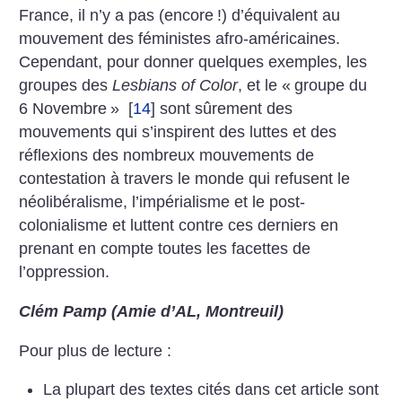
France, il n’y a pas (encore
!) d’équivalent au
mouvement des féministes afro-américaines.
Cependant, pour donner quelques exemples, les
groupes des
Lesbians of Color
, et le «
groupe du
6 Novembre
»
[
14
]
sont sûrement des
mouvements qui s’inspirent des luttes et des
réflexions des nombreux mouvements de
contestation à travers le monde qui refusent le
néolibéralisme, l’impérialisme et le post-
colonialisme et luttent contre ces derniers en
prenant en compte toutes les facettes de
l’oppression.
Clém Pamp (Amie d’AL, Montreuil)
Pour plus de lecture :
La plupart des textes cités dans cet article sont