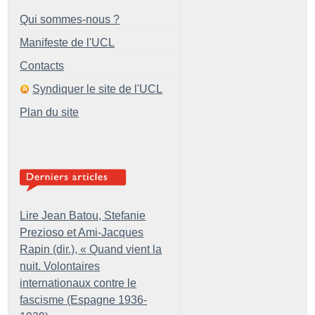
Qui sommes-nous ?
Manifeste de l'UCL
Contacts
Syndiquer le site de l'UCL
Plan du site
Lire Jean Batou, Stefanie
Prezioso et Ami-Jacques
Rapin (dir.), «
Quand vient la
nuit. Volontaires
internationaux contre le
fascisme (Espagne 1936-