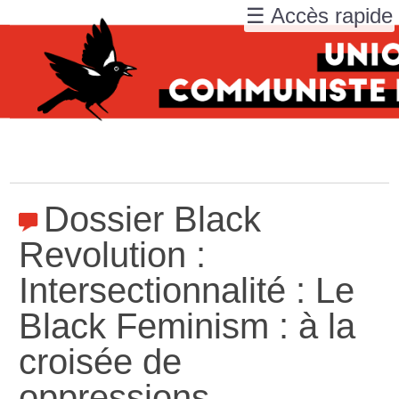
☰ Accès rapide
Dossier Black
Revolution :
Intersectionnalité : Le
Black Feminism : à la
croisée de
oppressions