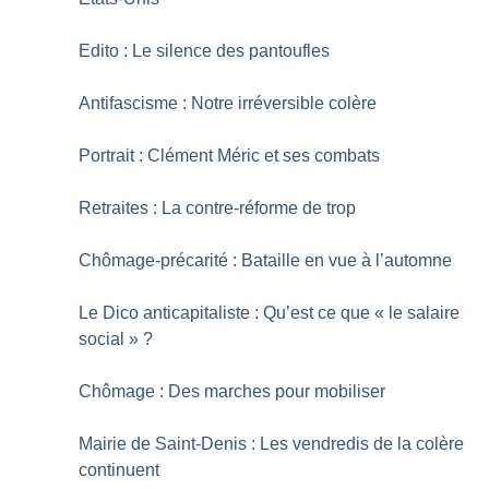
Edito : Le silence des pantoufles
Antifascisme : Notre irréversible colère
Portrait : Clément Méric et ses combats
Retraites : La contre-réforme de trop
Chômage-précarité : Bataille en vue à l’automne
Le Dico anticapitaliste : Qu’est ce que «
le salaire
social
»
?
Chômage : Des marches pour mobiliser
Mairie de Saint-Denis : Les vendredis de la colère
continuent