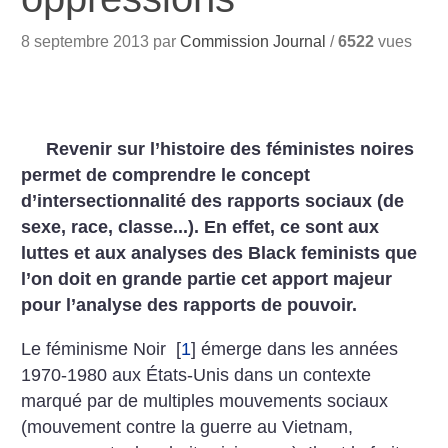
8 septembre 2013 par
Commission Journal
/
6522
vues
Revenir sur l’histoire des féministes noires
permet de comprendre le concept
d’intersectionnalité des rapports sociaux (de
sexe, race, classe...). En effet, ce sont aux
luttes et aux analyses des Black feminists que
l’on doit en grande partie cet apport majeur
pour l’analyse des rapports de pouvoir.
Le féminisme Noir
[
1
]
émerge dans les années
1970-1980 aux États-Unis dans un contexte
marqué par de multiples mouvements sociaux
(mouvement contre la guerre au Vietnam,