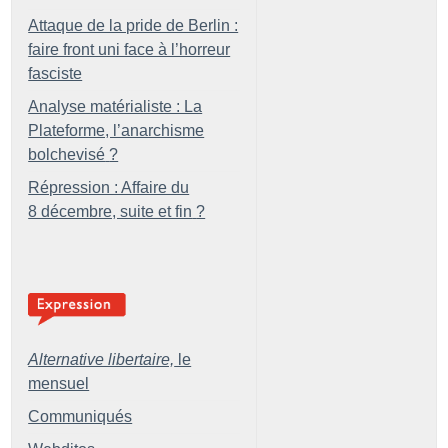
Attaque de la pride de Berlin :
faire front uni face à l’horreur
fasciste
Analyse matérialiste : La
Plateforme, l’anarchisme
bolchevisé
?
Répression : Affaire du
8 décembre, suite et fin
?
Alternative libertaire,
le
mensuel
Communiqués