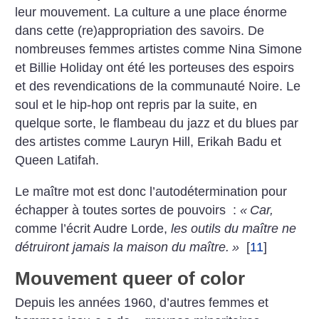
leur mouvement. La culture a une place énorme
dans cette (re)appropriation des savoirs. De
nombreuses femmes artistes comme Nina Simone
et Billie Holiday ont été les porteuses des espoirs
et des revendications de la communauté Noire. Le
soul et le hip-hop ont repris par la suite, en
quelque sorte, le flambeau du jazz et du blues par
des artistes comme Lauryn Hill, Erikah Badu et
Queen Latifah.
Le maître mot est donc l’autodétermination pour
échapper à toutes sortes de pouvoirs :
«
Car,
comme l’écrit Audre Lorde,
les outils du maître ne
détruiront jamais la maison du maître.
»
[
11
]
Mouvement queer of color
Depuis les années 1960, d’autres femmes et