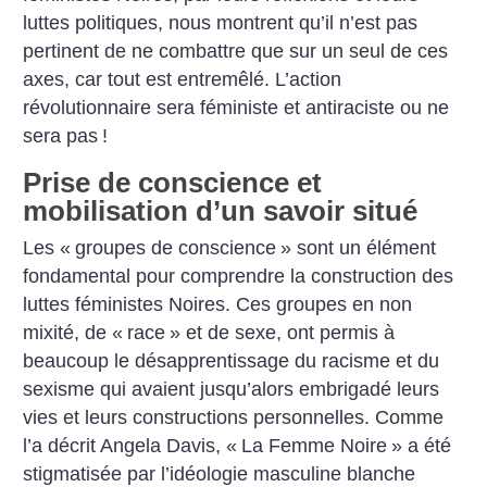
luttes politiques, nous montrent qu’il n’est pas
pertinent de ne combattre que sur un seul de ces
axes, car tout est entremêlé. L’action
révolutionnaire sera féministe et antiraciste ou ne
sera pas
!
Prise de conscience et
mobilisation d’un savoir situé
Les «
groupes de conscience
» sont un élément
fondamental pour comprendre la construction des
luttes féministes Noires. Ces groupes en non
mixité, de «
race
» et de sexe, ont permis à
beaucoup le désapprentissage du racisme et du
sexisme qui avaient jusqu’alors embrigadé leurs
vies et leurs constructions personnelles. Comme
l’a décrit Angela Davis, «
La Femme Noire
» a été
stigmatisée par l’idéologie masculine blanche