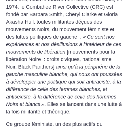
1974, le Combahee River Collective (CRC) est
fondé par Barbara Smith, Cheryl Clarke et Gloria
Akasha Hull, toutes militantes déçues des
mouvements Noirs, du mouvement féministe et
des luttes politiques de gauche :
«
Ce sont nos
expériences et nos désillusions à l’intérieur de ces
mouvements de libération
[mouvements pour la
libération Noire : droits civiques, nationalisme
Noir, Black Panthers]
ainsi qu’à la périphérie de la
gauche masculine blanche, qui nous ont poussées
à développer une politique qui soit antiraciste, à la
différence de celle des femmes blanches, et
antisexiste, à la différence de celle des hommes
Noirs et blancs
»
. Elles se lancent dans une lutte à
la fois militante et théorique.
Ce groupe féministe, un des plus actifs du