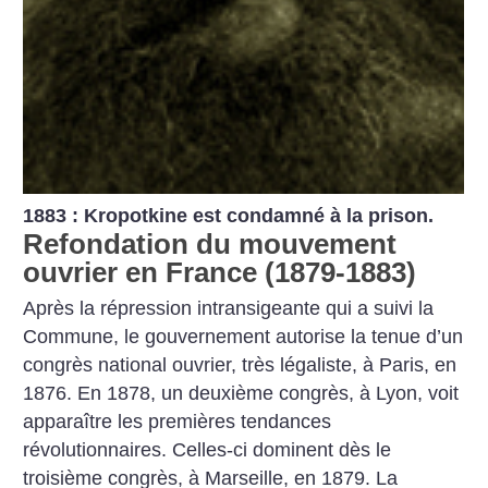
1883 : Kropotkine est condamné à la prison.
Refondation du mouvement
ouvrier en France (1879-1883)
Après la répression intransigeante qui a suivi la
Commune, le gouvernement autorise la tenue d’un
congrès national ouvrier, très légaliste, à Paris, en
1876. En 1878, un deuxième congrès, à Lyon, voit
apparaître les premières tendances
révolutionnaires. Celles-ci dominent dès le
troisième congrès, à Marseille, en 1879. La