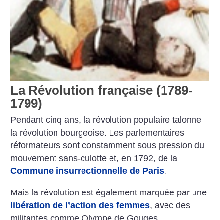
La Révolution française (1789-
1799)
Pendant cinq ans, la révolution populaire talonne
la révolution bourgeoise. Les parlementaires
réformateurs sont constamment sous pression du
mouvement sans-culotte et, en 1792, de la
Commune insurrectionnelle de Paris
.
Mais la révolution est également marquée par une
libération de l’action des femmes
, avec des
militantes comme Olympe de Gouges.