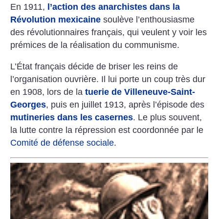
En 1911,
l’action des anarchistes dans la
Révolution mexicaine
soulève l’enthousiasme
des révolutionnaires français, qui veulent y voir les
prémices de la réalisation du communisme.
L’État français décide de briser les reins de
l’organisation ouvrière. Il lui porte un coup très dur
en 1908, lors de la
tuerie de Villeneuve-Saint-
Georges
, puis en juillet 1913, après l’épisode des
mutineries dans les casernes
. Le plus souvent,
la lutte contre la répression est coordonnée par le
Comité de défense sociale
.