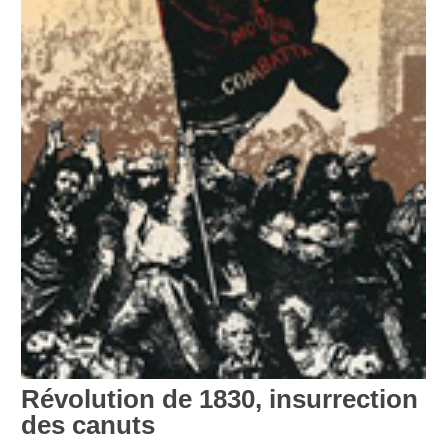
Révolution de 1830, insurrection
des canuts