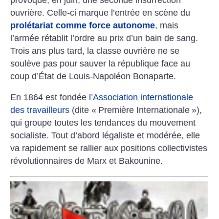
ouvrière. Celle-ci marque l’entrée en scène du
prolétariat comme force autonome
, mais
l’armée rétablit l’ordre au prix d’un bain de sang.
Trois ans plus tard, la classe ouvrière ne se
soulève pas pour sauver la république face au
coup d’État de Louis-Napoléon Bonaparte.
En 1864 est fondée
l’Association internationale
des travailleurs
(dite «
Première Internationale
»),
qui groupe toutes les tendances du mouvement
socialiste. Tout d’abord légaliste et modérée, elle
va rapidement se rallier aux positions collectivistes
révolutionnaires de Marx et Bakounine.