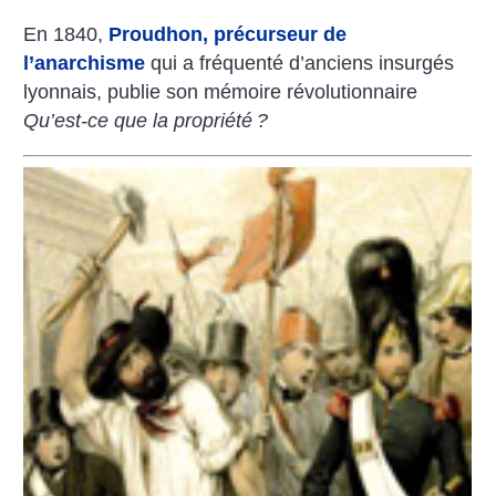
En 1840,
Proudhon, précurseur de
l’anarchisme
qui a fréquenté d’anciens insurgés
lyonnais, publie son mémoire révolutionnaire
Qu’est-ce que la propriété
?