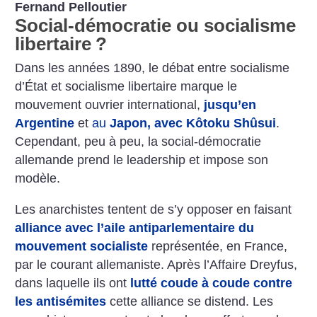
Fernand Pelloutier
Social-démocratie ou socialisme
libertaire
?
Dans les années 1890, le débat entre socialisme
d’État et socialisme libertaire marque le
mouvement ouvrier international,
jusqu’en
Argentine
et
au
Japon, avec Kôtoku Shûsui
.
Cependant, peu à peu, la social-démocratie
allemande prend le leadership et impose son
modèle.
Les anarchistes tentent de s’y opposer en faisant
alliance avec l’aile antiparlementaire du
mouvement socialiste
représentée, en France,
par le courant allemaniste. Après l’Affaire Dreyfus,
dans laquelle ils ont
lutté coude à coude contre
les antisémites
cette alliance se distend. Les