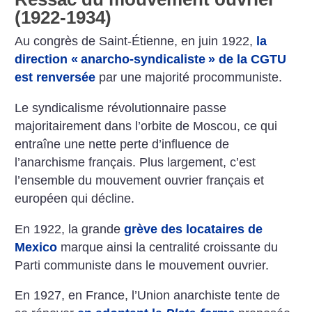
(1922-1934)
Au congrès de Saint-Étienne, en juin 1922,
la
direction «
anarcho-syndicaliste
» de la CGTU
est renversée
par une majorité procommuniste.
Le syndicalisme révolutionnaire passe
majoritairement dans l’orbite de Moscou, ce qui
entraîne une nette perte d’influence de
l’anarchisme français. Plus largement, c’est
l’ensemble du mouvement ouvrier français et
européen qui décline.
En 1922, la grande
grève des locataires de
Mexico
marque ainsi la centralité croissante du
Parti communiste dans le mouvement ouvrier.
En 1927, en France, l’Union anarchiste tente de