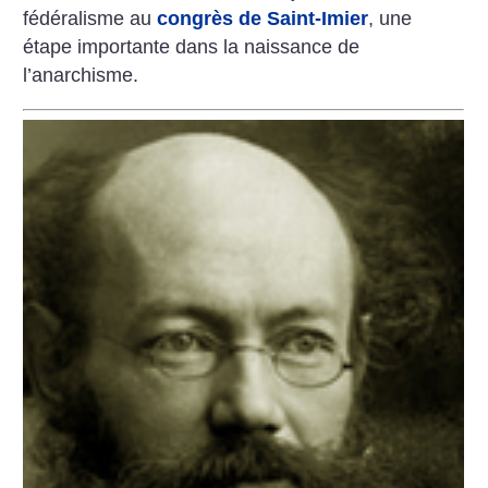
fédéralisme au
congrès de Saint-Imier
, une
étape importante dans la naissance de
l’anarchisme.