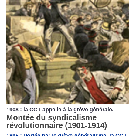
1908 : la CGT appelle à la grève générale.
Montée du syndicalisme
révolutionnaire (1901-1914)
1895 : Portée par le grève-généralisme, la CGT