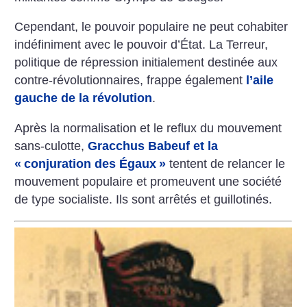
Cependant, le pouvoir populaire ne peut cohabiter
indéfiniment avec le pouvoir d’État. La Terreur,
politique de répression initialement destinée aux
contre-révolutionnaires, frappe également
l’aile
gauche de la révolution
.
Après la normalisation et le reflux du mouvement
sans-culotte,
Gracchus Babeuf et la
«
conjuration des Égaux
»
tentent de relancer le
mouvement populaire et promeuvent une société
de type socialiste. Ils sont arrêtés et guillotinés.