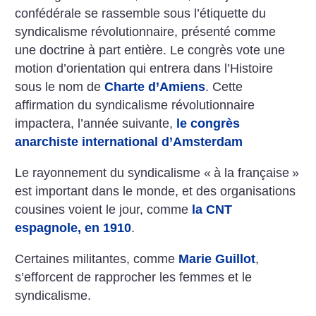
confédérale se rassemble sous l’étiquette du
syndicalisme révolutionnaire, présenté comme
une doctrine à part entière. Le congrès vote une
motion d’orientation qui entrera dans l’Histoire
sous le nom de
Charte d’Amiens
. Cette
affirmation du syndicalisme révolutionnaire
impactera, l’année suivante,
le congrès
anarchiste international d’Amsterdam
Le rayonnement du syndicalisme «
à la française
»
est important dans le monde, et des organisations
cousines voient le jour, comme
la CNT
espagnole, en 1910
.
Certaines militantes, comme
Marie Guillot
,
s’efforcent de rapprocher les femmes et le
syndicalisme.