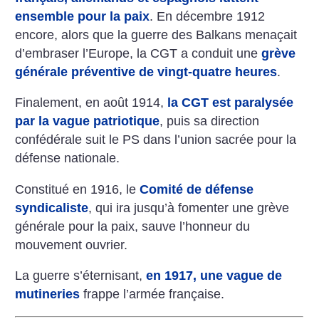
ensemble pour la paix
. En décembre 1912
encore, alors que la guerre des Balkans menaçait
d’embraser l’Europe, la CGT a conduit une
grève
générale préventive de vingt-quatre heures
.
Finalement, en août 1914,
la CGT est paralysée
par la vague patriotique
, puis sa direction
confédérale suit le PS dans l’union sacrée pour la
défense nationale.
Constitué en 1916, le
Comité de défense
syndicaliste
, qui ira jusqu’à fomenter une grève
générale pour la paix, sauve l’honneur du
mouvement ouvrier.
La guerre s’éternisant,
en 1917, une vague de
mutineries
frappe l’armée française.