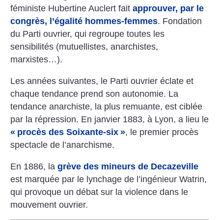
féministe Hubertine Auclert fait
approuver, par le
congrès, l’égalité hommes-femmes
. Fondation
du Parti ouvrier, qui regroupe toutes les
sensibilités (mutuellistes, anarchistes,
marxistes…).
Les années suivantes, le Parti ouvrier éclate et
chaque tendance prend son autonomie. La
tendance anarchiste, la plus remuante, est ciblée
par la répression. En janvier 1883, à Lyon, a lieu le
«
procès des Soixante-six
»
, le premier procès
spectacle de l’anarchisme.
En 1886, la
grève des mineurs de Decazeville
est marquée par le lynchage de l’ingénieur Watrin,
qui provoque un débat sur la violence dans le
mouvement ouvrier.