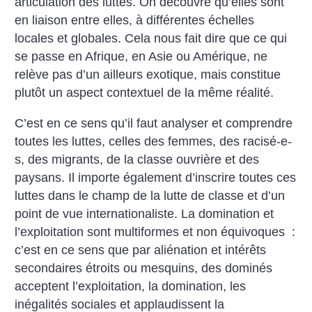
articulation des luttes. On découvre qu’elles sont
en liaison entre elles, à différentes échelles
locales et globales. Cela nous fait dire que ce qui
se passe en Afrique, en Asie ou Amérique, ne
relève pas d’un ailleurs exotique, mais constitue
plutôt un aspect contextuel de la même réalité.
C’est en ce sens qu’il faut analyser et comprendre
toutes les luttes, celles des femmes, des racisé-e-
s, des migrants, de la classe ouvrière et des
paysans. Il importe également d’inscrire toutes ces
luttes dans le champ de la lutte de classe et d’un
point de vue internationaliste. La domination et
l’exploitation sont multiformes et non équivoques :
c’est en ce sens que par aliénation et intérêts
secondaires étroits ou mesquins, des dominés
acceptent l’exploitation, la domination, les
inégalités sociales et applaudissent la