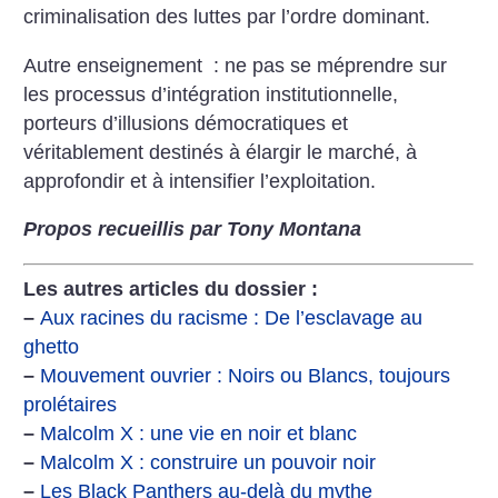
criminalisation des luttes par l’ordre dominant.
Autre enseignement : ne pas se méprendre sur
les processus d’intégration institutionnelle,
porteurs d’illusions démocratiques et
véritablement destinés à élargir le marché, à
approfondir et à intensifier l’exploitation.
Propos recueillis par Tony Montana
Les autres articles du dossier :
–
Aux racines du racisme : De l’esclavage au
ghetto
–
Mouvement ouvrier : Noirs ou Blancs, toujours
prolétaires
–
Malcolm X : une vie en noir et blanc
–
Malcolm X : construire un pouvoir noir
–
Les Black Panthers au-delà du mythe