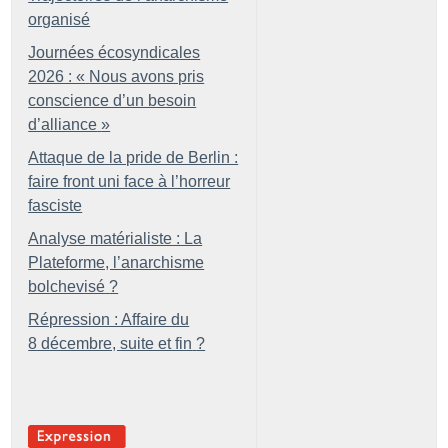
organisé
Journées écosyndicales
2026 : «
Nous avons pris
conscience d’un besoin
d’alliance
»
Attaque de la pride de Berlin :
faire front uni face à l’horreur
fasciste
Analyse matérialiste : La
Plateforme, l’anarchisme
bolchevisé
?
Répression : Affaire du
8 décembre, suite et fin
?