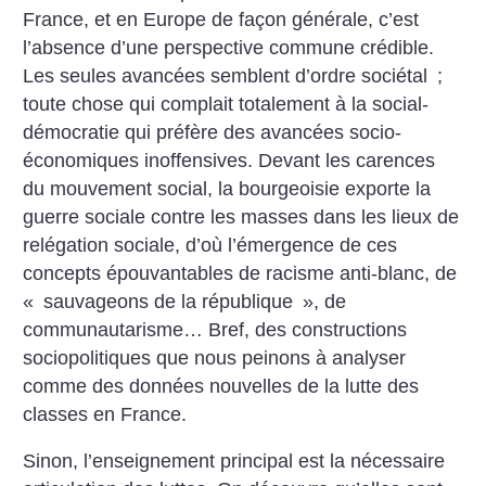
France, et en Europe de façon générale, c’est
l’absence d’une perspective commune crédible.
Les seules avancées semblent d’ordre sociétal
;
toute chose qui complait totalement à la social-
démocratie qui préfère des avancées socio-
économiques inoffensives. Devant les carences
du mouvement social, la bourgeoisie exporte la
guerre sociale contre les masses dans les lieux de
relégation sociale, d’où l’émergence de ces
concepts épouvantables de racisme anti-blanc, de
«
sauvageons de la république
», de
communautarisme… Bref, des constructions
sociopolitiques que nous peinons à analyser
comme des données nouvelles de la lutte des
classes en France.
Sinon, l’enseignement principal est la nécessaire