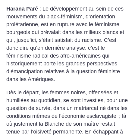
Harana Paré
: Le développement au sein de ces
mouvements du black-féminism, d’orientation
prolétarienne, est en rupture avec le féminisme
bourgeois qui prévalait dans les milieux blancs et
qui, jusqu’ici, s’était satisfait du racisme. C’est
donc dire qu’en dernière analyse, c’est le
féminisme radical des afro-américaines qui
historiquement porte les grandes perspectives
d’émancipation relatives à la question féministe
dans les Amériques.
Dès le départ, les femmes noires, offensées et
humiliées au quotidien, se sont investies, pour une
question de survie, dans un matriarcat né dans les
conditions mêmes de l’économie esclavagiste
; là
où justement la Blanche de son maître restait
tenue par l’oisiveté permanente. En échappant à