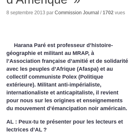
8 septembre 2013 par
Commission Journal
/
1702
vues
Harana Paré est professeur d’histoire-
géographie et militant au MRAP, à
l’Association française d’amitié et de solidarité
avec les peuples d’Afrique (Afaspa) et au
collectif communiste Polex (Politique
extérieure). Militant anti-impérialiste,
internationaliste et anticapitaliste, il revient
pour nous sur les origines et enseignements
du mouvement d’émancipation noir américain.
AL : Peux-tu te présenter pour les lecteurs et
lectrices d’AL
?