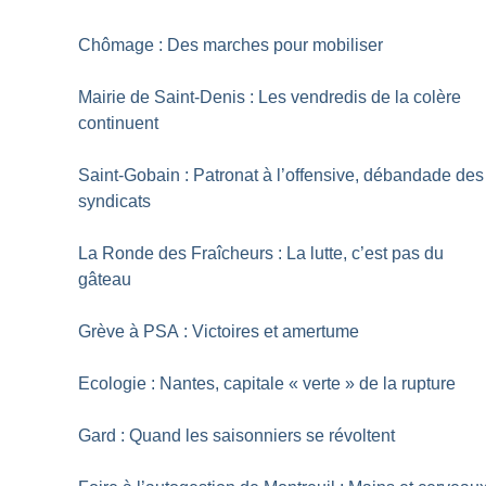
Chômage : Des marches pour mobiliser
Mairie de Saint-Denis : Les vendredis de la colère
continuent
Saint-Gobain : Patronat à l’offensive, débandade des
syndicats
La Ronde des Fraîcheurs : La lutte, c’est pas du
gâteau
Grève à PSA : Victoires et amertume
Ecologie : Nantes, capitale «
verte
» de la rupture
Gard : Quand les saisonniers se révoltent