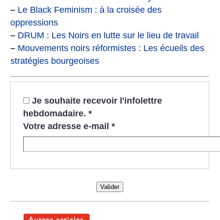
–
Le Black Feminism : à la croisée des
oppressions
–
DRUM : Les Noirs en lutte sur le lieu de travail
–
Mouvements noirs réformistes : Les écueils des
stratégies bourgeoises
Je souhaite recevoir l'infolettre
hebdomadaire.
*
Votre adresse e-mail
*
Valider