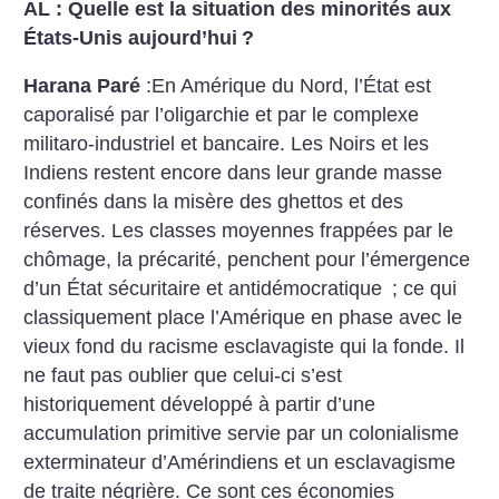
AL : Quelle est la situation des minorités aux
États-Unis aujourd’hui
?
Harana Paré
:En Amérique du Nord, l’État est
caporalisé par l’oligarchie et par le complexe
militaro-industriel et bancaire. Les Noirs et les
Indiens restent encore dans leur grande masse
confinés dans la misère des ghettos et des
réserves. Les classes moyennes frappées par le
chômage, la précarité, penchent pour l’émergence
d’un État sécuritaire et antidémocratique
; ce qui
classiquement place l’Amérique en phase avec le
vieux fond du racisme esclavagiste qui la fonde. Il
ne faut pas oublier que celui-ci s’est
historiquement développé à partir d’une
accumulation primitive servie par un colonialisme
exterminateur d’Amérindiens et un esclavagisme
de traite négrière. Ce sont ces économies