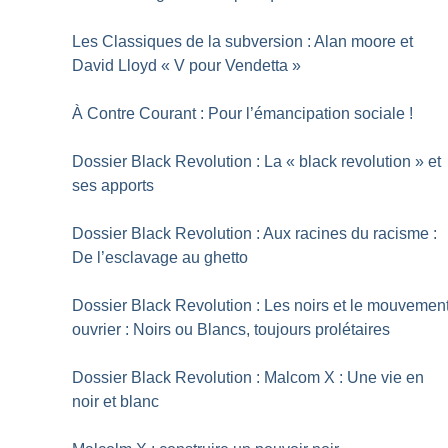
Les Classiques de la subversion : Alan moore et
David Lloyd «
V pour Vendetta
»
À Contre Courant : Pour l’émancipation sociale
!
Dossier Black Revolution : La «
black revolution
» et
ses apports
Dossier Black Revolution : Aux racines du racisme :
De l’esclavage au ghetto
Dossier Black Revolution : Les noirs et le mouvemen
ouvrier : Noirs ou Blancs, toujours prolétaires
Dossier Black Revolution : Malcom X : Une vie en
noir et blanc