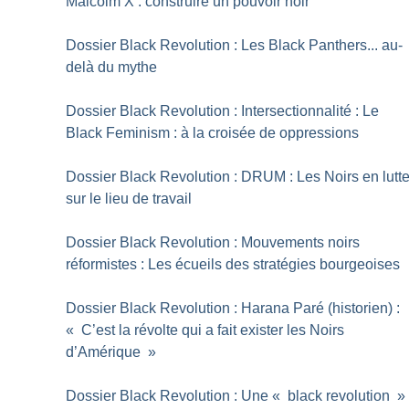
Malcolm X : construire un pouvoir noir
Dossier Black Revolution : Les Black Panthers... au-
delà du mythe
Dossier Black Revolution : Intersectionnalité : Le
Black Feminism : à la croisée de oppressions
Dossier Black Revolution : DRUM : Les Noirs en lutt
sur le lieu de travail
Dossier Black Revolution : Mouvements noirs
réformistes : Les écueils des stratégies bourgeoises
Dossier Black Revolution : Harana Paré (historien) :
«
C’est la révolte qui a fait exister les Noirs
d’Amérique
»
Dossier Black Revolution : Une «
black revolution
»