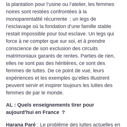
la plantation pour l’usine ou l’atelier, les femmes
noires sont restées confrontées à la
monoparentalité récurrente
; un legs de
l’esclavage où la fondation d’une famille stable
restait impossible pour tout esclave. Un legs qui
force à ne compter que sur soi, et à prendre
conscience de son exclusion des circuits
matrimoniaux garants de rentes. Parties de rien,
elles ne sont pas des héritières, ce sont des
femmes de luttes. De ce point de vue, leurs
expériences et les exemples qu’elles illustrent
peuvent servir et inspirer toujours les luttes des
femmes de par le monde.
AL : Quels enseignements tirer pour
aujourd’hui en France
?
Harana Paré
: Le problème des luttes actuelles en