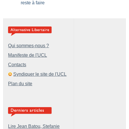
reste à faire
Qui sommes-nous ?
Manifeste de l'UCL
Contacts
Syndiquer le site de l'UCL
Plan du site
Lire Jean Batou, Stefanie