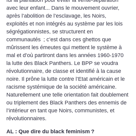
avec leur enfant... Dans le mouvement ouvrier,
après l’abolition de l’esclavage, les Noirs,
exploités et non intégrés au système par les lois
ségrégationnistes, se structurent en
communautés
; c’est dans ces ghettos que
mûrissent les émeutes qui mettent le système à
mal et d’où partiront dans les années 1960-1970
la lutte des Black Panthers. Le BPP se voudra
révolutionnaire, de classe et identifié à la cause
noire. Il prône la lutte contre l’Etat américain et le
racisme systémique de la société américaine.
Naturellement une telle orientation fait doublement
ou triplement des Black Panthers des ennemis de
l’intérieur en tant que Noirs, communistes, et
révolutionnaires.
AL : Que dire du black feminism
?