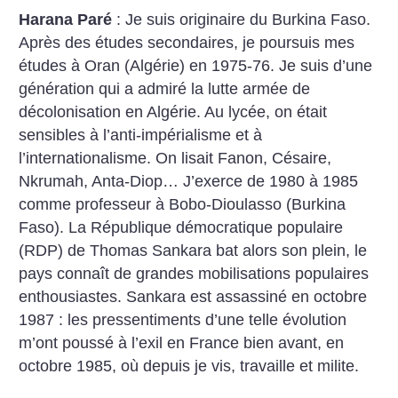
Harana Paré
: Je suis originaire du Burkina Faso.
Après des études secondaires, je poursuis mes
études à Oran (Algérie) en 1975-76. Je suis d’une
génération qui a admiré la lutte armée de
décolonisation en Algérie. Au lycée, on était
sensibles à l’anti-impérialisme et à
l’internationalisme. On lisait Fanon, Césaire,
Nkrumah, Anta-Diop… J’exerce de 1980 à 1985
comme professeur à Bobo-Dioulasso (Burkina
Faso). La République démocratique populaire
(RDP) de Thomas Sankara bat alors son plein, le
pays connaît de grandes mobilisations populaires
enthousiastes. Sankara est assassiné en octobre
1987 : les pressentiments d’une telle évolution
m’ont poussé à l’exil en France bien avant, en
octobre 1985, où depuis je vis, travaille et milite.