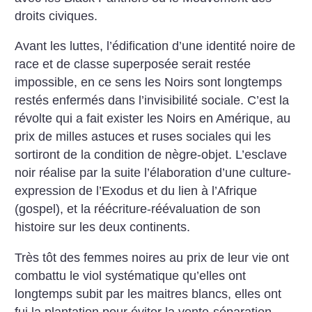
droits civiques.
Avant les luttes, l’édification d’une identité noire de
race et de classe superposée serait restée
impossible, en ce sens les Noirs sont longtemps
restés enfermés dans l’invisibilité sociale. C’est la
révolte qui a fait exister les Noirs en Amérique, au
prix de milles astuces et ruses sociales qui les
sortiront de la condition de nègre-objet. L’esclave
noir réalise par la suite l’élaboration d’une culture-
expression de l’Exodus et du lien à l’Afrique
(gospel), et la réécriture-réévaluation de son
histoire sur les deux continents.
Très tôt des femmes noires au prix de leur vie ont
combattu le viol systématique qu’elles ont
longtemps subit par les maitres blancs, elles ont
fui la plantation pour éviter la vente-séparation