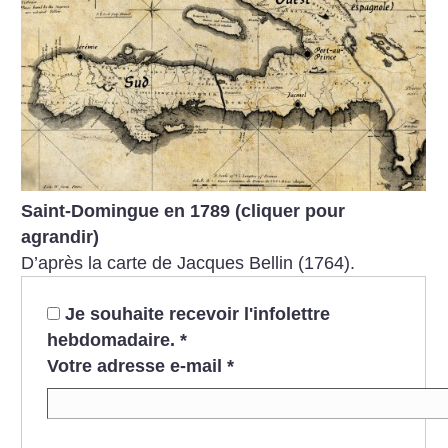
Saint-Domingue en 1789 (cliquer pour
agrandir)
D’après la carte de Jacques Bellin (1764).
Je souhaite recevoir l'infolettre
hebdomadaire.
*
Votre adresse e-mail
*