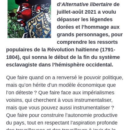
d’
Alternative libertaire
de
juillet-août 2021 a voulu
dépasser les légendes
dorées et l’hommage aux
grands personnages, pour
comprendre les ressorts
populaires de la Révo­lution haïtienne (1791-
1804), qui ­sonna le début de la fin du système
esclavagiste dans l’hémisphère occidental.
Que faire quand on a renversé le pouvoir politique,
mais qu’on hérite d’un modèle économique que
l’on déteste
? Que faire face aux impérialismes
voisins, qui cherchent à vous instrumentaliser,
mais que vous pouvez aussi instrumentaliser
?
Que faire pour construire l’autonomie productive
du pays, tout en respectant l’aspiration profonde