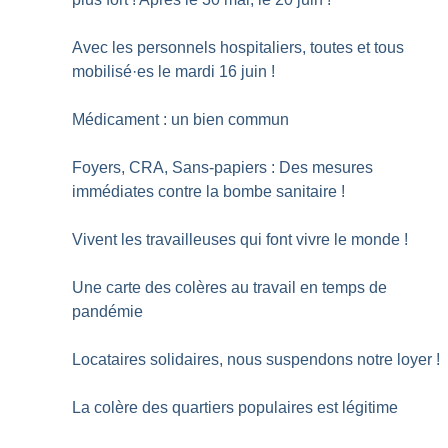
Avec les personnels hospitaliers, toutes et tous
mobilisé
·
es le mardi 16 juin
!
Médicament : un bien commun
Foyers, CRA, Sans-papiers : Des mesures
immédiates contre la bombe sanitaire
!
Vivent les travailleuses qui font vivre le monde
!
Une carte des colères au travail en temps de
pandémie
Locataires solidaires, nous suspendons notre loyer
!
La colère des quartiers populaires est légitime