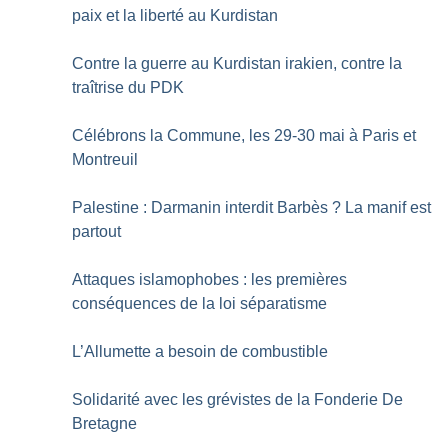
paix et la liberté au Kurdistan
Contre la guerre au Kurdistan irakien, contre la
traîtrise du PDK
Célébrons la Commune, les 29-30 mai à Paris et
Montreuil
Palestine : Darmanin interdit Barbès
? La manif est
partout
Attaques islamophobes : les premières
conséquences de la loi séparatisme
L’Allumette a besoin de combustible
Solidarité avec les grévistes de la Fonderie De
Bretagne