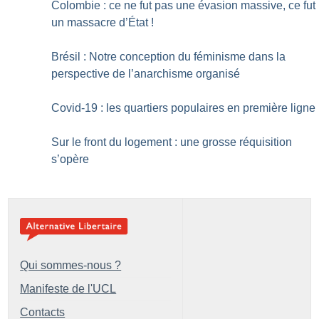
Colombie : ce ne fut pas une évasion massive, ce fut
un massacre d’État
!
Brésil : Notre conception du féminisme dans la
perspective de l’anarchisme organisé
Covid-19 : les quartiers populaires en première ligne
Sur le front du logement : une grosse réquisition
s’opère
Qui sommes-nous ?
Manifeste de l'UCL
Contacts