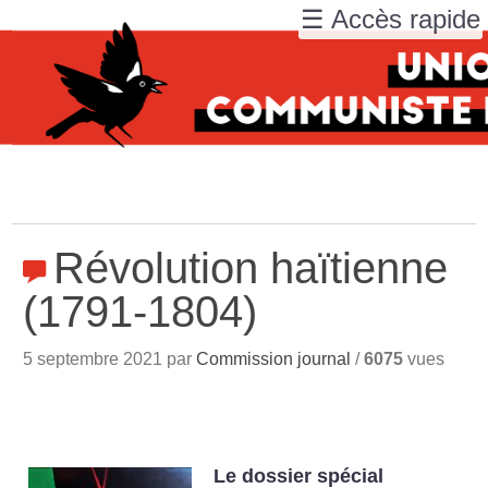
☰ Accès rapide
Révolution haïtienne
(1791-1804)
5 septembre 2021 par
Commission journal
/
6075
vues
Le dossier spécial