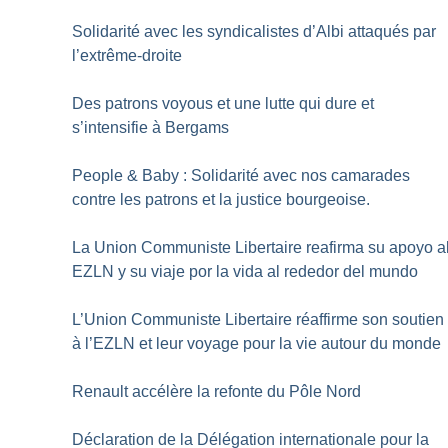
Solidarité avec les syndicalistes d’Albi attaqués par
l’extrême-droite
Des patrons voyous et une lutte qui dure et
s’intensifie à Bergams
People & Baby : Solidarité avec nos camarades
contre les patrons et la justice bourgeoise.
La Union Communiste Libertaire reafirma su apoyo a
EZLN y su viaje por la vida al rededor del mundo
L’Union Communiste Libertaire réaffirme son soutien
à l’EZLN et leur voyage pour la vie autour du monde
Renault accélère la refonte du Pôle Nord
Déclaration de la Délégation internationale pour la