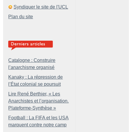
Syndiquer le site de l'UCL
Plan du site
Catalogne : Construire
l’anarchisme organisé
Kanaky : La répression de
l’État colonial se poursuit
Lire René Berthier, «
Les
Anarchistes et l’organisation.
Plateforme-Synthèse
»
Football : La FIFA et les USA
marquent contre notre camp