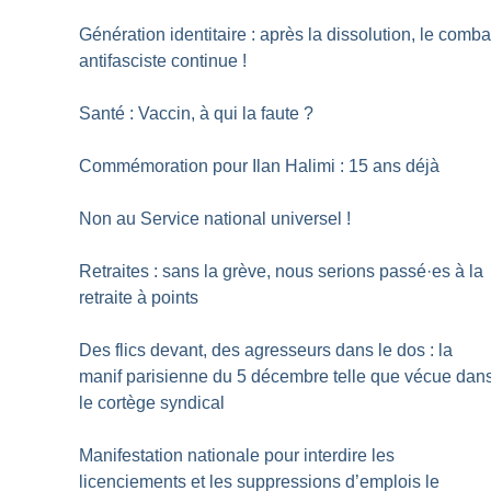
Génération identitaire : après la dissolution, le comba
antifasciste continue
!
Santé : Vaccin, à qui la faute
?
Commémoration pour Ilan Halimi : 15 ans déjà
Non au Service national universel
!
Retraites : sans la grève, nous serions passé
·
es à la
retraite à points
Des flics devant, des agresseurs dans le dos : la
manif parisienne du 5 décembre telle que vécue dan
le cortège syndical
Manifestation nationale pour interdire les
licenciements et les suppressions d’emplois le