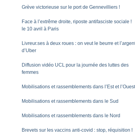
Grève victorieuse sur le port de Gennevilliers
!
Face à l’extrême droite, riposte antifasciste sociale
!
le 10 avril à Paris
Livreur.ses à deux roues : on veut le beurre et l’argen
d’Uber
Diffusion vidéo UCL pour la journée des luttes des
femmes
Mobilisations et rassemblements dans l’Est et l’Oues
Mobilisations et rassemblements dans le Sud
Mobilisations et rassemblements dans le Nord
Brevets sur les vaccins anti-covid : stop, réquisition
!