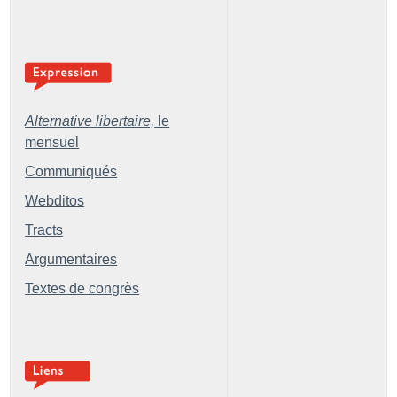
Alternative libertaire,
le
mensuel
Communiqués
Webditos
Tracts
Argumentaires
Textes de congrès