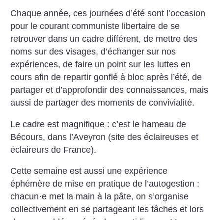
Chaque année, ces journées d’été sont l’occasion
pour le courant communiste libertaire de se
retrouver dans un cadre différent, de mettre des
noms sur des visages, d’échanger sur nos
expériences, de faire un point sur les luttes en
cours afin de repartir gonflé à bloc après l’été, de
partager et d’approfondir des connaissances, mais
aussi de partager des moments de convivialité.
Le cadre est magnifique : c’est le hameau de
Bécours, dans l’Aveyron (site des éclaireuses et
éclaireurs de France).
Cette semaine est aussi une expérience
éphémère de mise en pratique de l’autogestion :
chacun
·
e met la main à la pâte, on s’organise
collectivement en se partageant les tâches et lors