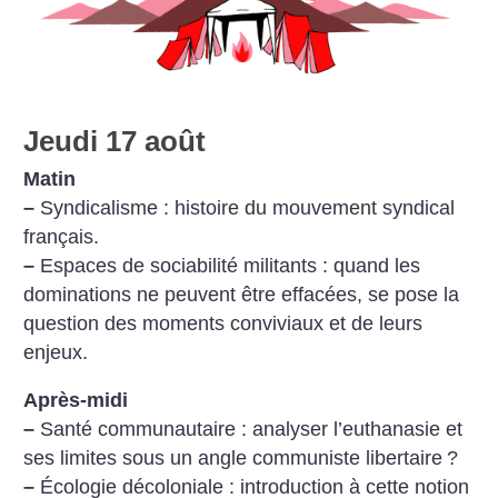
Jeudi 17 août
Matin
–
Syndicalisme : histoire du mouvement syndical
français.
–
Espaces de sociabilité militants : quand les
dominations ne peuvent être effacées, se pose la
question des moments conviviaux et de leurs
enjeux.
Après-midi
–
Santé communautaire : analyser l’euthanasie et
ses limites sous un angle communiste libertaire
?
–
Écologie décoloniale : introduction à cette notion