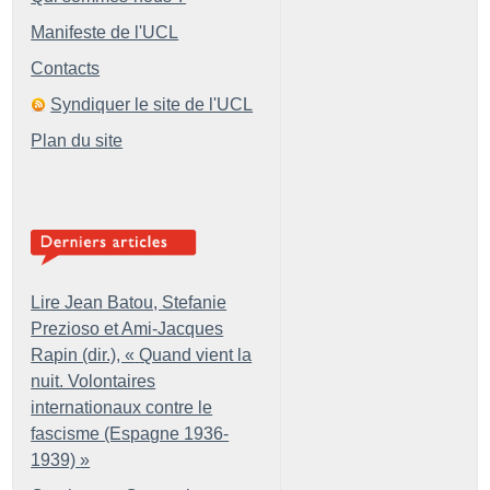
Manifeste de l'UCL
Contacts
Syndiquer le site de l'UCL
Plan du site
Lire Jean Batou, Stefanie
Prezioso et Ami-Jacques
Rapin (dir.), «
Quand vient la
nuit. Volontaires
internationaux contre le
fascisme (Espagne 1936-
1939)
»