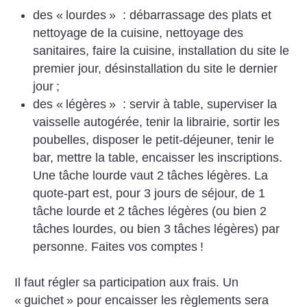
des «
lourdes
» : débarrassage des plats et
nettoyage de la cuisine, nettoyage des
sanitaires, faire la cuisine, installation du site le
premier jour, désinstallation du site le dernier
jour
;
des «
légères
» : servir à table, superviser la
vaisselle autogérée, tenir la librairie, sortir les
poubelles, disposer le petit-déjeuner, tenir le
bar, mettre la table, encaisser les inscriptions.
Une tâche lourde vaut 2 tâches légères. La
quote-part est, pour 3 jours de séjour, de 1
tâche lourde et 2 tâches légères (ou bien 2
tâches lourdes, ou bien 3 tâches légères) par
personne. Faites vos comptes
!
Il faut régler sa participation aux frais. Un
«
guichet
» pour encaisser les règlements sera