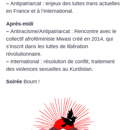
–
Antipatriarcat : enjeux des luttes trans actuelles
en France et à l’international.
Après-midi
–
Antiracisme/Antipatriarcat : Rencontre avec le
collectif afroféministe Mwasi créé en 2014, qui
s’inscrit dans les luttes de libération
révolutionnaire.
–
International : résolution de conflit, traitement
des violences sexuelles au Kurdistan.
Soirée
Boum
!