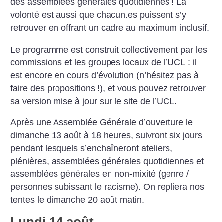
des assemblées générales quotidiennes
! La
volonté est aussi que chacun.es puissent s’y
retrouver en offrant un cadre au maximum inclusif.
Le programme est construit collectivement par les
commissions et les groupes locaux de l’UCL : il
est encore en cours d’évolution (n’hésitez pas à
faire des propositions
!), et vous pouvez retrouver
sa version mise à jour sur le site de l’UCL.
Après une Assemblée Générale d’ouverture le
dimanche 13 août à 18 heures, suivront six jours
pendant lesquels s’enchaîneront ateliers,
plénières, assemblées générales quotidiennes et
assemblées générales en non-mixité (genre /
personnes subissant le racisme). On repliera nos
tentes le dimanche 20 août matin.
Lundi 14 août