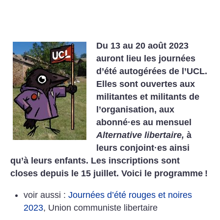
Du 13 au 20 août 2023
auront lieu les journées
d’été autogérées de l’UCL.
Elles sont ouvertes aux
militantes et militants de
l’organisation, aux
abonné
·
es au mensuel
Alternative libertaire,
à
leurs conjoint
·
es ainsi
qu’à leurs enfants. Les inscriptions sont
closes depuis le 15 juillet. Voici le programme
!
voir aussi :
Journées d’été rouges et noires
2023
, Union communiste libertaire