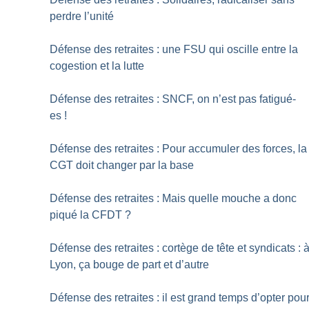
perdre l’unité
Défense des retraites : une FSU qui oscille entre la
cogestion et la lutte
Défense des retraites : SNCF, on n’est pas fatigué-
es
!
Défense des retraites : Pour accumuler des forces, la
CGT doit changer par la base
Défense des retraites : Mais quelle mouche a donc
piqué la CFDT
?
Défense des retraites : cortège de tête et syndicats : 
Lyon, ça bouge de part et d’autre
Défense des retraites : il est grand temps d’opter pou