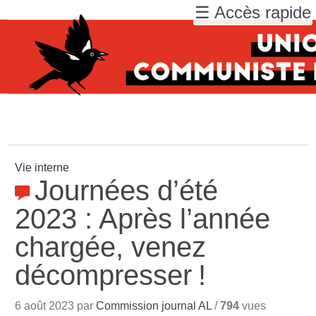
☰ Accès rapide
Vie interne
Journées d’été
2023 : Après l’année
chargée, venez
décompresser
!
6 août 2023 par
Commission journal AL
/
794
vues