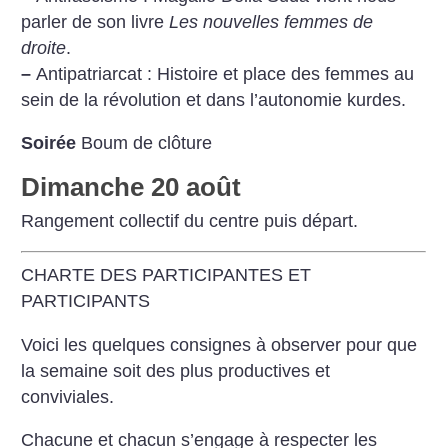
parler de son livre
Les nouvelles femmes de
droite
.
–
Antipatriarcat : Histoire et place des femmes au
sein de la révolution et dans l’autonomie kurdes.
Soirée
Boum de clôture
Dimanche 20 août
Rangement collectif du centre puis départ.
CHARTE DES PARTICIPANTES ET
PARTICIPANTS
Voici les quelques consignes à observer pour que
la semaine soit des plus productives et
conviviales.
Chacune et chacun s’engage à respecter les