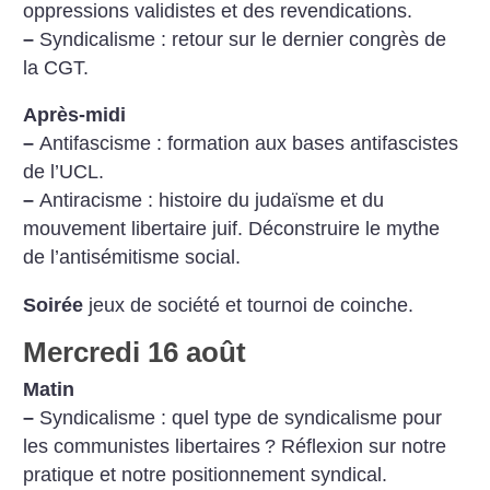
oppressions validistes et des revendications.
–
Syndicalisme : retour sur le dernier congrès de
la CGT.
Après-midi
–
Antifascisme : formation aux bases antifascistes
de l’UCL.
–
Antiracisme : histoire du judaïsme et du
mouvement libertaire juif. Déconstruire le mythe
de l’antisémitisme social.
Soirée
jeux de société et tournoi de coinche.
Mercredi 16 août
Matin
–
Syndicalisme : quel type de syndicalisme pour
les communistes libertaires
? Réflexion sur notre
pratique et notre positionnement syndical.