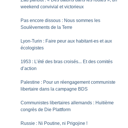
weekend convivial et victorieux
Pas encore dissous : Nous sommes les
Soulèvements de la Terre
Lyon-Turin : Faire peur aux habitant-es et aux
écologistes
1953 : L’été des bras croisés... Et des comités
d’action
Palestine : Pour un réengagement communiste
libertaire dans la campagne BDS
Communistes libertaires allemands : Huitième
congrès de Die Plattform
Russie : Ni Poutine, ni Prigojine
!