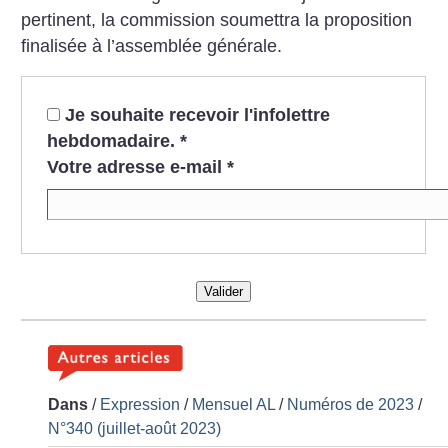
pertinent, la commission soumettra la proposition
finalisée à l’assemblée générale.
Je souhaite recevoir l'infolettre
hebdomadaire.
*
Votre adresse e-mail
*
Valider
Dans
/
Expression
/
Mensuel AL
/
Numéros de 2023
/
N°340 (juillet-août 2023)