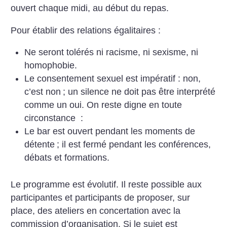
ouvert chaque midi, au début du repas.
Pour établir des relations égalitaires :
Ne seront tolérés ni racisme, ni sexisme, ni
homophobie.
Le consentement sexuel est impératif : non,
c’est non
; un silence ne doit pas être interprété
comme un oui.
On reste digne en toute
circonstance :
Le bar est ouvert pendant les moments de
détente
; il est fermé pendant les conférences,
débats et formations.
Le programme est évolutif. Il reste possible aux
participantes et participants de proposer, sur
place, des ateliers en concertation avec la
commission d’organisation. Si le sujet est