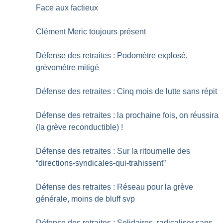
Face aux factieux
Clément Meric toujours présent
Défense des retraites : Podomètre explosé,
grèvomètre mitigé
Défense des retraites : Cinq mois de lutte sans répit
Défense des retraites : la prochaine fois, on réussira
(la grève reconductible)
!
Défense des retraites : Sur la ritournelle des
“directions-syndicales-qui-trahissent”
Défense des retraites : Réseau pour la grève
générale, moins de bluff svp
Défense des retraites : Solidaires, radicaliser sans