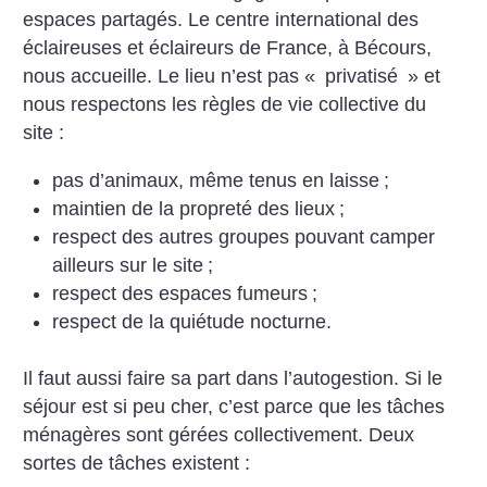
espaces partagés. Le centre international des
éclaireuses et éclaireurs de France, à Bécours,
nous accueille. Le lieu n’est pas «
privatisé
» et
nous respectons les règles de vie collective du
site :
pas d’animaux, même tenus en laisse
;
maintien de la propreté des lieux
;
respect des autres groupes pouvant camper
ailleurs sur le site
;
respect des espaces fumeurs
;
respect de la quiétude nocturne.
Il faut aussi faire sa part dans l’autogestion. Si le
séjour est si peu cher, c’est parce que les tâches
ménagères sont gérées collectivement. Deux
sortes de tâches existent :