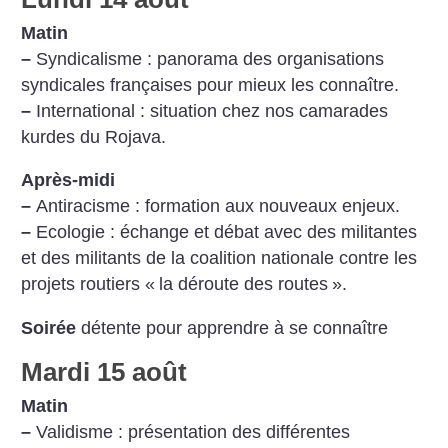
Matin
–
Syndicalisme : panorama des organisations
syndicales françaises pour mieux les connaître.
–
International : situation chez nos camarades
kurdes du Rojava.
Après-midi
–
Antiracisme : formation aux nouveaux enjeux.
–
Ecologie : échange et débat avec des militantes
et des militants de la coalition nationale contre les
projets routiers «
la déroute des routes
».
Soirée
détente pour apprendre à se connaître
Mardi 15 août
Matin
–
Validisme : présentation des différentes