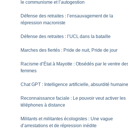
le communisme et l’autogestion
Défense des retraites : l’ensauvagement de la
répression macroniste
Défense des retraites : l’UCL dans la bataille
Marches des fiertés : Pride de nuit, Pride de jour
Racisme d’État à Mayotte : Obsédés par le ventre de
femmes
Chat GPT : Intelligence artificielle, absurdité humain
Reconnaissance faciale : Le pouvoir veut activer les
téléphones à distance
Militants et militantes écologistes : Une vague
d’arrestations et de répression inédite