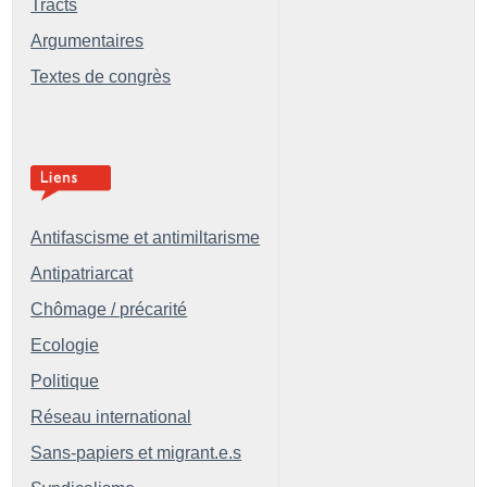
Tracts
Argumentaires
Textes de congrès
Antifascisme et antimiltarisme
Antipatriarcat
Chômage / précarité
Ecologie
Politique
Réseau international
Sans-papiers et migrant.e.s