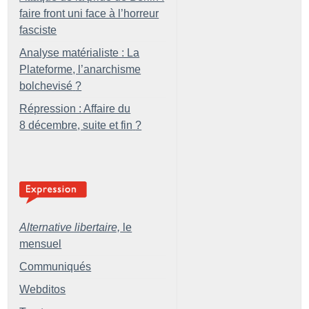
faire front uni face à l’horreur
fasciste
Analyse matérialiste : La
Plateforme, l’anarchisme
bolchevisé
?
Répression : Affaire du
8 décembre, suite et fin
?
Alternative libertaire,
le
mensuel
Communiqués
Webditos