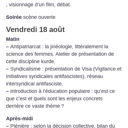
, visionnage d’un film, débat.
Soirée
scène ouverte
Vendredi 18 août
Matin
–
Antipatriarcat : la jinéologie, littéralement la
science des femmes. Atelier de présentation de
cette discipline kurde.
–
Syndicalisme : présentation de Visa (Vigilance et
Initiatives syndicales antifascistes), réseau
intersyndical antifasciste.
–
Introduction à l’éducation populaire : qu’est ce
que c’est et quels sont les enjeux concrets
derrière ce vaste thème
?
Après-midi
–
Plénière : selon la décision collective, bilan du