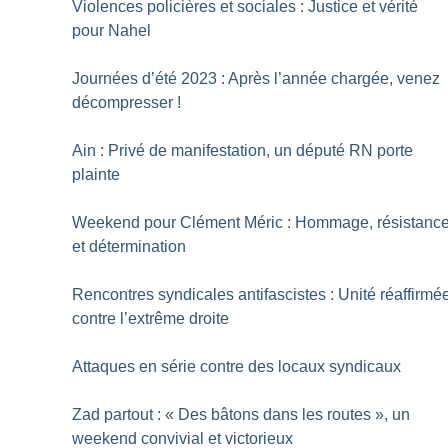
Violences policières et sociales : Justice et vérité
pour Nahel
Journées d’été 2023 : Après l’année chargée, venez
décompresser
!
Ain : Privé de manifestation, un député RN porte
plainte
Weekend pour Clément Méric : Hommage, résistanc
et détermination
Rencontres syndicales antifascistes : Unité réaffirmé
contre l’extrême droite
Attaques en série contre des locaux syndicaux
Zad partout : «
Des bâtons dans les routes
», un
weekend convivial et victorieux