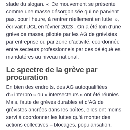
stade du ­slogan. «
Ce mouvement se présente
comme une masse désorganisée qui ne parvient
pas, pour l’heure, à rentrer réellement en lutte
»,
écrivait l’UCL en février 2023 . On a été loin d’une
grève de masse, pilotée par les AG de grévistes
par entreprise ou par zone d’activité, coordonnée
entre secteurs professionnels par des délégué
·
es
mandaté
·
es au niveau national.
Le spectre de la grève par
procuration
En bien des endroits, des AG autoqualifiées
d’«
interpro
» ou «
intersecteurs
» ont été réunies.
Mais, faute de grèves durables et d’AG de
grévistes ancrées dans les boîtes, elles ont moins
servi à coordonner les luttes qu’à monter des
actions collectives – blocages, popularisation,