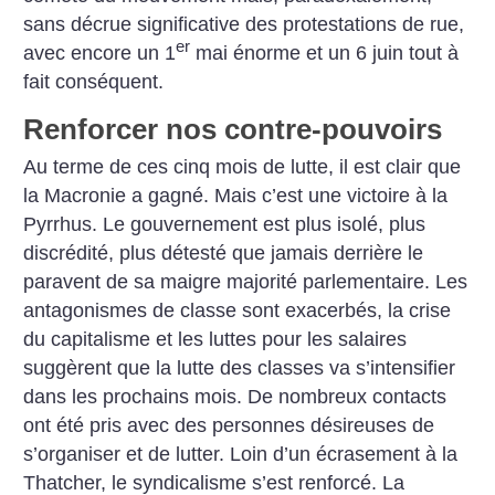
sans décrue significative des protestations de rue,
er
avec encore un 1
mai énorme et un 6 juin tout à
fait conséquent.
Renforcer nos contre-pouvoirs
Au terme de ces cinq mois de lutte, il est clair que
la Macronie a gagné. Mais c’est une victoire à la
Pyrrhus. Le gouvernement est plus isolé, plus
discrédité, plus détesté que jamais derrière le
paravent de sa maigre majorité parlementaire. Les
antagonismes de classe sont exacerbés, la crise
du capitalisme et les luttes pour les salaires
suggèrent que la lutte des classes va s’intensifier
dans les prochains mois. De nombreux contacts
ont été pris avec des personnes désireuses de
s’organiser et de lutter. Loin d’un écrasement à la
Thatcher, le syndicalisme s’est renforcé. La