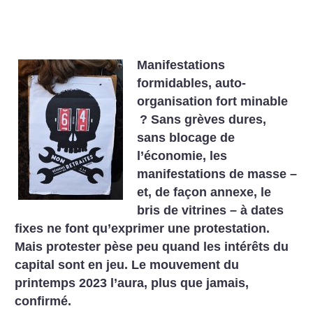
Manifestations
formidables, auto-
organisation fort minable
? Sans grèves dures,
sans blocage de
l’économie, les
manifestations de masse –
et, de façon annexe, le
bris de vitrines – à dates
fixes ne font qu’exprimer une protestation.
Mais protester pèse peu quand les intérêts du
capital sont en jeu. Le mouvement du
printemps 2023 l’aura, plus que jamais,
confirmé.