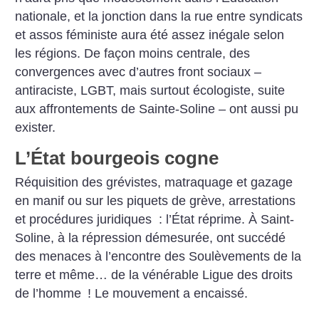
nationale, et la jonction dans la rue entre syndicats
et assos féministe aura été assez inégale selon
les régions. De façon moins centrale, des
convergences avec d’autres front sociaux –
antiraciste, LGBT, mais surtout écologiste, suite
aux affrontements de Sainte-Soline – ont aussi pu
exister.
L’État bourgeois cogne
Réquisition des grévistes, matraquage et gazage
en manif ou sur les piquets de grève, arrestations
et procédures juridiques : l’État réprime. À Saint-
Soline, à la répression démesurée, ont succédé
des menaces à l’encontre des Soulèvements de la
terre et même… de la vénérable Ligue des droits
de l’homme
! Le mouvement a encaissé.