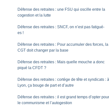
Défense des retraites : une FSU qui oscille entre la
cogestion et la lutte
Défense des retraites : SNCF, on n’est pas fatigué-
es
!
Défense des retraites : Pour accumuler des forces, la
CGT doit changer par la base
Défense des retraites : Mais quelle mouche a donc
piqué la CFDT
?
Défense des retraites : cortège de tête et syndicats : 
Lyon, ça bouge de part et d’autre
Défense des retraites : il est grand temps d’opter pou
le communisme et l’autogestion