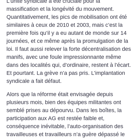
L’unité syndicale a été cruciale pour la
massification et la longévité du mouvement.
Quantitativement, les pics de mobilisation ont été
similaires à ceux de 2010 et 2003, mais c’est la
première fois qu’il y a eu autant de monde sur 14
journées, et ce même après la promulgation de la
loi. Il faut aussi relever la forte décentralisation des
manifs, avec une foule impressionnante même
dans des localités qui, d’ordinaire, restent à l’écart.
Et pourtant. La grève n’a pas pris. L’implantation
syndicale a fait défaut.
Alors que la réforme était envisagée depuis
plusieurs mois, bien des équipes militantes ont
semblé prises au dépourvu. Dans les boîtes, la
participation aux AG est restée faible et,
conséquence inévitable, l’auto-organisation des
travailleuses et travailleurs n’a guère dépassé le