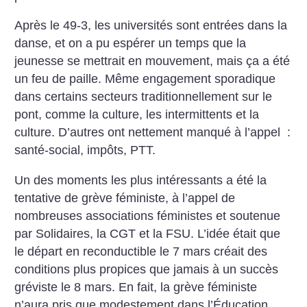
Après le 49-3, les universités sont entrées dans la
danse, et on a pu espérer un temps que la
jeunesse se mettrait en mouvement, mais ça a été
un feu de paille. Même engagement sporadique
dans certains secteurs traditionnellement sur le
pont, comme la culture, les intermittents et la
culture. D’autres ont nettement manqué à l’appel :
santé-social, impôts, PTT.
Un des moments les plus intéressants a été la
tentative de grève féministe, à l’appel de
nombreuses associations féministes et soutenue
par Solidaires, la CGT et la FSU. L’idée était que
le départ en reconductible le 7 mars créait des
conditions plus propices que jamais à un succès
gréviste le 8 mars. En fait, la grève féministe
n’aura pris que modestement dans l’Éducation