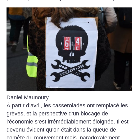
Daniel Maunoury
À partir d’avril, les casserolades ont remplacé les
grèves, et la perspective d’un blocage de
l’économie s’est irrémédiablement éloignée. Il est
devenu évident qu’on était dans la queue de
comète du mouvement mais, paradoxalement,