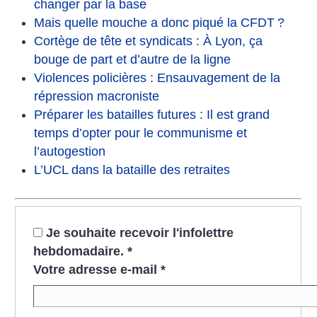
changer par la base
Mais quelle mouche a donc piqué la CFDT
?
Cortège de tête et syndicats : À Lyon, ça
bouge de part et d’autre de la ligne
Violences policières : Ensauvagement de la
répression macroniste
Préparer les batailles futures : Il est grand
temps d’opter pour le communisme et
l’autogestion
L’UCL dans la bataille des retraites
Je souhaite recevoir l'infolettre
hebdomadaire.
*
Votre adresse e-mail
*