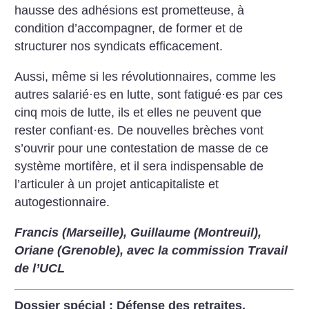
hausse des adhésions est prometteuse, à
condition d’accompagner, de former et de
structurer nos syndicats efficacement.
Aussi, même si les révolutionnaires, comme les
autres salarié
·
es en lutte, sont fatigué
·
es par ces
cinq mois de lutte, ils et elles ne peuvent que
rester confiant
·
es. De nouvelles brèches vont
s’ouvrir pour une contestation de masse de ce
système mortifère, et il sera indispensable de
l’articuler à un projet anticapitaliste et
autogestionnaire.
Francis (Marseille), Guillaume (Montreuil),
Oriane (Grenoble), avec la commission Travail
de l’UCL
Dossier spécial : Défense des retraites,