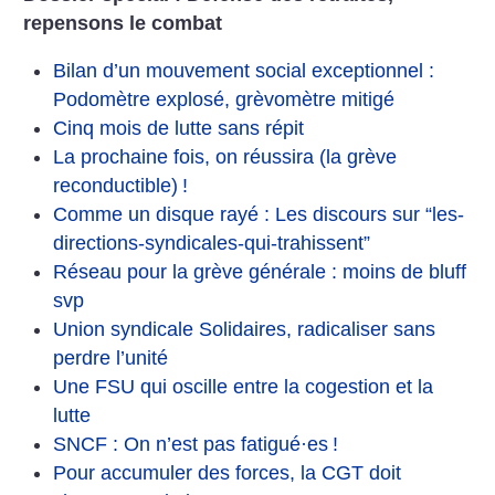
repensons le combat
Bilan d’un mouvement social exceptionnel :
Podomètre explosé, grèvomètre mitigé
Cinq mois de lutte sans répit
La prochaine fois, on réussira (la grève
reconductible)
!
Comme un disque rayé : Les discours sur “les-
directions-syndicales-qui-trahissent”
Réseau pour la grève générale : moins de bluff
svp
Union syndicale Solidaires, radicaliser sans
perdre l’unité
Une FSU qui oscille entre la cogestion et la
lutte
SNCF : On n’est pas fatigué
·
es
!
Pour accumuler des forces, la CGT doit