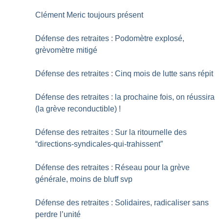
Clément Meric toujours présent
Défense des retraites : Podomètre explosé,
grèvomètre mitigé
Défense des retraites : Cinq mois de lutte sans répit
Défense des retraites : la prochaine fois, on réussira
(la grève reconductible)
!
Défense des retraites : Sur la ritournelle des
“directions-syndicales-qui-trahissent”
Défense des retraites : Réseau pour la grève
générale, moins de bluff svp
Défense des retraites : Solidaires, radicaliser sans
perdre l’unité