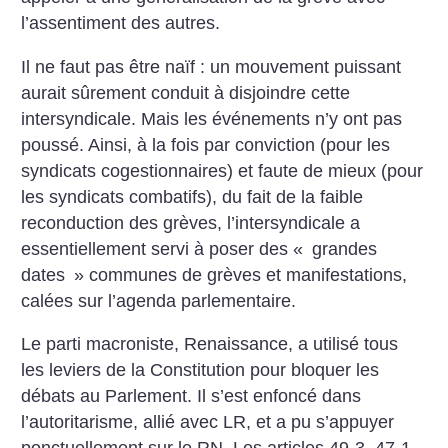
l’assentiment des autres.
Il ne faut pas être naïf : un mouvement puissant
aurait sûrement conduit à disjoindre cette
intersyndicale. Mais les événements n’y ont pas
poussé. Ainsi, à la fois par conviction (pour les
syndicats cogestionnaires) et faute de mieux (pour
les syndicats combatifs), du fait de la faible
reconduction des grèves, l’intersyndicale a
essentiellement servi à poser des «
grandes
dates
» communes de grèves et manifestations,
calées sur l’agenda parlementaire.
Le parti macroniste, Renaissance, a utilisé tous
les leviers de la Constitution pour bloquer les
débats au Parlement. Il s’est enfoncé dans
l’autoritarisme, allié avec LR, et a pu s’appuyer