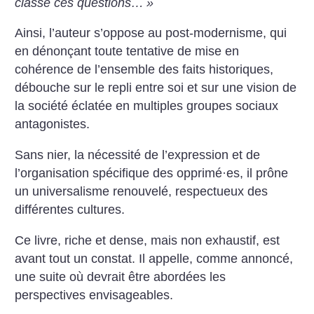
classe ces questions…
»
Ainsi, l’auteur s’oppose au post-modernisme, qui
en dénonçant toute tentative de mise en
cohérence de l’ensemble des faits historiques,
débouche sur le repli entre soi et sur une vision de
la société éclatée en multiples groupes sociaux
antagonistes.
Sans nier, la nécessité de l’expression et de
l’organisation spécifique des opprimé
·
es, il prône
un universalisme renouvelé, respectueux des
différentes cultures.
Ce livre, riche et dense, mais non exhaustif, est
avant tout un constat. Il appelle, comme annoncé,
une suite où devrait être abordées les
perspectives envisageables.