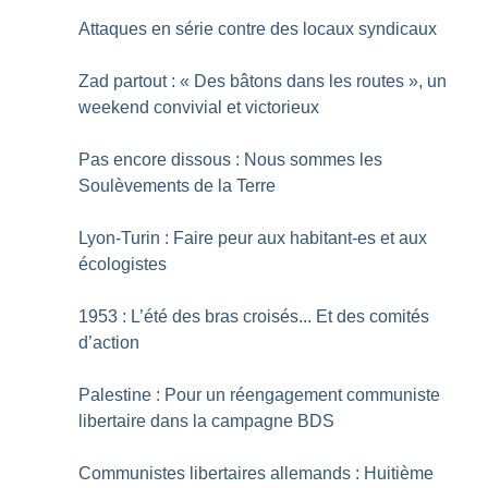
Attaques en série contre des locaux syndicaux
Zad partout : «
Des bâtons dans les routes
», un
weekend convivial et victorieux
Pas encore dissous : Nous sommes les
Soulèvements de la Terre
Lyon-Turin : Faire peur aux habitant-es et aux
écologistes
1953 : L’été des bras croisés... Et des comités
d’action
Palestine : Pour un réengagement communiste
libertaire dans la campagne BDS
Communistes libertaires allemands : Huitième