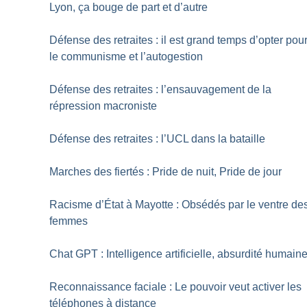
Lyon, ça bouge de part et d’autre
Défense des retraites : il est grand temps d’opter pou
le communisme et l’autogestion
Défense des retraites : l’ensauvagement de la
répression macroniste
Défense des retraites : l’UCL dans la bataille
Marches des fiertés : Pride de nuit, Pride de jour
Racisme d’État à Mayotte : Obsédés par le ventre de
femmes
Chat GPT : Intelligence artificielle, absurdité humain
Reconnaissance faciale : Le pouvoir veut activer les
téléphones à distance