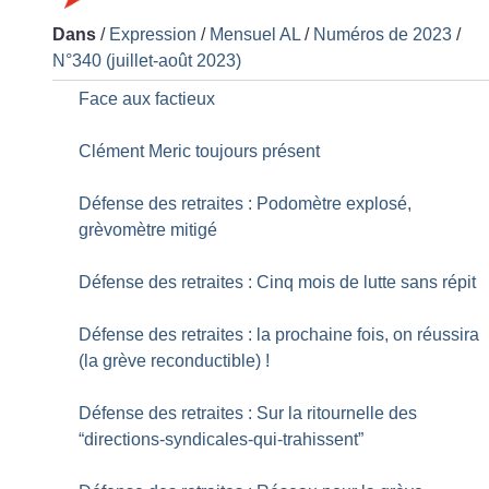
Dans
/
Expression
/
Mensuel AL
/
Numéros de 2023
/
N°340 (juillet-août 2023)
Face aux factieux
Clément Meric toujours présent
Défense des retraites : Podomètre explosé,
grèvomètre mitigé
Défense des retraites : Cinq mois de lutte sans répit
Défense des retraites : la prochaine fois, on réussira
(la grève reconductible)
!
Défense des retraites : Sur la ritournelle des
“directions-syndicales-qui-trahissent”