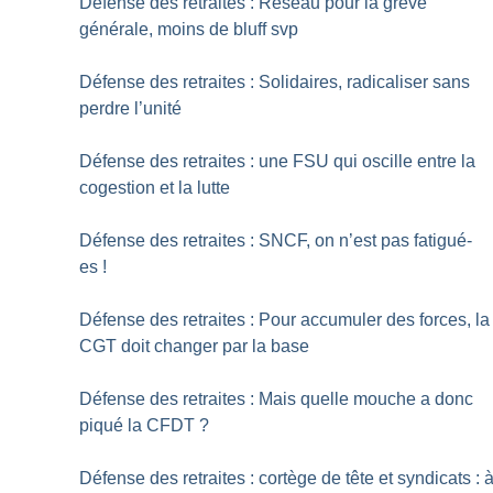
Défense des retraites : Réseau pour la grève
générale, moins de bluff svp
Défense des retraites : Solidaires, radicaliser sans
perdre l’unité
Défense des retraites : une FSU qui oscille entre la
cogestion et la lutte
Défense des retraites : SNCF, on n’est pas fatigué-
es
!
Défense des retraites : Pour accumuler des forces, la
CGT doit changer par la base
Défense des retraites : Mais quelle mouche a donc
piqué la CFDT
?
Défense des retraites : cortège de tête et syndicats : 