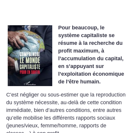
Pour beaucoup, le
système capitaliste se
résume à la recherche du
profit maximum, à
l’accumulation du capital,
en s’appuyant sur
l’exploitation économique
de l’être humain.
C’est négliger ou sous-estimer que la reproduction
du système nécessite, au-delà de cette condition
immédiate, bien d’autres conditions, entre autres
qu’elle mobilise les différents rapports sociaux
(jeunes/vieux, femme/homme, rapports de