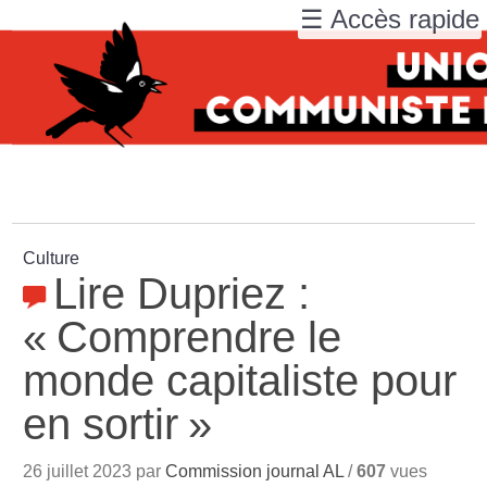
☰ Accès rapide
Culture
Lire Dupriez :
«
Comprendre le
monde capitaliste pour
en sortir
»
26 juillet 2023 par
Commission journal AL
/
607
vues