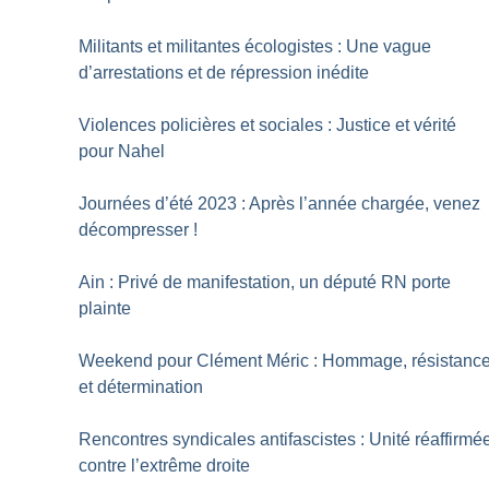
Militants et militantes écologistes : Une vague
d’arrestations et de répression inédite
Violences policières et sociales : Justice et vérité
pour Nahel
Journées d’été 2023 : Après l’année chargée, venez
décompresser
!
Ain : Privé de manifestation, un député RN porte
plainte
Weekend pour Clément Méric : Hommage, résistanc
et détermination
Rencontres syndicales antifascistes : Unité réaffirmé
contre l’extrême droite