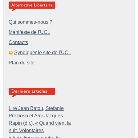
Qui sommes-nous ?
Manifeste de l'UCL
Contacts
Syndiquer le site de l'UCL
Plan du site
Lire Jean Batou, Stefanie
Prezioso et Ami-Jacques
Rapin (dir.), «
Quand vient la
nuit. Volontaires
internationaux contre le