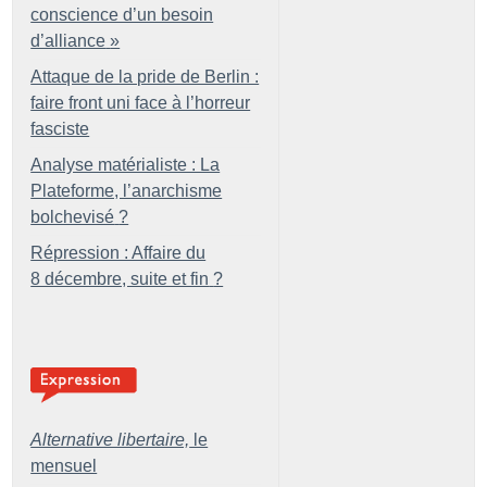
conscience d’un besoin
d’alliance
»
Attaque de la pride de Berlin :
faire front uni face à l’horreur
fasciste
Analyse matérialiste : La
Plateforme, l’anarchisme
bolchevisé
?
Répression : Affaire du
8 décembre, suite et fin
?
Alternative libertaire,
le
mensuel