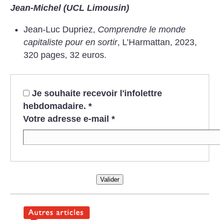
Jean-Michel (UCL Limousin)
Jean-Luc Dupriez,
Comprendre le monde
capitaliste pour en sortir
, L’Harmattan, 2023,
320 pages, 32 euros.
Je souhaite recevoir l'infolettre
hebdomadaire.
*
Votre adresse e-mail
*
Valider