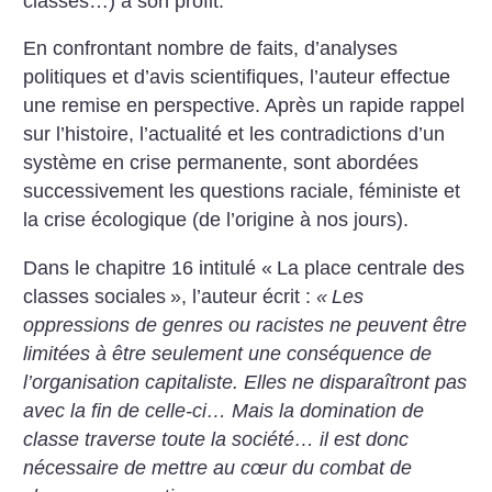
classes…) à son profit.
En confrontant nombre de faits, d’analyses
politiques et d’avis scientifiques, l’auteur effectue
une remise en perspective. Après un rapide rappel
sur l’histoire, l’actualité et les contradictions d’un
système en crise permanente, sont abordées
successivement les questions raciale, féministe et
la crise écologique (de l’origine à nos jours).
Dans le chapitre 16 intitulé «
La place centrale des
classes sociales
», l’auteur écrit :
«
Les
oppressions de genres ou racistes ne peuvent être
limitées à être seulement une conséquence de
l’organisation capitaliste. Elles ne disparaîtront pas
avec la fin de celle-ci… Mais la domination de
classe traverse toute la société… il est donc
nécessaire de mettre au cœur du combat de