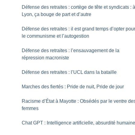
Défense des retraites : cortège de tête et syndicats : 
Lyon, ça bouge de part et d’autre
Défense des retraites : il est grand temps d’opter pou
le communisme et l’autogestion
Défense des retraites : l’ensauvagement de la
répression macroniste
Défense des retraites : l’UCL dans la bataille
Marches des fiertés : Pride de nuit, Pride de jour
Racisme d’État à Mayotte : Obsédés par le ventre de
femmes
Chat GPT : Intelligence artificielle, absurdité humain