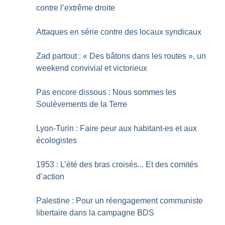
contre l’extrême droite
Attaques en série contre des locaux syndicaux
Zad partout : «
Des bâtons dans les routes
», un
weekend convivial et victorieux
Pas encore dissous : Nous sommes les
Soulèvements de la Terre
Lyon-Turin : Faire peur aux habitant-es et aux
écologistes
1953 : L’été des bras croisés... Et des comités
d’action
Palestine : Pour un réengagement communiste
libertaire dans la campagne BDS