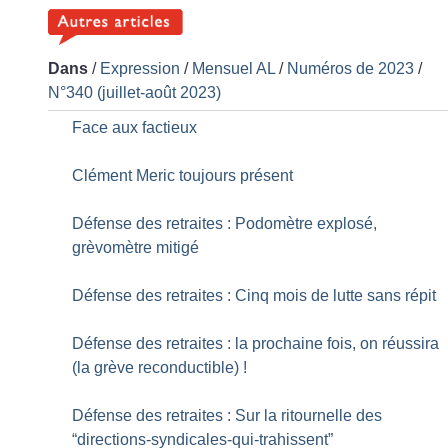
Dans
/
Expression
/
Mensuel AL
/
Numéros de 2023
/
N°340 (juillet-août 2023)
Face aux factieux
Clément Meric toujours présent
Défense des retraites : Podomètre explosé,
grèvomètre mitigé
Défense des retraites : Cinq mois de lutte sans répit
Défense des retraites : la prochaine fois, on réussira
(la grève reconductible)
!
Défense des retraites : Sur la ritournelle des
“directions-syndicales-qui-trahissent”