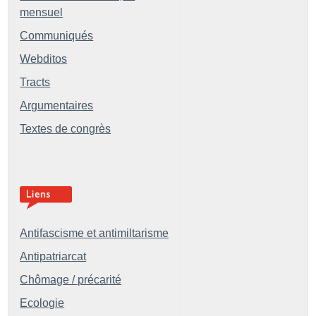
mensuel
Communiqués
Webditos
Tracts
Argumentaires
Textes de congrès
Antifascisme et antimiltarisme
Antipatriarcat
Chômage / précarité
Ecologie