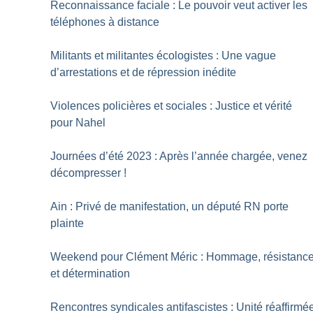
Reconnaissance faciale : Le pouvoir veut activer les
téléphones à distance
Militants et militantes écologistes : Une vague
d’arrestations et de répression inédite
Violences policières et sociales : Justice et vérité
pour Nahel
Journées d’été 2023 : Après l’année chargée, venez
décompresser
!
Ain : Privé de manifestation, un député RN porte
plainte
Weekend pour Clément Méric : Hommage, résistanc
et détermination
Rencontres syndicales antifascistes : Unité réaffirmé