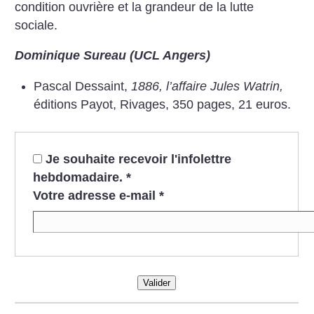
condition ouvrière et la grandeur de la lutte
sociale.
Dominique Sureau (UCL Angers)
Pascal Dessaint,
1886, l’affaire Jules Watrin,
éditions Payot, Rivages, 350 pages, 21 euros.
Je souhaite recevoir l'infolettre
hebdomadaire.
*
Votre adresse e-mail
*
Valider