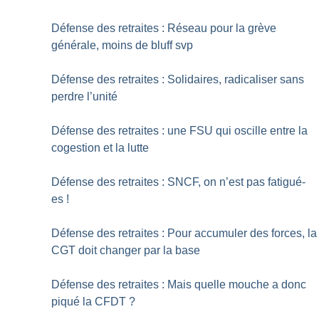
Défense des retraites : Réseau pour la grève
générale, moins de bluff svp
Défense des retraites : Solidaires, radicaliser sans
perdre l’unité
Défense des retraites : une FSU qui oscille entre la
cogestion et la lutte
Défense des retraites : SNCF, on n’est pas fatigué-
es
!
Défense des retraites : Pour accumuler des forces, la
CGT doit changer par la base
Défense des retraites : Mais quelle mouche a donc
piqué la CFDT
?