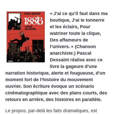
«
J’ai ce qu’il faut dans ma
boutique, J’ai le tonnerre
et les éclairs, Pour
watriner toute la clique,
Des affameurs de
l’univers.
» (Chanson
anarchiste.)
Pascal
Dessaint réalise avec ce
livre la gageure d’une
narration historique, alerte et fougueuse, d’un
moment fort de l’histoire du mouvement
ouvrier. Son écriture évoque un scénario
cinématographique avec des plans courts, des
retours en arrière, des histoires en parallèle.
Le propos, par-delà les faits dramatiques, est