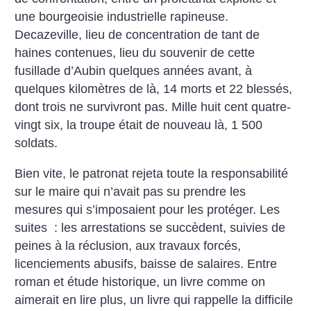
une bourgeoisie industrielle rapineuse.
Decazeville, lieu de concentration de tant de
haines contenues, lieu du souvenir de cette
fusillade d’Aubin quelques années avant, à
quelques kilomètres de là, 14 morts et 22 blessés,
dont trois ne survivront pas.
Mille huit cent quatre-
vingt six, la troupe était de nouveau là, 1 500
soldats.
Bien vite, le patronat rejeta toute la responsabilité
sur le maire qui n’avait pas su prendre les
mesures qui s’imposaient pour les protéger. Les
suites : les arrestations se succèdent, suivies de
peines à la réclusion, aux travaux forcés,
licenciements abusifs, baisse de salaires.
Entre
roman et étude historique, un livre comme on
aimerait en lire plus, un livre qui rappelle la difficile