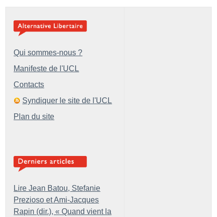
Qui sommes-nous ?
Manifeste de l'UCL
Contacts
Syndiquer le site de l'UCL
Plan du site
Lire Jean Batou, Stefanie
Prezioso et Ami-Jacques
Rapin (dir.), «
Quand vient la