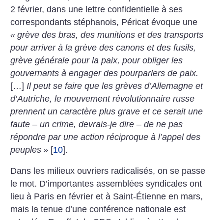
2 février, dans une ­lettre confidentielle à ses
correspondants stéphanois, Péricat évoque une
«
grève des bras, des munitions et des transports
pour arriver à la grève des canons et des fusils,
grève générale pour la paix, pour obliger les
gouvernants à engager des pourparlers de paix.
[…]
Il peut se faire que les grèves d’Allemagne et
d’Autriche, le mouvement révolutionnaire russe
prennent un caractère plus grave et ce serait une
faute – un crime, devrais-je dire – de ne pas
répondre par une action réciproque à l’appel des
peuples
»
[
10
]
.
Dans les milieux ouvriers radicalisés, on se passe
le mot. D’importantes assemblées syndicales ont
lieu à Paris en février et à Saint-Étienne en mars,
mais la tenue d’une conférence nationale est