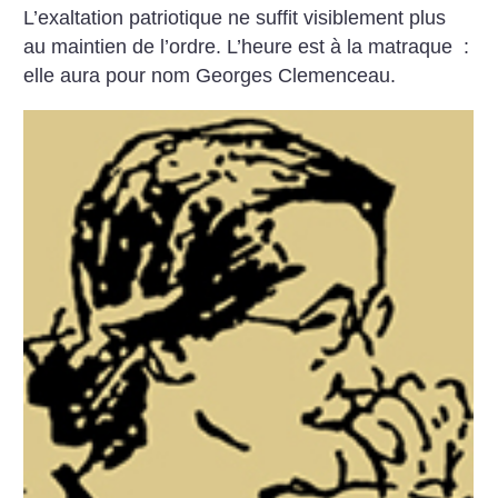
L’exaltation patriotique ne suffit visiblement plus
au maintien de l’ordre. L’heure est à la matraque :
elle aura pour nom Georges ­Clemenceau.