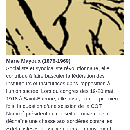
Marie Mayoux (1878-1969)
Socialiste et syndicaliste révolutionnaire, elle
contribue à faire basculer la fédération des
Instituteurs et Institutrices dans l’opposition à
l’union sacrée. Lors du congrès des 19-20 mai
1918 à Saint-Étienne, elle pose, pour la première
fois, la question d’une scission de la CGT.
Nommé président du conseil en novembre, il
déchaîne une chasse aux sorcières contre les
«
défaitistes
», aussi bien dans le mouvement