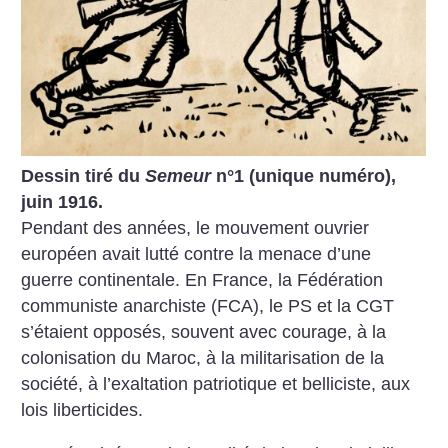
Dessin tiré du
Semeur
n°1 (unique numéro),
juin 1916.
Pendant des années, le mouvement ouvrier
européen avait lutté contre la menace d’une
guerre continentale. En France, la Fédération
communiste anarchiste (FCA), le PS et la CGT
s’étaient opposés, souvent avec courage, à la
colonisation du Maroc, à la militarisation de la
société, à l’exaltation patriotique et ­belliciste, aux
lois liberticides.