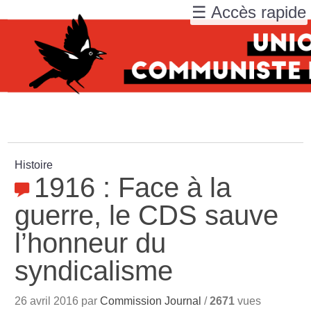
☰ Accès rapide
Histoire
1916 : Face à la
guerre, le CDS sauve
l’honneur du
syndicalisme
26 avril 2016 par
Commission Journal
/
2671
vues