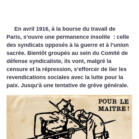
En avril 1916, à la bourse du travail de
Paris, s’ouvre une permanence insolite : celle
des syndicats opposés à la guerre et à l’union
sacrée. Bientôt groupés au sein du Comité de
défense syndicaliste, ils vont, malgré la
censure et la répression, s’efforcer de lier les
revendications sociales avec la ­lutte pour la
paix. Jusqu’à une tentative de grève générale.