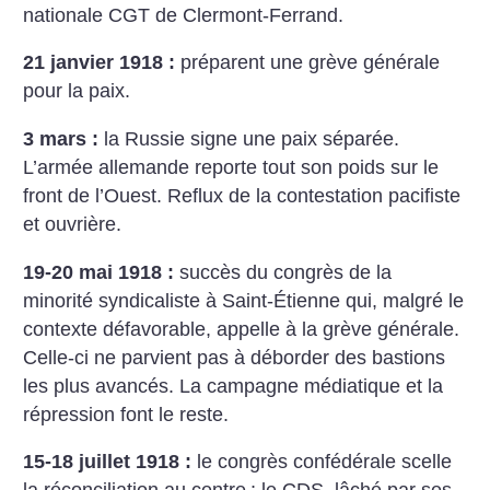
nationale CGT de Clermont-Ferrand.
21 janvier 1918 :
préparent une grève générale
pour la paix.
3 mars :
la Russie signe une paix séparée.
L’armée allemande reporte tout son poids sur le
front de l’Ouest. Reflux de la contestation pacifiste
et ouvrière.
19-20 mai 1918 :
succès du congrès de la
minorité syndicaliste
à Saint-Étienne qui, malgré le
contexte défavorable, appelle à la grève générale.
Celle-ci ne parvient pas à déborder des bastions
les plus avancés. La campagne médiatique et la
répression font le reste.
15-18 juillet 1918 :
le congrès confédérale scelle