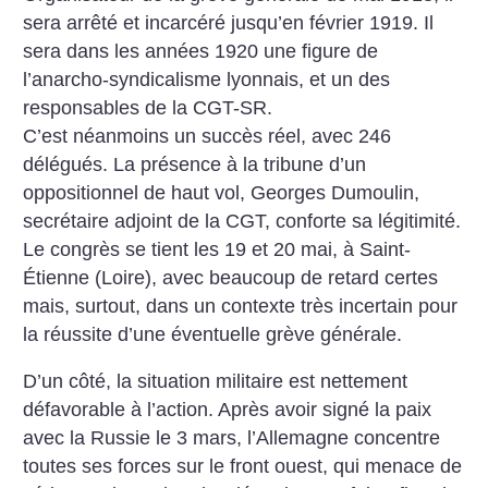
sera arrêté et incarcéré jusqu’en février 1919. Il
sera dans les années 1920 une figure de
l’anarcho-syndicalisme lyonnais, et un des
responsables de la CGT-SR.
C’est néanmoins un succès réel, avec 246
délégués. La présence à la tribune d’un
oppositionnel de haut vol, Georges Dumoulin,
secrétaire adjoint de la CGT, conforte sa légitimité.
Le congrès se tient les 19 et 20 mai, à Saint-
Étienne (Loire), avec beaucoup de retard certes
mais, surtout, dans un contexte très incertain pour
la réussite d’une éventuelle grève générale.
D’un côté, la situation militaire est nettement
défavorable à l’action. Après avoir signé la paix
avec la Russie le 3 mars, l’Allemagne concentre
toutes ses forces sur le front ouest, qui menace de