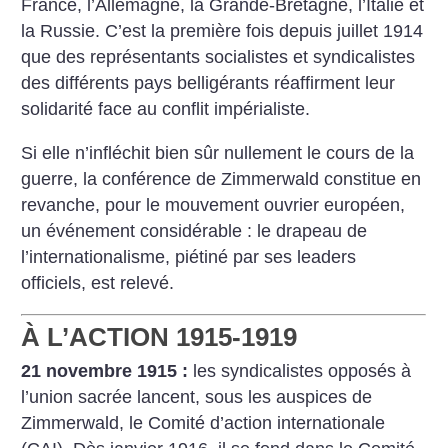
France, l’Allemagne, la Grande-Bretagne, l’Italie et
la Russie. C’est la première fois depuis juillet 1914
que des représentants socialistes et syndicalistes
des différents pays belligérants réaffirment leur
solidarité face au conflit impérialiste.
Si elle n’infléchit bien sûr nullement le cours de la
guerre, la conférence de Zimmerwald constitue en
revanche, pour le mouvement ouvrier européen,
un événement considérable : le drapeau de
l’internationalisme, piétiné par ses leaders
officiels, est relevé.
À L’ACTION 1915-1919
21 novembre 1915 :
les syndicalistes opposés à
l’union sacrée lancent, sous les auspices de
Zimmerwald, le Comité d’action internationale