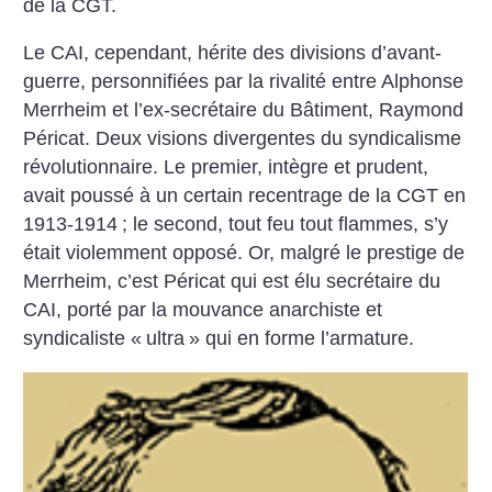
de la CGT.
Le CAI, cependant, hérite des divisions d’avant-
guerre, personnifiées par la rivalité entre Alphonse
­Merrheim et l’ex-secrétaire du Bâtiment, Raymond
Péricat. Deux visions divergentes du syndicalisme
révolutionnaire. Le premier, intègre et prudent,
avait poussé à un certain recentrage de la CGT en
1913-1914
; le second, tout feu tout flammes, s’y
était violemment opposé. Or, malgré le prestige de
Merrheim, c’est Péricat qui est élu secrétaire du
CAI, porté par la mouvance anarchiste et
syndicaliste «
ultra
» qui en forme l’armature.