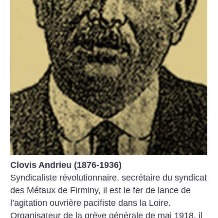
Clovis Andrieu (1876-1936)
Syndicaliste révolutionnaire, secrétaire du syndicat
des Métaux de Firminy, il est le fer de lance de
l’agitation ouvrière pacifiste dans la Loire.
Organisateur de la grève générale de mai 1918, il