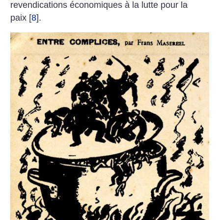
revendications économiques à la lutte pour la
paix
[
8
]
.