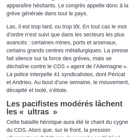
apparaître hésitants. Le congrès appelle donc à la
grève générale dans tout le pays.
Las, il est trop tard, ou trop tôt. En tout cas le mot
d’ordre n’est suivi que dans les secteurs les plus
avancés : certaines mines, ports et arsenaux,
certains grands centres métallurgiques. La presse
fait silence sur la force des grèves, mais se
déchaîne contre le CDS «
agent de l’Allemagne
».
La police interpelle 41 syndicalistes, dont Péricat
et Andrieu. Au bout d’une semaine, le mouvement,
décapité et isolé, s’étiole.
Les pacifistes modérés lâchent
les «
ultras
»
Cette bataille héroïque aura été le chant du cygne
du CDS. Alors que, sur le front, la pression