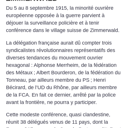
Du 5 au 8 septembre 1915, la minorité ouvrière
européenne opposée à la guerre parvient à
déjouer la surveillance policière et à tenir
conférence dans le village suisse de Zimmerwald.
La délégation française aurait dû compter trois
syndicalistes révolutionnaires représentatifs des
diverses tendances du mouvement ouvrier
hexagonal : Alphonse Merrheim, de la fédération
des Métaux
; Albert Bourderon, de la fédération du
Tonneau, par ailleurs membre du PS
; Henri
Bécirard, de l’UD du Rhône, par ailleurs membre
de la FCA. En fait ce dernier, arrêté par la police
avant la frontière, ne pourra y participer.
Cette modeste conférence, quasi clandestine,
réunit 38 délégués venus de 11 pays, dont la