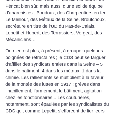
Péricat bien sûr, mais aussi d’une solide équipe
d’anarchistes : Boudoux, des Charpentiers en fer,
Le Meillour, des Métaux de la Seine, Broutchoux,
secrétaire en titre de l’UD du Pas-de-Calais,
Lepetit et Hubert, des Terrassiers, Vergeat, des
Mécaniciens…
On n’en est plus, à présent, à grouper quelques
poignées de réfractaires
; le CDS peut se targuer
d’affilier des syndicats entiers dans la Seine – 5
dans le bâtiment, 4 dans les métaux, 1 dans la
chimie. Les ralliements se multiplient à la faveur
de la montée des luttes en 1917 : grèves dans
l’habillement, l’armement, le bâtiment, agitation
chez les fonctionnaires... Les couturières,
notamment, sont épaulées par les syndicalistes du
CDS qui, comme Lepetit, s’efforcent de lier leurs