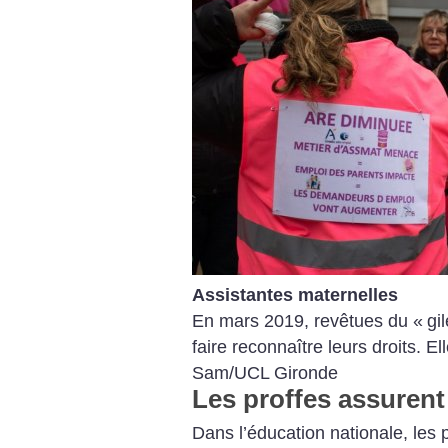
Assistantes maternelles
En mars 2019, revêtues du «
gi
faire reconnaître leurs droits. El
Sam/UCL Gironde
Les proffes assurent 
Dans l’éducation nationale, les 