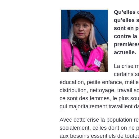
Qu’elles 
qu’elles 
sont en p
contre la
premières
actuelle.
La crise m
certains s
éducation, petite enfance, métie
distribution, nettoyage, travail s
ce sont des femmes, le plus sou
qui majoritairement travaillent d
Avec cette crise la population r
socialement, celles dont on ne 
aux besoins essentiels de toutes