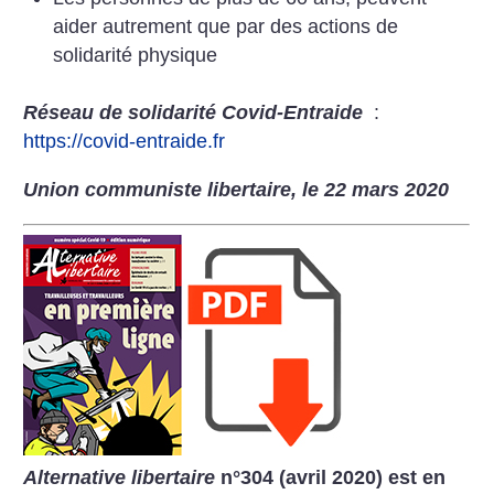
aider autrement que par des actions de
solidarité physique
Réseau de solidarité Covid-Entraide
:
https://covid-entraide.fr
Union communiste libertaire, le 22 mars 2020
Alternative libertaire
n°304 (avril 2020) est en