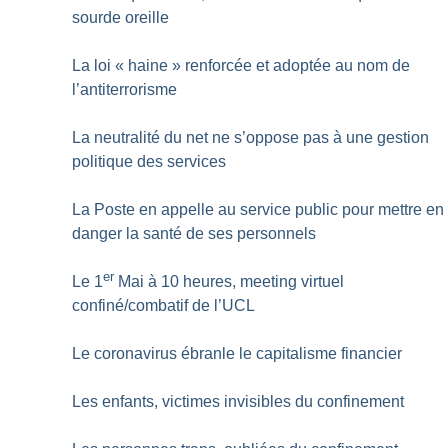
sourde oreille
La loi «
haine
» renforcée et adoptée au nom de
l’antiterrorisme
La neutralité du net ne s’oppose pas à une gestion
politique des services
La Poste en appelle au service public pour mettre en
danger la santé de ses personnels
er
Le 1
Mai à 10 heures, meeting virtuel
confiné/combatif de l’UCL
Le coronavirus ébranle le capitalisme financier
Les enfants, victimes invisibles du confinement