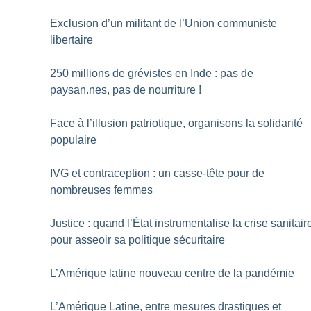
Exclusion d’un militant de l’Union communiste
libertaire
250 millions de grévistes en Inde : pas de
paysan.nes, pas de nourriture
!
Face à l’illusion patriotique, organisons la solidarité
populaire
IVG et contraception : un casse-tête pour de
nombreuses femmes
Justice : quand l’État instrumentalise la crise sanitair
pour asseoir sa politique sécuritaire
L’Amérique latine nouveau centre de la pandémie
L’Amérique Latine, entre mesures drastiques et