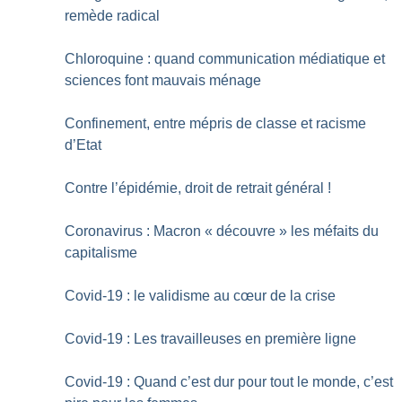
remède radical
Chloroquine : quand communication médiatique et
sciences font mauvais ménage
Confinement, entre mépris de classe et racisme
d’Etat
Contre l’épidémie, droit de retrait général
!
Coronavirus : Macron «
découvre
» les méfaits du
capitalisme
Covid-19 : le validisme au cœur de la crise
Covid-19 : Les travailleuses en première ligne
Covid-19 : Quand c’est dur pour tout le monde, c’est