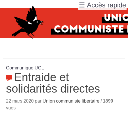
☰ Accès rapide
Communiqué UCL
Entraide et
solidarités directes
22 mars 2020 par
Union communiste libertaire
/
1899
vues