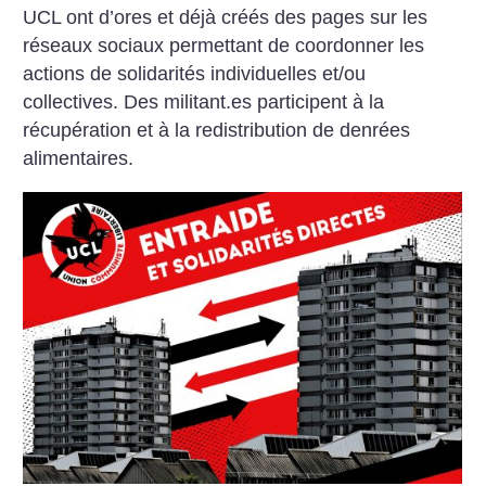
UCL ont d’ores et déjà créés des pages sur les
réseaux sociaux permettant de coordonner les
actions de solidarités individuelles et/ou
collectives. Des militant.es participent à la
récupération et à la redistribution de denrées
alimentaires.