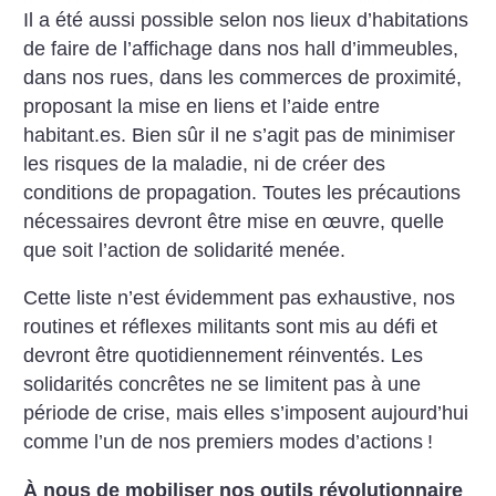
Il a été aussi possible selon nos lieux d’habitations
de faire de l’affichage dans nos hall d’immeubles,
dans nos rues, dans les commerces de proximité,
proposant la mise en liens et l’aide entre
habitant.es. Bien sûr il ne s’agit pas de minimiser
les risques de la maladie, ni de créer des
conditions de propagation. Toutes les précautions
nécessaires devront être mise en œuvre, quelle
que soit l’action de solidarité menée.
Cette liste n’est évidemment pas exhaustive, nos
routines et réflexes militants sont mis au défi et
devront être quotidiennement réinventés.
Les
solidarités concrêtes ne se limitent pas à une
période de crise, mais elles s’imposent aujourd’hui
comme l’un de nos premiers modes d’actions
!
À nous de mobiliser nos outils révolutionnaire