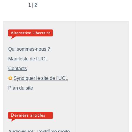
1
2
Qui sommes-nous ?
Manifeste de l'UCL
Contacts
Syndiquer le site de l'UCL
Plan du site
Audiovisuel : L’extrême droite