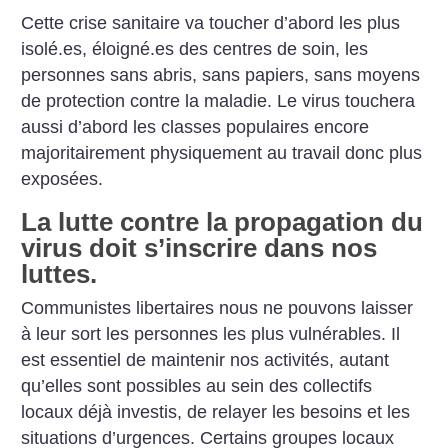
Cette crise sanitaire va toucher d’abord les plus
isolé.es, éloigné.es des centres de soin, les
personnes sans abris, sans papiers, sans moyens
de protection contre la maladie. Le virus touchera
aussi d’abord les classes populaires encore
majoritairement physiquement au travail donc plus
exposées.
La lutte contre la propagation du
virus doit s’inscrire dans nos
luttes.
Communistes libertaires nous ne pouvons laisser
à leur sort les personnes les plus vulnérables. Il
est essentiel de maintenir nos activités, autant
qu’elles sont possibles au sein des collectifs
locaux déjà investis, de relayer les besoins et les
situations d’urgences. Certains groupes locaux