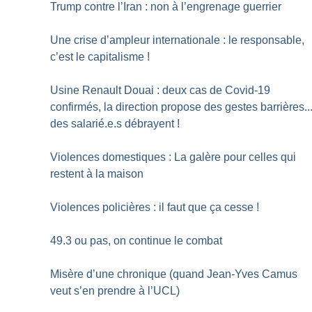
Trump contre l’Iran : non à l’engrenage guerrier
Une crise d’ampleur internationale : le responsable,
c’est le capitalisme
!
Usine Renault Douai : deux cas de Covid-19
confirmés, la direction propose des gestes barrières..
des salarié.e.s débrayent
!
Violences domestiques : La galère pour celles qui
restent à la maison
Violences policières : il faut que ça cesse
!
49.3 ou pas, on continue le combat
Misère d’une chronique (quand Jean-Yves Camus
veut s’en prendre à l’UCL)