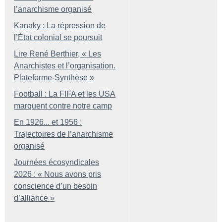
l’anarchisme organisé
Kanaky : La répression de
l’État colonial se poursuit
Lire René Berthier, «
Les
Anarchistes et l’organisation.
Plateforme-Synthèse
»
Football : La FIFA et les USA
marquent contre notre camp
En 1926... et 1956 :
Trajectoires de l’anarchisme
organisé
Journées écosyndicales
2026 : «
Nous avons pris
conscience d’un besoin
d’alliance
»