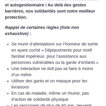
et autogestionnaire
!
Au delà des gestes
barrières, nos solidarités sont notre meilleur
protection.
Rappel de certaines règles (liste non
exhaustive) :
Se munir d’attestations sur l’honneur de sortie
en ayant coché «
Déplacements pour motif
familial impérieux, pour l’assistance aux
personnes vulnérables ou la garde d’enfants
»
Une interaction ne doit pas se faire à moins
d’un mètre
Utiliser des gants et un masque pour les
livraisons
En cas de maladie, même un rhume, pas
d’action de solidarité physique
Les personnes de plus de 60 ans, peuvent