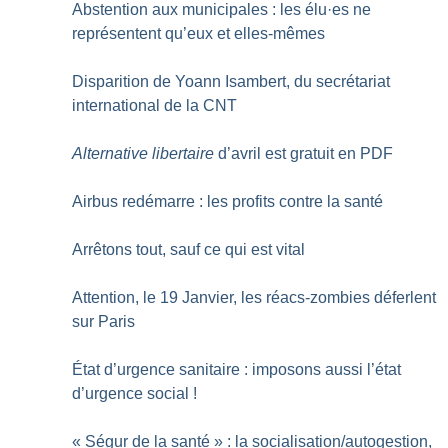
Abstention aux municipales : les élu
·
es ne
représentent qu’eux et elles-mêmes
Disparition de Yoann Isambert, du secrétariat
international de la CNT
Alternative libertaire
d’avril est gratuit en PDF
Airbus redémarre : les profits contre la santé
Arrêtons tout, sauf ce qui est vital
Attention, le 19 Janvier, les réacs-zombies déferlent
sur Paris
État d’urgence sanitaire : imposons aussi l’état
d’urgence social
!
«
Ségur de la santé
» : la socialisation/autogestion,