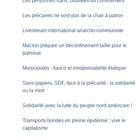
Les personnes trans, oubliées du confinement
Les précaires ne sont pas de la chair à patron
Livestream international anarcho-communiste
Macron prépare un déconfinement taillé pour le
patronat
Municipales : fiasco et irresponsabilité étatique
Sans papiers, SDF, face à la précarité : la solidarité
ou la mort
Solidarité avec la lutte du peuple nord-américain
!
Transports bondés en pleine épidémie : vive le
capitalisme