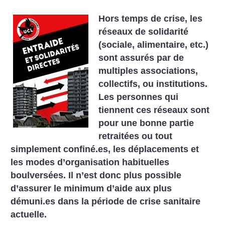
Hors temps de crise, les
réseaux de solidarité
(sociale, alimentaire, etc.)
sont assurés par de
multiples associations,
collectifs, ou institutions.
Les personnes qui
tiennent ces réseaux sont
pour une bonne partie
retraitées ou tout
simplement confiné.es, les déplacements et
les modes d’organisation habituelles
boulversées. Il n’est donc plus possible
d’assurer le minimum d’aide aux plus
démuni.es dans la période de crise sanitaire
actuelle.