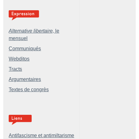
Alternative libertaire,
le
mensuel
Communiqués
Webditos
Tracts
Argumentaires
Textes de congrès
Antifascisme et antimiltarisme