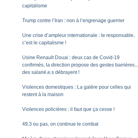
capitalisme
Trump contre l’Iran : non à l’engrenage guerrier
Une crise d’ampleur internationale : le responsable,
c’est le capitalisme
!
Usine Renault Douai : deux cas de Covid-19
confirmés, la direction propose des gestes barrières..
des salarié.e.s débrayent
!
Violences domestiques : La galère pour celles qui
restent à la maison
Violences policières : il faut que ça cesse
!
49.3 ou pas, on continue le combat