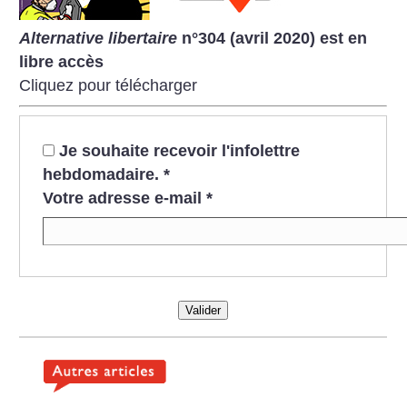
Alternative libertaire
n°304 (avril 2020) est en
libre accès
Cliquez pour télécharger
Je souhaite recevoir l'infolettre
hebdomadaire.
*
Votre adresse e-mail
*
Valider