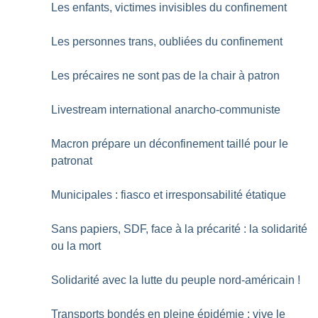
Les enfants, victimes invisibles du confinement
Les personnes trans, oubliées du confinement
Les précaires ne sont pas de la chair à patron
Livestream international anarcho-communiste
Macron prépare un déconfinement taillé pour le
patronat
Municipales : fiasco et irresponsabilité étatique
Sans papiers, SDF, face à la précarité : la solidarité
ou la mort
Solidarité avec la lutte du peuple nord-américain
!
Transports bondés en pleine épidémie : vive le