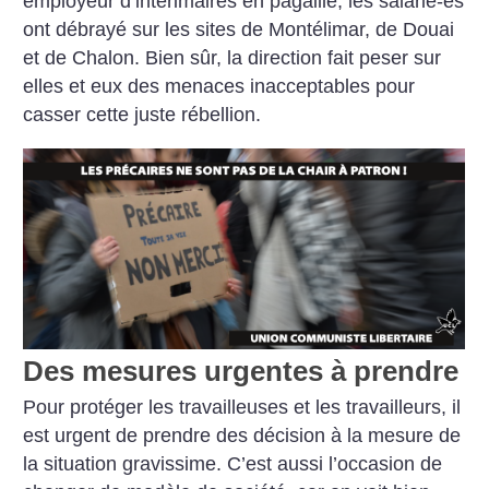
employeur d’intérimaires en pagaille, les salarié-es
ont débrayé sur les sites de Montélimar, de Douai
et de Chalon. Bien sûr, la direction fait peser sur
elles et eux des menaces inacceptables pour
casser cette juste rébellion.
Des mesures urgentes à prendre
Pour protéger les travailleuses et les travailleurs, il
est urgent de prendre des décision à la mesure de
la situation gravissime. C’est aussi l’occasion de