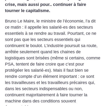
crise, mais aussi pour.. continuer à faire
tourner le capitalisme.
Bruno Le Maire, le ministre de l’économie, l’a dit
ce matin : il appelle les salarié-es des secteurs
essentiels à se rendre au travail. Pourtant, ce ne
sont pas que les secteurs essentiels qui
continuent le boulot. L’industrie poursuit sa route,
arrêtée seulement quand les chaines de
logistiques sont brisées (même si certains, comme
PSA, tentent de faire croire que c’est pour
protégéer les salarié-es). Mais il faut bien se
rendre compte d’un élément important : ce sont
les travailleuses et les travailleurs précaires qui,
dans les secteurs indispensables ou non,
continuent majoritairement à faire tourner la
machine dans des conditions souvent