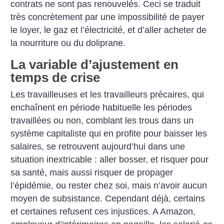
contrats ne sont pas renouvelés. Ceci se traduit
très concrètement par une impossibilité de payer
le loyer, le gaz et l’électricité, et d’aller acheter de
la nourriture ou du doliprane.
La variable d’ajustement en
temps de crise
Les travailleuses et les travailleurs précaires, qui
enchaînent en période habituelle les périodes
travaillées ou non, comblant les trous dans un
système capitaliste qui en profite pour baisser les
salaires, se retrouvent aujourd’hui dans une
situation inextricable : aller bosser, et risquer pour
sa santé, mais aussi risquer de propager
l’épidémie, ou rester chez soi, mais n’avoir aucun
moyen de subsistance. Cependant déjà, certains
et certaines refusent ces injustices. A Amazon,