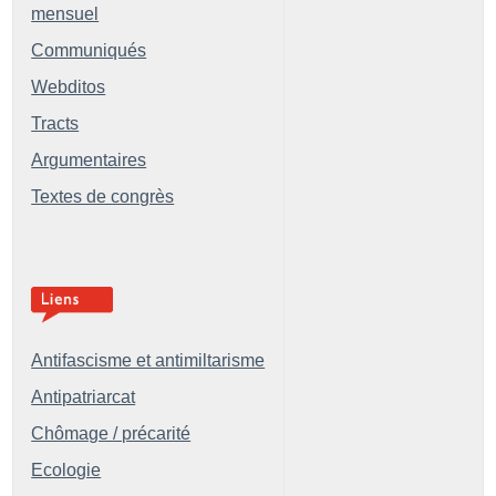
mensuel
Communiqués
Webditos
Tracts
Argumentaires
Textes de congrès
Antifascisme et antimiltarisme
Antipatriarcat
Chômage / précarité
Ecologie