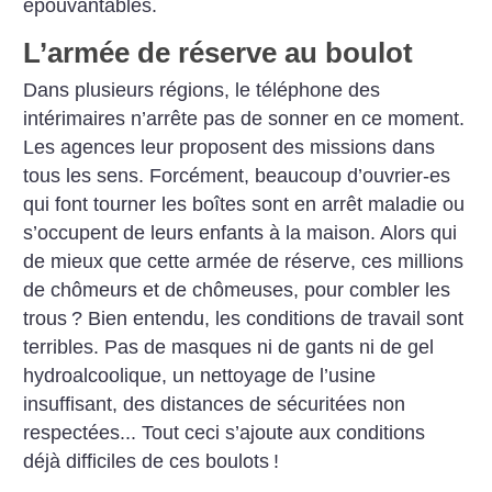
épouvantables.
L’armée de réserve au boulot
Dans plusieurs régions, le téléphone des
intérimaires n’arrête pas de sonner en ce moment.
Les agences leur proposent des missions dans
tous les sens. Forcément, beaucoup d’ouvrier-es
qui font tourner les boîtes sont en arrêt maladie ou
s’occupent de leurs enfants à la maison. Alors qui
de mieux que cette armée de réserve, ces millions
de chômeurs et de chômeuses, pour combler les
trous
? Bien entendu, les conditions de travail sont
terribles. Pas de masques ni de gants ni de gel
hydroalcoolique, un nettoyage de l’usine
insuffisant, des distances de sécuritées non
respectées... Tout ceci s’ajoute aux conditions
déjà difficiles de ces boulots
!