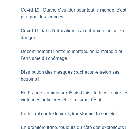
Covid-19 : Quand c’est dur pour tout le monde, c’est
pire pour les femmes
Covid-19 dans l’éducation : cacophonie et mise en
danger
Déconfinement : entre le marteau de la maladie et
l’enclume du chômage
Distribution des masques : à chacun
·
e selon ses
besoins
!
En France, comme aux États-Unis : luttons contre les
violences policières et le racisme d’État
En luttant contre le virus, transformer la société
En première ligne, toujours du côté des exploité.es
!