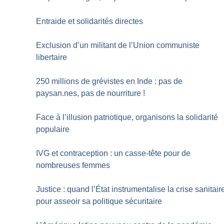
Entraide et solidarités directes
Exclusion d’un militant de l’Union communiste
libertaire
250 millions de grévistes en Inde : pas de
paysan.nes, pas de nourriture
!
Face à l’illusion patriotique, organisons la solidarité
populaire
IVG et contraception : un casse-tête pour de
nombreuses femmes
Justice : quand l’État instrumentalise la crise sanitair
pour asseoir sa politique sécuritaire