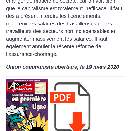
changer de modèle de société, car on voit bien
que le capitalisme est totalement inefficace. Il faut
dès à présent interdire les licenciements,
maintenir les salaires des travailleuses et des
travailleurs des secteurs non indispensables et
augmenter massivement les salaires. Il faut
également annuler la récente réforme de
l’assurance-chômage.
Union communiste libertaire, le 19 mars 2020