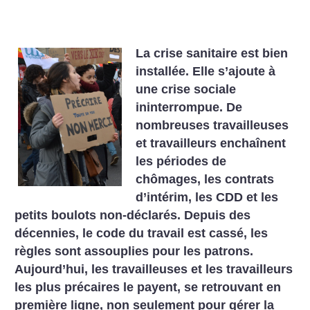
La crise sanitaire est bien
installée. Elle s’ajoute à
une crise sociale
ininterrompue. De
nombreuses travailleuses
et travailleurs enchaînent
les périodes de
chômages, les contrats
d’intérim, les CDD et les
petits boulots non-déclarés. Depuis des
décennies, le code du travail est cassé, les
règles sont assouplies pour les patrons.
Aujourd’hui, les travailleuses et les travailleurs
les plus précaires le payent, se retrouvant en
première ligne, non seulement pour gérer la