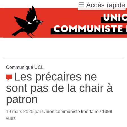
☰ Accès rapide
Communiqué UCL
Les précaires ne
sont pas de la chair à
patron
19 mars 2020 par
Union communiste libertaire
/
1399
vues