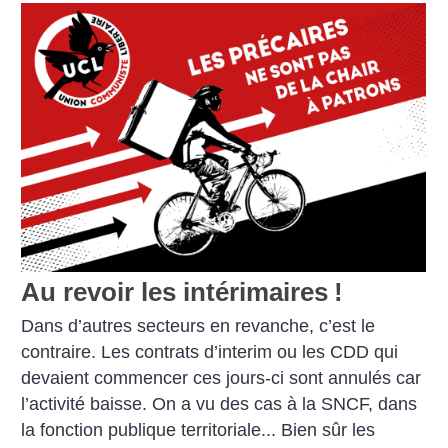
Au revoir les intérimaires
!
Dans d’autres secteurs en revanche, c’est le
contraire. Les contrats d’interim ou les CDD qui
devaient commencer ces jours-ci sont annulés car
l’activité baisse. On a vu des cas à la SNCF, dans
la fonction publique territoriale... Bien sûr les