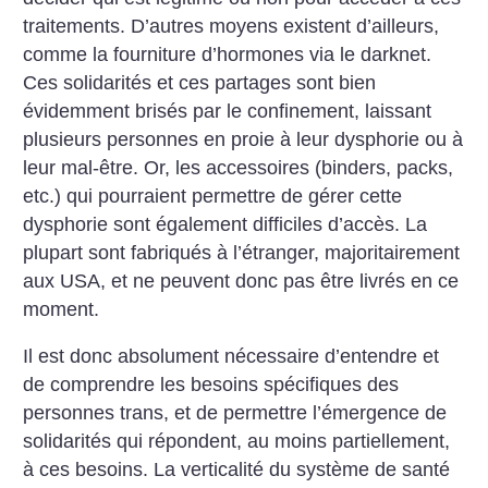
traitements. D’autres moyens existent d’ailleurs,
comme la fourniture d’hormones via le darknet.
Ces solidarités et ces partages sont bien
évidemment brisés par le confinement, laissant
plusieurs personnes en proie à leur dysphorie ou à
leur mal-être.
Or, les accessoires (binders, packs,
etc.) qui pourraient permettre de gérer cette
dysphorie sont également difficiles d’accès. La
plupart sont fabriqués à l’étranger, majoritairement
aux USA, et ne peuvent donc pas être livrés en ce
moment.
Il est donc absolument nécessaire d’entendre et
de comprendre les besoins spécifiques des
personnes trans, et de permettre l’émergence de
solidarités qui répondent, au moins partiellement,
à ces besoins. La verticalité du système de santé