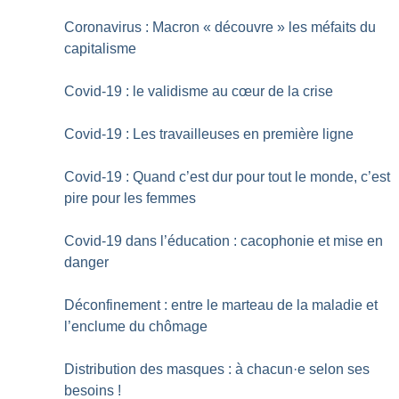
Coronavirus : Macron «
découvre
» les méfaits du
capitalisme
Covid-19 : le validisme au cœur de la crise
Covid-19 : Les travailleuses en première ligne
Covid-19 : Quand c’est dur pour tout le monde, c’est
pire pour les femmes
Covid-19 dans l’éducation : cacophonie et mise en
danger
Déconfinement : entre le marteau de la maladie et
l’enclume du chômage
Distribution des masques : à chacun
·
e selon ses
besoins
!