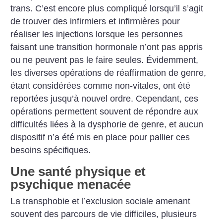
trans. C’est encore plus compliqué lorsqu’il s’agit
de trouver des infirmiers et infirmières pour
réaliser les injections lorsque les personnes
faisant une transition hormonale n’ont pas appris
ou ne peuvent pas le faire seules.
Évidemment,
les diverses opérations de réaffirmation de genre,
étant considérées comme non-vitales, ont été
reportées jusqu’à nouvel ordre. Cependant, ces
opérations permettent souvent de répondre aux
difficultés liées à la dysphorie de genre, et aucun
dispositif n’a été mis en place pour pallier ces
besoins spécifiques.
Une santé physique et
psychique menacée
La transphobie et l’exclusion sociale amenant
souvent des parcours de vie difficiles, plusieurs