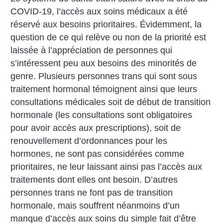
COVID-19, l’accès aux soins médicaux a été
réservé aux besoins prioritaires. Évidemment, la
question de ce qui relève ou non de la priorité est
laissée à l’appréciation de personnes qui
s’intéressent peu aux besoins des minorités de
genre.
Plusieurs personnes trans qui sont sous
traitement hormonal témoignent ainsi que leurs
consultations médicales soit de début de transition
hormonale (les consultations sont obligatoires
pour avoir accès aux prescriptions), soit de
renouvellement d’ordonnances pour les
hormones, ne sont pas considérées comme
prioritaires, ne leur laissant ainsi pas l’accès aux
traitements dont elles ont besoin. D’autres
personnes trans ne font pas de transition
hormonale, mais souffrent néanmoins d’un
manque d’accès aux soins du simple fait d’être