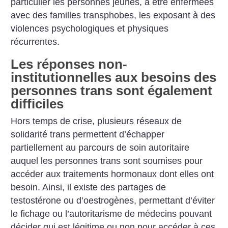
particulier les personnes jeunes, à être enfermées
avec des familles transphobes, les exposant à des
violences psychologiques et physiques
récurrentes.
Les réponses non-
institutionnelles aux besoins des
personnes trans sont également
difficiles
Hors temps de crise, plusieurs réseaux de
solidarité trans permettent d’échapper
partiellement au parcours de soin autoritaire
auquel les personnes trans sont soumises pour
accéder aux traitements hormonaux dont elles ont
besoin. Ainsi, il existe des partages de
testostérone ou d’oestrogènes, permettant d’éviter
le fichage ou l’autoritarisme de médecins pouvant
décider qui est légitime ou non pour accéder à ces