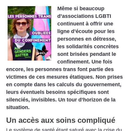
Même si beaucoup
d’associations LGBTI
continuent à offrir une
ligne d’écoute pour les
personnes en détresse,
les solidarités concrètes
sont brisées pendant le
confinement. Une fois
encore, les personnes trans font partie des
victimes de ces mesures étatiques. Non prises
en compte dans les calculs du gouvernement,
leurs éventuels besoins spécifiques sont
silenciés, invisibles. Un tour d’horizon de la
situation.
Un accès aux soins compliqué
Le système de santé étant saturé avec la crise du