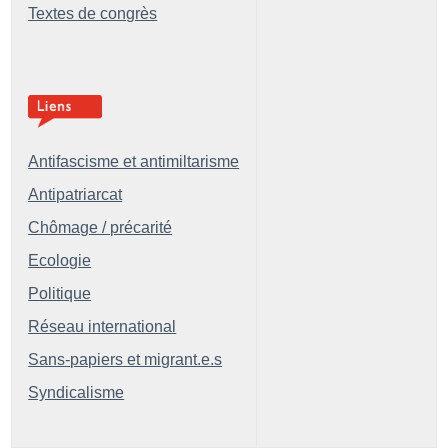
Textes de congrès
Antifascisme et antimiltarisme
Antipatriarcat
Chômage / précarité
Ecologie
Politique
Réseau international
Sans-papiers et migrant.e.s
Syndicalisme