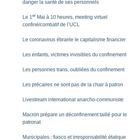
danger la santé de ses personnels
er
Le 1
Mai à 10 heures, meeting virtuel
confiné/combatif de l’UCL
Le coronavirus ébranle le capitalisme financier
Les enfants, victimes invisibles du confinement
Les personnes trans, oubliées du confinement
Les précaires ne sont pas de la chair à patron
Livestream international anarcho-communiste
Macron prépare un déconfinement taillé pour le
patronat
Municipales : fiasco et irresponsabilité étatique