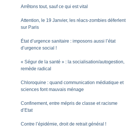
Arrêtons tout, sauf ce qui est vital
Attention, le 19 Janvier, les réacs-zombies déferlent
sur Paris
État d’urgence sanitaire : imposons aussi l’état
d’urgence social
!
«
Ségur de la santé
» : la socialisation/autogestion,
remède radical
Chloroquine : quand communication médiatique et
sciences font mauvais ménage
Confinement, entre mépris de classe et racisme
d’Etat
Contre l’épidémie, droit de retrait général
!