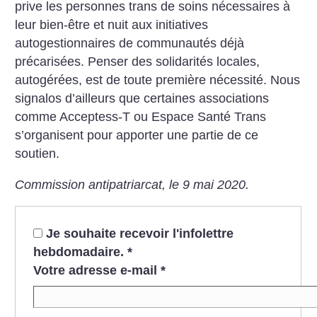
prive les personnes trans de soins nécessaires à
leur bien-être et nuit aux initiatives
autogestionnaires de communautés déjà
précarisées. Penser des solidarités locales,
autogérées, est de toute première nécessité. Nous
signalos d’ailleurs que certaines associations
comme Acceptess-T ou Espace Santé Trans
s’organisent pour apporter une partie de ce
soutien.
Commission antipatriarcat, le 9 mai 2020.
Je souhaite recevoir l'infolettre
hebdomadaire.
*
Votre adresse e-mail
*