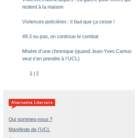
restent à la maison
Violences policières : il faut que ça cesse
!
49.3 ou pas, on continue le combat
Misère d’une chronique (quand Jean-Yves Camus
veut s’en prendre à l’UCL)
1
2
Qui sommes-nous ?
Manifeste de l'UCL