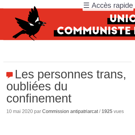
☰ Accès rapide
Les personnes trans,
oubliées du
confinement
10 mai 2020 par
Commission antipatriarcat
/
1925
vues