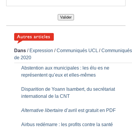
Valider
Dans
/
Expression
/
Communiqués UCL
/
Communiqué
de 2020
Abstention aux municipales : les élu
·
es ne
représentent qu’eux et elles-mêmes
Disparition de Yoann Isambert, du secrétariat
international de la CNT
Alternative libertaire
d’avril est gratuit en PDF
Airbus redémarre : les profits contre la santé