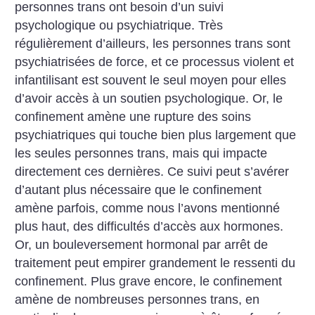
personnes trans ont besoin d’un suivi
psychologique ou psychiatrique. Très
régulièrement d’ailleurs, les personnes trans sont
psychiatrisées de force, et ce processus violent et
infantilisant est souvent le seul moyen pour elles
d’avoir accès à un soutien psychologique. Or, le
confinement amène une rupture des soins
psychiatriques qui touche bien plus largement que
les seules personnes trans, mais qui impacte
directement ces dernières. Ce suivi peut s’avérer
d’autant plus nécessaire que le confinement
amène parfois, comme nous l’avons mentionné
plus haut, des difficultés d’accès aux hormones.
Or, un bouleversement hormonal par arrêt de
traitement peut empirer grandement le ressenti du
confinement.
Plus grave encore, le confinement
amène de nombreuses personnes trans, en