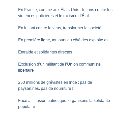
En France, comme aux États-Unis : luttons contre les
violences policières et le racisme d’État
En luttant contre le virus, transformer la société
En première ligne, toujours du côté des exploité.es
!
Entraide et solidarités directes
Exclusion d’un militant de l’Union communiste
libertaire
250 millions de grévistes en Inde : pas de
paysan.nes, pas de nourriture
!
Face à l’illusion patriotique, organisons la solidarité
populaire