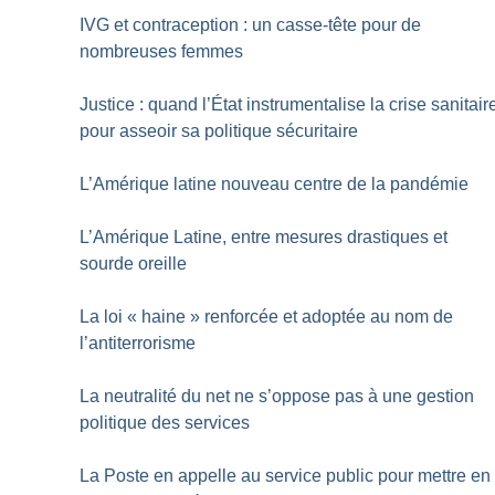
IVG et contraception : un casse-tête pour de
nombreuses femmes
Justice : quand l’État instrumentalise la crise sanitair
pour asseoir sa politique sécuritaire
L’Amérique latine nouveau centre de la pandémie
L’Amérique Latine, entre mesures drastiques et
sourde oreille
La loi «
haine
» renforcée et adoptée au nom de
l’antiterrorisme
La neutralité du net ne s’oppose pas à une gestion
politique des services
La Poste en appelle au service public pour mettre en