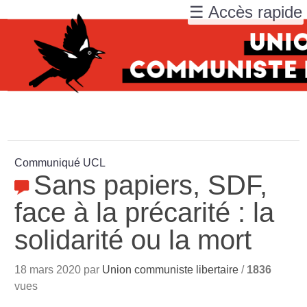
☰ Accès rapide
Communiqué UCL
Sans papiers, SDF,
face à la précarité : la
solidarité ou la mort
18 mars 2020 par
Union communiste libertaire
/
1836
vues