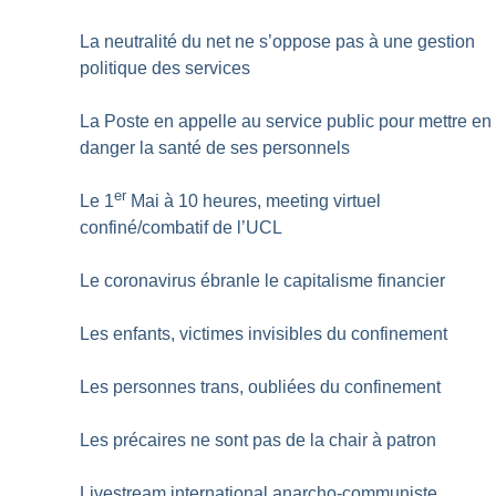
La neutralité du net ne s’oppose pas à une gestion
politique des services
La Poste en appelle au service public pour mettre en
danger la santé de ses personnels
er
Le 1
Mai à 10 heures, meeting virtuel
confiné/combatif de l’UCL
Le coronavirus ébranle le capitalisme financier
Les enfants, victimes invisibles du confinement
Les personnes trans, oubliées du confinement
Les précaires ne sont pas de la chair à patron
Livestream international anarcho-communiste