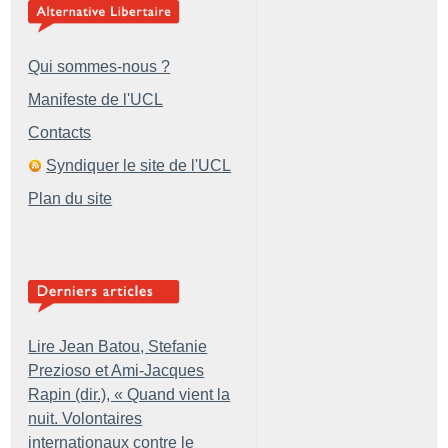
Qui sommes-nous ?
Manifeste de l'UCL
Contacts
Syndiquer le site de l'UCL
Plan du site
Lire Jean Batou, Stefanie
Prezioso et Ami-Jacques
Rapin (dir.), «
Quand vient la
nuit. Volontaires
internationaux contre le