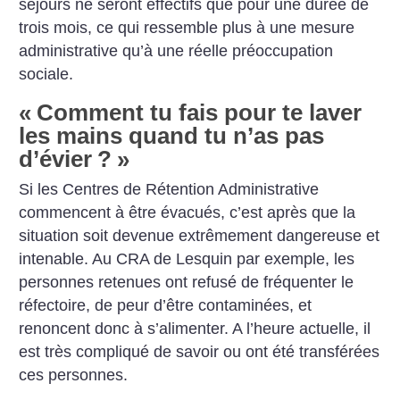
séjours ne seront effectifs que pour une durée de
trois mois, ce qui ressemble plus à une mesure
administrative qu’à une réelle préoccupation
sociale.
«
Comment tu fais pour te laver
les mains quand tu n’as pas
d’évier
?
»
Si les Centres de Rétention Administrative
commencent à être évacués, c’est après que la
situation soit devenue extrêmement dangereuse et
intenable. Au CRA de Lesquin par exemple, les
personnes retenues ont refusé de fréquenter le
réfectoire, de peur d’être contaminées, et
renoncent donc à s’alimenter. A l’heure actuelle, il
est très compliqué de savoir ou ont été transférées
ces personnes.