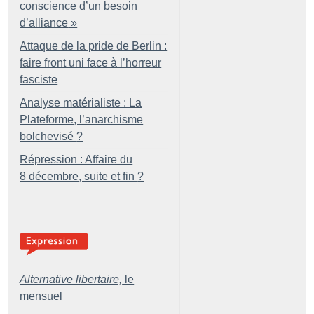
conscience d’un besoin
d’alliance
»
Attaque de la pride de Berlin :
faire front uni face à l’horreur
fasciste
Analyse matérialiste : La
Plateforme, l’anarchisme
bolchevisé
?
Répression : Affaire du
8 décembre, suite et fin
?
Alternative libertaire,
le
mensuel