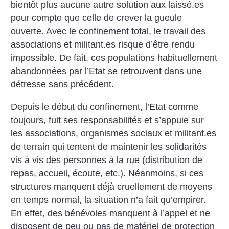
bientôt plus aucune autre solution aux laissé.es
pour compte que celle de crever la gueule
ouverte. Avec le confinement total, le travail des
associations et militant.es risque d’être rendu
impossible. De fait, ces populations habituellement
abandonnées par l’Etat se retrouvent dans une
détresse sans précédent.
Depuis le début du confinement, l’Etat comme
toujours, fuit ses responsabilités et s’appuie sur
les associations, organismes sociaux et militant.es
de terrain qui tentent de maintenir les solidarités
vis à vis des personnes à la rue (distribution de
repas, accueil, écoute, etc.). Néanmoins, si ces
structures manquent déjà cruellement de moyens
en temps normal, la situation n’a fait qu’empirer.
En effet, des bénévoles manquent à l’appel et ne
disposent de peu ou pas de matériel de protection