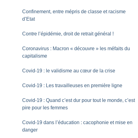
Confinement, entre mépris de classe et racisme
d’Etat
Contre l’épidémie, droit de retrait général
!
Coronavirus : Macron «
découvre
» les méfaits du
capitalisme
Covid-19 : le validisme au cœur de la crise
Covid-19 : Les travailleuses en première ligne
Covid-19 : Quand c’est dur pour tout le monde, c’est
pire pour les femmes
Covid-19 dans l’éducation : cacophonie et mise en
danger