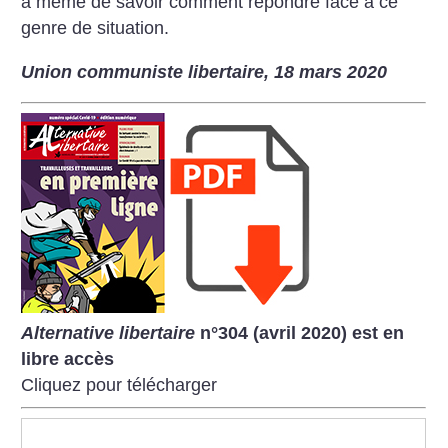
à même de savoir comment répondre face à ce
genre de situation.
Union communiste libertaire, 18 mars 2020
Alternative libertaire
n°304 (avril 2020) est en
libre accès
Cliquez pour télécharger