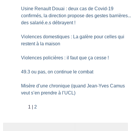
Usine Renault Douai : deux cas de Covid-19
confirmés, la direction propose des gestes barrières..
des salarié.e.s débrayent
!
Violences domestiques : La galère pour celles qui
restent à la maison
Violences policières : il faut que ça cesse
!
49.3 ou pas, on continue le combat
Misère d’une chronique (quand Jean-Yves Camus
veut s’en prendre à l’UCL)
1
2