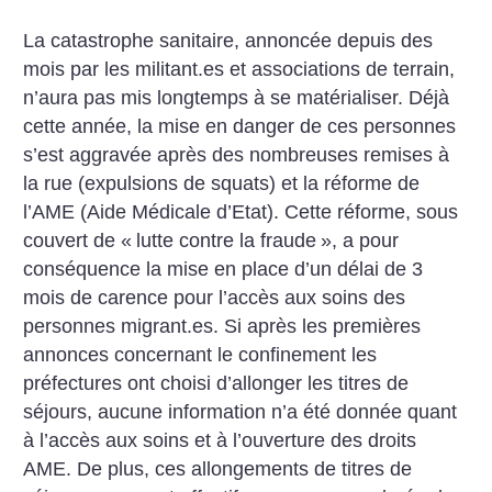
La catastrophe sanitaire, annoncée depuis des
mois par les militant.es et associations de terrain,
n’aura pas mis longtemps à se matérialiser. Déjà
cette année, la mise en danger de ces personnes
s’est aggravée après des nombreuses remises à
la rue (expulsions de squats) et la réforme de
l’AME (Aide Médicale d’Etat). Cette réforme, sous
couvert de «
lutte contre la fraude
», a pour
conséquence la mise en place d’un délai de 3
mois de carence pour l’accès aux soins des
personnes migrant.es. Si après les premières
annonces concernant le confinement les
préfectures ont choisi d’allonger les titres de
séjours, aucune information n’a été donnée quant
à l’accès aux soins et à l’ouverture des droits
AME. De plus, ces allongements de titres de