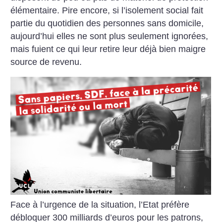
élémentaire. Pire encore, si l’isolement social fait
partie du quotidien des personnes sans domicile,
aujourd’hui elles ne sont plus seulement ignorées,
mais fuient ce qui leur retire leur déjà bien maigre
source de revenu.
Face à l’urgence de la situation, l’Etat préfère
débloquer 300 milliards d’euros pour les patrons,