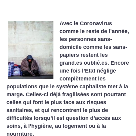
Avec le Coronavirus
comme le reste de l’année,
les personnes sans-
domicile comme les sans-
papiers restent les
grand.es oublié.es. Encore
une fois l’Etat néglige
complètement les
populations que le système capitaliste met à la
marge. Celles-ci déjà fragilisées sont pourtant
celles qui font le plus face aux risques
sanitaires, et qui rencontrent le plus de
difficultés lorsqu’il est question d’accès aux
soins, à l’hygiène, au logement ou à la
nourriture.