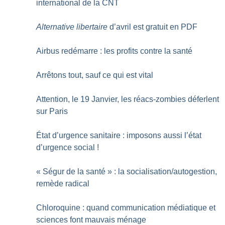
international de la CNT
Alternative libertaire
d’avril est gratuit en PDF
Airbus redémarre : les profits contre la santé
Arrêtons tout, sauf ce qui est vital
Attention, le 19 Janvier, les réacs-zombies déferlent
sur Paris
État d’urgence sanitaire : imposons aussi l’état
d’urgence social
!
«
Ségur de la santé
» : la socialisation/autogestion,
remède radical
Chloroquine : quand communication médiatique et
sciences font mauvais ménage