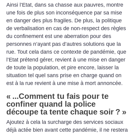
Ainsi l’Etat, dans sa chasse aux pauvres, montre
une fois de plus son inconséquence par sa mise
en danger des plus fragiles. De plus, la politique
de verbalisation en cas de non-respect des règles
du confinement est une aberration pour des
personnes n’ayant pas d’autres solutions que la
rue. Tout cela dans ce contexte de pandémie, que
l’Etat prétend gérer, revient à une mise en danger
de toute la population, et pire encore, laisser la
situation tel quel sans prise en charge quand on
est à la rue revient à une mise à mort annoncée.
«
...Comment tu fais pour te
confiner quand la police
découpe ta tente chaque soir
?
»
Ajoutez à cela la surcharge des services sociaux
déjà actée bien avant cette pandémie, il ne restera