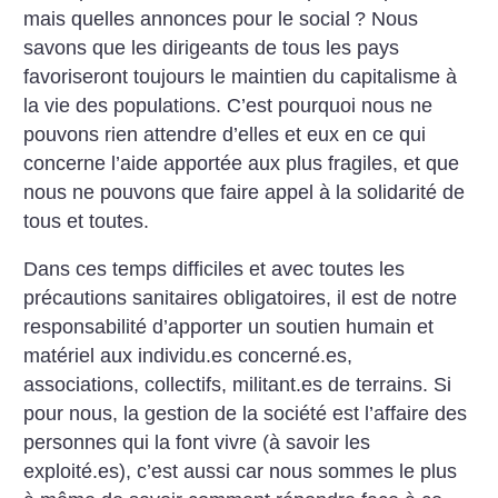
mais quelles annonces pour le social
? Nous
savons que les dirigeants de tous les pays
favoriseront toujours le maintien du capitalisme à
la vie des populations. C’est pourquoi nous ne
pouvons rien attendre d’elles et eux en ce qui
concerne l’aide apportée aux plus fragiles, et que
nous ne pouvons que faire appel à la solidarité de
tous et toutes.
Dans ces temps difficiles et avec toutes les
précautions sanitaires obligatoires, il est de notre
responsabilité d’apporter un soutien humain et
matériel aux individu.es concerné.es,
associations, collectifs, militant.es de terrains. Si
pour nous, la gestion de la société est l’affaire des
personnes qui la font vivre (à savoir les
exploité.es), c’est aussi car nous sommes le plus