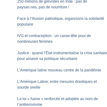
250 millions de grévistes en Inde : pas de
paysan.nes, pas de nourriture
!
Face à l’illusion patriotique, organisons la solidarité
populaire
IVG et contraception : un casse-tête pour de
nombreuses femmes
Justice : quand l’État instrumentalise la crise sanitair
pour asseoir sa politique sécuritaire
L’Amérique latine nouveau centre de la pandémie
L’Amérique Latine, entre mesures drastiques et
sourde oreille
La loi «
haine
» renforcée et adoptée au nom de
l’antiterrorisme