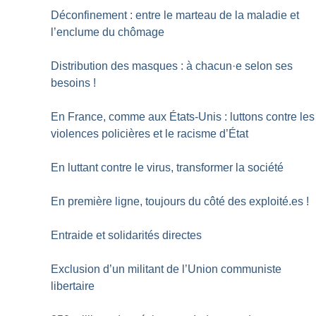
Déconfinement : entre le marteau de la maladie et
l’enclume du chômage
Distribution des masques : à chacun
·
e selon ses
besoins
!
En France, comme aux États-Unis : luttons contre les
violences policières et le racisme d’État
En luttant contre le virus, transformer la société
En première ligne, toujours du côté des exploité.es
!
Entraide et solidarités directes
Exclusion d’un militant de l’Union communiste
libertaire