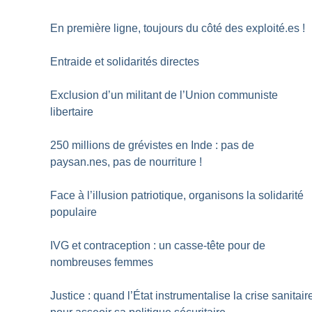
En première ligne, toujours du côté des exploité.es
!
Entraide et solidarités directes
Exclusion d’un militant de l’Union communiste
libertaire
250 millions de grévistes en Inde : pas de
paysan.nes, pas de nourriture
!
Face à l’illusion patriotique, organisons la solidarité
populaire
IVG et contraception : un casse-tête pour de
nombreuses femmes
Justice : quand l’État instrumentalise la crise sanitair