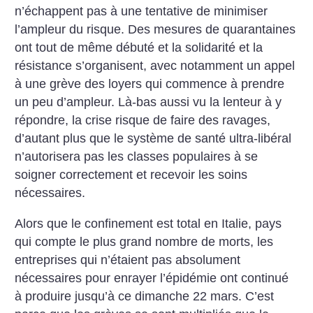
n’échappent pas à une tentative de minimiser
l’ampleur du risque. Des mesures de quarantaines
ont tout de même débuté et la solidarité et la
résistance s’organisent, avec notamment un appel
à une grève des loyers qui commence à prendre
un peu d’ampleur. Là-bas aussi vu la lenteur à y
répondre, la crise risque de faire des ravages,
d’autant plus que le système de santé ultra-libéral
n’autorisera pas les classes populaires à se
soigner correctement et recevoir les soins
nécessaires.
Alors que le confinement est total en Italie, pays
qui compte le plus grand nombre de morts, les
entreprises qui n’étaient pas absolument
nécessaires pour enrayer l’épidémie ont continué
à produire jusqu’à ce dimanche 22 mars. C’est