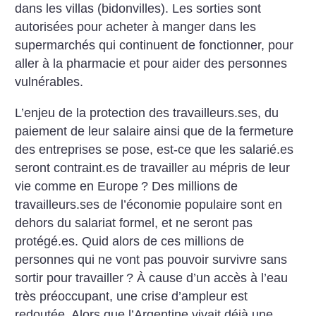
dans les villas (bidonvilles). Les sorties sont
autorisées pour acheter à manger dans les
supermarchés qui continuent de fonctionner, pour
aller à la pharmacie et pour aider des personnes
vulnérables.
L’enjeu de la protection des travailleurs.ses, du
paiement de leur salaire ainsi que de la fermeture
des entreprises se pose, est-ce que les salarié.es
seront contraint.es de travailler au mépris de leur
vie comme en Europe
? Des millions de
travailleurs.ses de l’économie populaire sont en
dehors du salariat formel, et ne seront pas
protégé.es. Quid alors de ces millions de
personnes qui ne vont pas pouvoir survivre sans
sortir pour travailler
? À cause d’un accès à l’eau
très préoccupant, une crise d’ampleur est
redoutée. Alors que l’Argentine vivait déjà une