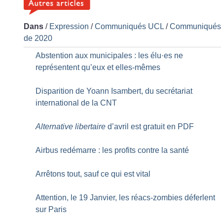
Dans
/
Expression
/
Communiqués UCL
/
Communiqué
de 2020
Abstention aux municipales : les élu
·
es ne
représentent qu’eux et elles-mêmes
Disparition de Yoann Isambert, du secrétariat
international de la CNT
Alternative libertaire
d’avril est gratuit en PDF
Airbus redémarre : les profits contre la santé
Arrêtons tout, sauf ce qui est vital
Attention, le 19 Janvier, les réacs-zombies déferlent
sur Paris