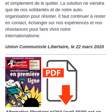
et simplement de le quitter. La solution ne viendra
que de nos solidarités et de notre auto-
organisation pour résister. Il faut continuer à rester
en contact, échanger sur nos expériences et nos
résistances pour faire vivre notre
internationalisme.
Union Communiste Libertaire, le 22 mars 2020