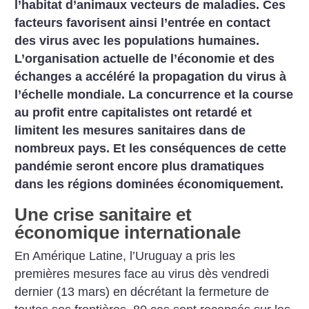
l’habitat d’animaux vecteurs de maladies. Ces
facteurs favorisent ainsi l’entrée en contact
des virus avec les populations humaines.
L’organisation actuelle de l’économie et des
échanges a accéléré la propagation du virus à
l’échelle mondiale. La concurrence et la course
au profit entre capitalistes ont retardé et
limitent les mesures sanitaires dans de
nombreux pays. Et les conséquences de cette
pandémie seront encore plus dramatiques
dans les régions dominées économiquement.
Une crise sanitaire et
économique internationale
En Amérique Latine, l’Uruguay a pris les
premières mesures face au virus dès vendredi
dernier (13 mars) en décrétant la fermeture de