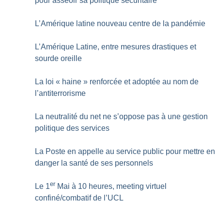
pour asseoir sa politique sécuritaire
L’Amérique latine nouveau centre de la pandémie
L’Amérique Latine, entre mesures drastiques et
sourde oreille
La loi «
haine
» renforcée et adoptée au nom de
l’antiterrorisme
La neutralité du net ne s’oppose pas à une gestion
politique des services
La Poste en appelle au service public pour mettre en
danger la santé de ses personnels
er
Le 1
Mai à 10 heures, meeting virtuel
confiné/combatif de l’UCL