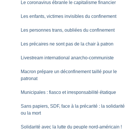
Le coronavirus ébranle le capitalisme financier
Les enfants, victimes invisibles du confinement
Les personnes trans, oubliées du confinement
Les précaires ne sont pas de la chair à patron
Livestream international anarcho-communiste
Macron prépare un déconfinement taillé pour le
patronat
Municipales : fiasco et irresponsabilité étatique
Sans papiers, SDF, face à la précarité : la solidarité
ou la mort
Solidarité avec la lutte du peuple nord-américain
!