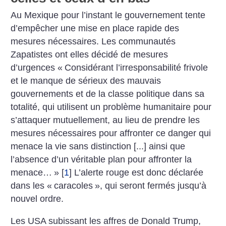
Au Mexique pour l’instant le gouvernement tente
d’empêcher une mise en place rapide des
mesures nécessaires. Les communautés
Zapatistes ont elles décidé de mesures
d’urgences «
Considérant l’irresponsabilité frivole
et le manque de sérieux des mauvais
gouvernements et de la classe politique dans sa
totalité, qui utilisent un problème humanitaire pour
s’attaquer mutuellement, au lieu de prendre les
mesures nécessaires pour affronter ce danger qui
menace la vie sans distinction [...] ainsi que
l’absence d’un véritable plan pour affronter la
menace…
»
[
1
]
L’alerte rouge est donc déclarée
dans les «
caracoles
», qui seront fermés jusqu’à
nouvel ordre.
Les USA subissant les affres de Donald Trump,