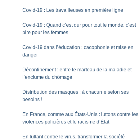
Covid-19 : Les travailleuses en première ligne
Covid-19 : Quand c’est dur pour tout le monde, c’est
pire pour les femmes
Covid-19 dans l’éducation : cacophonie et mise en
danger
Déconfinement : entre le marteau de la maladie et
l’enclume du chômage
Distribution des masques : à chacun
·
e selon ses
besoins
!
En France, comme aux États-Unis : luttons contre les
violences policières et le racisme d’État
En luttant contre le virus, transformer la société