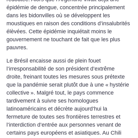
épidémie de dengue, concentrée principalement
dans les bidonvilles où se développent les
moustiques en raison des conditions d’insalubrités
élèvées. Cette épidémie inquiétait moins le
gouvernement ne touchant de fait que les plus
pauvres.
Le Brésil encaisse aussi de plein fouet
l’irresponsabilité de son président d’extrême
droite, freinant toutes les mesures sous prétexte
que la pandémie serait plutôt due à une «
hystérie
collective
». Malgré tout, le pays commence
tardivement à suivre ses homologues
latinoaméricains et décrète aujourd’hui la
fermeture de toutes ses frontières terrestres et
l’interdiction d’entrée aux personnes venant de
certains pays européens et asiatiques. Au Chili