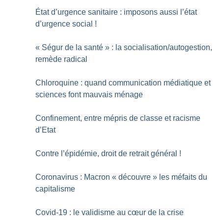
État d’urgence sanitaire : imposons aussi l’état
d’urgence social
!
«
Ségur de la santé
» : la socialisation/autogestion,
remède radical
Chloroquine : quand communication médiatique et
sciences font mauvais ménage
Confinement, entre mépris de classe et racisme
d’Etat
Contre l’épidémie, droit de retrait général
!
Coronavirus : Macron «
découvre
» les méfaits du
capitalisme
Covid-19 : le validisme au cœur de la crise