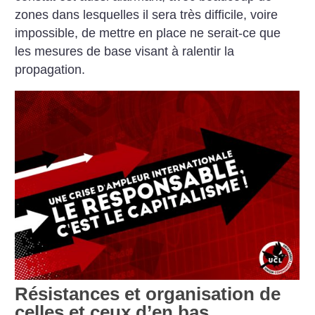
zones dans lesquelles il sera très difficile, voire
impossible, de mettre en place ne serait-ce que
les mesures de base visant à ralentir la
propagation.
Résistances et organisation de
celles et ceux d’en bas