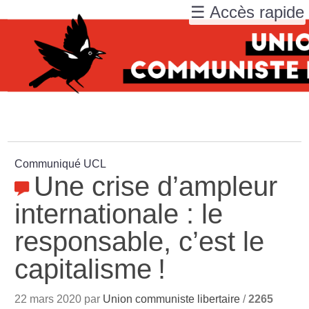
☰ Accès rapide
Communiqué UCL
Une crise d’ampleur
internationale : le
responsable, c’est le
capitalisme
!
22 mars 2020 par
Union communiste libertaire
/
2265