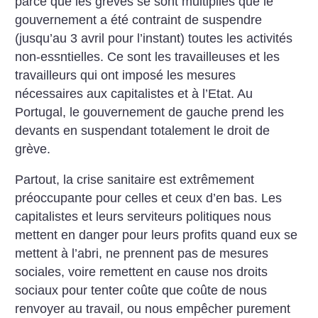
parce que les grèves se sont multipliés que le
gouvernement a été contraint de suspendre
(jusqu’au 3 avril pour l’instant) toutes les activités
non-essntielles. Ce sont les travailleuses et les
travailleurs qui ont imposé les mesures
nécessaires aux capitalistes et à l’Etat. Au
Portugal, le gouvernement de gauche prend les
devants en suspendant totalement le droit de
grève.
Partout, la crise sanitaire est extrêmement
préoccupante pour celles et ceux d’en bas. Les
capitalistes et leurs serviteurs politiques nous
mettent en danger pour leurs profits quand eux se
mettent à l’abri, ne prennent pas de mesures
sociales, voire remettent en cause nos droits
sociaux pour tenter coûte que coûte de nous
renvoyer au travail, ou nous empêcher purement