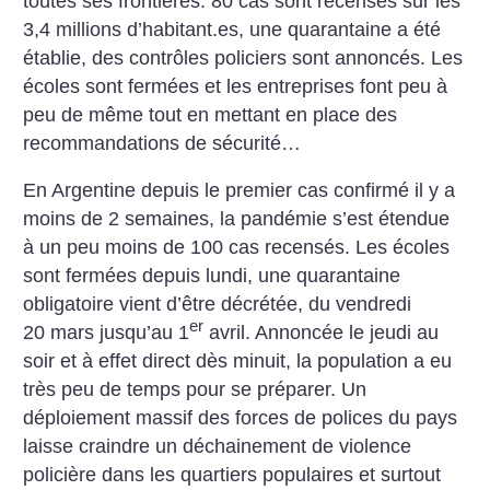
toutes ses frontières. 80 cas sont recensés sur les
3,4 millions d’habitant.es, une quarantaine a été
établie, des contrôles policiers sont annoncés. Les
écoles sont fermées et les entreprises font peu à
peu de même tout en mettant en place des
recommandations de sécurité…
En Argentine depuis le premier cas confirmé il y a
moins de 2 semaines, la pandémie s’est étendue
à un peu moins de 100 cas recensés. Les écoles
sont fermées depuis lundi, une quarantaine
obligatoire vient d’être décrétée, du vendredi
er
20 mars jusqu’au 1
avril. Annoncée le jeudi au
soir et à effet direct dès minuit, la population a eu
très peu de temps pour se préparer. Un
déploiement massif des forces de polices du pays
laisse craindre un déchainement de violence
policière dans les quartiers populaires et surtout