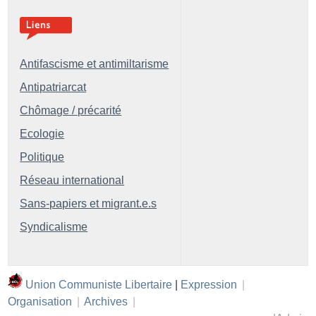
Antifascisme et antimiltarisme
Antipatriarcat
Chômage / précarité
Ecologie
Politique
Réseau international
Sans-papiers et migrant.e.s
Syndicalisme
Union Communiste Libertaire
|
Expression
|
Organisation
|
Archives
|