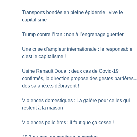
Transports bondés en pleine épidémie : vive le
capitalisme
Trump contre l’Iran : non à l’engrenage guerrier
Une crise d’ampleur internationale : le responsable,
c’est le capitalisme
!
Usine Renault Douai : deux cas de Covid-19
confirmés, la direction propose des gestes barrières..
des salarié.e.s débrayent
!
Violences domestiques : La galère pour celles qui
restent à la maison
Violences policières : il faut que ça cesse
!