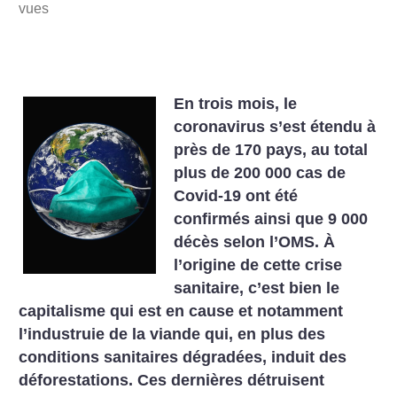
vues
En trois mois, le
coronavirus s’est étendu à
près de 170 pays, au total
plus de 200 000 cas de
Covid-19 ont été
confirmés ainsi que 9 000
décès selon l’OMS. À
l’origine de cette crise
sanitaire, c’est bien le
capitalisme qui est en cause et notamment
l’industruie de la viande qui, en plus des
conditions sanitaires dégradées, induit des
déforestations. Ces dernières détruisent