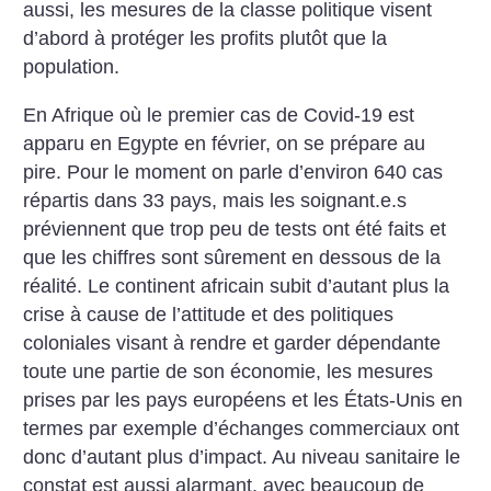
aussi, les mesures de la classe politique visent
d’abord à protéger les profits plutôt que la
population.
En Afrique où le premier cas de Covid-19 est
apparu en Egypte en février, on se prépare au
pire. Pour le moment on parle d’environ 640 cas
répartis dans 33 pays, mais les soignant.e.s
préviennent que trop peu de tests ont été faits et
que les chiffres sont sûrement en dessous de la
réalité. Le continent africain subit d’autant plus la
crise à cause de l’attitude et des politiques
coloniales visant à rendre et garder dépendante
toute une partie de son économie, les mesures
prises par les pays européens et les États-Unis en
termes par exemple d’échanges commerciaux ont
donc d’autant plus d’impact. Au niveau sanitaire le
constat est aussi alarmant, avec beaucoup de