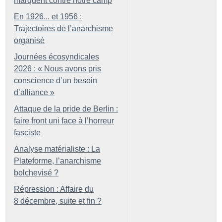
marquent contre notre camp
En 1926... et 1956 :
Trajectoires de l’anarchisme
organisé
Journées écosyndicales
2026 : «
Nous avons pris
conscience d’un besoin
d’alliance
»
Attaque de la pride de Berlin :
faire front uni face à l’horreur
fasciste
Analyse matérialiste : La
Plateforme, l’anarchisme
bolchevisé
?
Répression : Affaire du
8 décembre, suite et fin
?