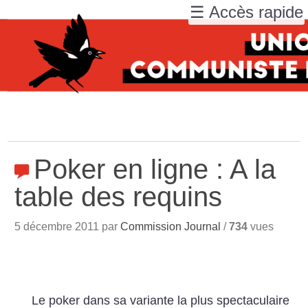
☰ Accès rapide
Poker en ligne : A la
table des requins
5 décembre 2011 par
Commission Journal
/
734
vues
Le poker dans sa variante la plus spectaculaire