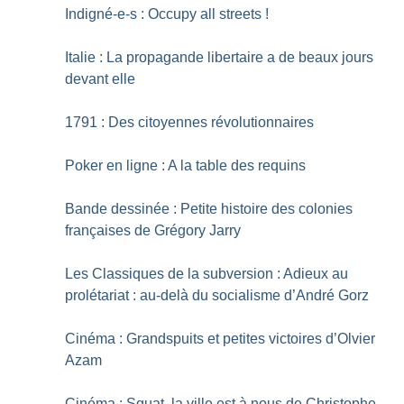
Indigné-e-s : Occupy all streets
!
Italie : La propagande libertaire a de beaux jours
devant elle
1791 : Des citoyennes révolutionnaires
Poker en ligne : A la table des requins
Bande dessinée : Petite histoire des colonies
françaises de Grégory Jarry
Les Classiques de la subversion : Adieux au
prolétariat : au-delà du socialisme d’André Gorz
Cinéma : Grandspuits et petites victoires d’Olvier
Azam
Cinéma : Squat, la ville est à nous de Christophe