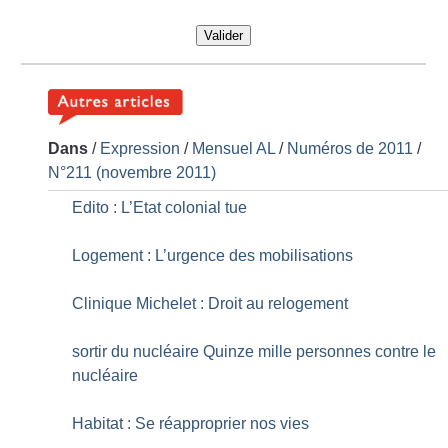
Valider
Dans
/
Expression
/
Mensuel AL
/
Numéros de 2011
/
N°211 (novembre 2011)
Edito : L’Etat colonial tue
Logement : L’urgence des mobilisations
Clinique Michelet : Droit au relogement
sortir du nucléaire Quinze mille personnes contre le
nucléaire
Habitat : Se réapproprier nos vies