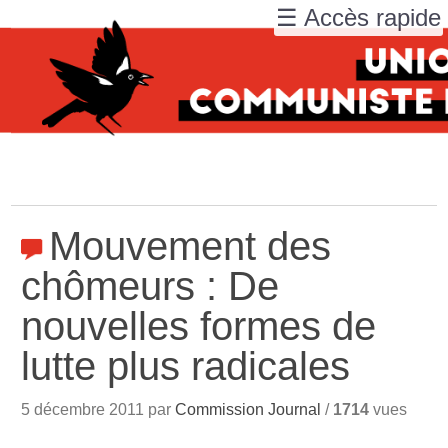
☰ Accès rapide
Mouvement des
chômeurs : De
nouvelles formes de
lutte plus radicales
5 décembre 2011 par
Commission Journal
/
1714
vues