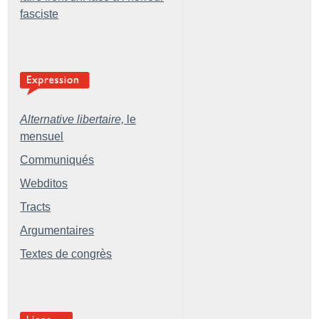
fasciste
Alternative libertaire,
le
mensuel
Communiqués
Webditos
Tracts
Argumentaires
Textes de congrès