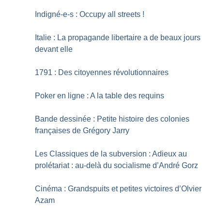
Indigné-e-s : Occupy all streets
!
Italie : La propagande libertaire a de beaux jours
devant elle
1791 : Des citoyennes révolutionnaires
Poker en ligne : A la table des requins
Bande dessinée : Petite histoire des colonies
françaises de Grégory Jarry
Les Classiques de la subversion : Adieux au
prolétariat : au-delà du socialisme d’André Gorz
Cinéma : Grandspuits et petites victoires d’Olvier
Azam