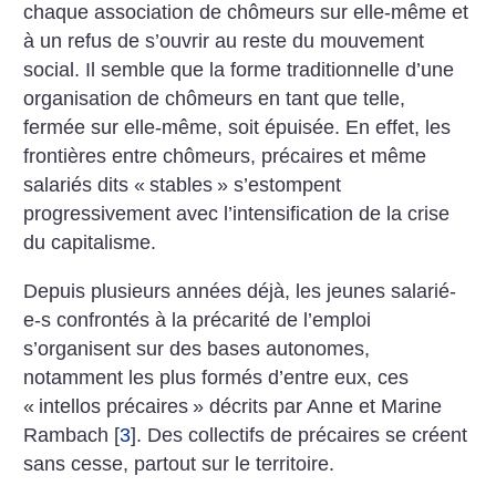
chaque association de chômeurs sur elle-même et
à un refus de s’ouvrir au reste du mouvement
social. Il semble que la forme traditionnelle d’une
organisation de chômeurs en tant que telle,
fermée sur elle-même, soit épuisée. En effet, les
frontières entre chômeurs, précaires et même
salariés dits «
stables
» s’estompent
progressivement avec l’intensification de la crise
du capitalisme.
Depuis plusieurs années déjà, les jeunes salarié-
e-s confrontés à la précarité de l’emploi
s’organisent sur des bases autonomes,
notamment les plus formés d’entre eux, ces
«
intellos précaires
» décrits par Anne et Marine
Rambach
[
3
]
. Des collectifs de précaires se créent
sans cesse, partout sur le territoire.