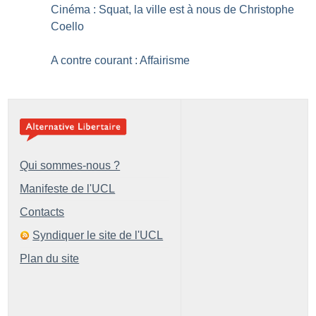
Cinéma : Squat, la ville est à nous de Christophe
Coello
A contre courant : Affairisme
Qui sommes-nous ?
Manifeste de l'UCL
Contacts
Syndiquer le site de l'UCL
Plan du site