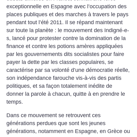
exceptionnelle en Espagne avec l’occupation des
places publiques et des marches à travers le pays
pendant tout l’été 2011. Il se répand maintenant
sur toute la planète : le mouvement des Indigné-e-
s, lancé pour protester contre la domination de la
finance et contre les potions amères appliquées
par les gouvernements dits socialistes pour faire
payer la dette par les classes populaires, se
caractérise par sa volonté d’une démocratie réelle,
son indépendance farouche vis-à-vis des partis
politiques, et sa façon totalement inédite de
donner la parole à chacun, quitte à en prendre le
temps.
Dans ce mouvement se retrouvent ces
générations perdues que sont les jeunes
générations, notamment en Espagne, en Grèce ou