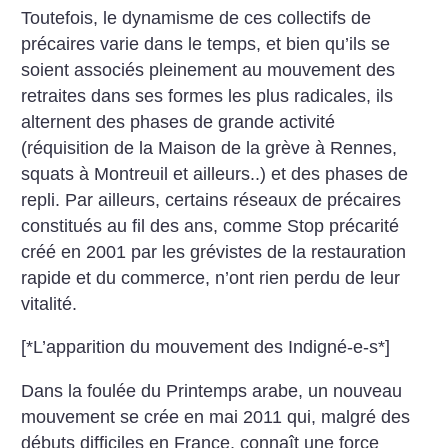
Toutefois, le dynamisme de ces collectifs de
précaires varie dans le temps, et bien qu’ils se
soient associés pleinement au mouvement des
retraites dans ses formes les plus radicales, ils
alternent des phases de grande activité
(réquisition de la Maison de la grève à Rennes,
squats à Montreuil et ailleurs..) et des phases de
repli. Par ailleurs, certains réseaux de précaires
constitués au fil des ans, comme Stop précarité
créé en 2001 par les grévistes de la restauration
rapide et du commerce, n’ont rien perdu de leur
vitalité.
[*L’apparition du mouvement des Indigné-e-s*]
Dans la foulée du Printemps arabe, un nouveau
mouvement se crée en mai 2011 qui, malgré des
débuts difficiles en France, connaît une force