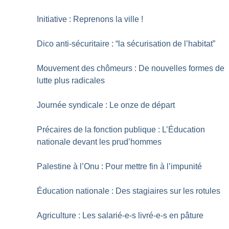
Initiative : Reprenons la ville
!
Dico anti-sécuritaire : “la sécurisation de l’habitat”
Mouvement des chômeurs : De nouvelles formes de
lutte plus radicales
Journée syndicale : Le onze de départ
Précaires de la fonction publique : L’Éducation
nationale devant les prud’hommes
Palestine à l’Onu : Pour mettre fin à l’impunité
Éducation nationale : Des stagiaires sur les rotules
Agriculture : Les salarié-e-s livré-e-s en pâture