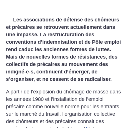
Les associations de défense des chômeurs
et précaires se retrouvent actuellement dans
une impasse. La restructuration des
conventions d’indemnisation et de Pôle emploi
rend caduc les anciennes formes de luttes.
Mais de nouvelles formes de résistances, des
collectifs de précaires au mouvement des
indigné-e-s, continuent d’émerger, de
s’organiser, et ne cessent de se radicaliser.
A partir de l’explosion du chômage de masse dans
les années 1980 et l’installation de l’emploi
précaire comme nouvelle norme pour les entrants
sur le marché du travail, l’organisation collective
des chômeurs et des précaires connait des