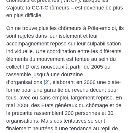
s’ajoute la CGT-Chômeurs – est devenue de plus
en plus difficile.
On ne trouve plus les chômeurs à Pôle-emploi, ils
sont rejetés dans leur isolement et leur
accompagnement repose sur leur culpabilisation
individuelle. Une coordination entre les différents
éléments du mouvement est tentée au sein du
collectif Droits nouveaux à partir de 2005 qui
rassemble jusqu’à une douzaine
d’organisations
[
2
]
, élaborant en 2006 une plate-
forme pour une garantie de revenu décent pour
tous, avec ou sans emploi, largement reprise. En
mai 2009, des Etats généraux du chômage et de
la précarité rassemblent 200 personnes et 30
organisations. Mais ces tentatives se sont
finalement heurtées à une tendance au repli de