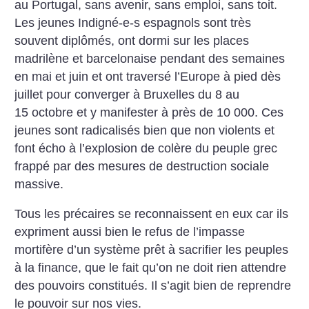
au Portugal, sans avenir, sans emploi, sans toit.
Les jeunes Indigné-e-s espagnols sont très
souvent diplômés, ont dormi sur les places
madrilène et barcelonaise pendant des semaines
en mai et juin et ont traversé l’Europe à pied dès
juillet pour converger à Bruxelles du 8 au
15 octobre et y manifester à près de 10 000. Ces
jeunes sont radicalisés bien que non violents et
font écho à l’explosion de colère du peuple grec
frappé par des mesures de destruction sociale
massive.
Tous les précaires se reconnaissent en eux car ils
expriment aussi bien le refus de l’impasse
mortifère d’un système prêt à sacrifier les peuples
à la finance, que le fait qu’on ne doit rien attendre
des pouvoirs constitués. Il s’agit bien de reprendre
le pouvoir sur nos vies.