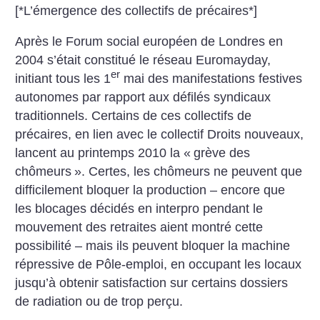
[*L’émergence des collectifs de précaires*]
Après le Forum social européen de Londres en
2004 s’était constitué le réseau Euromayday,
er
initiant tous les 1
mai des manifestations festives
autonomes par rapport aux défilés syndicaux
traditionnels. Certains de ces collectifs de
précaires, en lien avec le collectif Droits nouveaux,
lancent au printemps 2010 la «
grève des
chômeurs
». Certes, les chômeurs ne peuvent que
difficilement bloquer la production – encore que
les blocages décidés en interpro pendant le
mouvement des retraites aient montré cette
possibilité – mais ils peuvent bloquer la machine
répressive de Pôle-emploi, en occupant les locaux
jusqu’à obtenir satisfaction sur certains dossiers
de radiation ou de trop perçu.