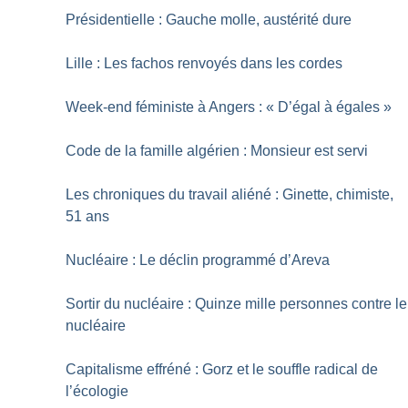
Présidentielle : Gauche molle, austérité dure
Lille : Les fachos renvoyés dans les cordes
Week-end féministe à Angers : «
D’égal à égales
»
Code de la famille algérien : Monsieur est servi
Les chroniques du travail aliéné : Ginette, chimiste,
51 ans
Nucléaire : Le déclin programmé d’Areva
Sortir du nucléaire : Quinze mille personnes contre le
nucléaire
Capitalisme effréné : Gorz et le souffle radical de
l’écologie