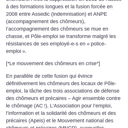
à des formations longues et la fusion forcée en
2008 entre Assedic (indemnisation) et ANPE
(accompagnement des chômeurs),
l’accompagnement des chômeurs se mue en
chasse, et Pôle-emploi se transforme malgré les
résistances de ses employé-e-s en «
police-
emploi
».
[*Le mouvement des chômeurs en crise*]
En parallèle de cette fusion qui évince
définitivement les chômeurs des locaux de Pôle-
emploi, la tâche des trois associations de défense
des chômeurs et précaires – Agir ensemble contre
le chômage (AC
!), L’Association pour l’emploi,
l’information et la solidarité des chômeurs et des
précaires (Apeis) et le Mouvement national des
chômeurs et précaires (MNCP), auxquelles