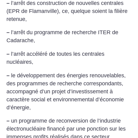
–
l’arrêt des construction de nouvelles centrales
(EPR de Flamanville), ce, quelque soient la filière
retenue,
–
l’arrêt du programme de recherche ITER de
Cadarache,
–
l’arrêt accéléré de toutes les centrales
nucléaires,
–
le développement des énergies renouvelables,
des programmes de recherche correspondants,
accompagné d’un projet d’investissement à
caractère social et environnemental d’économie
d’énergie,
–
un programme de reconversion de l’industrie
électronucléaire financé par une ponction sur les
immenses profits réalisés dans ce secteur.