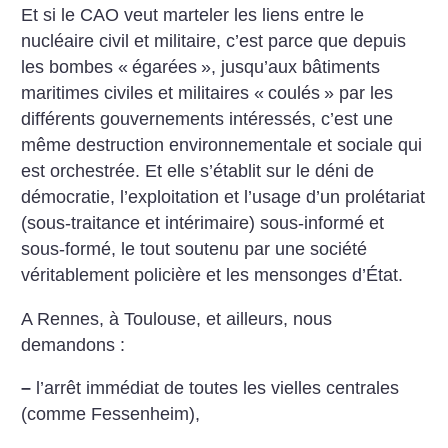
Et si le CAO veut marteler les liens entre le
nucléaire civil et militaire, c’est parce que depuis
les bombes «
égarées
», jusqu’aux bâtiments
maritimes civiles et militaires «
coulés
» par les
différents gouvernements intéressés, c’est une
même destruction environnementale et sociale qui
est orchestrée. Et elle s’établit sur le déni de
démocratie, l’exploitation et l’usage d’un prolétariat
(sous-traitance et intérimaire) sous-informé et
sous-formé, le tout soutenu par une société
véritablement policière et les mensonges d’État.
A Rennes, à Toulouse, et ailleurs, nous
demandons :
–
l’arrêt immédiat de toutes les vielles centrales
(comme Fessenheim),