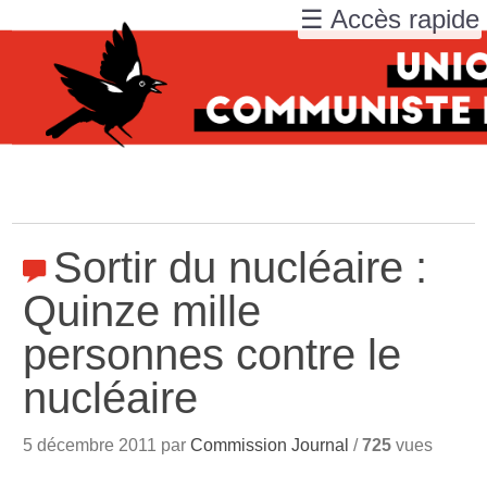
☰ Accès rapide
Sortir du nucléaire :
Quinze mille
personnes contre le
nucléaire
5 décembre 2011 par
Commission Journal
/
725
vues