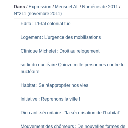
Dans
/
Expression
/
Mensuel AL
/
Numéros de 2011
/
N°211 (novembre 2011)
Edito : L’Etat colonial tue
Logement : L’urgence des mobilisations
Clinique Michelet : Droit au relogement
sortir du nucléaire Quinze mille personnes contre le
nucléaire
Habitat : Se réapproprier nos vies
Initiative : Reprenons la ville
!
Dico anti-sécuritaire : “la sécurisation de l’habitat”
Mouvement des chômeurs : De nouvelles formes de