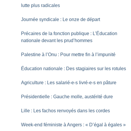
lutte plus radicales
Journée syndicale : Le onze de départ
Précaires de la fonction publique : L’Éducation
nationale devant les prud’hommes
Palestine à l’Onu : Pour mettre fin à l’impunité
Éducation nationale : Des stagiaires sur les rotules
Agriculture : Les salarié-e-s livré-e-s en pâture
Présidentielle : Gauche molle, austérité dure
Lille : Les fachos renvoyés dans les cordes
Week-end féministe à Angers : «
D’égal à égales
»