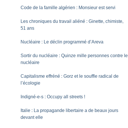
Code de la famille algérien : Monsieur est servi
Les chroniques du travail aliéné : Ginette, chimiste,
51 ans
Nucléaire : Le déclin programmé d’Areva
Sortir du nucléaire : Quinze mille personnes contre le
nucléaire
Capitalisme effréné : Gorz et le souffle radical de
l’écologie
Indigné-e-s : Occupy all streets
!
Italie : La propagande libertaire a de beaux jours
devant elle