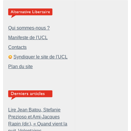
Qui sommes-nous ?
Manifeste de l'UCL
Contacts
Syndiquer le site de l'UCL
Plan du site
Lire Jean Batou, Stefanie
Prezioso et Ami-Jacques
Rapin (dir.), «
Quand vient la
nuit. Volontaires