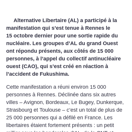
Alternative Libertaire (AL) a participé à la
manifestation qui s’est tenue à Rennes le
15 octobre dernier pour une sortie rapide du
nucléaire. Les groupes d’AL du grand Ouest
ont répondu présents, aux côtés de 15 000
personnes, à l’appel du collectif antinucléaire
ouest (CAO), qui s’est créé en réaction à
l’accident de Fukushima.
Cette manifestation a réuni environ 15 000
personnes à Rennes. Déclinée dans six autres
villes – Avignon, Bordeaux, Le Bugey, Dunkerque,
Strasbourg et Toulouse – c’est un total de plus de
25 000 personnes qui a défilé en France. Les
libertaires étaient fortement présents : un petit