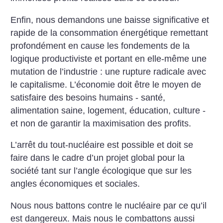
Enfin, nous demandons une baisse significative et
rapide de la consommation énergétique remettant
profondément en cause les fondements de la
logique productiviste et portant en elle-même une
mutation de l’industrie : une rupture radicale avec
le capitalisme. L’économie doit être le moyen de
satisfaire des besoins humains - santé,
alimentation saine, logement, éducation, culture -
et non de garantir la maximisation des profits.
L’arrêt du tout-nucléaire est possible et doit se
faire dans le cadre d’un projet global pour la
société tant sur l’angle écologique que sur les
angles économiques et sociales.
Nous nous battons contre le nucléaire par ce qu’il
est dangereux. Mais nous le combattons aussi