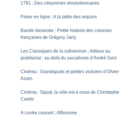
1791 : Des citoyennes révolutionnaires
Poker en ligne : A la table des requins
Bande dessinée : Petite histoire des colonies
françaises de Grégory Jarry
Les Classiques de la subversion : Adieux au
prolétariat : au-delà du socialisme d’André Gorz
Cinéma : Grandspuits et petites victoires d’Olvier
Azam
Cinéma : Squat, la ville est à nous de Christophe
Coello
A contre courant : Affairisme