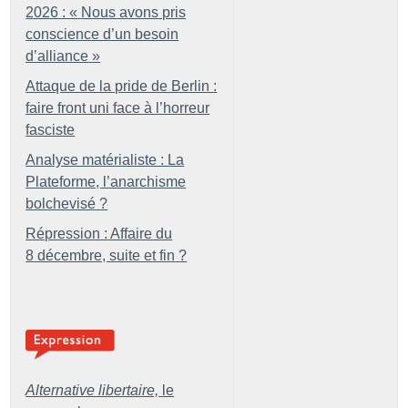
2026 : «
Nous avons pris
conscience d’un besoin
d’alliance
»
Attaque de la pride de Berlin :
faire front uni face à l’horreur
fasciste
Analyse matérialiste : La
Plateforme, l’anarchisme
bolchevisé
?
Répression : Affaire du
8 décembre, suite et fin
?
Alternative libertaire,
le