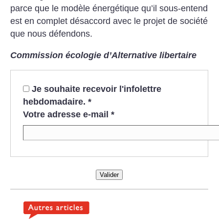
parce que le modèle énergétique qu’il sous-entend
est en complet désaccord avec le projet de société
que nous défendons.
Commission écologie d’Alternative libertaire
Je souhaite recevoir l'infolettre
hebdomadaire.
*
Votre adresse e-mail
*
Valider