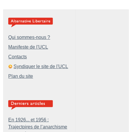
Qui sommes-nous ?
Manifeste de l'UCL
Contacts
Syndiquer le site de l'UCL
Plan du site
En 1926... et 1956 :
Trajectoires de l’anarchisme