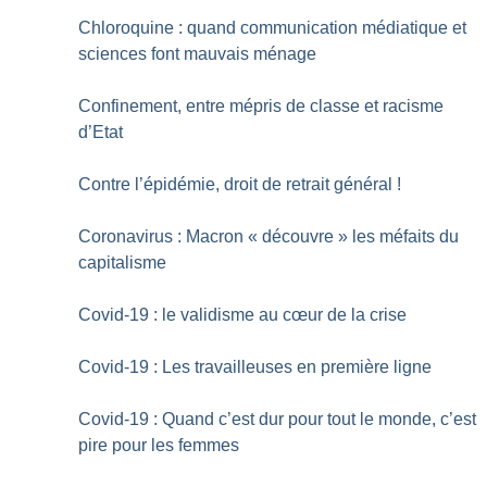
Chloroquine : quand communication médiatique et
sciences font mauvais ménage
Confinement, entre mépris de classe et racisme
d’Etat
Contre l’épidémie, droit de retrait général
!
Coronavirus : Macron «
découvre
» les méfaits du
capitalisme
Covid-19 : le validisme au cœur de la crise
Covid-19 : Les travailleuses en première ligne
Covid-19 : Quand c’est dur pour tout le monde, c’est
pire pour les femmes