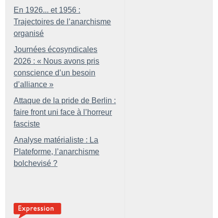
En 1926... et 1956 :
Trajectoires de l’anarchisme
organisé
Journées écosyndicales
2026 : «
Nous avons pris
conscience d’un besoin
d’alliance
»
Attaque de la pride de Berlin :
faire front uni face à l’horreur
fasciste
Analyse matérialiste : La
Plateforme, l’anarchisme
bolchevisé
?