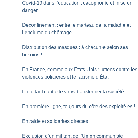
Covid-19 dans l’éducation : cacophonie et mise en
danger
Déconfinement : entre le marteau de la maladie et
l’enclume du chômage
Distribution des masques : à chacun
·
e selon ses
besoins
!
En France, comme aux États-Unis : luttons contre les
violences policières et le racisme d’État
En luttant contre le virus, transformer la société
En première ligne, toujours du côté des exploité.es
!
Entraide et solidarités directes
Exclusion d’un militant de l’Union communiste