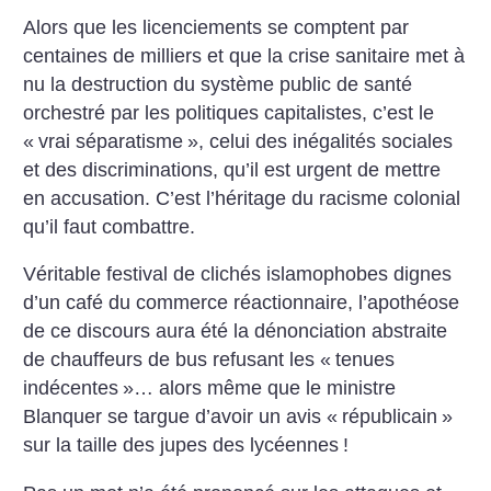
Alors que les licenciements se comptent par
centaines de milliers et que la crise sanitaire met à
nu la destruction du système public de santé
orchestré par les politiques capitalistes, c’est le
«
vrai séparatisme
», celui des inégalités sociales
et des discriminations, qu’il est urgent de mettre
en accusation. C’est l’héritage du racisme colonial
qu’il faut combattre.
Véritable festival de clichés islamophobes dignes
d’un café du commerce réactionnaire, l’apothéose
de ce discours aura été la dénonciation abstraite
de chauffeurs de bus refusant les «
tenues
indécentes
»… alors même que le ministre
Blanquer se targue d’avoir un avis «
républicain
»
sur la taille des jupes des lycéennes
!