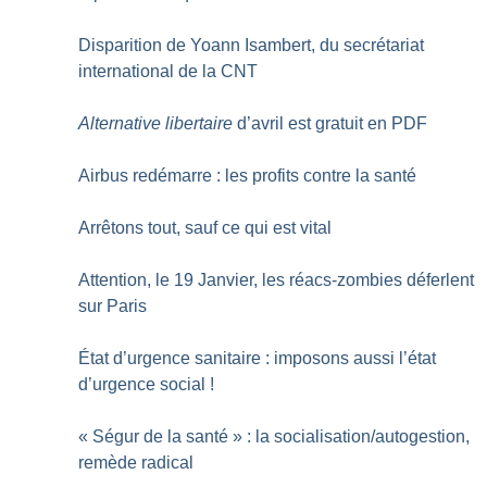
Disparition de Yoann Isambert, du secrétariat
international de la CNT
Alternative libertaire
d’avril est gratuit en PDF
Airbus redémarre : les profits contre la santé
Arrêtons tout, sauf ce qui est vital
Attention, le 19 Janvier, les réacs-zombies déferlent
sur Paris
État d’urgence sanitaire : imposons aussi l’état
d’urgence social
!
«
Ségur de la santé
» : la socialisation/autogestion,
remède radical