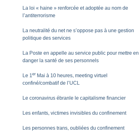
La loi «
haine
» renforcée et adoptée au nom de
l’antiterrorisme
La neutralité du net ne s’oppose pas à une gestion
politique des services
La Poste en appelle au service public pour mettre en
danger la santé de ses personnels
er
Le 1
Mai à 10 heures, meeting virtuel
confiné/combatif de l’UCL
Le coronavirus ébranle le capitalisme financier
Les enfants, victimes invisibles du confinement
Les personnes trans, oubliées du confinement