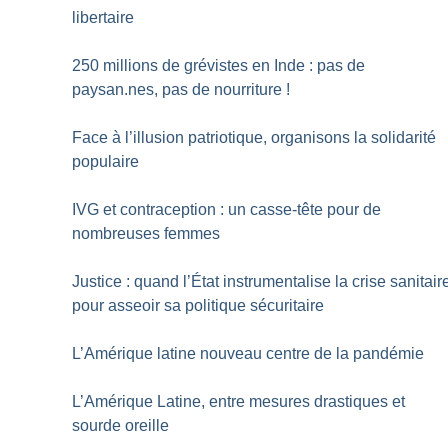
libertaire
250 millions de grévistes en Inde : pas de
paysan.nes, pas de nourriture
!
Face à l’illusion patriotique, organisons la solidarité
populaire
IVG et contraception : un casse-tête pour de
nombreuses femmes
Justice : quand l’État instrumentalise la crise sanitair
pour asseoir sa politique sécuritaire
L’Amérique latine nouveau centre de la pandémie
L’Amérique Latine, entre mesures drastiques et
sourde oreille