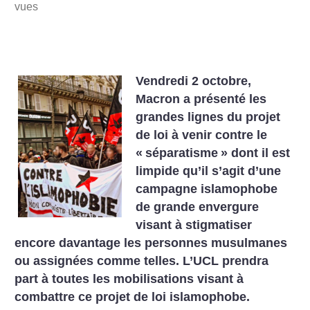
vues
Vendredi 2 octobre,
Macron a présenté les
grandes lignes du projet
de loi à venir contre le
«
séparatisme
» dont il est
limpide qu’il s’agit d’une
campagne islamophobe
de grande envergure
visant à stigmatiser
encore davantage les personnes musulmanes
ou assignées comme telles.
L’UCL prendra
part à toutes les mobilisations visant à
combattre ce projet de loi islamophobe.