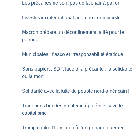
Les précaires ne sont pas de la chair à patron
Livestream international anarcho-communiste
Macron prépare un déconfinement taillé pour le
patronat
Municipales : fiasco et irresponsabilité étatique
Sans papiers, SDF, face à la précarité : la solidarité
ou la mort
Solidarité avec la lutte du peuple nord-américain
!
Transports bondés en pleine épidémie : vive le
capitalisme
Trump contre l’Iran : non à l’engrenage guerrier