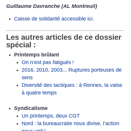
Guillaume Davranche (AL Montreuil)
Caisse de solidarité accessible ici
.
Les autres articles de ce dossier
spécial :
Printemps brûlant
On n’est pas fatigués
!
2016, 2010, 2003... Ruptures porteuses de
sens
Diversité des tactiques : à Rennes, la valse
à quatre temps
Syndicalisme
Un printemps, deux CGT
Nord : la bureaucratie nous divise, l’action
nous unit
!