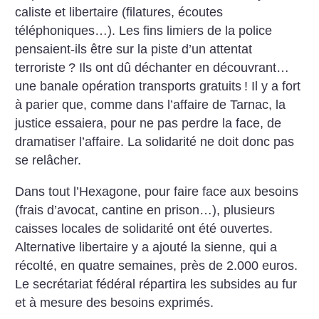
caliste et libertaire (filatures, écoutes
téléphoniques…). Les fins limiers de la police
pensaient-ils être sur la piste d’un attentat
terroriste
? Ils ont dû déchanter en découvrant…
une banale opération transports gratuits
! Il y a fort
à parier que, comme dans l’affaire de Tarnac, la
justice essaiera, pour
ne pas perdre la face, de
dramatiser l’affaire. La solidarité ne doit donc pas
se relâcher.
Dans tout l’Hexagone, pour faire face aux besoins
(frais d’avocat, cantine en prison…), plusieurs
caisses locales de solidarité ont été ouvertes.
Alternative libertaire y a ajouté la sienne, qui a
récolté, en quatre semaines, près de 2.000 euros.
Le secrétariat fédéral répartira les subsides au fur
et à mesure des besoins exprimés.