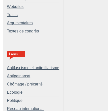
Webditos
Tracts
Argumentaires
Textes de congrès
Antifascisme et antimiltarisme
Antipatriarcat
Chômage / précarité
Ecologie
Politique
Réseau international