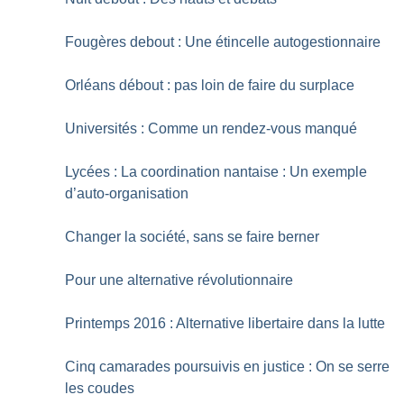
Fougères debout : Une étincelle autogestionnaire
Orléans débout : pas loin de faire du surplace
Universités : Comme un rendez-vous manqué
Lycées : La coordination nantaise : Un exemple
d’auto-organisation
Changer la société, sans se faire berner
Pour une alternative révolutionnaire
Printemps 2016 : Alternative libertaire dans la lutte
Cinq camarades poursuivis en justice : On se serre
les coudes