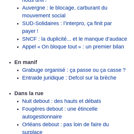
Auvergne : le blocage, carburant du
mouvement social
SUD-Solidaires : l’interpro, ça finit par
payer
!
SNCF : la duplicité... et le manque d’audace
Appel «
On bloque tout
» : un premier bilan
En manif
Grabuge organisé : ça passe ou ça casse
?
Entraide juridique : Defcol sur la brèche
Dans la rue
Nuit debout : des hauts et débats
Fougères debout : une étincelle
autogestionnaire
Orléans debout : pas loin de faire du
surplace