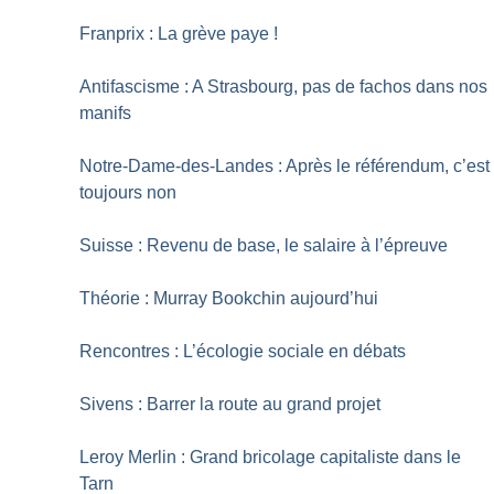
Franprix : La grève paye
!
Antifascisme : A Strasbourg, pas de fachos dans nos
manifs
Notre-Dame-des-Landes : Après le référendum, c’est
toujours non
Suisse : Revenu de base, le salaire à l’épreuve
Théorie : Murray Bookchin aujourd’hui
Rencontres : L’écologie sociale en débats
Sivens : Barrer la route au grand projet
Leroy Merlin : Grand bricolage capitaliste dans le
Tarn