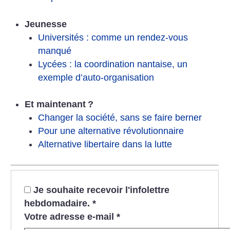
Jeunesse
Universités : comme un rendez-vous
manqué
Lycées : la coordination nantaise, un
exemple d’auto-organisation
Et maintenant
?
Changer la société, sans se faire berner
Pour une alternative révolutionnaire
Alternative libertaire dans la lutte
Je souhaite recevoir l'infolettre
hebdomadaire.
*
Votre adresse e-mail
*