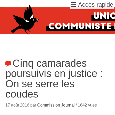
☰ Accès rapide
Cinq camarades
poursuivis en justice :
On se serre les
coudes
17 août 2016 par
Commission Journal
/
1842
vues