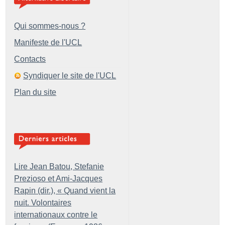
Qui sommes-nous ?
Manifeste de l'UCL
Contacts
Syndiquer le site de l'UCL
Plan du site
Lire Jean Batou, Stefanie
Prezioso et Ami-Jacques
Rapin (dir.), «
Quand vient la
nuit. Volontaires
internationaux contre le