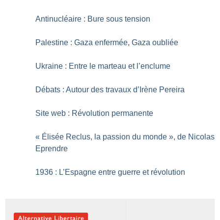
Antinucléaire : Bure sous tension
Palestine : Gaza enfermée, Gaza oubliée
Ukraine : Entre le marteau et l’enclume
Débats : Autour des travaux d’Irène Pereira
Site web : Révolution permanente
«
Élisée Reclus, la passion du monde
», de Nicolas
Eprendre
1936 : L’Espagne entre guerre et révolution