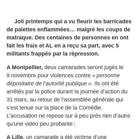
Joli printemps qui a vu fleurir les barricades
de palettes enflammées… malgré les coups de
matraque. Des centaines de personnes en ont
fait les frais et AL en a reçu sa part, avec 5
militants frappés par la répression.
A Montpellier,
deux camarades seront jugés le
9 novembre pour violences contre
«
personne
dépositaire de l’autorité publique
».
Ils ont été
arrêtés par la police durant la journée d’action du
31 mars, au retour de l’assemblée générale qui
s’est tenue sur la place de la Comédie.
L’accusation ne repose sur à peu près rien d’autre
qu’une vidéo peu probante
;
A Lille,
un camarade a été victime d’une