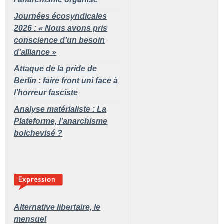
Journées écosyndicales
2026 : «
Nous avons pris
conscience d’un besoin
d’alliance
»
Attaque de la pride de
Berlin : faire front uni face à
l’horreur fasciste
Analyse matérialiste : La
Plateforme, l’anarchisme
bolchevisé
?
Alternative libertaire,
le
mensuel