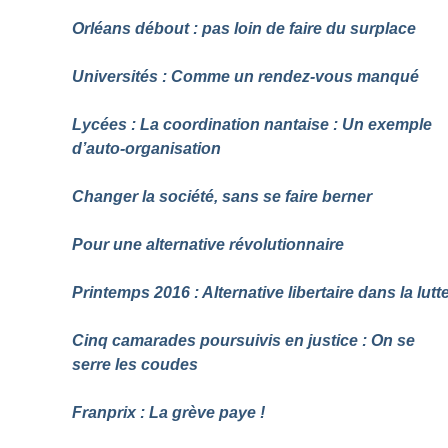
Orléans débout : pas loin de faire du surplace
Universités : Comme un rendez-vous manqué
Lycées : La coordination nantaise : Un exemple
d’auto-organisation
Changer la société, sans se faire berner
Pour une alternative révolutionnaire
Printemps 2016 : Alternative libertaire dans la lutt
Cinq camarades poursuivis en justice : On se
serre les coudes
Franprix : La grève paye
!