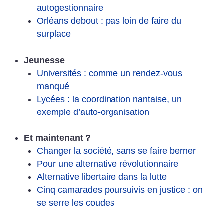
autogestionnaire
Orléans debout : pas loin de faire du
surplace
Jeunesse
Universités : comme un rendez-vous
manqué
Lycées : la coordination nantaise, un
exemple d’auto-organisation
Et maintenant
?
Changer la société, sans se faire berner
Pour une alternative révolutionnaire
Alternative libertaire dans la lutte
Cinq camarades poursuivis en justice : on
se serre les coudes