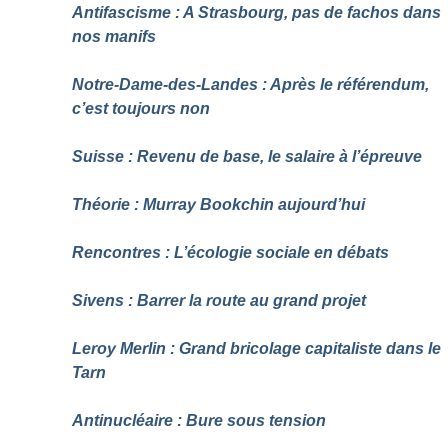
Antifascisme : A Strasbourg, pas de fachos dans
nos manifs
Notre-Dame-des-Landes : Après le référendum,
c’est toujours non
Suisse : Revenu de base, le salaire à l’épreuve
Théorie : Murray Bookchin aujourd’hui
Rencontres : L’écologie sociale en débats
Sivens : Barrer la route au grand projet
Leroy Merlin : Grand bricolage capitaliste dans le
Tarn
Antinucléaire : Bure sous tension