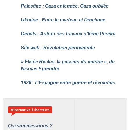
Palestine : Gaza enfermée, Gaza oubliée
Ukraine : Entre le marteau et l’enclume
Débats : Autour des travaux d’Irène Pereira
Site web : Révolution permanente
«
Élisée Reclus, la passion du monde
», de
Nicolas Eprendre
1936 : L’Espagne entre guerre et révolution
Qui sommes-nous ?