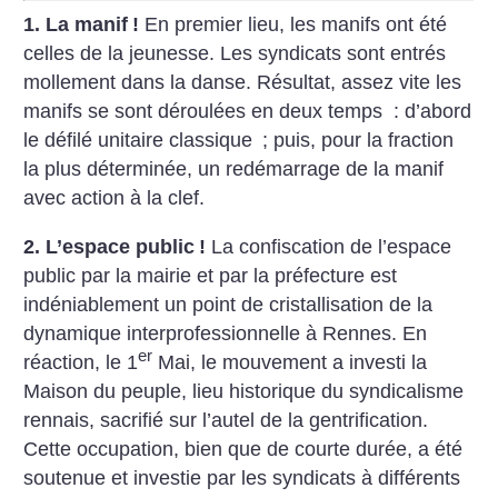
1. La manif
!
En premier lieu, les manifs ont été
celles de la jeunesse. Les syndicats sont entrés
mollement dans la danse. Résultat, assez vite les
manifs se sont déroulées en deux temps : d’abord
le défilé unitaire classique
; puis, pour la fraction
la plus déterminée, un redémarrage de la manif
avec action à la clef.
2. L’espace public
!
La confiscation de l’espace
public par la mairie et par la préfecture est
indéniablement un point de cristallisation de la
dynamique interprofessionnelle à Rennes. En
er
réaction, le 1
Mai, le mouvement a investi la
Maison du peuple, lieu historique du syndicalisme
rennais, sacrifié sur l’autel de la gentrification.
Cette occupation, bien que de courte durée, a été
soutenue et investie par les syndicats à différents