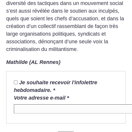
diversité des tactiques dans un mouvement social
s’est aussi révélée dans le soutien aux inculpés,
quels que soient les chefs d’accusation, et dans la
création d’un collectif rassemblant de façon très
large organisations politiques, syndicats et
associations, dénonçant d’une seule voix la
criminalisation du militantisme.
Mathilde (AL Rennes)
Je souhaite recevoir l'infolettre
hebdomadaire.
*
Votre adresse e-mail
*