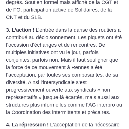
degrés. Soutien formel mais affiché de la CGT et
de FO, participation active de Solidaires, de la
CNT et du SLB.
3. L’action
!
L’entrée dans la danse des routiers a
contribué au décloisonnement. Les piquets ont été
l’occasion d’échanges et de rencontres. De
multiples initiatives ont vu le jour, parfois
conjointes, parfois non. Mais il faut souligner que
la force de ce mouvement à Rennes a été
l’acceptation, par toutes ses composantes, de sa
diversité. Ainsi l’intersyndicale s’est
progressivement ouverte aux syndicats «
non
représentatifs
» jusque-là écartés, mais aussi aux
structures plus informelles comme l’AG interpro ou
la Coordination des intermittents et précaires.
4. La répression
!
L’acceptation de la nécessaire