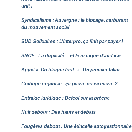
unit
!
Syndicalisme : Auvergne : le blocage, carburant
du mouvement social
SUD-Solidaires : L’interpro, ça finit par payer
!
SNCF : La duplicité… et le manque d’audace
Appel «
On bloque tout
» : Un premier bilan
Grabuge organisé : ça passe ou ça casse
?
Entraide juridique : Defcol sur la brèche
Nuit debout : Des hauts et débats
Fougères debout : Une étincelle autogestionnaire