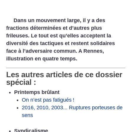
Dans un mouvement large, il y a des
fractions déterminées et d’autres plus
frileuses. Le tout est qu’elles acceptent la
diversité des tactiques et restent solidaires
face à l’adversaire commun. A Rennes,
illustration en quatre temps.
Les autres articles de ce dossier
spécial :
Printemps brûlant
On n’est pas fatigués
!
2016, 2010, 2003... Ruptures porteuses de
sens
Syndicalisme