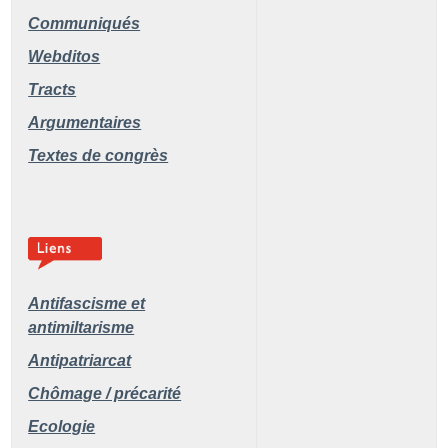
Communiqués
Webditos
Tracts
Argumentaires
Textes de congrès
Antifascisme et
antimiltarisme
Antipatriarcat
Chômage / précarité
Ecologie