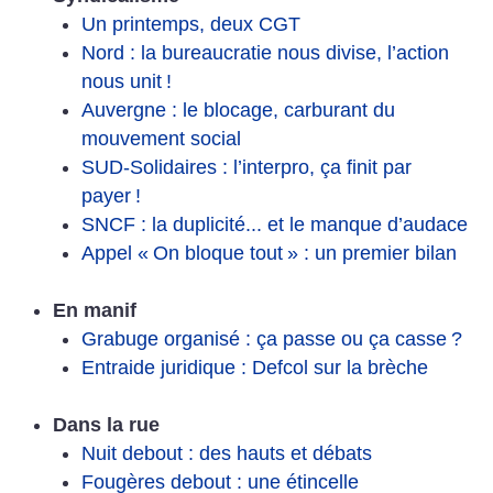
Un printemps, deux CGT
Nord : la bureaucratie nous divise, l’action
nous unit
!
Auvergne : le blocage, carburant du
mouvement social
SUD-Solidaires : l’interpro, ça finit par
payer
!
SNCF : la duplicité... et le manque d’audace
Appel «
On bloque tout
» : un premier bilan
En manif
Grabuge organisé : ça passe ou ça casse
?
Entraide juridique : Defcol sur la brèche
Dans la rue
Nuit debout : des hauts et débats
Fougères debout : une étincelle