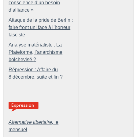
conscience d’un besoin
d’alliance
»
Attaque de la pride de Berlin :
faire front uni face à l’horreur
fasciste
Analyse matérialiste : La
Plateforme, l’anarchisme
bolchevisé
?
Répression : Affaire du
8 décembre, suite et fin
?
Alternative libertaire,
le
mensuel