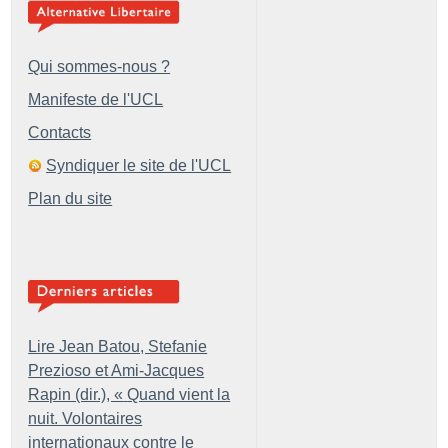
Qui sommes-nous ?
Manifeste de l'UCL
Contacts
Syndiquer le site de l'UCL
Plan du site
Lire Jean Batou, Stefanie
Prezioso et Ami-Jacques
Rapin (dir.), «
Quand vient la
nuit. Volontaires
internationaux contre le