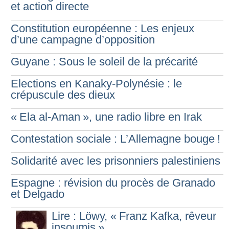
et action directe
Constitution européenne : Les enjeux
d’une campagne d’opposition
Guyane : Sous le soleil de la précarité
Elections en Kanaky-Polynésie : le
crépuscule des dieux
«
Ela al-Aman
», une radio libre en Irak
Contestation sociale : L’Allemagne bouge
!
Solidarité avec les prisonniers palestiniens
Espagne : révision du procès de Granado
et Delgado
Lire : Löwy, «
Franz Kafka, rêveur
insoumis
»