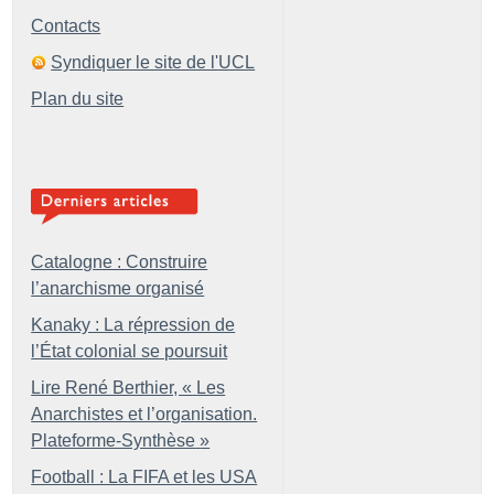
Contacts
Syndiquer le site de l'UCL
Plan du site
Catalogne : Construire
l’anarchisme organisé
Kanaky : La répression de
l’État colonial se poursuit
Lire René Berthier, «
Les
Anarchistes et l’organisation.
Plateforme-Synthèse
»
Football : La FIFA et les USA