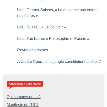
Lire : Cramer-Saisset, «
La descente aux enfers
nucléaires
»
Lire : Russell, «
Le Pouvoir
»
Lire : Zambrano, «
Philosophie et Poésie
»
Revue des revues
A Contre Courant : la jungle constitutionnalisée
!?
Qui sommes-nous ?
Manifeste de l'UCL