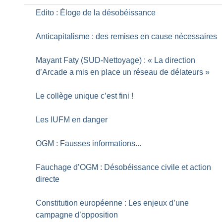
Edito : Éloge de la désobéissance
Anticapitalisme : des remises en cause nécessaires
Mayant Faty (SUD-Nettoyage) : «
La direction
d’Arcade a mis en place un réseau de délateurs
»
Le collège unique c’est fini
!
Les IUFM en danger
OGM : Fausses informations...
Fauchage d’OGM : Désobéissance civile et action
directe
Constitution européenne : Les enjeux d’une
campagne d’opposition