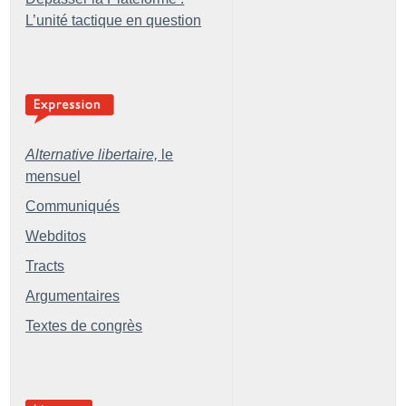
L’unité tactique en question
Alternative libertaire,
le
mensuel
Communiqués
Webditos
Tracts
Argumentaires
Textes de congrès