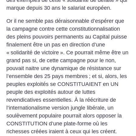
marque depuis 30 ans le salariat européen.
Or il ne semble pas déraisonnable d’espérer que
la campagne contre cette constitutionnalisation
des pleins pouvoirs permanents au Capital puisse
finalement être un pas en direction d’une
«
solidarité de victoire
». Ce pourrait même être un
grand pas si, de cette campagne pour le non,
pouvait naitre une dynamique de résistance sur
l’ensemble des 25 pays membres
; et si, alors, les
peuples exploités se CONSTITUAIENT en UN
peuple des exploités autour de luttes
revendicatives essentielles. À la réécriture de
l’internationalisme version jungle libérale, un
soulèvement populaire pourrait alors opposer la
CONSTITUTION d’une plate-forme où les
richesses créées iraient à ceux qui les créent.