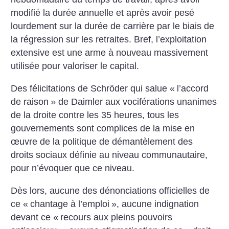
modifié la durée annuelle et après avoir pesé
lourdement sur la durée de carrière par le biais de
la régression sur les retraites. Bref, l’exploitation
extensive est une arme à nouveau massivement
utilisée pour valoriser le capital.
Des félicitations de Schröder qui salue «
l’accord
de raison
» de Daimler aux vociférations unanimes
de la droite contre les 35 heures, tous les
gouvernements sont complices de la mise en
œuvre de la politique de démantèlement des
droits sociaux définie au niveau communautaire,
pour n’évoquer que ce niveau.
Dès lors, aucune des dénonciations officielles de
ce «
chantage à l’emploi
», aucune indignation
devant ce «
recours aux pleins pouvoirs