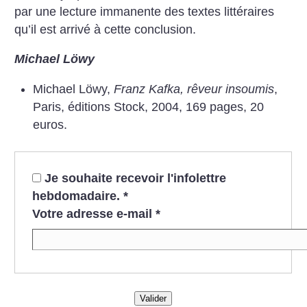
par une lecture immanente des textes littéraires
qu’il est arrivé à cette conclusion.
Michael Löwy
Michael Löwy,
Franz Kafka, rêveur insoumis
,
Paris, éditions Stock, 2004, 169 pages, 20
euros.
Je souhaite recevoir l'infolettre
hebdomadaire.
*
Votre adresse e-mail
*
Valider