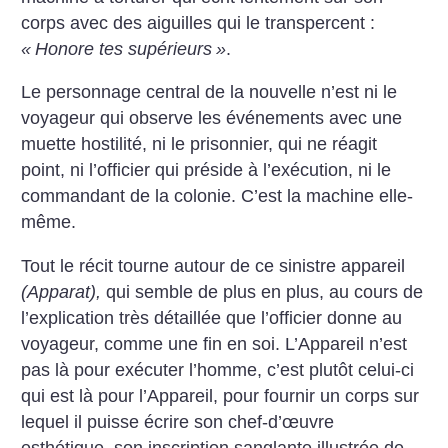
corps avec des aiguilles qui le transpercent :
«
Honore tes supérieurs
»
.
Le personnage central de la nouvelle n’est ni le
voyageur qui observe les événements avec une
muette hostilité, ni le prisonnier, qui ne réagit
point, ni l’officier qui préside à l’exécution, ni le
commandant de la colonie. C’est la machine elle-
même.
Tout le récit tourne autour de ce sinistre appareil
(Apparat),
qui semble de plus en plus, au cours de
l’explication très détaillée que l’officier donne au
voyageur, comme une fin en soi. L’Appareil n’est
pas là pour exécuter l’homme, c’est plutôt celui-ci
qui est là pour l’Appareil, pour fournir un corps sur
lequel il puisse écrire son chef-d’œuvre
esthétique, son inscription sanglante illustrée de