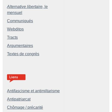
Alternative libertaire,
le
mensuel
Communiqués
Webditos
Tracts
Argumentaires
Textes de congrès
Antifascisme et antimiltarisme
Antipatriarcat
Chômage / précarité