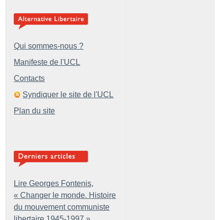
Qui sommes-nous ?
Manifeste de l'UCL
Contacts
Syndiquer le site de l'UCL
Plan du site
Lire Georges Fontenis,
«
Changer le monde. Histoire
du mouvement communiste
libertaire 1945-1997
»