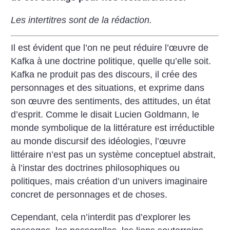
Les intertitres sont de la rédaction.
Il est évident que l’on ne peut réduire l’œuvre de
Kafka à une doctrine politique, quelle qu’elle soit.
Kafka ne produit pas des discours, il crée des
personnages et des situations, et exprime dans
son œuvre des sentiments, des attitudes, un état
d’esprit. Comme le disait Lucien Goldmann, le
monde symbolique de la littérature est irréductible
au monde discursif des idéologies, l’œuvre
littéraire n’est pas un système conceptuel abstrait,
à l’instar des doctrines philosophiques ou
politiques, mais création d’un univers imaginaire
concret de personnages et de choses.
Cependant, cela n’interdit pas d’explorer les