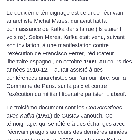
Le deuxième témoignage est celui de l’écrivain
anarchiste Michal Mares, qui avait fait la
connaissance de Kafka dans la rue (ils étaient
voisins). Selon Mares, Kafka était venu, suivant
son invitation, à une manifestation contre
l’exécution de Francisco Ferrer, l’éducateur
libertaire espagnol, en octobre 1909. Au cours des
années 1910-12, il aurait assisté à des
conférences anarchistes sur l’amour libre, sur la
Commune de Paris, sur la paix et contre
l’exécution du militant libertaire parisien Liabeuf.
Le troisième document sont les
Conversations
avec Kafka
(1951) de Gustav Janouch. Ce
témoignage, qui se réfère à des échanges avec
l’écrivain pragois au cours des dernières années