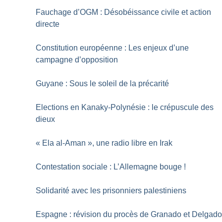
Fauchage d’OGM : Désobéissance civile et action
directe
Constitution européenne : Les enjeux d’une
campagne d’opposition
Guyane : Sous le soleil de la précarité
Elections en Kanaky-Polynésie : le crépuscule des
dieux
«
Ela al-Aman
», une radio libre en Irak
Contestation sociale : L’Allemagne bouge
!
Solidarité avec les prisonniers palestiniens
Espagne : révision du procès de Granado et Delgad