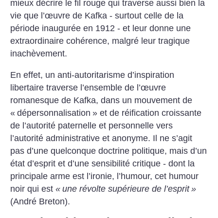
mieux décrire le fil rouge qui traverse aussi bien la
vie que l’œuvre de Kafka - surtout celle de la
période inaugurée en 1912 - et leur donne une
extraordinaire cohérence, malgré leur tragique
inachèvement.
En effet, un anti-autoritarisme d’inspiration
libertaire traverse l’ensemble de l’œuvre
romanesque de Kafka, dans un mouvement de
«
dépersonnalisation
» et de réification croissante
de l’autorité paternelle et personnelle vers
l’autorité administrative et anonyme. Il ne s’agit
pas d’une quelconque doctrine politique, mais d’un
état d’esprit et d’une sensibilité critique - dont la
principale arme est l’ironie, l’humour, cet humour
noir qui est
«
une révolte supérieure de l’esprit
»
(André Breton).