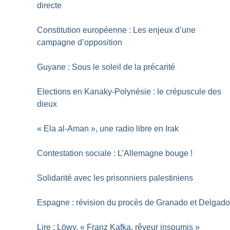
directe
Constitution européenne : Les enjeux d’une
campagne d’opposition
Guyane : Sous le soleil de la précarité
Elections en Kanaky-Polynésie : le crépuscule des
dieux
«
Ela al-Aman
», une radio libre en Irak
Contestation sociale : L’Allemagne bouge
!
Solidarité avec les prisonniers palestiniens
Espagne : révision du procès de Granado et Delgad
Lire : Löwy, «
Franz Kafka, rêveur insoumis
»