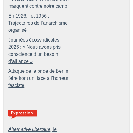
marquent contre notre camp
En 1926... et 1956 :
Trajectoires de l’anarchisme
organisé
Journées écosyndicales
2026 : «
Nous avons pris
conscience d’un besoin
d’alliance
»
Attaque de la pride de Berlin :
faire front uni face à l’horreur
fasciste
Alternative libertaire,
le