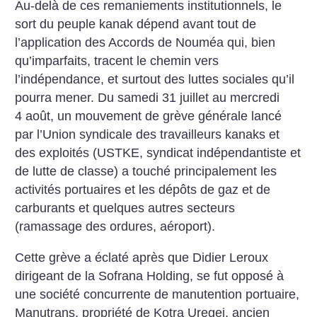
Au-delà de ces remaniements institutionnels, le
sort du peuple kanak dépend avant tout de
l’application des Accords de Nouméa qui, bien
qu’imparfaits, tracent le chemin vers
l’indépendance, et surtout des luttes sociales qu’il
pourra mener. Du samedi 31 juillet au mercredi
4 août, un mouvement de grève générale lancé
par l’Union syndicale des travailleurs kanaks et
des exploités (USTKE, syndicat indépendantiste et
de lutte de classe) a touché principalement les
activités portuaires et les dépôts de gaz et de
carburants et quelques autres secteurs
(ramassage des ordures, aéroport).
Cette grève a éclaté après que Didier Leroux
dirigeant de la Sofrana Holding, se fut opposé à
une société concurrente de manutention portuaire,
Manutrans, propriété de Kotra Uregei, ancien