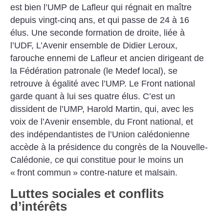
est bien l’UMP de Lafleur qui régnait en maître
depuis vingt-cinq ans, et qui passe de 24 à 16
élus. Une seconde formation de droite, liée à
l’UDF, L’Avenir ensemble de Didier Leroux,
farouche ennemi de Lafleur et ancien dirigeant de
la Fédération patronale (le Medef local), se
retrouve à égalité avec l’UMP. Le Front national
garde quant à lui ses quatre élus. C’est un
dissident de l’UMP, Harold Martin, qui, avec les
voix de l’Avenir ensemble, du Front national, et
des indépendantistes de l’Union calédonienne
accède à la présidence du congrès de la Nouvelle-
Calédonie, ce qui constitue pour le moins un
«
front commun
» contre-nature et malsain.
Luttes sociales et conflits
d’intérêts