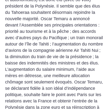
président de la Polynésie. Il semble que des élus
du Tahoeraa souhaitent désormais rejoindre la
nouvelle majorité. Oscar Temaru a annoncé
devant l’Assemblée ses principales orientations :
priorité au tourisme et à la pêche
; des accords
avec d’autres pays du Pacifique
; un train monorail
autour de l’île de Tahiti
; l’augmentation du nombre
d’avions de la compagnie aérienne Air Tahiti Nui
;
la diminution du train de vie de la présidence
; la
baisse des indemnités des ministres et des élus.
L’augmentation du salaire minimum, l’aide aux
mères en détresse, une meilleure allocation
chômage sont seulement évoqués. Oscar Temaru,
se déclarant fidèle à son idéal d’indépendance
politique, souhaite faire le point avec Paris sur les
relations avec la France et obtenir l’entrée de la
Polynésie dans la zone euro et sa réinscription à