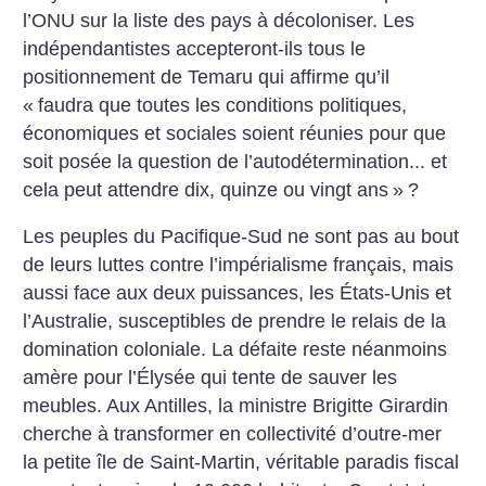
l’ONU sur la liste des pays à décoloniser. Les
indépendantistes accepteront-ils tous le
positionnement de Temaru qui affirme qu’il
«
faudra que toutes les conditions politiques,
économiques et sociales soient réunies pour que
soit posée la question de l’autodétermination... et
cela peut attendre dix, quinze ou vingt ans
»
?
Les peuples du Pacifique-Sud ne sont pas au bout
de leurs luttes contre l’impérialisme français, mais
aussi face aux deux puissances, les États-Unis et
l’Australie, susceptibles de prendre le relais de la
domination coloniale. La défaite reste néanmoins
amère pour l’Élysée qui tente de sauver les
meubles. Aux Antilles, la ministre Brigitte Girardin
cherche à transformer en collectivité d’outre-mer
la petite île de Saint-Martin, véritable paradis fiscal