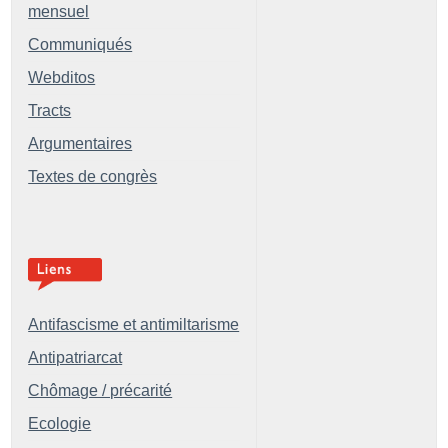
mensuel
Communiqués
Webditos
Tracts
Argumentaires
Textes de congrès
Antifascisme et antimiltarisme
Antipatriarcat
Chômage / précarité
Ecologie