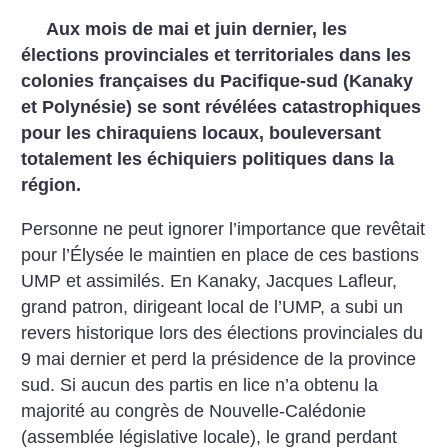
Aux mois de mai et juin dernier, les
élections provinciales et territoriales dans les
colonies françaises du Pacifique-sud (Kanaky
et Polynésie) se sont révélées catastrophiques
pour les chiraquiens locaux, bouleversant
totalement les échiquiers politiques dans la
région.
Personne ne peut ignorer l’importance que revêtait
pour l’Élysée le maintien en place de ces bastions
UMP et assimilés. En Kanaky, Jacques Lafleur,
grand patron, dirigeant local de l’UMP, a subi un
revers historique lors des élections provinciales du
9 mai dernier et perd la présidence de la province
sud. Si aucun des partis en lice n’a obtenu la
majorité au congrès de Nouvelle-Calédonie
(assemblée législative locale), le grand perdant