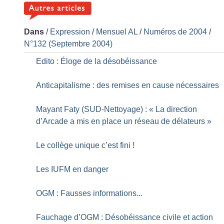
Dans
/
Expression
/
Mensuel AL
/
Numéros de 2004
/
N°132 (Septembre 2004)
Edito : Éloge de la désobéissance
Anticapitalisme : des remises en cause nécessaires
Mayant Faty (SUD-Nettoyage) : «
La direction
d’Arcade a mis en place un réseau de délateurs
»
Le collège unique c’est fini
!
Les IUFM en danger
OGM : Fausses informations...
Fauchage d’OGM : Désobéissance civile et action