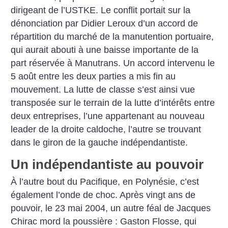
dirigeant de l’USTKE. Le conflit portait sur la
dénonciation par Didier Leroux d’un accord de
répartition du marché de la manutention portuaire,
qui aurait abouti à une baisse importante de la
part réservée à Manutrans. Un accord intervenu le
5 août entre les deux parties a mis fin au
mouvement. La lutte de classe s’est ainsi vue
transposée sur le terrain de la lutte d’intérêts entre
deux entreprises, l’une appartenant au nouveau
leader de la droite caldoche, l’autre se trouvant
dans le giron de la gauche indépendantiste.
Un indépendantiste au pouvoir
À l’autre bout du Pacifique, en Polynésie, c’est
également l’onde de choc. Après vingt ans de
pouvoir, le 23 mai 2004, un autre féal de Jacques
Chirac mord la poussière : Gaston Flosse, qui