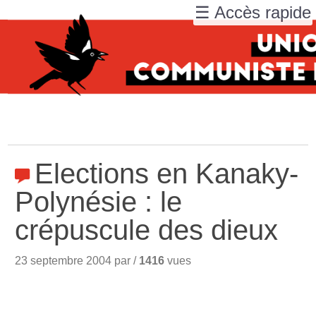
☰ Accès rapide
Elections en Kanaky-
Polynésie : le
crépuscule des dieux
23 septembre 2004 par /
1416
vues