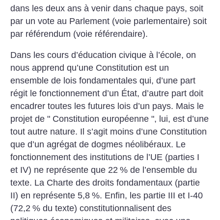
dans les deux ans à venir dans chaque pays, soit
par un vote au Parlement (voie parlementaire) soit
par référendum (voie référendaire).
Dans les cours d’éducation civique à l’école, on
nous apprend qu’une Constitution est un
ensemble de lois fondamentales qui, d’une part
régit le fonctionnement d’un État, d’autre part doit
encadrer toutes les futures lois d’un pays. Mais le
projet de " Constitution européenne ", lui, est d’une
tout autre nature. Il s’agit moins d’une Constitution
que d’un agrégat de dogmes néolibéraux. Le
fonctionnement des institutions de l’UE (parties I
et IV) ne représente que 22
% de l’ensemble du
texte. La Charte des droits fondamentaux (partie
II) en représente 5,8
%. Enfin, les partie III et I-40
(72,2
% du texte) constitutionnalisent des