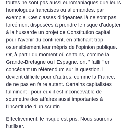
toutes ne sont pas aussi euromaniaques que leurs
homologues françaises ou allemandes, par
exemple. Ces classes dirigeantes-là ne sont pas
forcément disposées à prendre le risque d’adopter
à la hussarde un projet de Constitution capital
pour l’avenir du continent, en affichant trop
ostensiblement leur mépris de l’opinion publique.
Or, à partir du moment où certains, comme la
Grande-Bretagne ou l’Espagne, ont " failli " en
concédant un référendum sur la question, il
devient difficile pour d’autres, comme la France,
de ne pas en faire autant. Certains capitalistes
fulminent : pour eux il est inconcevable de
soumettre des affaires aussi importantes à
l’incertitude d’un scrutin.
Effectivement, le risque est pris. Nous saurons
l’utiliser.