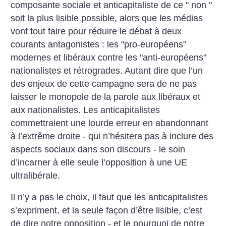
composante sociale et anticapitaliste de ce " non "
soit la plus lisible possible, alors que les médias
vont tout faire pour réduire le débat à deux
courants antagonistes : les "pro-européens"
modernes et libéraux contre les "anti-européens"
nationalistes et rétrogrades. Autant dire que l’un
des enjeux de cette campagne sera de ne pas
laisser le monopole de la parole aux libéraux et
aux nationalistes. Les anticapitalistes
commettraient une lourde erreur en abandonnant
à l’extrême droite - qui n’hésitera pas à inclure des
aspects sociaux dans son discours - le soin
d’incarner à elle seule l’opposition à une UE
ultralibérale.
Il n’y a pas le choix, il faut que les anticapitalistes
s’expriment, et la seule façon d’être lisible, c’est
de dire notre opposition - et le pourquoi de notre