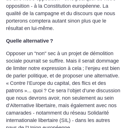
opposition - à la Constitution européenne. La
qualité de la campagne et du discours que nous
porterons comptera autant sinon plus que le
résultat en lui-même.
Quelle alternative
?
Opposer un "non" sec à un projet de démolition
sociale pourrait se suffire. Mais il serait dommage
de limiter notre expression à cela
; l’enjeu est bien
de parler politique, et de proposer une alternative.
«
Contre l’Europe du capital, des flics et des
patrons
»... quoi
? Ce sera l’objet d’une discussion
que nous devrons avoir, non seulement au sein
d’Alternative libertaire, mais également avec nos
camarades - notamment du réseau Solidarité
internationale libertaire (SIL) - dans les autres
pays de l’Union européenne.