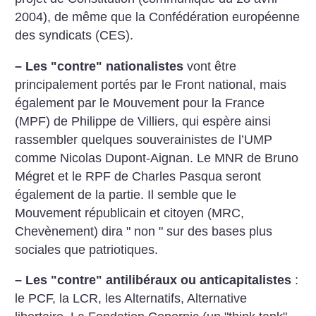
2004), de même que la Confédération européenne
des syndicats (CES).
–
Les "contre" nationalistes
vont être
principalement portés par le Front national, mais
également par le Mouvement pour la France
(MPF) de Philippe de Villiers, qui espère ainsi
rassembler quelques souverainistes de l’UMP
comme Nicolas Dupont-Aignan. Le MNR de Bruno
Mégret et le RPF de Charles Pasqua seront
également de la partie. Il semble que le
Mouvement républicain et citoyen (MRC,
Chevènement) dira " non " sur des bases plus
sociales que patriotiques.
–
Les "contre" antilibéraux ou anticapitalistes
:
le PCF, la LCR, les Alternatifs, Alternative