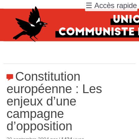
☰ Accès rapide
Constitution
européenne : Les
enjeux d’une
campagne
d’opposition