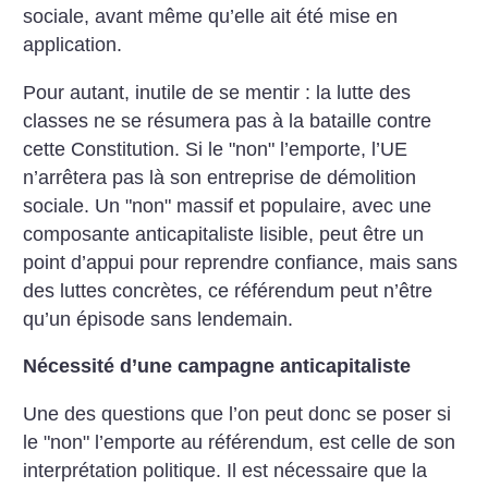
sociale, avant même qu’elle ait été mise en
application.
Pour autant, inutile de se mentir : la lutte des
classes ne se résumera pas à la bataille contre
cette Constitution. Si le "non" l’emporte, l’UE
n’arrêtera pas là son entreprise de démolition
sociale. Un "non" massif et populaire, avec une
composante anticapitaliste lisible, peut être un
point d’appui pour reprendre confiance, mais sans
des luttes concrètes, ce référendum peut n’être
qu’un épisode sans lendemain.
Nécessité d’une campagne anticapitaliste
Une des questions que l’on peut donc se poser si
le "non" l’emporte au référendum, est celle de son
interprétation politique. Il est nécessaire que la