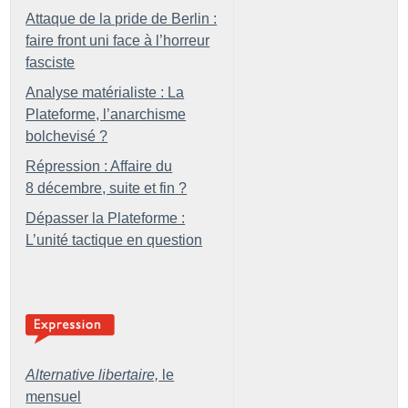
Attaque de la pride de Berlin :
faire front uni face à l’horreur
fasciste
Analyse matérialiste : La
Plateforme, l’anarchisme
bolchevisé
?
Répression : Affaire du
8 décembre, suite et fin
?
Dépasser la Plateforme :
L’unité tactique en question
Alternative libertaire,
le
mensuel