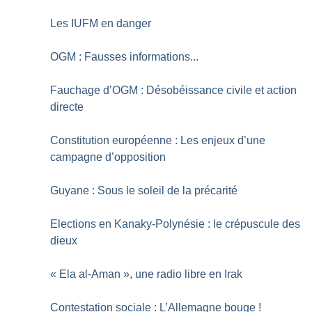
Les IUFM en danger
OGM : Fausses informations...
Fauchage d’OGM : Désobéissance civile et action
directe
Constitution européenne : Les enjeux d’une
campagne d’opposition
Guyane : Sous le soleil de la précarité
Elections en Kanaky-Polynésie : le crépuscule des
dieux
«
Ela al-Aman
», une radio libre en Irak
Contestation sociale : L’Allemagne bouge
!