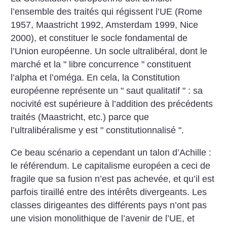
l’ensemble des traités qui régissent l’UE (Rome
1957, Maastricht 1992, Amsterdam 1999, Nice
2000), et constituer le socle fondamental de
l’Union européenne. Un socle ultralibéral, dont le
marché et la " libre concurrence " constituent
l’alpha et l’oméga. En cela, la Constitution
européenne représente un " saut qualitatif " : sa
nocivité est supérieure à l’addition des précédents
traités (Maastricht, etc.) parce que
l’ultralibéralisme y est " constitutionnalisé ".
Ce beau scénario a cependant un talon d’Achille :
le référendum. Le capitalisme européen a ceci de
fragile que sa fusion n’est pas achevée, et qu’il est
parfois tiraillé entre des intérêts divergeants. Les
classes dirigeantes des différents pays n’ont pas
une vision monolithique de l’avenir de l’UE, et