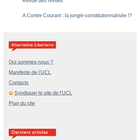
Revue des revues
A Contre Courant : la jungle constitutionnalisée
!?
Qui sommes-nous ?
Manifeste de l'UCL
Contacts
Syndiquer le site de l'UCL
Plan du site