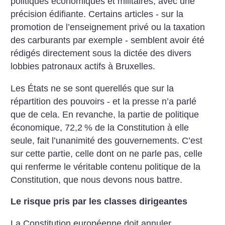
politiques économiques et militaires, avec une
précision édifiante. Certains articles - sur la
promotion de l’enseignement privé ou la taxation
des carburants par exemple - semblent avoir été
rédigés directement sous la dictée des divers
lobbies patronaux actifs à Bruxelles.
Les États ne se sont querellés que sur la
répartition des pouvoirs - et la presse n’a parlé
que de cela. En revanche, la partie de politique
économique, 72,2
% de la Constitution à elle
seule, fait l’unanimité des gouvernements. C’est
sur cette partie, celle dont on ne parle pas, celle
qui renferme le véritable contenu politique de la
Constitution, que nous devons nous battre.
Le risque pris par les classes dirigeantes
La Constitution européenne doit annuler