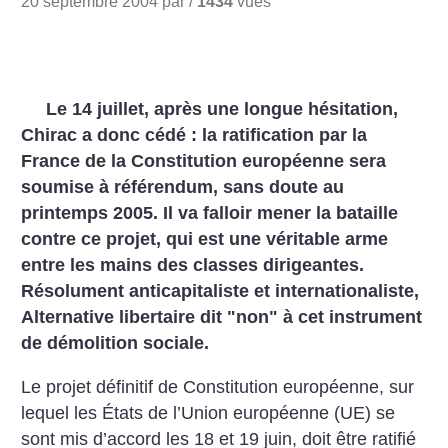
20 septembre 2004 par /
1434
vues
Le 14 juillet, après une longue hésitation,
Chirac a donc cédé : la ratification par la
France de la Constitution européenne sera
soumise à référendum, sans doute au
printemps 2005. Il va falloir mener la bataille
contre ce projet, qui est une véritable arme
entre les mains des classes dirigeantes.
Résolument anticapitaliste et internationaliste,
Alternative libertaire dit "non" à cet instrument
de démolition sociale.
Le projet définitif de Constitution européenne, sur
lequel les États de l’Union européenne (UE) se
sont mis d’accord les 18 et 19 juin, doit être ratifié