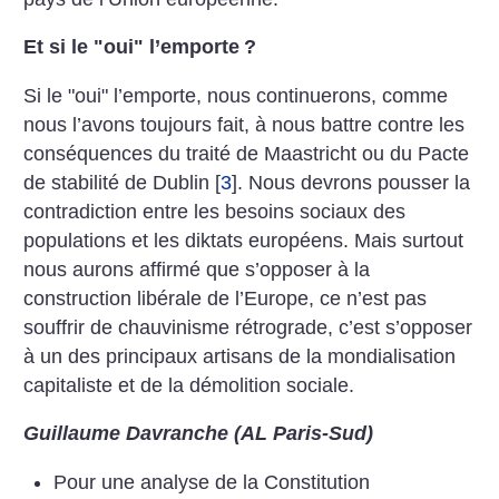
Et si le "oui" l’emporte
?
Si le "oui" l’emporte, nous continuerons, comme
nous l’avons toujours fait, à nous battre contre les
conséquences du traité de Maastricht ou du Pacte
de stabilité de Dublin
[
3
]
. Nous devrons pousser la
contradiction entre les besoins sociaux des
populations et les diktats européens. Mais surtout
nous aurons affirmé que s’opposer à la
construction libérale de l’Europe, ce n’est pas
souffrir de chauvinisme rétrograde, c’est s’opposer
à un des principaux artisans de la mondialisation
capitaliste et de la démolition sociale.
Guillaume Davranche (AL Paris-Sud)
Pour une analyse de la Constitution