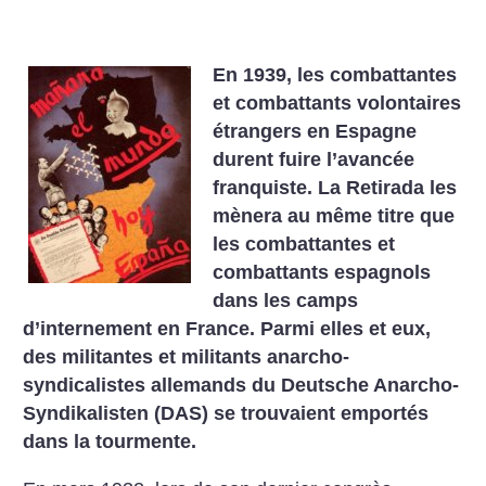
En 1939, les combattantes
et combattants volontaires
étrangers en Espagne
durent fuire l’avancée
franquiste. La Retirada les
mènera au même titre que
les combattantes et
combattants espagnols
dans les camps
d’internement en France. Parmi elles et eux,
des militantes et militants anarcho-
syndicalistes allemands du Deutsche Anarcho-
Syndikalisten (DAS) se trouvaient emportés
dans la tourmente.