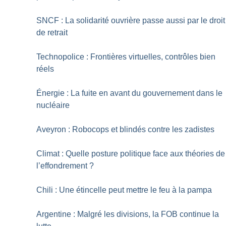
SNCF : La solidarité ouvrière passe aussi par le droit
de retrait
Technopolice : Frontières virtuelles, contrôles bien
réels
Énergie : La fuite en avant du gouvernement dans le
nucléaire
Aveyron : Robocops et blindés contre les zadistes
Climat : Quelle posture politique face aux théories de
l’effondrement
?
Chili : Une étincelle peut mettre le feu à la pampa
Argentine : Malgré les divisions, la FOB continue la