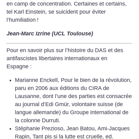
en camp de concentration. Certaines et certains,
tel Karl Einstein, se suicident pour éviter
l’humiliation
!
Jean-Marc Izrine (UCL Toulouse)
Pour en savoir plus sur l’histoire du DAS et des
antifascistes libertaires internationaux en
Espagne :
Marianne Enckell, Pour le bien de la révolution,
paru en 2006 aux éditions du CIRA de
Lausanne, dont l’une des parties est consacrée
au journal d’Edi Gmür, volontaire suisse (de
langue allemande) du Groupe international de
la colonne Durruti.
Stéphanie Prezioso, Jean Batou, Ami-Jacques
Rapin, Tant pis si la lutte est cruelle, ed.