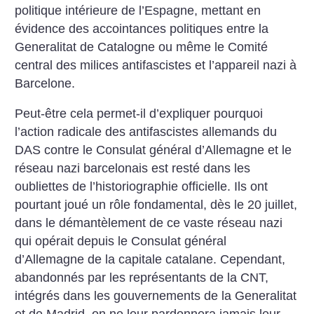
politique intérieure de l’Espagne, mettant en
évidence des accointances politiques entre la
Generalitat de Catalogne ou même le Comité
central des milices antifascistes et l’appareil nazi à
Barcelone.
Peut-être cela permet-il d’expliquer pourquoi
l’action radicale des antifascistes allemands du
DAS contre le Consulat général d’Allemagne et le
réseau nazi barcelonais est resté dans les
oubliettes de l’historiographie officielle. Ils ont
pourtant joué un rôle fondamental, dès le 20 juillet,
dans le démantèlement de ce vaste réseau nazi
qui opérait depuis le Consulat général
d’Allemagne de la capitale catalane. Cependant,
abandonnés par les représentants de la CNT,
intégrés dans les gouvernements de la Generalitat