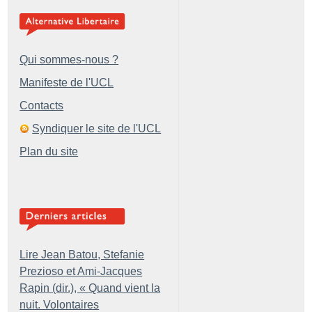
Qui sommes-nous ?
Manifeste de l'UCL
Contacts
Syndiquer le site de l'UCL
Plan du site
Lire Jean Batou, Stefanie
Prezioso et Ami-Jacques
Rapin (dir.), «
Quand vient la
nuit. Volontaires