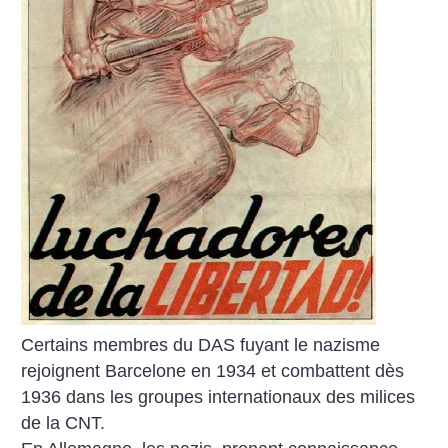
Certains membres du DAS fuyant le nazisme
rejoignent Barcelone en 1934 et combattent dès
1936 dans les groupes internationaux des milices
de la CNT.