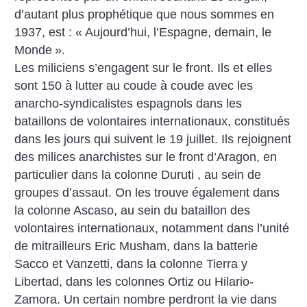
d’autant plus prophétique que nous sommes en
1937, est : «
Aujourd’hui, l’Espagne, demain, le
Monde
».
Les miliciens s’engagent sur le front. Ils et elles
sont 150 à lutter au coude à coude avec les
anarcho-syndicalistes espagnols dans les
bataillons de volontaires internationaux, constitués
dans les jours qui suivent le 19 juillet. Ils rejoignent
des milices anarchistes sur le front d’Aragon, en
particulier dans la colonne Duruti , au sein de
groupes d’assaut. On les trouve également dans
la colonne Ascaso, au sein du bataillon des
volontaires internationaux, notamment dans l’unité
de mitrailleurs Eric Musham, dans la batterie
Sacco et Vanzetti, dans la colonne Tierra y
Libertad, dans les colonnes Ortiz ou Hilario-
Zamora. Un certain nombre perdront la vie dans