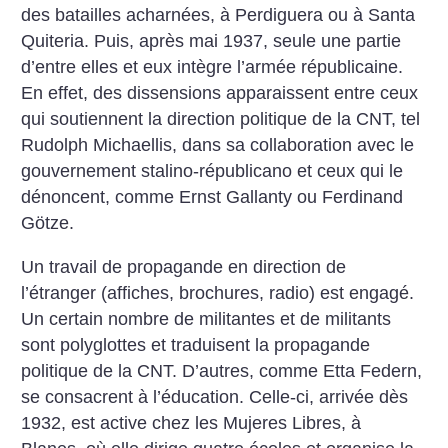
des batailles acharnées, à Perdiguera ou à Santa
Quiteria. Puis, après mai 1937, seule une partie
d’entre elles et eux intègre l’armée républicaine.
En effet, des dissensions apparaissent entre ceux
qui soutiennent la direction politique de la CNT, tel
Rudolph Michaellis, dans sa collaboration avec le
gouvernement stalino-républicano et ceux qui le
dénoncent, comme Ernst Gallanty ou Ferdinand
Götze.
Un travail de propagande en direction de
l’étranger (affiches, brochures, radio) est engagé.
Un certain nombre de militantes et de militants
sont polyglottes et traduisent la propagande
politique de la CNT. D’autres, comme Etta Federn,
se consacrent à l’éducation. Celle-ci, arrivée dès
1932, est active chez les Mujeres Libres, à