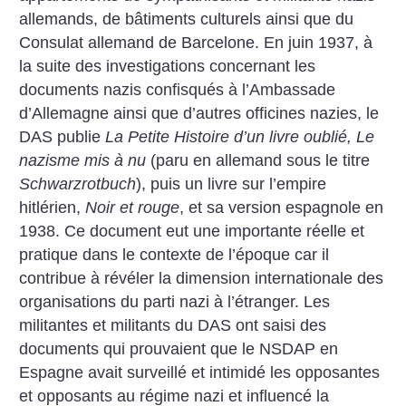
allemands, de bâtiments culturels ainsi que du
Consulat allemand de Barcelone. En juin 1937, à
la suite des investigations concernant les
documents nazis confisqués à l’Ambassade
d’Allemagne ainsi que d’autres officines nazies, le
DAS publie
La Petite Histoire d’un livre oublié, Le
nazisme mis à nu
(paru en allemand sous le titre
Schwarzrotbuch
), puis un livre sur l’empire
hitlérien,
Noir et rouge
, et sa version espagnole en
1938. Ce document eut une importante réelle et
pratique dans le contexte de l’époque car il
contribue à révéler la dimension internationale des
organisations du parti nazi à l’étranger. Les
militantes et militants du DAS ont saisi des
documents qui prouvaient que le NSDAP en
Espagne avait surveillé et intimidé les opposantes
et opposants au régime nazi et influencé la