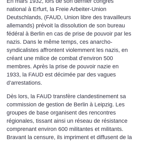
En mars 1932, lors de son dernier congrès
national à Erfurt, la Freie Arbeiter-Union
Deutschlands, (FAUD, Union libre des travailleurs
allemands) prévoit la dissolution de son bureau
fédéral à Berlin en cas de prise de pouvoir par les
nazis. Dans le même temps, ces anarcho-
syndicalistes affrontent violemment les nazis, en
créant une milice de combat d’environ 500
membres. Après la prise de pouvoir nazie en
1933, la FAUD est décimée par des vagues
d’arrestations.
Dès lors, la FAUD transfère clandestinement sa
commission de gestion de Berlin à Leipzig. Les
groupes de base organisent des rencontres
régionales, tissant ainsi un réseau de résistance
comprenant environ 600 militantes et militants.
Bravant la censure, ils impriment et diffusent de la