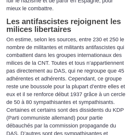
fuir le nazisme et de partir en Espagne, pour
mieux le combattre.
Les antifascistes rejoignent les
milices libertaires
On estime, selon les sources, entre 230 et 250 le
nombre de militantes et militants antifascistes qui
combattent dans les groupes internationaux des
milices de la CNT. Toutes et tous n’appartiennent
pas directement au DAS, qui ne regroupe que 45
adhérentes et adhérents. Cependant, ce groupe
reste une boussole pour la plupart d’entre elles et
eux et il se renforce début 1937 grâce à un cercle
de 50 à 80 sympathisantes et sympathisants.
Certaines et certains sont des dissidents du KDP
(Parti communiste allemand) pour partie
débauchés par la commission propagande du
DAS. D’autres sont des sympathisantes et