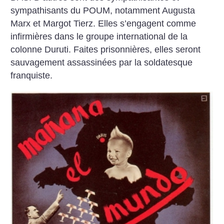
sympathisants du POUM, notamment Augusta
Marx et Margot Tierz. Elles s’engagent comme
infirmières dans le groupe international de la
colonne Duruti. Faites prisonnières, elles seront
sauvagement assassinées par la soldatesque
franquiste.