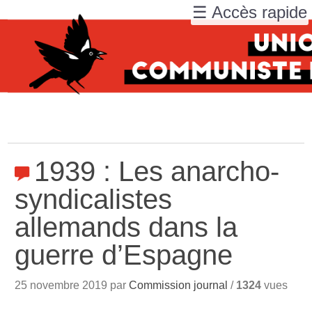
☰ Accès rapide
1939 : Les anarcho-
syndicalistes
allemands dans la
guerre d’Espagne
25 novembre 2019 par
Commission journal
/
1324
vues