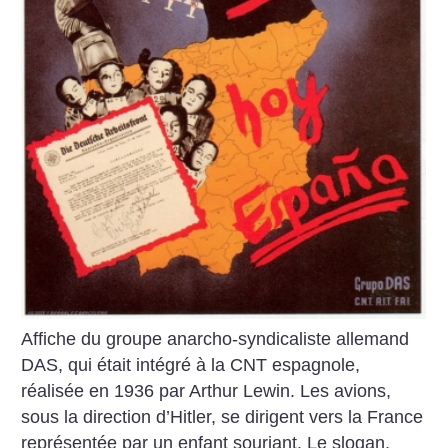
Affiche du groupe anarcho-syndicaliste allemand
DAS, qui était intégré à la CNT espagnole,
réalisée en 1936 par Arthur Lewin. Les avions,
sous la direction d’Hitler, se dirigent vers la France
représentée par un enfant souriant. Le slogan,