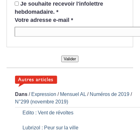
Je souhaite recevoir l'infolettre
hebdomadaire.
*
Votre adresse e-mail
*
Valider
Dans
/
Expression
/
Mensuel AL
/
Numéros de 2019
/
N°299 (novembre 2019)
Edito : Vent de révoltes
Lubrizol : Peur sur la ville