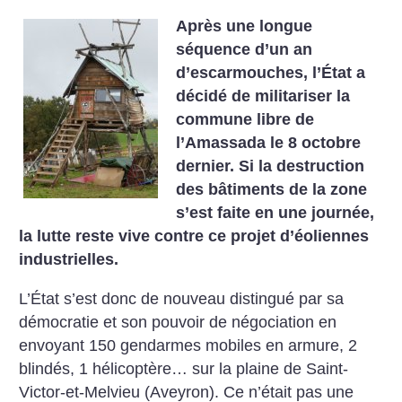
Après une longue
séquence d’un an
d’escarmouches, l’État a
décidé de militariser la
commune libre de
l’Amassada le 8 octobre
dernier. Si la destruction
des bâtiments de la zone
s’est faite en une journée,
la lutte reste vive contre ce projet d’éoliennes
industrielles.
L’État s’est donc de nouveau distingué par sa
démocratie et son pouvoir de négociation en
envoyant 150 gendarmes mobiles en armure, 2
blindés, 1 hélicoptère… sur la plaine de Saint-
Victor-et-Melvieu (Aveyron). Ce n’était pas une