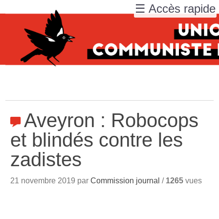
☰ Accès rapide
Aveyron : Robocops
et blindés contre les
zadistes
21 novembre 2019 par
Commission journal
/
1265
vues