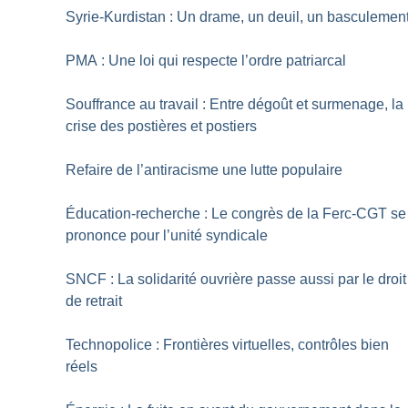
Syrie-Kurdistan : Un drame, un deuil, un basculemen
PMA : Une loi qui respecte l’ordre patriarcal
Souffrance au travail : Entre dégoût et surmenage, la
crise des postières et postiers
Refaire de l’antiracisme une lutte populaire
Éducation-recherche : Le congrès de la Ferc-CGT se
prononce pour l’unité syndicale
SNCF : La solidarité ouvrière passe aussi par le droit
de retrait
Technopolice : Frontières virtuelles, contrôles bien
réels