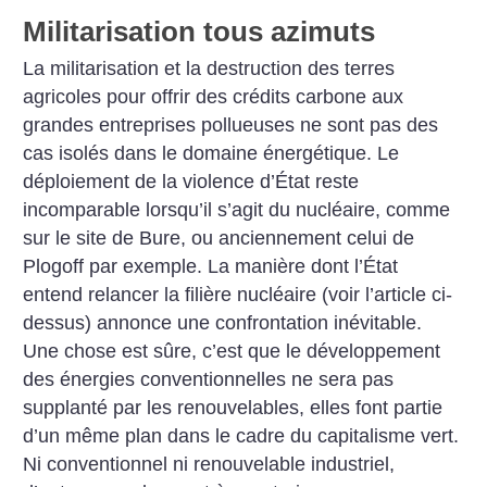
Militarisation tous azimuts
La militarisation et la destruction des terres
agricoles pour offrir des crédits carbone aux
grandes entreprises pollueuses ne sont pas des
cas isolés dans le domaine énergétique. Le
déploiement de la violence d’État reste
incomparable lorsqu’il s’agit du nucléaire, comme
sur le site de Bure, ou anciennement celui de
Plogoff par exemple. La manière dont l’État
entend relancer la filière nucléaire (voir l’article ci-
dessus) annonce une confrontation inévitable.
Une chose est sûre, c’est que le développement
des énergies conventionnelles ne sera pas
supplanté par les renouvelables, elles font partie
d’un même plan dans le cadre du capitalisme vert.
Ni conventionnel ni renouvelable industriel,