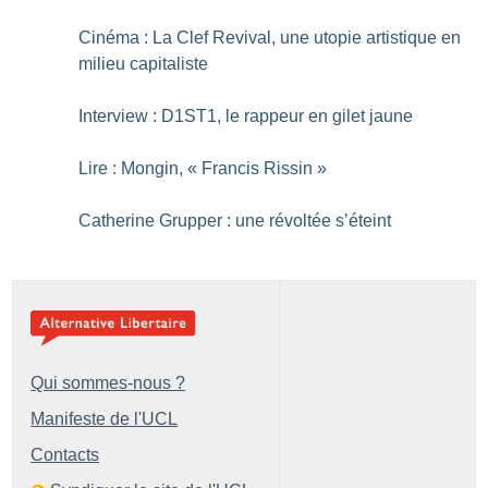
Cinéma : La Clef Revival, une utopie artistique en
milieu capitaliste
Interview : D1ST1, le rappeur en gilet jaune
Lire : Mongin, «
Francis Rissin
»
Catherine Grupper : une révoltée s’éteint
Qui sommes-nous ?
Manifeste de l'UCL
Contacts