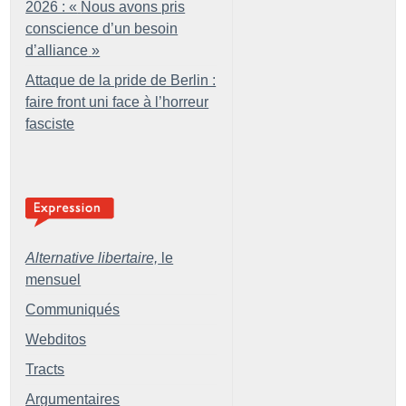
2026 : «
Nous avons pris
conscience d’un besoin
d’alliance
»
Attaque de la pride de Berlin :
faire front uni face à l’horreur
fasciste
Alternative libertaire,
le
mensuel
Communiqués
Webditos
Tracts
Argumentaires