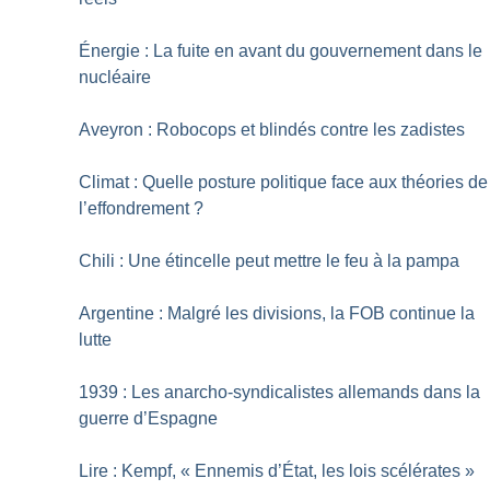
Énergie : La fuite en avant du gouvernement dans le
nucléaire
Aveyron : Robocops et blindés contre les zadistes
Climat : Quelle posture politique face aux théories de
l’effondrement
?
Chili : Une étincelle peut mettre le feu à la pampa
Argentine : Malgré les divisions, la FOB continue la
lutte
1939 : Les anarcho-syndicalistes allemands dans la
guerre d’Espagne
Lire : Kempf, «
Ennemis d’État, les lois scélérates
»