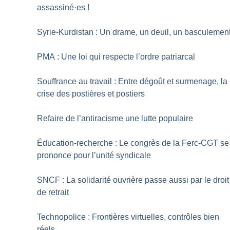
assassiné
·
es
!
Syrie-Kurdistan : Un drame, un deuil, un basculemen
PMA : Une loi qui respecte l’ordre patriarcal
Souffrance au travail : Entre dégoût et surmenage, la
crise des postières et postiers
Refaire de l’antiracisme une lutte populaire
Éducation-recherche : Le congrès de la Ferc-CGT se
prononce pour l’unité syndicale
SNCF : La solidarité ouvrière passe aussi par le droit
de retrait
Technopolice : Frontières virtuelles, contrôles bien
réels