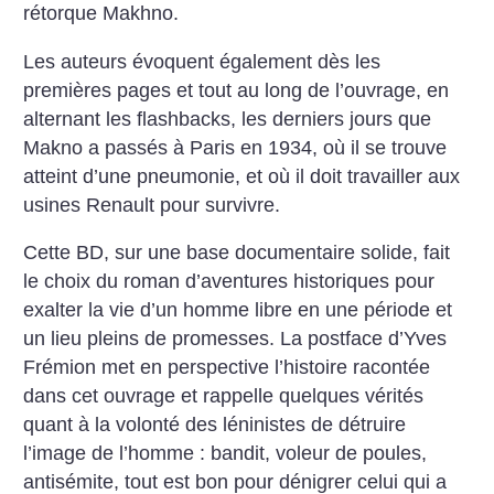
rétorque Makhno.
Les auteurs évoquent également dès les
premières pages et tout au long de l’ouvrage, en
alternant les flashbacks, les derniers jours que
Makno a passés à Paris en 1934, où il se trouve
atteint d’une pneumonie, et où il doit travailler aux
usines Renault pour survivre.
Cette BD, sur une base documentaire solide, fait
le choix du roman d’aventures historiques pour
exalter la vie d’un homme libre en une période et
un lieu pleins de promesses. La postface d’Yves
Frémion met en perspective l’histoire racontée
dans cet ouvrage et rappelle quelques vérités
quant à la volonté des léninistes de détruire
l’image de l’homme : bandit, voleur de poules,
antisémite, tout est bon pour dénigrer celui qui a