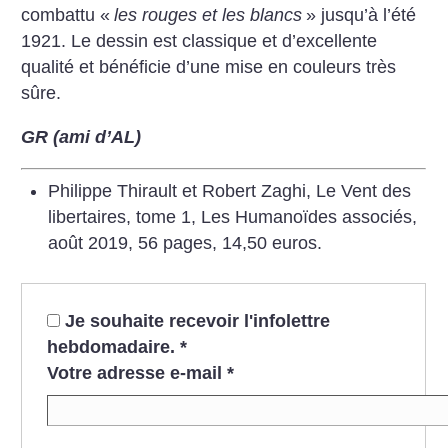
combattu «
les rouges et les blancs
» jusqu’à l’été
1921. Le dessin est classique et d’excellente
qualité et bénéficie d’une mise en couleurs très
sûre.
GR (ami d’AL)
Philippe Thirault et Robert Zaghi, Le Vent des
libertaires, tome 1, Les Humanoïdes associés,
août 2019, 56 pages, 14,50 euros.
Je souhaite recevoir l'infolettre
hebdomadaire.
*
Votre adresse e-mail
*