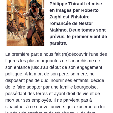
Philippe Thirault et mise
en images par Roberto
Zaghi est l’histoire
romancée de Nestor
Makhno. Deux tomes sont
prévus, le premier vient de
paraître.
La première partie nous fait (re)découvrir l’une des
figures les plus marquantes de l’anarchisme de
son enfance jusqu’au début de son engagement
politique. À la mort de son père, sa mère, ne
disposant pas de quoi nourrir ses enfants, décide
de le faire adopter par une famille bourgeoise,
possédant des terres et ayant droit de vie et de
mort sur ses employés. Il ne parvient pas à
s’habituer à ce nouvel univers qui exacerbe en lui