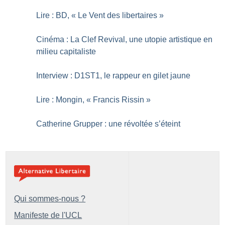
Lire : BD, «
Le Vent des libertaires
»
Cinéma : La Clef Revival, une utopie artistique en
milieu capitaliste
Interview : D1ST1, le rappeur en gilet jaune
Lire : Mongin, «
Francis Rissin
»
Catherine Grupper : une révoltée s’éteint
Qui sommes-nous ?
Manifeste de l'UCL