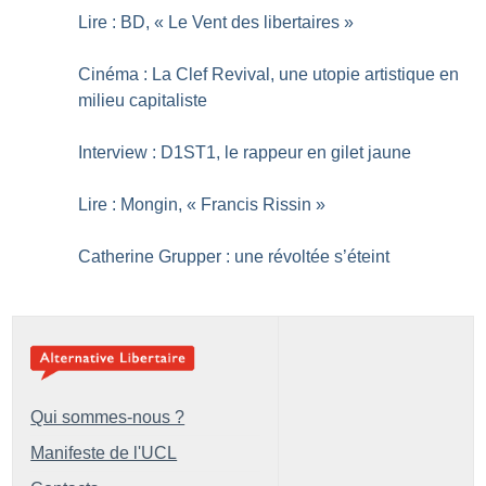
Lire : BD, «
Le Vent des libertaires
»
Cinéma : La Clef Revival, une utopie artistique en
milieu capitaliste
Interview : D1ST1, le rappeur en gilet jaune
Lire : Mongin, «
Francis Rissin
»
Catherine Grupper : une révoltée s’éteint
Qui sommes-nous ?
Manifeste de l'UCL