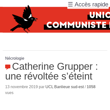
☰ Accès rapide
Nécrologie
Catherine Grupper :
une révoltée s’éteint
13 novembre 2019 par
UCL Banlieue sud-est
/
1058
vues