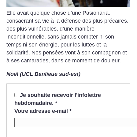
Elle avait quelque chose d’une Pasionaria,
consacrant sa vie à la défense des plus précaires,
des plus vulnérables, d’une manière
inconditionnelle, sans jamais compter ni son
temps ni son énergie, pour les luttes et la
solidarité.
Nos pensées vont à son compagnon et
à ses camarades, dans ce moment de douleur.
Noël (UCL Banlieue sud-est)
Je souhaite recevoir l'infolettre
hebdomadaire.
*
Votre adresse e-mail
*