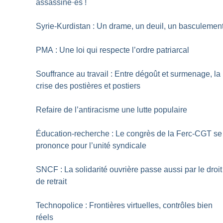
assassiné
·
es
!
Syrie-Kurdistan : Un drame, un deuil, un basculemen
PMA : Une loi qui respecte l’ordre patriarcal
Souffrance au travail : Entre dégoût et surmenage, la
crise des postières et postiers
Refaire de l’antiracisme une lutte populaire
Éducation-recherche : Le congrès de la Ferc-CGT se
prononce pour l’unité syndicale
SNCF : La solidarité ouvrière passe aussi par le droit
de retrait
Technopolice : Frontières virtuelles, contrôles bien
réels