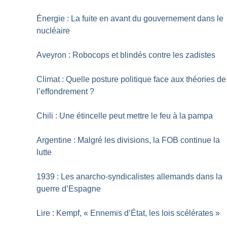
Énergie : La fuite en avant du gouvernement dans le
nucléaire
Aveyron : Robocops et blindés contre les zadistes
Climat : Quelle posture politique face aux théories de
l’effondrement
?
Chili : Une étincelle peut mettre le feu à la pampa
Argentine : Malgré les divisions, la FOB continue la
lutte
1939 : Les anarcho-syndicalistes allemands dans la
guerre d’Espagne
Lire : Kempf, «
Ennemis d’État, les lois scélérates
»