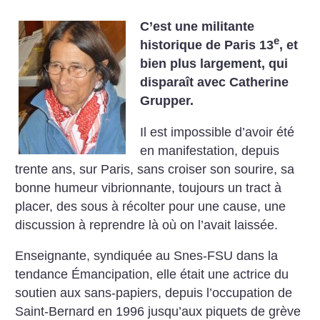
C’est une militante
e
historique de Paris 13
, et
bien plus largement, qui
disparaît avec Catherine
Grupper.
Il est impossible d’avoir été
en manifestation, depuis
trente ans, sur Paris, sans croiser son sourire, sa
bonne humeur vibrionnante, toujours un tract à
placer, des sous à récolter pour une cause, une
discussion à reprendre là où on l’avait laissée.
Enseignante, syndiquée au Snes-FSU dans la
tendance Émancipation, elle était une actrice du
soutien aux sans-papiers, depuis l’occupation de
Saint-Bernard en 1996 jusqu’aux piquets de grève