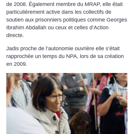
de 2008. Également membre du MRAP, elle était
particulièrement active dans les collectifs de
soutien aux prisonniers politiques comme Georges
Ibrahim Abdallah ou ceux et celles d’Action
directe.
Jadis proche de l’autonomie ouvrière elle s’était
rapprochée un temps du NPA, lors de sa création
en 2009.