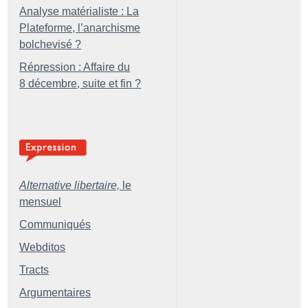
Analyse matérialiste : La
Plateforme, l’anarchisme
bolchevisé
?
Répression : Affaire du
8 décembre, suite et fin
?
Alternative libertaire,
le
mensuel
Communiqués
Webditos
Tracts
Argumentaires