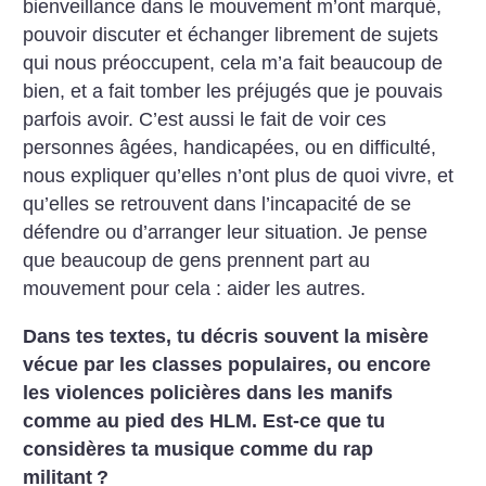
bienveillance dans le mouvement m’ont marqué,
pouvoir discuter et échanger librement de sujets
qui nous préoccupent, cela m’a fait beaucoup de
bien, et a fait tomber les préjugés que je pouvais
parfois avoir. C’est aussi le fait de voir ces
personnes âgées, handicapées, ou en difficulté,
nous expliquer qu’elles n’ont plus de quoi vivre, et
qu’elles se retrouvent dans l’incapacité de se
défendre ou d’arranger leur situation. Je pense
que beaucoup de gens prennent part au
mouvement pour cela : aider les autres.
Dans tes textes, tu décris souvent la misère
vécue par les classes populaires, ou encore
les violences policières dans les manifs
comme au pied des HLM. Est-ce que tu
considères ta musique comme du rap
militant
?