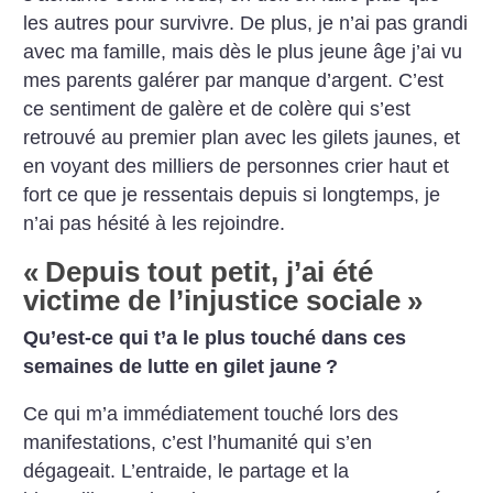
les autres pour survivre. De plus, je n’ai pas grandi
avec ma famille, mais dès le plus jeune âge j’ai vu
mes parents galérer par manque d’argent. C’est
ce sentiment de galère et de colère qui s’est
retrouvé au premier plan avec les gilets jaunes, et
en voyant des milliers de personnes crier haut et
fort ce que je ressentais depuis si longtemps, je
n’ai pas hésité à les rejoindre.
«
Depuis tout petit, j’ai été
victime de l’injustice sociale
»
Qu’est-ce qui t’a le plus touché dans ces
semaines de lutte en gilet jaune
?
Ce qui m’a immédiatement touché lors des
manifestations, c’est l’humanité qui s’en
dégageait. L’entraide, le partage et la