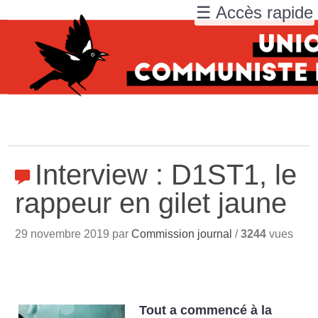
☰ Accès rapide
Interview : D1ST1, le
rappeur en gilet jaune
29 novembre 2019 par
Commission journal
/
3244
vues
Tout a commencé à la