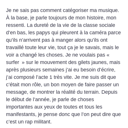
Je ne sais pas comment catégoriser ma musique.
À la base, je parle toujours de mon histoire, mon
ressenti. La dureté de la vie de la classe sociale
d’en bas, les papys qui pleurent à la caméra parce
qu’ils n’arrivent pas à manger alors qu’ils ont
travaillé toute leur vie, tout ça je le savais, mais le
voir a changé les choses. Je ne voulais pas «
surfer
» sur le mouvement des gilets jaunes, mais
après plusieurs semaines j’ai eu besoin d’écrire,
j’ai composé l’acte 1 très vite. Je me suis dit que
c’était mon rôle, un bon moyen de faire passer un
message, de montrer la réalité du terrain. Depuis
le début de l’année, je parle de choses
importantes aux yeux de toutes et tous les
manifestants, je pense donc que l’on peut dire que
c’est un rap militant.