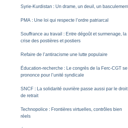
Syrie-Kurdistan : Un drame, un deuil, un basculemen
PMA : Une loi qui respecte l’ordre patriarcal
Souffrance au travail : Entre dégoût et surmenage, la
crise des postières et postiers
Refaire de l’antiracisme une lutte populaire
Éducation-recherche : Le congrès de la Ferc-CGT se
prononce pour l’unité syndicale
SNCF : La solidarité ouvrière passe aussi par le droit
de retrait
Technopolice : Frontières virtuelles, contrôles bien
réels