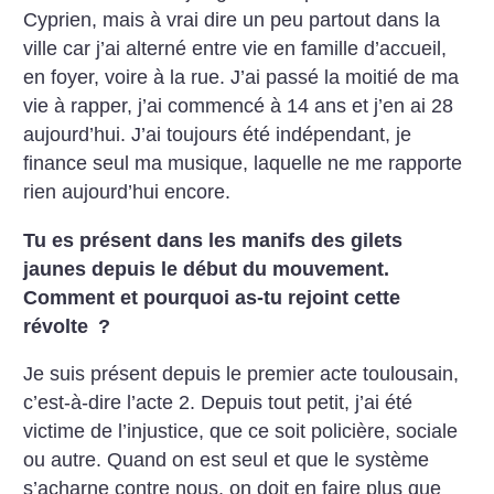
Cyprien, mais à vrai dire un peu partout dans la
ville car j’ai alterné entre vie en famille d’accueil,
en foyer, voire à la rue. J’ai passé la moitié de ma
vie à rapper, j’ai commencé à 14 ans et j’en ai 28
aujourd’hui. J’ai toujours été indépendant, je
finance seul ma musique, laquelle ne me rapporte
rien aujourd’hui encore.
Tu es présent dans les manifs des gilets
jaunes depuis le début du mouvement.
Comment et pourquoi as-tu rejoint cette
révolte
?
Je suis présent depuis le premier acte toulousain,
c’est-à-dire l’acte 2. Depuis tout petit, j’ai été
victime de l’injustice, que ce soit policière, sociale
ou autre. Quand on est seul et que le système
s’acharne contre nous, on doit en faire plus que