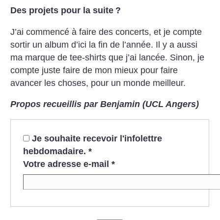
Des projets pour la suite
?
J’ai commencé à faire des concerts, et je compte
sortir un album d’ici la fin de l’année. Il y a aussi
ma marque de tee-shirts que j’ai lancée. Sinon, je
compte juste faire de mon mieux pour faire
avancer les choses, pour un monde meilleur.
Propos recueillis par Benjamin (UCL Angers)
Je souhaite recevoir l'infolettre
hebdomadaire.
*
Votre adresse e-mail
*