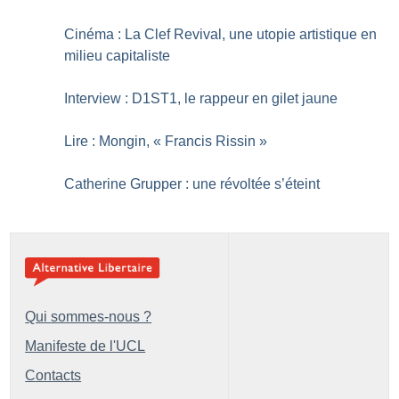
Cinéma : La Clef Revival, une utopie artistique en
milieu capitaliste
Interview : D1ST1, le rappeur en gilet jaune
Lire : Mongin, «
Francis Rissin
»
Catherine Grupper : une révoltée s’éteint
Qui sommes-nous ?
Manifeste de l'UCL
Contacts