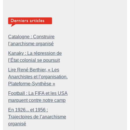
Catalogne : Construire
l’anarchisme organisé
Kanaky : La répression de
l’État colonial se poursuit
Lire René Berthier, «
Les
Anarchistes et l’organisation.
Plateforme-Synthèse
»
Football : La FIFA et les USA
marquent contre notre camp
En 1926... et 1956 :
Trajectoires de l’anarchisme
organisé