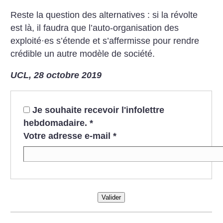
Reste la question des alternatives : si la révolte
est là, il faudra que l’auto-organisation des
exploité
·
es s’étende et s’affermisse pour rendre
crédible un autre modèle de société.
UCL, 28 octobre 2019
Je souhaite recevoir l'infolettre
hebdomadaire.
*
Votre adresse e-mail
*
Valider