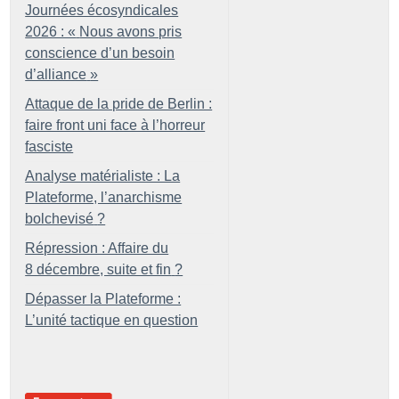
Journées écosyndicales
2026 : «
Nous avons pris
conscience d’un besoin
d’alliance
»
Attaque de la pride de Berlin :
faire front uni face à l’horreur
fasciste
Analyse matérialiste : La
Plateforme, l’anarchisme
bolchevisé
?
Répression : Affaire du
8 décembre, suite et fin
?
Dépasser la Plateforme :
L’unité tactique en question