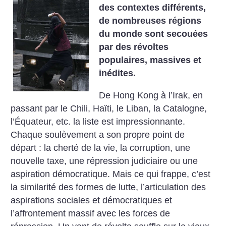
des contextes différents,
de nombreuses régions
du monde sont secouées
par des révoltes
populaires, massives et
inédites.
De Hong Kong à l’Irak, en
passant par le Chili, Haïti, le Liban, la Catalogne,
l’Équateur, etc. la liste est impressionnante.
Chaque soulèvement a son propre point de
départ : la cherté de la vie, la corruption, une
nouvelle taxe, une répression judiciaire ou une
aspiration démocratique. Mais ce qui frappe, c’est
la similarité des formes de lutte, l’articulation des
aspirations sociales et démocratiques et
l’affrontement massif avec les forces de