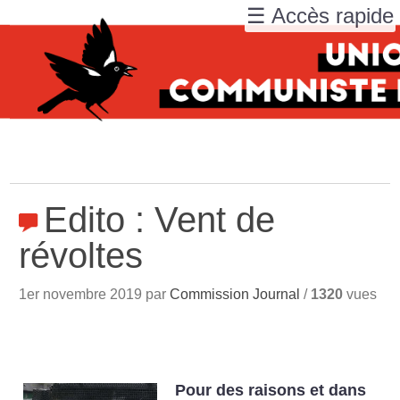
☰ Accès rapide
Edito : Vent de
révoltes
1er novembre 2019 par
Commission Journal
/
1320
vues
Pour des raisons et dans