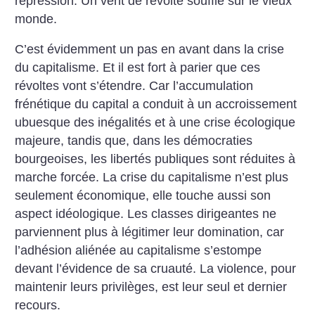
répression. Un vent de révolte souffle sur
le vieux
monde.
C’est évidemment un pas en avant dans la crise
du capitalisme. Et il est fort à parier que ces
révoltes vont s’étendre. Car l’accumulation
frénétique du capital a conduit à un accroissement
ubuesque des inégalités et à une crise écologique
majeure, tandis que, dans les démocraties
bourgeoises, les libertés publiques sont réduites à
marche forcée. La crise du capitalisme n’est plus
seulement économique, elle touche aussi son
aspect idéologique. Les classes dirigeantes ne
parviennent plus à légitimer leur domination, car
l’adhésion aliénée au capitalisme s’estompe
devant l’évidence de sa cruauté. La violence, pour
maintenir leurs privilèges, est leur seul et dernier
recours.