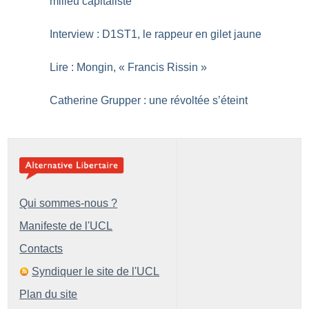
milieu capitaliste
Interview : D1ST1, le rappeur en gilet jaune
Lire : Mongin, «
Francis Rissin
»
Catherine Grupper : une révoltée s’éteint
Qui sommes-nous ?
Manifeste de l'UCL
Contacts
Syndiquer le site de l'UCL
Plan du site