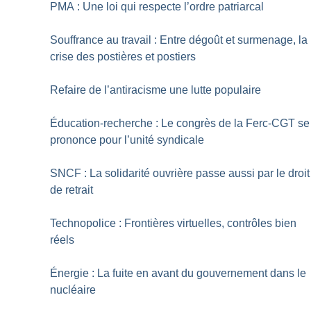
PMA : Une loi qui respecte l’ordre patriarcal
Souffrance au travail : Entre dégoût et surmenage, la
crise des postières et postiers
Refaire de l’antiracisme une lutte populaire
Éducation-recherche : Le congrès de la Ferc-CGT se
prononce pour l’unité syndicale
SNCF : La solidarité ouvrière passe aussi par le droit
de retrait
Technopolice : Frontières virtuelles, contrôles bien
réels
Énergie : La fuite en avant du gouvernement dans le
nucléaire