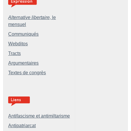
Alternative libertaire,
le
mensuel
Communiqués
Webditos
Tracts
Argumentaires
Textes de congrès
Antifascisme et antimiltarisme
Antipatriarcat