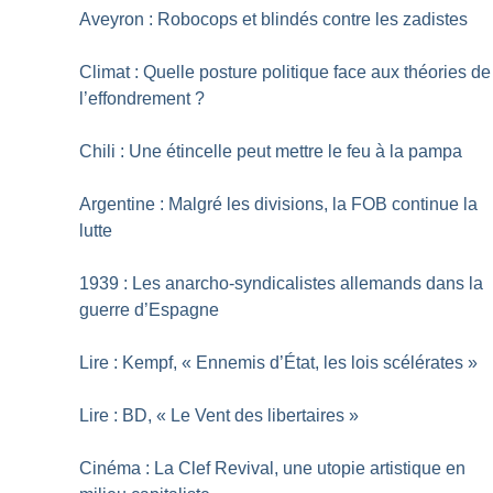
Aveyron : Robocops et blindés contre les zadistes
Climat : Quelle posture politique face aux théories de
l’effondrement
?
Chili : Une étincelle peut mettre le feu à la pampa
Argentine : Malgré les divisions, la FOB continue la
lutte
1939 : Les anarcho-syndicalistes allemands dans la
guerre d’Espagne
Lire : Kempf, «
Ennemis d’État, les lois scélérates
»
Lire : BD, «
Le Vent des libertaires
»
Cinéma : La Clef Revival, une utopie artistique en