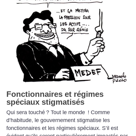
Fonctionnaires et régimes
spéciaux stigmatisés
Qui sera touché
? Tout le monde
! Comme
d’habitude, le gouvernement stigmatise les
fonctionnaires et les régimes spéciaux. S’il est