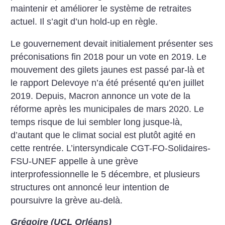
maintenir et améliorer le système de retraites
actuel. Il s’agit d’un hold-up en règle.
Le gouvernement devait initialement présenter ses
préconisations fin 2018 pour un vote en 2019. Le
mouvement des gilets jaunes est passé par-là et
le rapport Delevoye n’a été présenté qu’en juillet
2019. Depuis, Macron annonce un vote de la
réforme après les municipales de mars 2020. Le
temps risque de lui sembler long jusque-là,
d’autant que le climat social est plutôt agité en
cette rentrée. L’inter­syndicale CGT-FO-Solidaires-
FSU-UNEF appelle à une grève
interprofessionnelle le 5 décembre, et plusieurs
structures ont annoncé leur intention de
poursuivre la grève au-delà.
Grégoire (UCL Orléans)