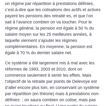
un régime par répartition à prestations définies,
c’est-à-dire que les cotisations des actifs et actives
payent les pensions des retraité
·
es, et que l’on
sait à l’avance combien on va toucher. Pour le
régime général, la pension est égale à 50 % du
salaire moyen sur les 25 meilleures années, à
laquelle viennent s’ajouter les régimes
complémentaires. En moyenne, la pension est
égale à 70 % du dernier salaire net.
Ce système a été largement mis à mal avec les
réformes de 1993, 2003 et 2010, dont on
commence seulement à sentir les effets. Mais
l’objectif de la retraite par points de Delevoye est
d’aller encore plus loin, en conservant un système
par répartition (en théorie) mais à
prestations non-
définies
: on saura combien on cotise, mais pas