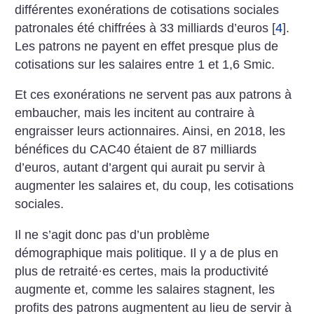
différentes exonérations de cotisations sociales
patronales été chiffrées à 33 milliards d’euros
[
4
]
.
Les patrons ne payent en effet presque plus de
cotisations sur les salaires entre 1 et 1,6 Smic.
Et ces exonérations ne servent pas aux patrons à
embaucher, mais les incitent au contraire à
engraisser leurs actionnaires. Ainsi, en 2018, les
bénéfices du CAC40 étaient de 87 milliards
d’euros, autant d’argent qui aurait pu servir à
augmenter les salaires et, du coup, les cotisations
sociales.
Il ne s’agit donc pas d’un problème
démographique mais politique. Il y a de plus en
plus de retraité
·
es certes, mais la productivité
augmente et, comme les salaires stagnent, les
profits des patrons augmentent au lieu de servir à