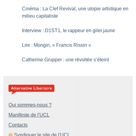
Cinéma : La Clef Revival, une utopie artistique en
milieu capitaliste
Interview : D1ST1, le rappeur en gilet jaune
Lire : Mongin, «
Francis Rissin
»
Catherine Grupper : une révoltée s’éteint
Qui sommes-nous ?
Manifeste de l'UCL
Contacts
Syndiquer le site de l'UCL