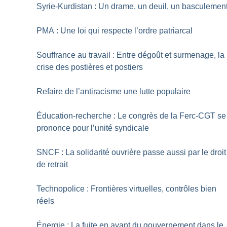
Syrie-Kurdistan : Un drame, un deuil, un basculemen
PMA : Une loi qui respecte l’ordre patriarcal
Souffrance au travail : Entre dégoût et surmenage, la
crise des postières et postiers
Refaire de l’antiracisme une lutte populaire
Éducation-recherche : Le congrès de la Ferc-CGT se
prononce pour l’unité syndicale
SNCF : La solidarité ouvrière passe aussi par le droit
de retrait
Technopolice : Frontières virtuelles, contrôles bien
réels
Énergie : La fuite en avant du gouvernement dans le