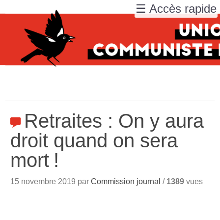
☰ Accès rapide
Retraites : On y aura
droit quand on sera
mort
!
15 novembre 2019 par
Commission journal
/
1389
vues