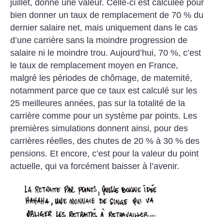
juillet, donne une valeur. Celle-ci est calculée pour
bien donner un taux de remplacement de 70 % du
dernier salaire net, mais uniquement dans le cas
d’une carrière sans la moindre progression de
salaire ni le moindre trou. Aujourd’hui, 70 %, c’est
le taux de remplacement moyen en France,
malgré les périodes de chômage, de maternité,
notamment parce que ce taux est calculé sur les
25 meilleures années, pas sur la totalité de la
carrière comme pour un système par points. Les
premières simulations donnent ainsi, pour des
carrières réelles, des chutes de 20 % à 30 % des
pensions. Et encore, c’est pour la valeur du point
actuelle, qui va forcément baisser à l’avenir.