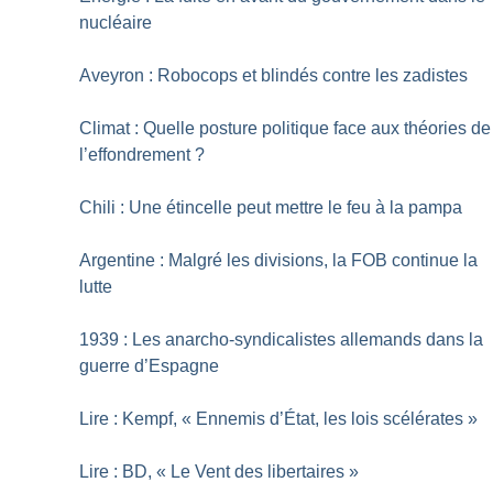
nucléaire
Aveyron : Robocops et blindés contre les zadistes
Climat : Quelle posture politique face aux théories de
l’effondrement
?
Chili : Une étincelle peut mettre le feu à la pampa
Argentine : Malgré les divisions, la FOB continue la
lutte
1939 : Les anarcho-syndicalistes allemands dans la
guerre d’Espagne
Lire : Kempf, «
Ennemis d’État, les lois scélérates
»
Lire : BD, «
Le Vent des libertaires
»