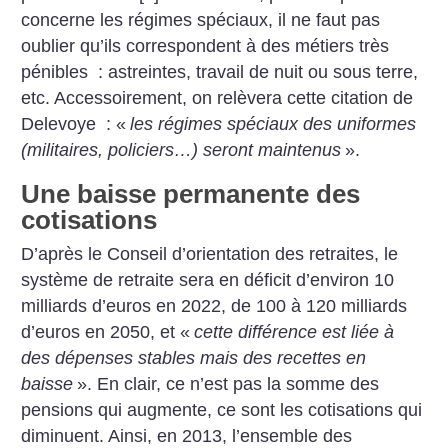
concerne les régimes spéciaux, il ne faut pas
oublier qu’ils correspondent à des métiers très
pénibles : astreintes, travail de nuit ou sous terre,
etc. Accessoirement, on relèvera cette citation de
Delevoye : «
les régimes spéciaux des uniformes
(militaires, policiers…) seront maintenus
».
Une baisse permanente des
cotisations
D’après le Conseil d’orientation des retraites, le
système de retraite sera en déficit d’environ 10
milliards d’euros en 2022, de 100 à 120 milliards
d’euros en 2050, et «
cette différence est liée à
des dépenses stables mais des recettes en
baisse
». En clair, ce n’est pas la somme des
pensions qui augmente, ce sont les cotisations qui
diminuent. Ainsi, en 2013, l’ensemble des