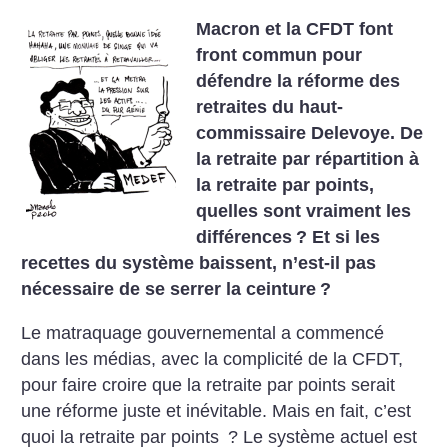
Macron et la CFDT font
front commun pour
défendre la réforme des
retraites du haut-
commissaire Delevoye. De
la retraite par répartition à
la retraite par points,
quelles sont vraiment les
différences
? Et si les
recettes du système baissent, n’est-il pas
nécessaire de se serrer la ceinture
?
Le matraquage gouvernemental a commencé
dans les médias, avec la complicité de la CFDT,
pour faire croire que la retraite par points serait
une réforme juste et inévitable. Mais en fait, c’est
quoi la retraite par points
? Le système actuel est