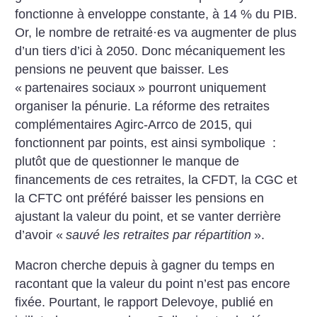
fonctionne à enveloppe constante, à 14 % du PIB.
Or, le nombre de retraité
·
es va augmenter de plus
d’un tiers d’ici à 2050. Donc mécaniquement les
pensions ne peuvent que baisser. Les
«
partenaires sociaux
» pourront uniquement
organiser la pénurie. La réforme des retraites
complémentaires Agirc-Arrco de 2015, qui
fonctionnent par points, est ainsi symbolique :
plutôt que de questionner le manque de
financements de ces retraites, la CFDT, la CGC et
la CFTC ont préféré baisser les pensions en
ajustant la valeur du point, et se vanter derrière
d’avoir «
sauvé les retraites par répartition
».
Macron cherche depuis à gagner du temps en
racontant que la valeur du point n’est pas encore
fixée. Pourtant, le rapport Delevoye, publié en