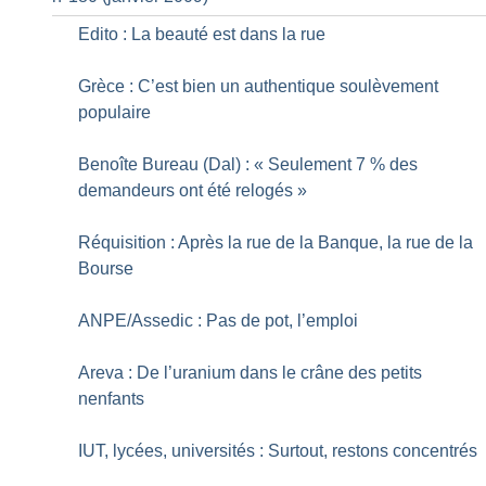
Edito : La beauté est dans la rue
Grèce : C’est bien un authentique soulèvement
populaire
Benoîte Bureau (Dal) : «
Seulement 7
% des
demandeurs ont été relogés
»
Réquisition : Après la rue de la Banque, la rue de la
Bourse
ANPE/Assedic : Pas de pot, l’emploi
Areva : De l’uranium dans le crâne des petits
nenfants
IUT, lycées, universités : Surtout, restons concentrés