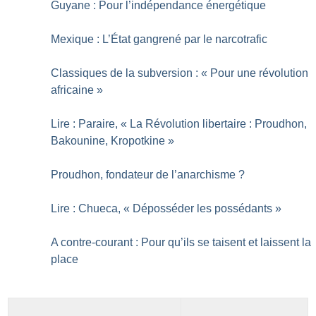
Guyane : Pour l’indépendance énergétique
Mexique : L’État gangrené par le narcotrafic
Classiques de la subversion : «
Pour une révolution
africaine
»
Lire : Paraire, «
La Révolution libertaire : Proudhon,
Bakounine, Kropotkine
»
Proudhon, fondateur de l’anarchisme
?
Lire : Chueca, «
Déposséder les possédants
»
A contre-courant : Pour qu’ils se taisent et laissent la
place