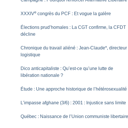
e
XXXIV
congrès du PCF : Et vogue la galère
Élections prud’homales : La CGT confirme, la CFDT
décline
Chronique du travail aliéné : Jean-Claude*, directeur
logistique
Dico anticapitaliste : Qu’est-ce qu’une lutte de
libération nationale
?
Étude : Une approche historique de l’hétérosexualité
L’impasse afghane (3/6) : 2001 : Injustice sans limite
Québec : Naissance de l’Union communiste libertair