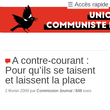
☰ Accès rapide
A contre-courant :
Pour qu’ils se taisent
et laissent la place
2 février 2009 par
Commission Journal
/
848
vues