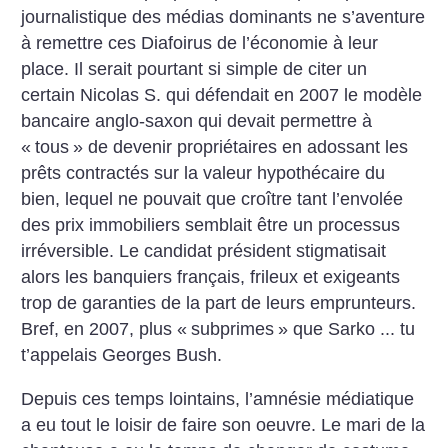
journalistique des médias dominants ne s’aventure
à remettre ces Diafoirus de l’économie à leur
place. Il serait pourtant si simple de citer un
certain Nicolas S. qui défendait en 2007 le modèle
bancaire anglo-saxon qui devait permettre à
«
tous
» de devenir propriétaires en adossant les
prêts contractés sur la valeur hypothécaire du
bien, lequel ne pouvait que croître tant l’envolée
des prix immobiliers semblait être un processus
irréversible. Le candidat président stigmatisait
alors les banquiers français, frileux et exigeants
trop de garanties de la part de leurs emprunteurs.
Bref, en 2007, plus «
subprimes
» que Sarko ... tu
t’appelais Georges Bush.
Depuis ces temps lointains, l’amnésie médiatique
a eu tout le loisir de faire son oeuvre. Le mari de la