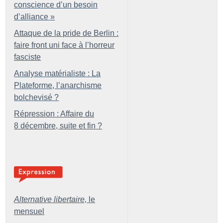
conscience d’un besoin
d’alliance
»
Attaque de la pride de Berlin :
faire front uni face à l’horreur
fasciste
Analyse matérialiste : La
Plateforme, l’anarchisme
bolchevisé
?
Répression : Affaire du
8 décembre, suite et fin
?
Alternative libertaire,
le
mensuel