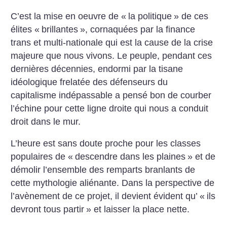
C’est la mise en oeuvre de «
la politique
» de ces
élites «
brillantes
», cornaquées par la finance
trans et multi-nationale qui est la cause de la crise
majeure que nous vivons. Le peuple, pendant ces
dernières décennies, endormi par la tisane
idéologique frelatée des défenseurs du
capitalisme indépassable a pensé bon de courber
l’échine pour cette ligne droite qui nous a conduit
droit dans le mur.
L’heure est sans doute proche pour les classes
populaires de «
descendre dans les plaines
» et de
démolir l’ensemble des remparts branlants de
cette mythologie aliénante. Dans la perspective de
l’avènement de ce projet, il devient évident qu’ «
ils
devront tous partir
» et laisser la place nette.