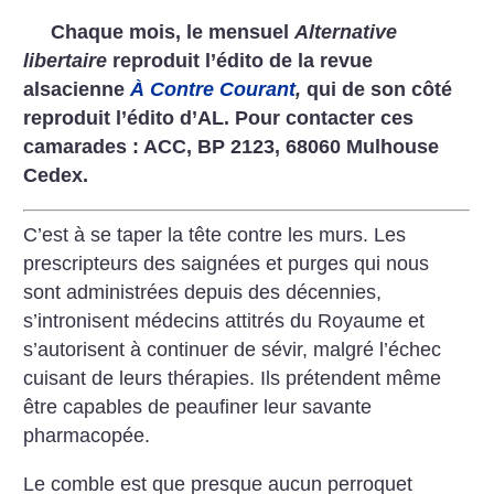
Chaque mois, le mensuel
Alternative
libertaire
reproduit l’édito de la revue
alsacienne
À Contre Courant
,
qui de son côté
reproduit l’édito d’AL. Pour contacter ces
camarades : ACC, BP 2123, 68060 Mulhouse
Cedex.
C’est à se taper la tête contre les murs. Les
prescripteurs des saignées et purges qui nous
sont administrées depuis des décennies,
s’intronisent médecins attitrés du Royaume et
s’autorisent à continuer de sévir, malgré l’échec
cuisant de leurs thérapies. Ils prétendent même
être capables de peaufiner leur savante
pharmacopée.
Le comble est que presque aucun perroquet